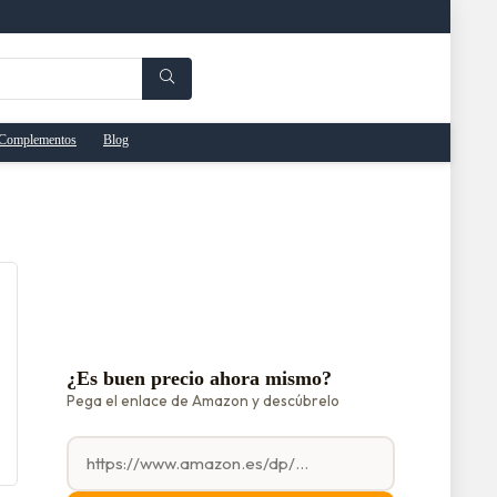
Complementos
Blog
¿Es buen precio ahora mismo?
Pega el enlace de Amazon y descúbrelo