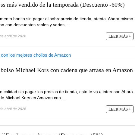
ess más vendido de la temporada (Descuento -60%)
emento bonito sin pagar el sobreprecio de tienda, atenta. Ahora mismo
n con descuentos reales y varios ...
de abril de 2026
LEER MÁS +
l bolso Michael Kors con cadena que arrasa en Amazon
de calidad sin pagar los precios de tienda, esto te va a interesar. Ahora
de Michael Kors en Amazon con ...
de abril de 2026
LEER MÁS +