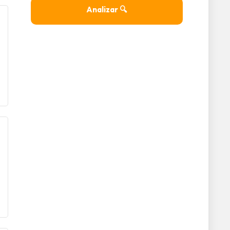
Analizar 🔍