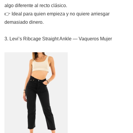
algo diferente al recto clásico.
👉 Ideal para quien empieza y no quiere arriesgar
demasiado dinero.
3. Levi’s Ribcage Straight Ankle — Vaqueros Mujer