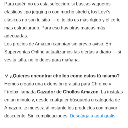
Para quién no es esta selección: si buscas vaqueros
elásticos tipo jegging o con mucho stretch, los Levi’s
clásicos no son tu sitio — el tejido es más rígido y el corte
más estructurado. Para eso hay otras marcas más
adecuadas.
Los precios de Amazon cambian sin previo aviso. En
Superventas Online actualizamos las ofertas a diario — si
ves tu talla, no lo dejes para mañana.
💡
¿Quieres encontrar chollos como estos tú mismo?
Hemos creado una extensión gratuita para Chrome y
Firefox llamada
Cazador de Chollos Amazon
. La instalas
en un minuto y, desde cualquier búsqueda o categoría de
Amazon, te muestra al instante los productos con mayor
descuento. Sin complicaciones.
Descárgala aquí gratis
.