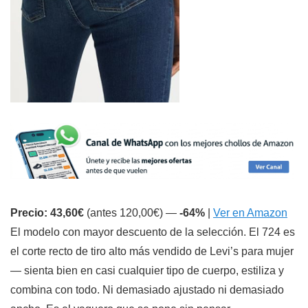
Precio: 43,60€
(antes 120,00€) —
-64%
|
Ver en Amazon
El modelo con mayor descuento de la selección. El 724 es
el corte recto de tiro alto más vendido de Levi’s para mujer
— sienta bien en casi cualquier tipo de cuerpo, estiliza y
combina con todo. Ni demasiado ajustado ni demasiado