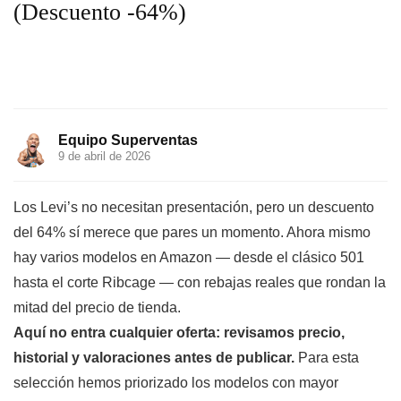
(Descuento -64%)
Equipo Superventas
9 de abril de 2026
Los Levi’s no necesitan presentación, pero un descuento
del 64% sí merece que pares un momento. Ahora mismo
hay varios modelos en Amazon — desde el clásico 501
hasta el corte Ribcage — con rebajas reales que rondan la
mitad del precio de tienda.
Aquí no entra cualquier oferta: revisamos precio,
historial y valoraciones antes de publicar.
Para esta
selección hemos priorizado los modelos con mayor