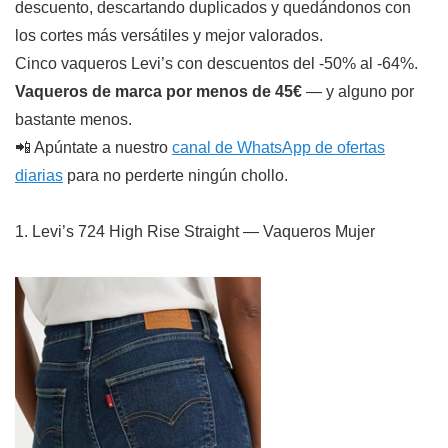
descuento, descartando duplicados y quedándonos con
los cortes más versátiles y mejor valorados.
Cinco vaqueros Levi’s con descuentos del -50% al -64%.
Vaqueros de marca por menos de 45€
— y alguno por
bastante menos.
📲 Apúntate a nuestro
canal de WhatsApp de ofertas
diarias
para no perderte ningún chollo.
1. Levi’s 724 High Rise Straight — Vaqueros Mujer