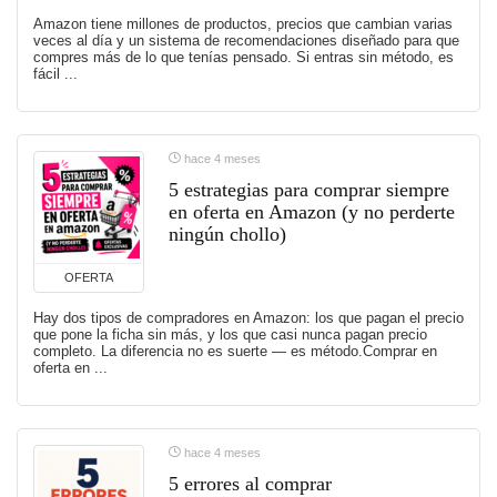
Amazon tiene millones de productos, precios que cambian varias
veces al día y un sistema de recomendaciones diseñado para que
compres más de lo que tenías pensado. Si entras sin método, es
fácil ...
hace 4 meses
5 estrategias para comprar siempre
en oferta en Amazon (y no perderte
ningún chollo)
OFERTA
Hay dos tipos de compradores en Amazon: los que pagan el precio
que pone la ficha sin más, y los que casi nunca pagan precio
completo. La diferencia no es suerte — es método.Comprar en
oferta en ...
hace 4 meses
5 errores al comprar