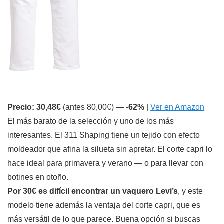
Precio: 30,48€
(antes 80,00€) —
-62%
|
Ver en Amazon
El más barato de la selección y uno de los más
interesantes. El 311 Shaping tiene un tejido con efecto
moldeador que afina la silueta sin apretar. El corte capri lo
hace ideal para primavera y verano — o para llevar con
botines en otoño.
Por 30€ es difícil encontrar un vaquero Levi’s
, y este
modelo tiene además la ventaja del corte capri, que es
más versátil de lo que parece. Buena opción si buscas