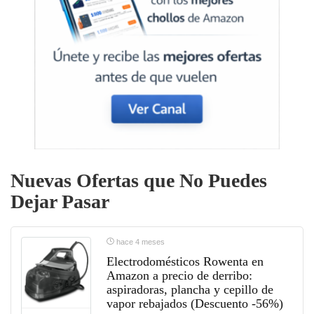
Nuevas Ofertas que No Puedes
Dejar Pasar
hace 4 meses
Electrodomésticos Rowenta en
Amazon a precio de derribo:
aspiradoras, plancha y cepillo de
vapor rebajados (Descuento -56%)