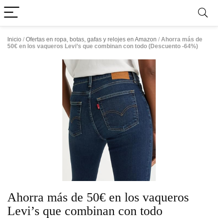
Inicio
/
Ofertas en ropa, botas, gafas y relojes en Amazon
/
Ahorra más de
50€ en los vaqueros Levi’s que combinan con todo (Descuento -64%)
Ahorra más de 50€ en los vaqueros
Levi’s que combinan con todo