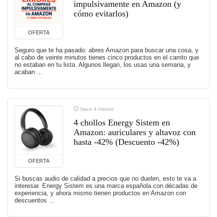
impulsivamente en Amazon (y
cómo evitarlos)
OFERTA
Seguro que te ha pasado: abres Amazon para buscar una cosa, y
al cabo de veinte minutos tienes cinco productos en el carrito que
no estaban en tu lista. Algunos llegan, los usas una semana, y
acaban ...
hace 4 meses
4 chollos Energy Sistem en
Amazon: auriculares y altavoz con
hasta -42% (Descuento -42%)
OFERTA
Si buscas audio de calidad a precios que no duelen, esto te va a
interesar. Energy Sistem es una marca española con décadas de
experiencia, y ahora mismo tienen productos en Amazon con
descuentos ...