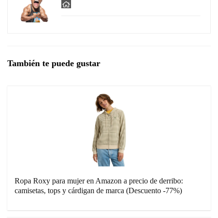
También te puede gustar
Ropa Roxy para mujer en Amazon a precio de derribo:
camisetas, tops y cárdigan de marca (Descuento -77%)