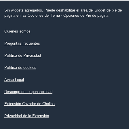
Sin widgets agregados. Puede deshabilitar el área del widget de pie de
página en las Opciones del Tema - Opciones de Pie de página
Quiénes somos
Preguntas frecuentes
Política de Privacidad
Política de cookies
Aviso Legal
Descargo de responsabilidad
Extensión Cazador de Chollos
Privacidad de la Extensión