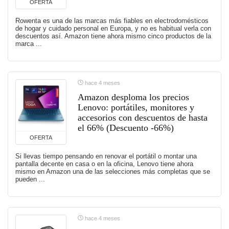
OFERTA
Rowenta es una de las marcas más fiables en electrodomésticos
de hogar y cuidado personal en Europa, y no es habitual verla con
descuentos así. Amazon tiene ahora mismo cinco productos de la
marca ...
hace 4 meses
Amazon desploma los precios
Lenovo: portátiles, monitores y
accesorios con descuentos de hasta
el 66% (Descuento -66%)
OFERTA
Si llevas tiempo pensando en renovar el portátil o montar una
pantalla decente en casa o en la oficina, Lenovo tiene ahora
mismo en Amazon una de las selecciones más completas que se
pueden ...
hace 4 meses