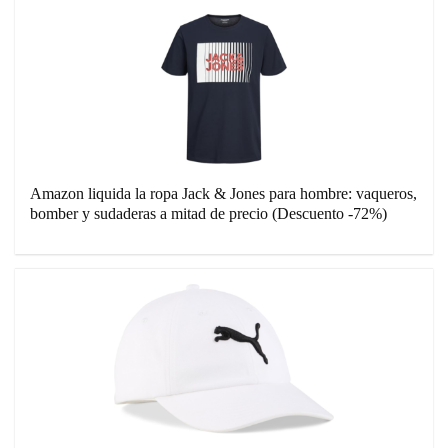
Amazon liquida la ropa Jack & Jones para hombre: vaqueros,
bomber y sudaderas a mitad de precio (Descuento -72%)