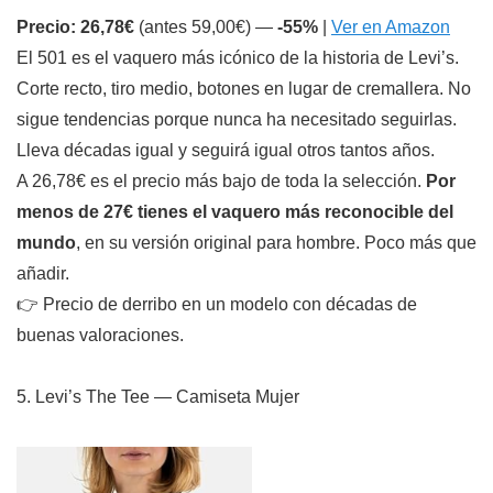
Precio: 26,78€
(antes 59,00€) —
-55%
|
Ver en Amazon
El 501 es el vaquero más icónico de la historia de Levi’s.
Corte recto, tiro medio, botones en lugar de cremallera. No
sigue tendencias porque nunca ha necesitado seguirlas.
Lleva décadas igual y seguirá igual otros tantos años.
A 26,78€ es el precio más bajo de toda la selección.
Por
menos de 27€ tienes el vaquero más reconocible del
mundo
, en su versión original para hombre. Poco más que
añadir.
👉 Precio de derribo en un modelo con décadas de
buenas valoraciones.
5. Levi’s The Tee — Camiseta Mujer