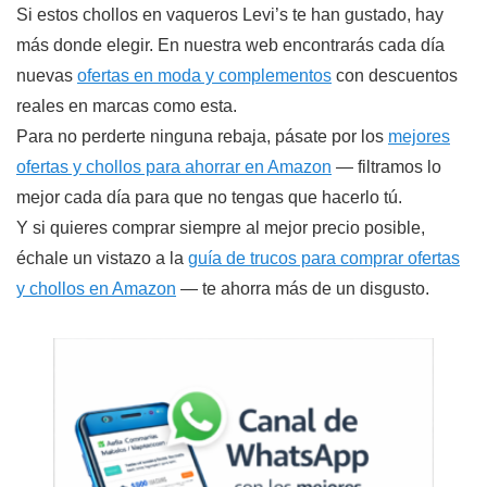
Si estos chollos en vaqueros Levi’s te han gustado, hay
más donde elegir. En nuestra web encontrarás cada día
nuevas
ofertas en moda y complementos
con descuentos
reales en marcas como esta.
Para no perderte ninguna rebaja, pásate por los
mejores
ofertas y chollos para ahorrar en Amazon
— filtramos lo
mejor cada día para que no tengas que hacerlo tú.
Y si quieres comprar siempre al mejor precio posible,
échale un vistazo a la
guía de trucos para comprar ofertas
y chollos en Amazon
— te ahorra más de un disgusto.