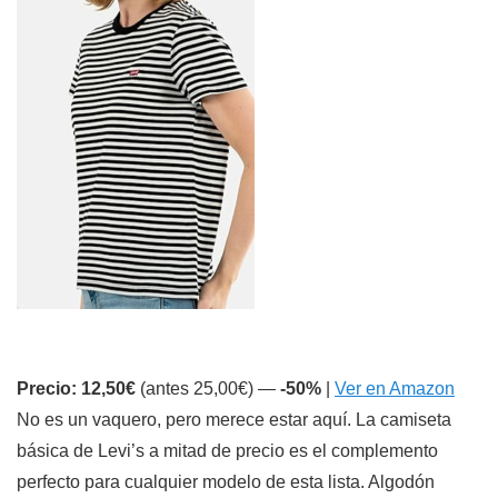
Precio: 12,50€
(antes 25,00€) —
-50%
|
Ver en Amazon
No es un vaquero, pero merece estar aquí. La camiseta
básica de Levi’s a mitad de precio es el complemento
perfecto para cualquier modelo de esta lista. Algodón