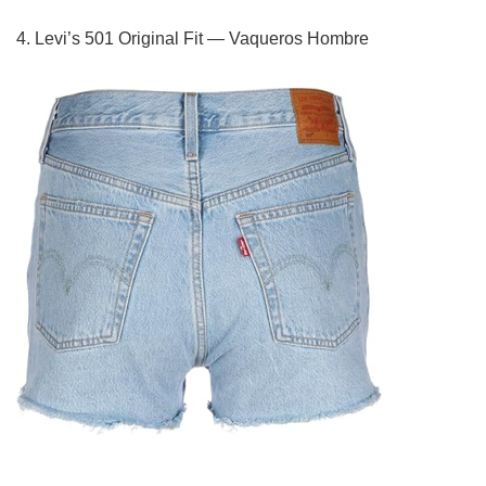
4. Levi’s 501 Original Fit — Vaqueros Hombre