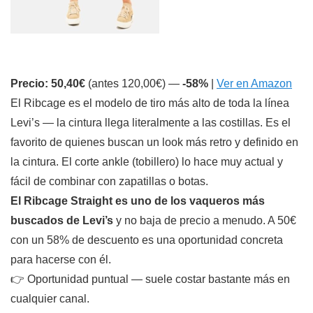
Precio: 50,40€
(antes 120,00€) —
-58%
|
Ver en Amazon
El Ribcage es el modelo de tiro más alto de toda la línea
Levi’s — la cintura llega literalmente a las costillas. Es el
favorito de quienes buscan un look más retro y definido en
la cintura. El corte ankle (tobillero) lo hace muy actual y
fácil de combinar con zapatillas o botas.
El Ribcage Straight es uno de los vaqueros más
buscados de Levi’s
y no baja de precio a menudo. A 50€
con un 58% de descuento es una oportunidad concreta
para hacerse con él.
👉 Oportunidad puntual — suele costar bastante más en
cualquier canal.