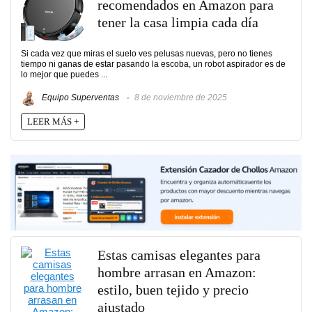
recomendados en Amazon para
tener la casa limpia cada día
Si cada vez que miras el suelo ves pelusas nuevas, pero no tienes
tiempo ni ganas de estar pasando la escoba, un robot aspirador es de
lo mejor que puedes ...
Equipo Superventas
8 de noviembre de 2025
LEER MÁS +
Estas camisas elegantes para
hombre arrasan en Amazon:
estilo, buen tejido y precio
ajustado