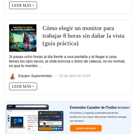
LEER MÁS +
Cómo elegir un monitor para
trabajar 8 horas sin dañar la vista
(guía práctica)
Si pasas ocho horas al día frente a una pantalla y al llegar a casa
tienes los ojos secos, la vista borrosa o dolor de cabeza, no es normal,
es que tu monitor ...
Equipo Superventas
19 de abril de 2026
LEER MÁS +