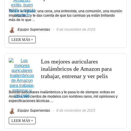
Toca ir arreglado: una cena, una entrevista, una comunión, una reunión
importante… y te das cuenta de que tus camisas ya están brillando
más de lo que ...
Equipo Superventas
8 de noviembre de 2025
LEER MÁS +
Los mejores auriculares
inalámbricos de Amazon para
trabajar, entrenar y ver pelis
Buscas auriculares inalámbricos y te pasa lo de siempre: entras en
Amazon, ves cientos de modelos con nombres raros, mil opiniones y
especificaciones técnicas ...
Equipo Superventas
8 de noviembre de 2025
LEER MÁS +