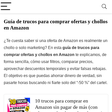
Guía de trucos para comprar ofertas y chollos
en Amazon
¿Te cuesta saber si una oferta de Amazon es realmente un
chollo o solo marketing? En esta
guía de trucos para
comprar ofertas y chollos en Amazon
te explicamos, de
forma sencilla, cómo usar filtros, comparar precios,
aprovechar descuentos temporales y evitar falsas rebajas.
El objetivo es que puedas ahorrar dinero de verdad, sin
pasarte horas buscando ni fiarte solo del “-50 %” del cartel.
10 trucos para comprar en
Amazon sin pagar de más (con