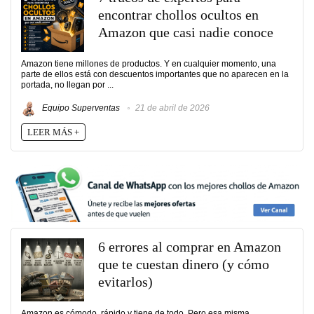
encontrar chollos ocultos en
Amazon que casi nadie conoce
Amazon tiene millones de productos. Y en cualquier momento, una
parte de ellos está con descuentos importantes que no aparecen en la
portada, no llegan por ...
Equipo Superventas
21 de abril de 2026
LEER MÁS +
6 errores al comprar en Amazon
que te cuestan dinero (y cómo
evitarlos)
Amazon es cómodo, rápido y tiene de todo. Pero esa misma