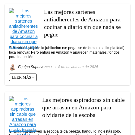
Las mejores sartenes
antiadherentes de Amazon para
cocinar a diario sin que nada se
pegue
Si tu sartén ya pide la jubilación (se pega, se deforma o se limpia fatal),
toca renovar. Pero entras en Amazon y aparecen materiales, fondos
para inducción, ...
Equipo Superventas
8 de noviembre de 2025
LEER MÁS +
Las mejores aspiradoras sin cable
que arrasan en Amazon para
olvidarte de la escoba
Si cada vez que ves la escoba te da pereza, tranquilo, no estás solo.