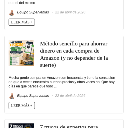
que el del mismo ...
Equipo Superventas
22 de abril de 2026
LEER MÁS +
Método sencillo para ahorrar
dinero en cada compra de
Amazon (y no depender de la
suerte)
Mucha gente compra en Amazon con frecuencia y tiene la sensación
de que a veces encuentra buenos precios y otras veces no. Que hay
días en que parece que todo ...
Equipo Superventas
22 de abril de 2026
LEER MÁS +
7 trucos de expertos para