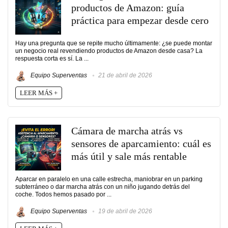
productos de Amazon: guía
práctica para empezar desde cero
Hay una pregunta que se repite mucho últimamente: ¿se puede montar
un negocio real revendiendo productos de Amazon desde casa? La
respuesta corta es sí. La ...
Equipo Superventas
21 de abril de 2026
LEER MÁS +
Cámara de marcha atrás vs
sensores de aparcamiento: cuál es
más útil y sale más rentable
Aparcar en paralelo en una calle estrecha, maniobrar en un parking
subterráneo o dar marcha atrás con un niño jugando detrás del
coche. Todos hemos pasado por ...
Equipo Superventas
19 de abril de 2026