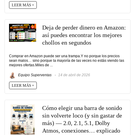
LEER MÁS +
Deja de perder dinero en Amazon:
así puedes encontrar los mejores
chollos en segundos
Comprar en Amazon puede ser una trampa.Y no porque los precios
sean malos… sino porque la mayoría de las veces no estás viendo las
mejores ofertas.Miles de ...
Equipo Superventas
14 de abril de 2026
LEER MÁS +
Cómo elegir una barra de sonido
sin volverte loco (y sin gastar de
más) — 2.0, 2.1, 5.1, Dolby
Atmos, conexiones… explicado