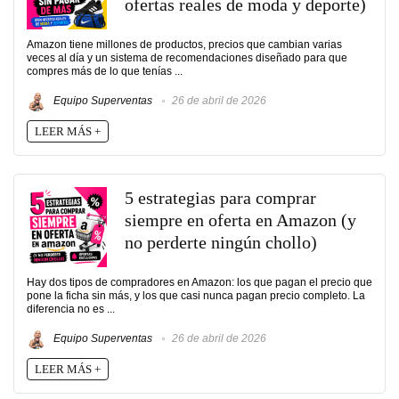
ofertas reales de moda y deporte)
Amazon tiene millones de productos, precios que cambian varias
veces al día y un sistema de recomendaciones diseñado para que
compres más de lo que tenías ...
Equipo Superventas
26 de abril de 2026
LEER MÁS +
5 estrategias para comprar
siempre en oferta en Amazon (y
no perderte ningún chollo)
Hay dos tipos de compradores en Amazon: los que pagan el precio que
pone la ficha sin más, y los que casi nunca pagan precio completo. La
diferencia no es ...
Equipo Superventas
26 de abril de 2026
LEER MÁS +