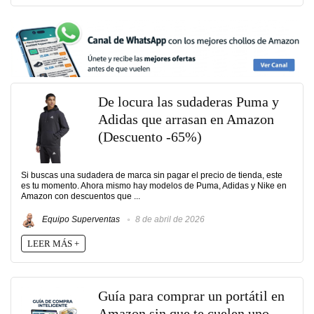
De locura las sudaderas Puma y
Adidas que arrasan en Amazon
(Descuento -65%)
Si buscas una sudadera de marca sin pagar el precio de tienda, este
es tu momento. Ahora mismo hay modelos de Puma, Adidas y Nike en
Amazon con descuentos que ...
Equipo Superventas
8 de abril de 2026
LEER MÁS +
Guía para comprar un portátil en
Amazon sin que te cuelen uno