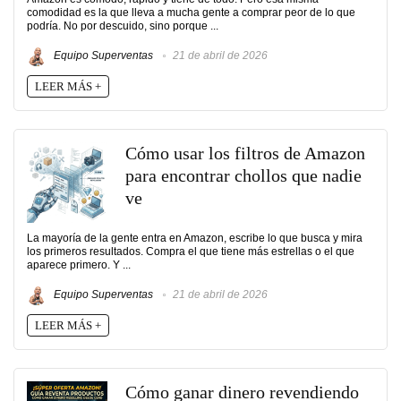
comodidad es la que lleva a mucha gente a comprar peor de lo que
podría. No por descuido, sino porque ...
Equipo Superventas
21 de abril de 2026
LEER MÁS +
Cómo usar los filtros de Amazon
para encontrar chollos que nadie
ve
La mayoría de la gente entra en Amazon, escribe lo que busca y mira
los primeros resultados. Compra el que tiene más estrellas o el que
aparece primero. Y ...
Equipo Superventas
21 de abril de 2026
LEER MÁS +
Cómo ganar dinero revendiendo