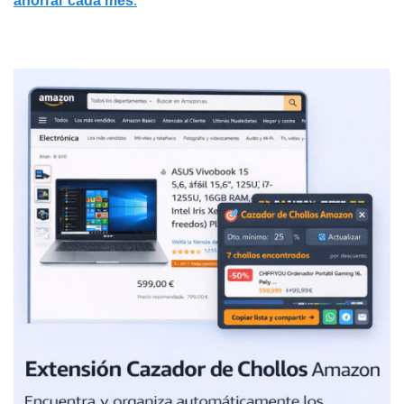
ahorrar cada mes
.