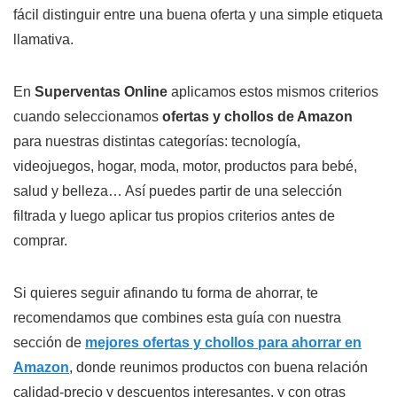
fácil distinguir entre una buena oferta y una simple etiqueta
llamativa.
En
Superventas Online
aplicamos estos mismos criterios
cuando seleccionamos
ofertas y chollos de Amazon
para nuestras distintas categorías: tecnología,
videojuegos, hogar, moda, motor, productos para bebé,
salud y belleza… Así puedes partir de una selección
filtrada y luego aplicar tus propios criterios antes de
comprar.
Si quieres seguir afinando tu forma de ahorrar, te
recomendamos que combines esta guía con nuestra
sección de
mejores ofertas y chollos para ahorrar en
Amazon
, donde reunimos productos con buena relación
calidad-precio y descuentos interesantes, y con otras