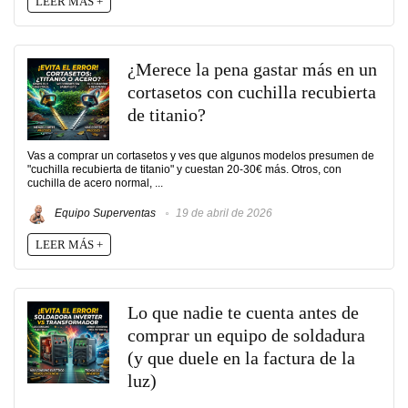
LEER MÁS +
¿Merece la pena gastar más en un
cortasetos con cuchilla recubierta
de titanio?
Vas a comprar un cortasetos y ves que algunos modelos presumen de
"cuchilla recubierta de titanio" y cuestan 20-30€ más. Otros, con
cuchilla de acero normal, ...
Equipo Superventas
19 de abril de 2026
LEER MÁS +
Lo que nadie te cuenta antes de
comprar un equipo de soldadura
(y que duele en la factura de la
luz)