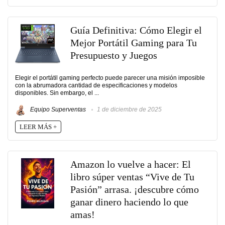
Guía Definitiva: Cómo Elegir el
Mejor Portátil Gaming para Tu
Presupuesto y Juegos
Elegir el portátil gaming perfecto puede parecer una misión imposible
con la abrumadora cantidad de especificaciones y modelos
disponibles. Sin embargo, el ...
Equipo Superventas
1 de diciembre de 2025
LEER MÁS +
Amazon lo vuelve a hacer: El
libro súper ventas “Vive de Tu
Pasión” arrasa. ¡descubre cómo
ganar dinero haciendo lo que
amas!