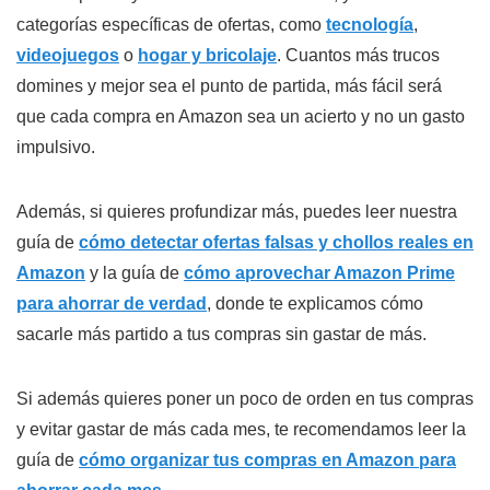
categorías específicas de ofertas, como
tecnología
,
videojuegos
o
hogar y bricolaje
. Cuantos más trucos
domines y mejor sea el punto de partida, más fácil será
que cada compra en Amazon sea un acierto y no un gasto
impulsivo.
Además, si quieres profundizar más, puedes leer nuestra
guía de
cómo detectar ofertas falsas y chollos reales en
Amazon
y la guía de
cómo aprovechar Amazon Prime
para ahorrar de verdad
, donde te explicamos cómo
sacarle más partido a tus compras sin gastar de más.
Si además quieres poner un poco de orden en tus compras
y evitar gastar de más cada mes, te recomendamos leer la
guía de
cómo organizar tus compras en Amazon para