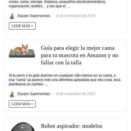
cosas: cama, menaje, limpieza, pequeños electrodomésticos,
organización, textiles… y ves que el ...
Equipo Superventas
8 de noviembre de 2025
LEER MÁS +
Guía para elegir la mejor cama
para tu mascota en Amazon y no
fallar con la talla
Si tu perro o tu gato duerme en cualquier sitio menos en su cama, o
esa “cama” ya parece más una alfombra aplastada que otra cosa, toca
plantearse un cambio. ...
Equipo Superventas
8 de noviembre de 2025
LEER MÁS +
Robot aspirador: modelos