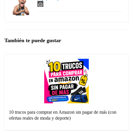
También te puede gustar
10 trucos para comprar en Amazon sin pagar de más (con
ofertas reales de moda y deporte)