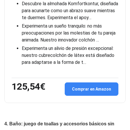
Descubre la almohada Komfortkontur, diseñada
para acunarte como un abrazo suave mientras
te duermes. Experimenta el apoy…
Experimenta un sueño tranquilo: no más
preocupaciones por las molestias de tu pareja
animada. Nuestro innovador colchón …
Experimenta un alivio de presión excepcional:
nuestro cubrecolchón de látex está diseñado
para adaptarse a la forma de t…
125,54€
Comprar en Amazon
4. Baño: juego de toallas y accesorios básicos sin