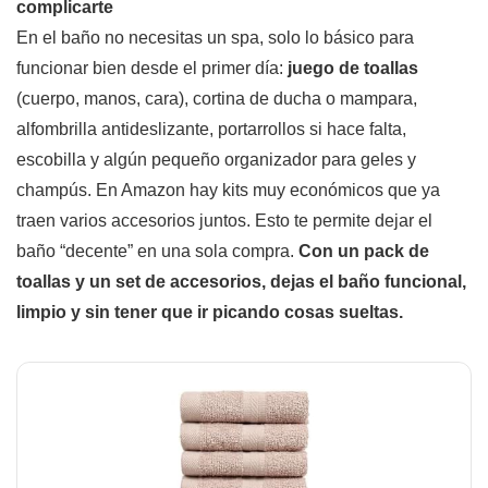
complicarte
En el baño no necesitas un spa, solo lo básico para
funcionar bien desde el primer día:
juego de toallas
(cuerpo, manos, cara), cortina de ducha o mampara,
alfombrilla antideslizante, portarrollos si hace falta,
escobilla y algún pequeño organizador para geles y
champús. En Amazon hay kits muy económicos que ya
traen varios accesorios juntos. Esto te permite dejar el
baño “decente” en una sola compra.
Con un pack de
toallas y un set de accesorios, dejas el baño funcional,
limpio y sin tener que ir picando cosas sueltas.