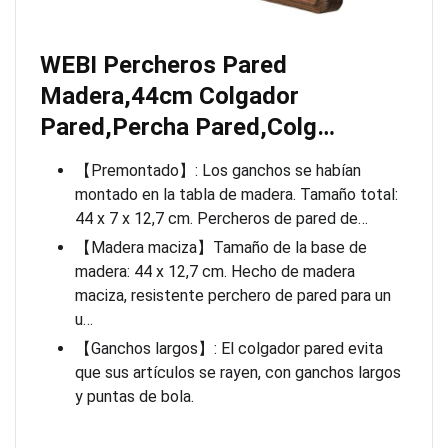
WEBI Percheros Pared
Madera,44cm Colgador
Pared,Percha Pared,Colg…
【Premontado】: Los ganchos se habían
montado en la tabla de madera. Tamaño total:
44 x 7 x 12,7 cm. Percheros de pared de…
【Madera maciza】Tamaño de la base de
madera: 44 x 12,7 cm. Hecho de madera
maciza, resistente perchero de pared para un
u…
【Ganchos largos】: El colgador pared evita
que sus artículos se rayen, con ganchos largos
y puntas de bola.