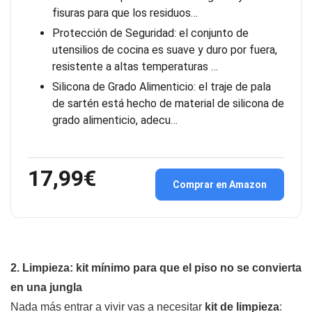
fisuras para que los residuos…
Protección de Seguridad: el conjunto de
utensilios de cocina es suave y duro por fuera,
resistente a altas temperaturas …
Silicona de Grado Alimenticio: el traje de pala
de sartén está hecho de material de silicona de
grado alimenticio, adecu…
17,99€
Comprar en Amazon
2. Limpieza: kit mínimo para que el piso no se convierta
en una jungla
Nada más entrar a vivir vas a necesitar
kit de limpieza
: