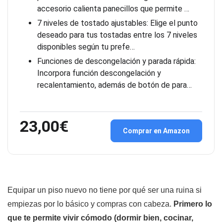
accesorio calienta panecillos que permite …
7 niveles de tostado ajustables: Elige el punto
deseado para tus tostadas entre los 7 niveles
disponibles según tu prefe…
Funciones de descongelación y parada rápida:
Incorpora función descongelación y
recalentamiento, además de botón de para…
23,00€
Comprar en Amazon
Equipar un piso nuevo no tiene por qué ser una ruina si
empiezas por lo básico y compras con cabeza.
Primero lo
que te permite vivir cómodo (dormir bien, cocinar,