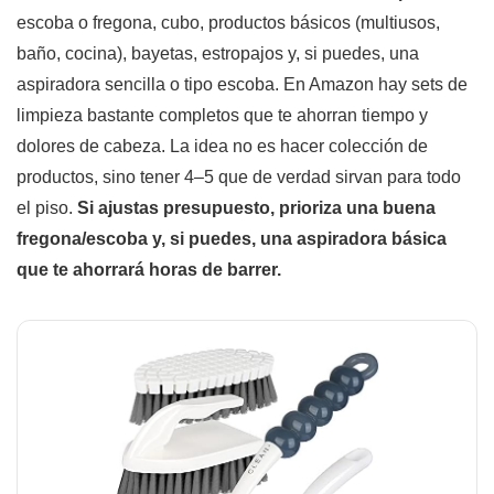
escoba o fregona, cubo, productos básicos (multiusos,
baño, cocina), bayetas, estropajos y, si puedes, una
aspiradora sencilla o tipo escoba. En Amazon hay sets de
limpieza bastante completos que te ahorran tiempo y
dolores de cabeza. La idea no es hacer colección de
productos, sino tener 4–5 que de verdad sirvan para todo
el piso.
Si ajustas presupuesto, prioriza una buena
fregona/escoba y, si puedes, una aspiradora básica
que te ahorrará horas de barrer.