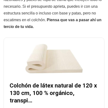
necesario. Si el presupuesto aprieta, puedes ir con una
estructura sencilla o incluso con base y patas, pero no
escatimes en el colchón.
Piensa que vas a pasar ahí un
tercio de tu vida.
Colchón de látex natural de 120 x
130 cm, 100 % orgánico,
transpi…