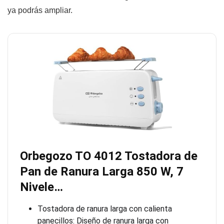
ya podrás ampliar.
Orbegozo TO 4012 Tostadora de
Pan de Ranura Larga 850 W, 7
Nivele…
Tostadora de ranura larga con calienta
panecillos: Diseño de ranura larga con