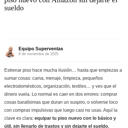
sueldo
Equipo Superventas
8 de noviembre de 2025
Estrenar piso hace mucha ilusión… hasta que empiezas a
sumar cosas: cama, menaje, limpieza, pequeños
electrodomésticos, organización, textiles… y ves que el
dinero vuela. Lo normal es caer en dos errores: comprar
cosas baratísimas que duran un suspiro, o volverse loco
con compras impulsivas que luego casi no usas. Aquí la
clave es clara:
equipar tu piso nuevo con lo básico y
útil, sin llenarlo de trastos y sin dejarte el sueldo.