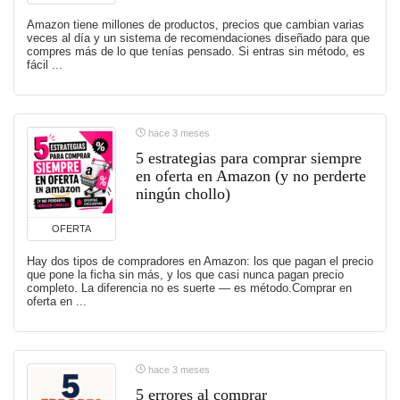
Amazon tiene millones de productos, precios que cambian varias
veces al día y un sistema de recomendaciones diseñado para que
compres más de lo que tenías pensado. Si entras sin método, es
fácil ...
hace 3 meses
5 estrategias para comprar siempre
en oferta en Amazon (y no perderte
ningún chollo)
OFERTA
Hay dos tipos de compradores en Amazon: los que pagan el precio
que pone la ficha sin más, y los que casi nunca pagan precio
completo. La diferencia no es suerte — es método.Comprar en
oferta en ...
hace 3 meses
5 errores al comprar