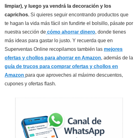
limpiar), y luego ya vendrá la decoración y los
caprichos.
Si quieres seguir encontrando productos que
te hagan la vida más fácil sin fundirte el bolsillo, pásate por
nuestra sección de
cómo ahorrar dinero
, donde tienes
más ideas para gastar lo justo. Y recuerda que en
Superventas Online recopilamos también las
mejores
ofertas y chollos para ahorrar en Amazon
, además de la
guía de trucos para comprar ofertas y chollos en
Amazon
para que aproveches al máximo descuentos,
cupones y ofertas flash.