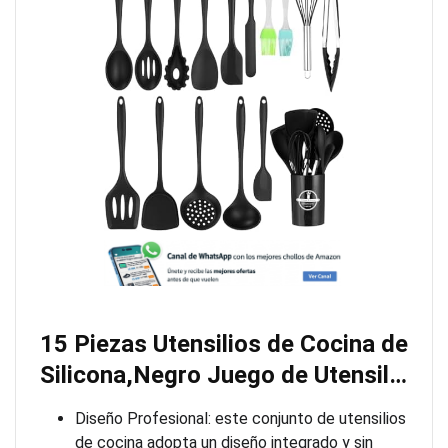
15 Piezas Utensilios de Cocina de
Silicona,Negro Juego de Utensil…
Diseño Profesional: este conjunto de utensilios
de cocina adopta un diseño integrado y sin