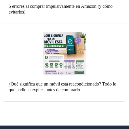
5 errores al comprar impulsivamente en Amazon (y cómo
evitarlos)
¿Qué significa que un móvil está reacondicionado? Todo lo
que nadie te explica antes de comprarlo