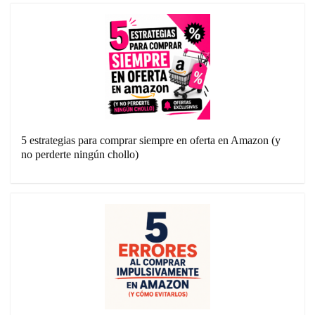
5 estrategias para comprar siempre en oferta en Amazon (y
no perderte ningún chollo)