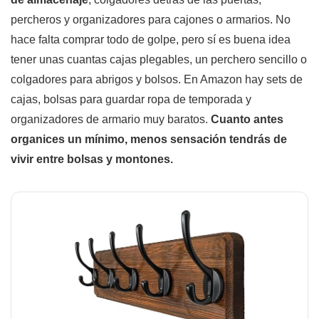
percheros y organizadores para cajones o armarios. No
hace falta comprar todo de golpe, pero sí es buena idea
tener unas cuantas cajas plegables, un perchero sencillo o
colgadores para abrigos y bolsos. En Amazon hay sets de
cajas, bolsas para guardar ropa de temporada y
organizadores de armario muy baratos.
Cuanto antes
organices un mínimo, menos sensación tendrás de
vivir entre bolsas y montones.