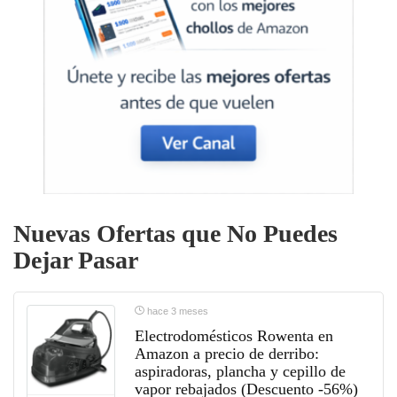
Nuevas Ofertas que No Puedes
Dejar Pasar
hace 3 meses
Electrodomésticos Rowenta en
Amazon a precio de derribo:
aspiradoras, plancha y cepillo de
vapor rebajados (Descuento -56%)