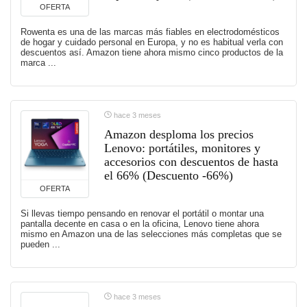
OFERTA
Rowenta es una de las marcas más fiables en electrodomésticos
de hogar y cuidado personal en Europa, y no es habitual verla con
descuentos así. Amazon tiene ahora mismo cinco productos de la
marca ...
hace 3 meses
Amazon desploma los precios
Lenovo: portátiles, monitores y
accesorios con descuentos de hasta
el 66% (Descuento -66%)
OFERTA
Si llevas tiempo pensando en renovar el portátil o montar una
pantalla decente en casa o en la oficina, Lenovo tiene ahora
mismo en Amazon una de las selecciones más completas que se
pueden ...
hace 3 meses