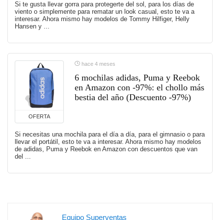
Si te gusta llevar gorra para protegerte del sol, para los días de
viento o simplemente para rematar un look casual, esto te va a
interesar. Ahora mismo hay modelos de Tommy Hilfiger, Helly
Hansen y ...
hace 4 meses
6 mochilas adidas, Puma y Reebok
en Amazon con -97%: el chollo más
bestia del año (Descuento -97%)
OFERTA
Si necesitas una mochila para el día a día, para el gimnasio o para
llevar el portátil, esto te va a interesar. Ahora mismo hay modelos
de adidas, Puma y Reebok en Amazon con descuentos que van
del ...
Equipo Superventas