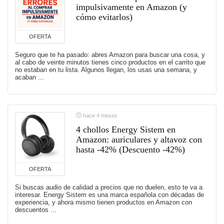
impulsivamente en Amazon (y
cómo evitarlos)
OFERTA
Seguro que te ha pasado: abres Amazon para buscar una cosa, y
al cabo de veinte minutos tienes cinco productos en el carrito que
no estaban en tu lista. Algunos llegan, los usas una semana, y
acaban ...
hace 4 meses
4 chollos Energy Sistem en
Amazon: auriculares y altavoz con
hasta -42% (Descuento -42%)
OFERTA
Si buscas audio de calidad a precios que no duelen, esto te va a
interesar. Energy Sistem es una marca española con décadas de
experiencia, y ahora mismo tienen productos en Amazon con
descuentos ...