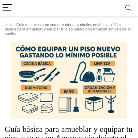
Inicio
/
Guía de trucos para comprar ofertas y chollos en Amazon
/
Guía
básica para amueblar y equipar tu piso nuevo con Amazon sin dejarte el
sueldo
Guía básica para amueblar y equipar tu
piso nuevo con Amazon sin dejarte el