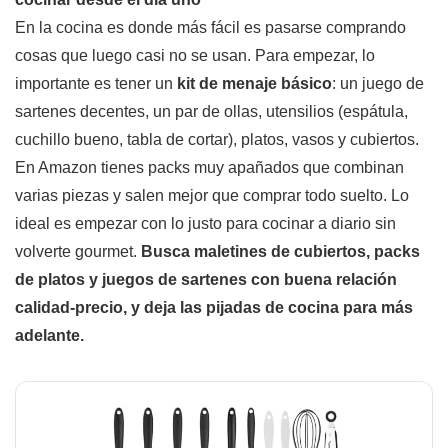
En la cocina es donde más fácil es pasarse comprando
cosas que luego casi no se usan. Para empezar, lo
importante es tener un
kit de menaje básico
: un juego de
sartenes decentes, un par de ollas, utensilios (espátula,
cuchillo bueno, tabla de cortar), platos, vasos y cubiertos.
En Amazon tienes packs muy apañados que combinan
varias piezas y salen mejor que comprar todo suelto. Lo
ideal es empezar con lo justo para cocinar a diario sin
volverte gourmet.
Busca maletines de cubiertos, packs
de platos y juegos de sartenes con buena relación
calidad-precio, y deja las pijadas de cocina para más
adelante.