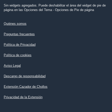
Sin widgets agregados. Puede deshabilitar el área del widget de pie de
página en las Opciones del Tema - Opciones de Pie de página
Quiénes somos
Preguntas frecuentes
Política de Privacidad
Política de cookies
Aviso Legal
Descargo de responsabilidad
Extensión Cazador de Chollos
Privacidad de la Extensión