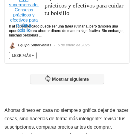
prácticos y efectivos para cuidar
tu bolsillo
Ir al supermercado puede ser una tarea rutinaria, pero también una
oportunidad para ahorrar dinero de manera significativa. Sin embargo,
muchas personas ...
Equipo Superventas
5 de enero de 2025
LEER MÁS +
Mostrar siguiente
Ahorrar dinero en casa no siempre significa dejar de hacer
cosas, sino hacerlas de forma más inteligente: revisar tus
suscripciones, comparar precios antes de comprar,