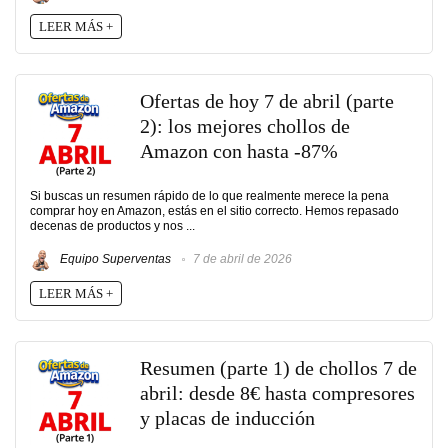
LEER MÁS +
Ofertas de hoy 7 de abril (parte
2): los mejores chollos de
Amazon con hasta -87%
Si buscas un resumen rápido de lo que realmente merece la pena
comprar hoy en Amazon, estás en el sitio correcto. Hemos repasado
decenas de productos y nos ...
Equipo Superventas
7 de abril de 2026
LEER MÁS +
Resumen (parte 1) de chollos 7 de
abril: desde 8€ hasta compresores
y placas de inducción