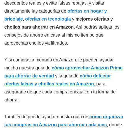
descuentos reales y evitar falsas rebajas, y visitar
directamente las categorías de
ofertas en hogar y
bricolaje
,
ofertas en tecnología
y
mejores ofertas y
chollos para ahorrar en Amazon
. Así podrás aplicar los
consejos de ahorro en casa al mismo tiempo que
aprovechas chollos ya filtrados.
Y si compras a menudo en Amazon, te pueden ayudar
mucho nuestra guía de
cómo aprovechar Amazon Prime
para ahorrar de verdad
y la guía de
cómo detectar
ofertas falsas y chollos reales en Amazon
, para
asegurarte de que cada compra encaja con tu forma de
ahorrar.
También te puede ayudar nuestra guía de
cómo organizar
tus compras en Amazon para ahorrar cada mes
, donde