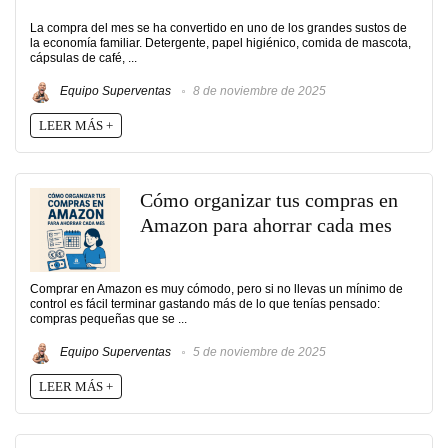
La compra del mes se ha convertido en uno de los grandes sustos de
la economía familiar. Detergente, papel higiénico, comida de mascota,
cápsulas de café, ...
Equipo Superventas
8 de noviembre de 2025
LEER MÁS +
Cómo organizar tus compras en
Amazon para ahorrar cada mes
Comprar en Amazon es muy cómodo, pero si no llevas un mínimo de
control es fácil terminar gastando más de lo que tenías pensado:
compras pequeñas que se ...
Equipo Superventas
5 de noviembre de 2025
LEER MÁS +