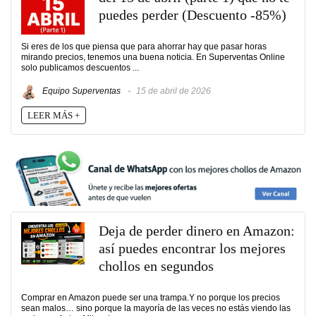
puedes perder (Descuento -85%)
Si eres de los que piensa que para ahorrar hay que pasar horas
mirando precios, tenemos una buena noticia. En Superventas Online
solo publicamos descuentos ...
Equipo Superventas
15 de abril de 2026
LEER MÁS +
Deja de perder dinero en Amazon:
así puedes encontrar los mejores
chollos en segundos
Comprar en Amazon puede ser una trampa.Y no porque los precios
sean malos… sino porque la mayoría de las veces no estás viendo las