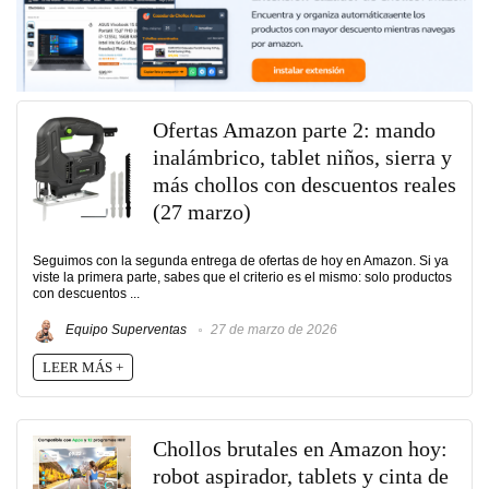
Ofertas Amazon parte 2: mando
inalámbrico, tablet niños, sierra y
más chollos con descuentos reales
(27 marzo)
Seguimos con la segunda entrega de ofertas de hoy en Amazon. Si ya
viste la primera parte, sabes que el criterio es el mismo: solo productos
con descuentos ...
Equipo Superventas
27 de marzo de 2026
LEER MÁS +
Chollos brutales en Amazon hoy:
robot aspirador, tablets y cinta de