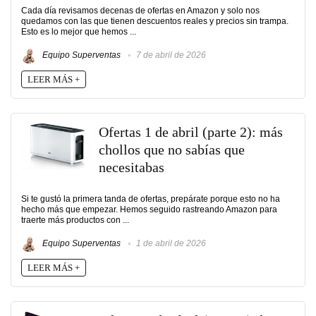
Cada día revisamos decenas de ofertas en Amazon y solo nos
quedamos con las que tienen descuentos reales y precios sin trampa.
Esto es lo mejor que hemos ...
Equipo Superventas
7 de abril de 2026
LEER MÁS +
Ofertas 1 de abril (parte 2): más
chollos que no sabías que
necesitabas
Si te gustó la primera tanda de ofertas, prepárate porque esto no ha
hecho más que empezar. Hemos seguido rastreando Amazon para
traerte más productos con ...
Equipo Superventas
1 de abril de 2026
LEER MÁS +