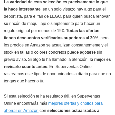
La variedad de esta selección es precisamente lo que
la hace interesante
: en un solo vistazo hay algo para el
deportista, para el fan de LEGO, para quien busca renovar
su rincón de maquillaje o simplemente para hacer un
regalo original por menos de 15€.
Todas las ofertas
tienen descuentos verificados superiores al 30%
, pero
los precios en Amazon se actualizan constantemente y el
stock en tallas o colores concretos puede agotarse sin
previo aviso. Si algo te ha llamado la atención,
lo mejor es
revisarlo cuanto antes
. En Superventas Online
rastreamos este tipo de oportunidades a diario para que no
tengas que hacerlo tú.
Si esta selección te ha resultado útil, en Superventas
Online encontrarás más
mejores ofertas y chollos para
ahorrar en Amazon
con
selecciones actualizadas a