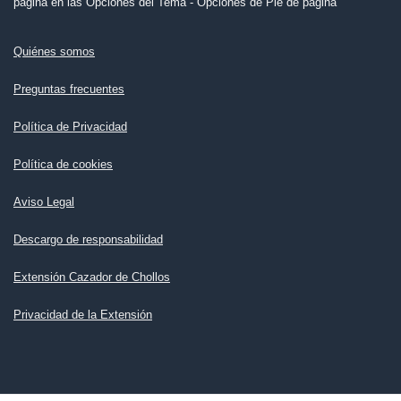
página en las Opciones del Tema - Opciones de Pie de página
Quiénes somos
Preguntas frecuentes
Política de Privacidad
Política de cookies
Aviso Legal
Descargo de responsabilidad
Extensión Cazador de Chollos
Privacidad de la Extensión