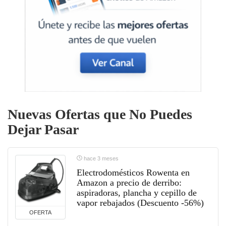
Nuevas Ofertas que No Puedes
Dejar Pasar
hace 3 meses
Electrodomésticos Rowenta en
Amazon a precio de derribo:
aspiradoras, plancha y cepillo de
vapor rebajados (Descuento -56%)
OFERTA