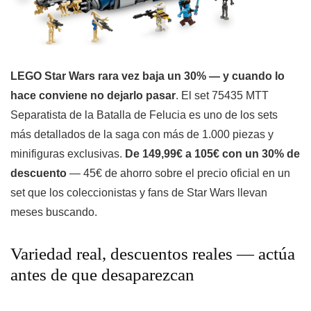
LEGO Star Wars rara vez baja un 30% — y cuando lo
hace conviene no dejarlo pasar
. El set 75435 MTT
Separatista de la Batalla de Felucia es uno de los sets
más detallados de la saga con más de 1.000 piezas y
minifiguras exclusivas.
De 149,99€ a 105€ con un 30% de
descuento
— 45€ de ahorro sobre el precio oficial en un
set que los coleccionistas y fans de Star Wars llevan
meses buscando.
Variedad real, descuentos reales — actúa
antes de que desaparezcan