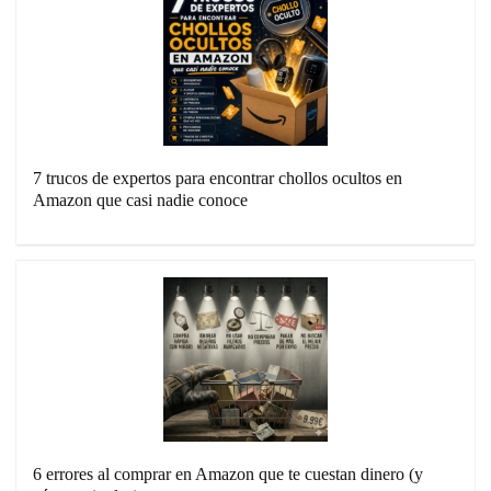
7 trucos de expertos para encontrar chollos ocultos en
Amazon que casi nadie conoce
6 errores al comprar en Amazon que te cuestan dinero (y