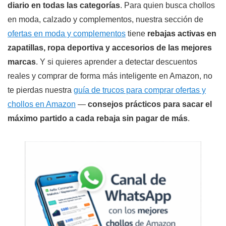
diario en todas las categorías
. Para quien busca chollos
en moda, calzado y complementos, nuestra sección de
ofertas en moda y complementos
tiene
rebajas activas en
zapatillas, ropa deportiva y accesorios de las mejores
marcas
. Y si quieres aprender a detectar descuentos
reales y comprar de forma más inteligente en Amazon, no
te pierdas nuestra
guía de trucos para comprar ofertas y
chollos en Amazon
—
consejos prácticos para sacar el
máximo partido a cada rebaja sin pagar de más
.