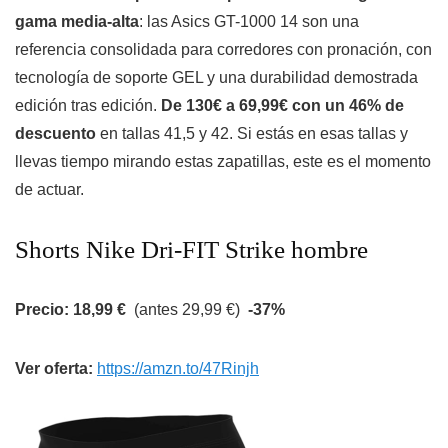
gama media-alta
: las Asics GT-1000 14 son una
referencia consolidada para corredores con pronación, con
tecnología de soporte GEL y una durabilidad demostrada
edición tras edición.
De 130€ a 69,99€ con un 46% de
descuento
en tallas 41,5 y 42. Si estás en esas tallas y
llevas tiempo mirando estas zapatillas, este es el momento
de actuar.
Shorts Nike Dri-FIT Strike hombre
Precio: 18,99 €
(antes 29,99 €)
-37%
Ver oferta:
https://amzn.to/47Rinjh