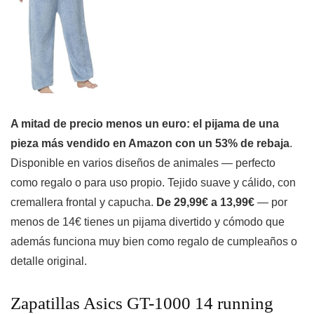
A mitad de precio menos un euro: el pijama de una
pieza más vendido en Amazon con un 53% de rebaja
.
Disponible en varios diseños de animales — perfecto
como regalo o para uso propio. Tejido suave y cálido, con
cremallera frontal y capucha.
De 29,99€ a 13,99€
— por
menos de 14€ tienes un pijama divertido y cómodo que
además funciona muy bien como regalo de cumpleaños o
detalle original.
Zapatillas Asics GT-1000 14 running