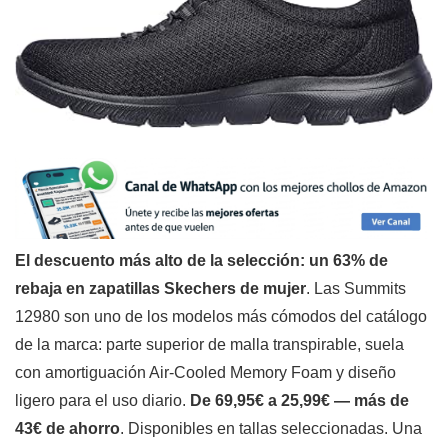
El descuento más alto de la selección: un 63% de
rebaja en zapatillas Skechers de mujer
. Las Summits
12980 son uno de los modelos más cómodos del catálogo
de la marca: parte superior de malla transpirable, suela
con amortiguación Air-Cooled Memory Foam y diseño
ligero para el uso diario.
De 69,95€ a 25,99€ — más de
43€ de ahorro
. Disponibles en tallas seleccionadas. Una