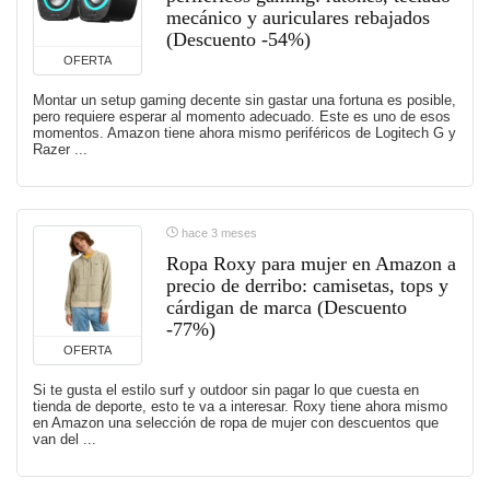
mecánico y auriculares rebajados
(Descuento -54%)
OFERTA
Montar un setup gaming decente sin gastar una fortuna es posible,
pero requiere esperar al momento adecuado. Este es uno de esos
momentos. Amazon tiene ahora mismo periféricos de Logitech G y
Razer ...
hace 3 meses
Ropa Roxy para mujer en Amazon a
precio de derribo: camisetas, tops y
cárdigan de marca (Descuento
-77%)
OFERTA
Si te gusta el estilo surf y outdoor sin pagar lo que cuesta en
tienda de deporte, esto te va a interesar. Roxy tiene ahora mismo
en Amazon una selección de ropa de mujer con descuentos que
van del ...