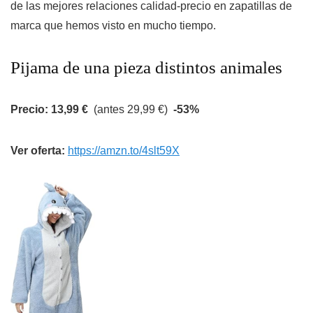
de las mejores relaciones calidad-precio en zapatillas de
marca que hemos visto en mucho tiempo.
Pijama de una pieza distintos animales
Precio: 13,99 €
(antes 29,99 €)
-53%
Ver oferta:
https://amzn.to/4slt59X