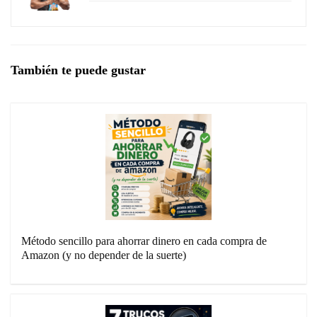
También te puede gustar
Método sencillo para ahorrar dinero en cada compra de
Amazon (y no depender de la suerte)