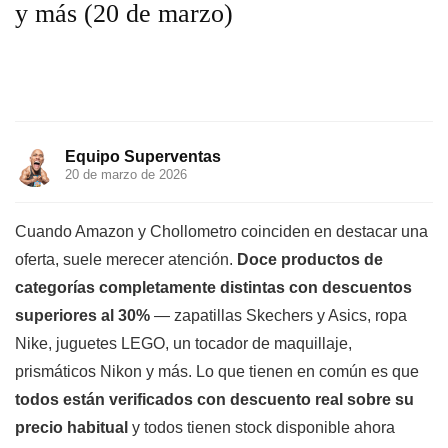
y más (20 de marzo)
Equipo Superventas
20 de marzo de 2026
Cuando Amazon y Chollometro coinciden en destacar una
oferta, suele merecer atención.
Doce productos de
categorías completamente distintas con descuentos
superiores al 30%
— zapatillas Skechers y Asics, ropa
Nike, juguetes LEGO, un tocador de maquillaje,
prismáticos Nikon y más. Lo que tienen en común es que
todos están verificados con descuento real sobre su
precio habitual
y todos tienen stock disponible ahora