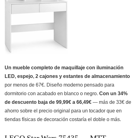
Un mueble completo de maquillaje con iluminación
LED, espejo, 2 cajones y estantes de almacenamiento
por menos de 67€. Diseño moderno pensado para
dormitorio con acabado en blanco o negro.
Con un 34%
de descuento baja de 99,99€ a 66,49€
— más de 33€ de
ahorro sobre el precio original para un tocador que en
tiendas físicas de decoración costaría el doble o más.
LEGO Star Wars 75435 — MTT