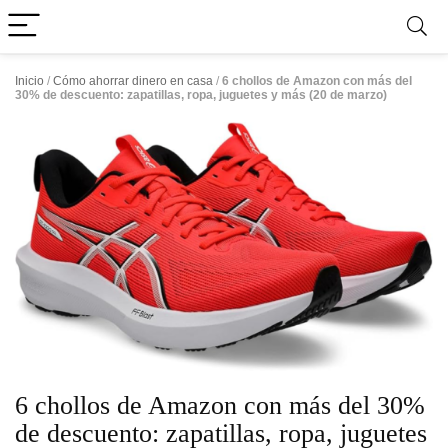
Inicio
/
Cómo ahorrar dinero en casa
/
6 chollos de Amazon con más del
30% de descuento: zapatillas, ropa, juguetes y más (20 de marzo)
6 chollos de Amazon con más del 30%
de descuento: zapatillas, ropa, juguetes