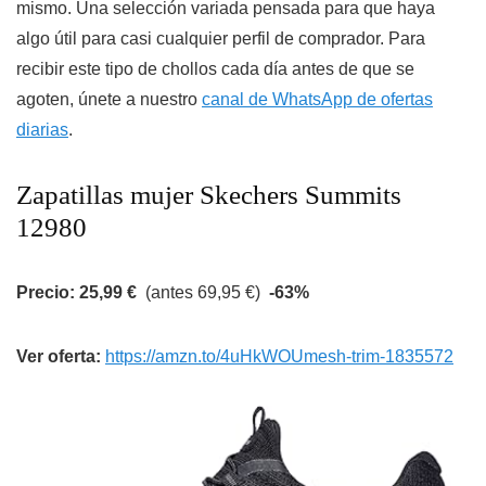
mismo. Una selección variada pensada para que haya
algo útil para casi cualquier perfil de comprador. Para
recibir este tipo de chollos cada día antes de que se
agoten, únete a nuestro
canal de WhatsApp de ofertas
diarias
.
Zapatillas mujer Skechers Summits
12980
Precio: 25,99 €
(antes 69,95 €)
-63%
Ver oferta:
https://amzn.to/4uHkWOUmesh-trim-1835572