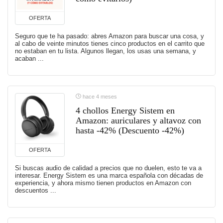
OFERTA
Seguro que te ha pasado: abres Amazon para buscar una cosa, y
al cabo de veinte minutos tienes cinco productos en el carrito que
no estaban en tu lista. Algunos llegan, los usas una semana, y
acaban ...
hace 4 meses
4 chollos Energy Sistem en
Amazon: auriculares y altavoz con
hasta -42% (Descuento -42%)
OFERTA
Si buscas audio de calidad a precios que no duelen, esto te va a
interesar. Energy Sistem es una marca española con décadas de
experiencia, y ahora mismo tienen productos en Amazon con
descuentos ...