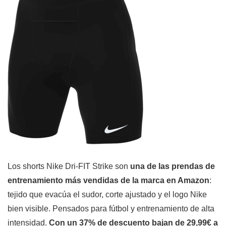
Los shorts Nike Dri-FIT Strike son
una de las prendas de
entrenamiento más vendidas de la marca en Amazon
:
tejido que evacúa el sudor, corte ajustado y el logo Nike
bien visible. Pensados para fútbol y entrenamiento de alta
intensidad.
Con un 37% de descuento bajan de 29,99€ a