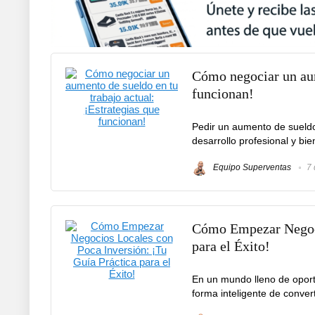
Cómo negociar un aum
funcionan!
Pedir un aumento de sueldo
desarrollo profesional y bie
Equipo Superventas
7 
Cómo Empezar Negoci
para el Éxito!
En un mundo lleno de oport
forma inteligente de conver