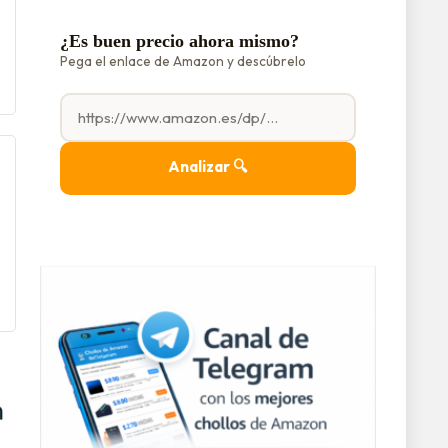
¿Es buen precio ahora mismo?
Pega el enlace de Amazon y descúbrelo
Analizar 🔍