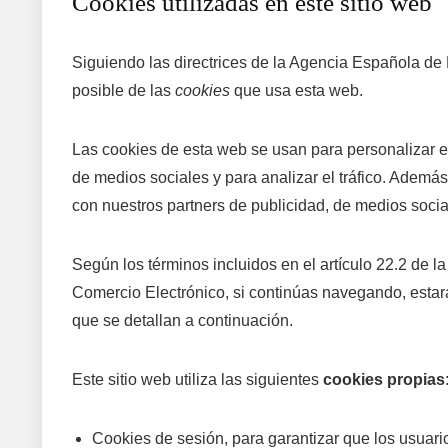
Cookies utilizadas en este sitio web
Siguiendo las directrices de la Agencia Española de
posible de las
cookies
que usa esta web.
Las cookies de esta web se usan para personalizar el
de medios sociales y para analizar el tráfico. Ademá
con nuestros partners de publicidad, de medios socia
Según los términos incluidos en el artículo 22.2 de l
Comercio Electrónico, si continúas navegando, estar
que se detallan a continuación.
Este sitio web utiliza las siguientes
cookies propias
Cookies de sesión, para garantizar que los usuar