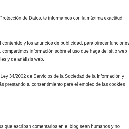
 Protección de Datos, te informamos con la máxima exactitud
 contenido y los anuncios de publicidad, para ofrecer funcione
s, compartimos información sobre el uso que haga del sitio web
les y de análisis web.
a Ley 34/2002 de Servicios de la Sociedad de la Información y
ás prestando tu consentimiento para el empleo de las cookies
:
ios que escriban comentarios en el blog sean humanos y no