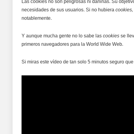
Las cookies no son peligrosas ni dañinas. Su objetivo 
necesidades de sus usuarios. Si no hubiera
cookies,
notablemente.
Y aunque mucha gente no lo sabe las
cookies
se lle
primeros navegadores para la World Wide Web.
Si miras este vídeo de tan solo 5 minutos seguro que