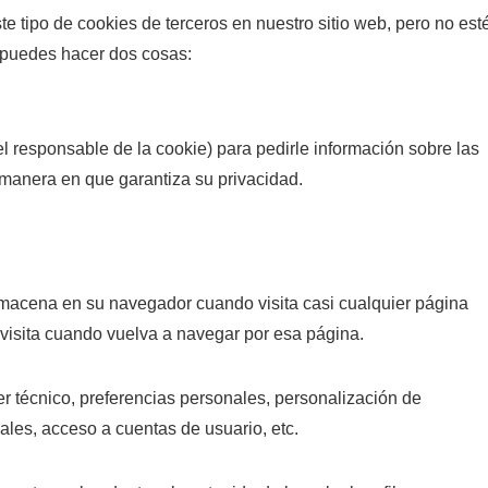
e tipo de cookies de terceros en nuestro sitio web, pero no est
 puedes hacer dos cosas:
el responsable de la cookie) para pedirle información sobre las
la manera en que garantiza su privacidad.
lmacena en su navegador cuando visita casi cualquier página
 visita cuando vuelva a navegar por esa página.
r técnico, preferencias personales, personalización de
ales, acceso a cuentas de usuario, etc.