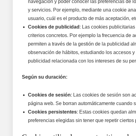
navegación y poder conocer las preferencias de lo
y servicios. Por ejemplo, mediante una cookie anal
usuario, cuál es el producto de más aceptación, et
Cookies de publicidad
: Las cookies publicitaria
criterios concretos. Por ejemplo la frecuencia de 
permiten a través de la gestión de la publicidad 
observación de hábitos, estudiando los accesos y f
publicidad relacionada con los intereses de su perf
Según su duración:
Cookies de sesión
: Las cookies de sesión son a
página web. Se borran automáticamente cuando s
Cookies persistentes
: Estas cookies quedan alma
preferencias elegidas sin tener que repetir ciertos