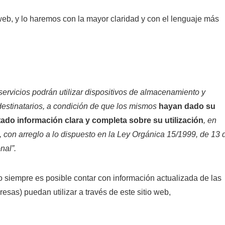
eb, y lo haremos con la mayor claridad y con el lenguaje más
servicios podrán utilizar dispositivos de almacenamiento y
destinatarios, a condición de que los mismos
hayan dado su
ado información clara y completa sobre su utilización
, en
os, con arreglo a lo dispuesto en la Ley Orgánica 15/1999, de 13 
nal”.
no siempre es posible contar con información actualizada de las
esas) puedan utilizar a través de este sitio web,