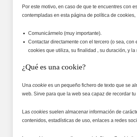
Por este motivo, en caso de que te encuentres con est
contempladas en esta página de política de cookies,
Comunicármelo (muy importante).
Contactar directamente con el tercero (o sea, con 
cookies que utiliza, su finalidad , su duración, y 
¿Qué es una cookie?
Una
cookie
es un pequeño fichero de texto que se a
web. Sirve para que la web sea capaz de recordar tu
Las
cookies
suelen almacenar información de carácte
contenidos, estadísticas de uso, enlaces a redes soci