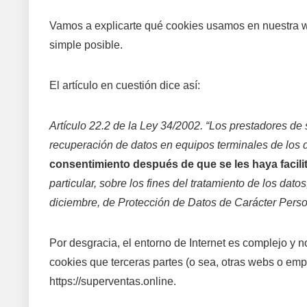
Vamos a explicarte qué cookies usamos en nuestra w
simple posible.
El artículo en cuestión dice así:
Artículo 22.2 de la Ley 34/2002. “Los prestadores de 
recuperación de datos en equipos terminales de los 
consentimiento después de que se les haya facilit
particular, sobre los fines del tratamiento de los dat
diciembre, de Protección de Datos de Carácter Perso
Por desgracia, el entorno de Internet es complejo y 
cookies que terceras partes (o sea, otras webs o empr
https://superventas.online.