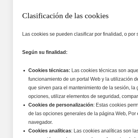
Clasificación de las cookies
Las cookies se pueden clasificar por finalidad, o por 
Según su finalidad:
Cookies técnicas:
Las cookies técnicas son aquel
funcionamiento de un portal Web y la utilización d
que sirven para el mantenimiento de la sesión, la 
opciones, utilizar elementos de seguridad, compart
Cookies de personalización
: Estas cookies perm
de las opciones generales de la página Web, Por ej
navegador.
Cookies analíticas
: Las cookies analíticas son la