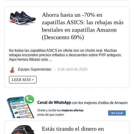
Ahorra hasta un -70% en
zapatillas ASICS: las rebajas más
bestiales en zapatillas Amazon
(Descuento 69%)
No todas las zapatillas ASICS en oferta son un chollo real. Muchas
rebajas esconden precios inflados o descuentos sobre PVP antiguos.
Aquí hemos filtrado solo ...
Equipo Superventas
8 de abril de 2026
LEER MÁS +
Estás tirando el dinero en