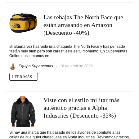
Las rebajas The North Face que
están arrasando en Amazon
(Descuento -40%)
Si alguna vez has visto una chaqueta The North Face y has pensado
"están muy bien pero son caras", este es tu momento. En Superventas
Online nos tomamos en ...
Equipo Superventas
16 de abril de 2026
LEER MÁS +
Viste con el estilo militar más
auténtico gracias a Alpha
Industries (Descuento -35%)
Si hay una marca que ha pasado de los aviones de combate a las
calles de cualquier ciudad, esa es Alpha Industries. Revisamos precios,