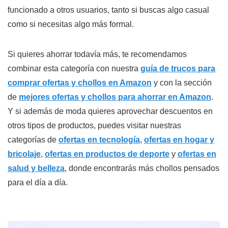
funcionado a otros usuarios, tanto si buscas algo casual
como si necesitas algo más formal.
Si quieres ahorrar todavía más, te recomendamos
combinar esta categoría con nuestra
guía de trucos para
comprar ofertas y chollos en Amazon
y con la sección
de
mejores ofertas y chollos para ahorrar en Amazon
.
Y si además de moda quieres aprovechar descuentos en
otros tipos de productos, puedes visitar nuestras
categorías de
ofertas en tecnología
,
ofertas en hogar y
bricolaje
,
ofertas en productos de deporte
y
ofertas en
salud y belleza
, donde encontrarás más chollos pensados
para el día a día.