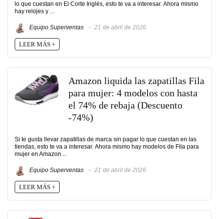
lo que cuestan en El Corte Inglés, esto te va a interesar. Ahora mismo
hay relojes y ...
Equipo Superventas
21 de abril de 2026
LEER MÁS +
Amazon liquida las zapatillas Fila
para mujer: 4 modelos con hasta
el 74% de rebaja (Descuento
-74%)
Si te gusta llevar zapatillas de marca sin pagar lo que cuestan en las
tiendas, esto te va a interesar. Ahora mismo hay modelos de Fila para
mujer en Amazon ...
Equipo Superventas
21 de abril de 2026
LEER MÁS +