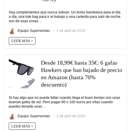
Hay complementos que nunca sobran. Un bolso bandolera para el día
a día, una tote bag para ir al trabajo o una carterita para salir de noche
son de esas cosas ...
Equipo Superventas
1 de abril de 2026
LEER MÁS +
Desde 18,99€ hasta 35€: 6 gafas
Hawkers que han bajado de precio
en Amazon (hasta 70%
descuento)
Si hay algo que no puede faltar cuando llega el buen tiempo son unas
buenas gafas de sol. Pero pagar 80 o 100 euros por ellas cuando
puedes llevarte unas ...
Equipo Superventas
1 de abril de 2026
LEER MÁS +