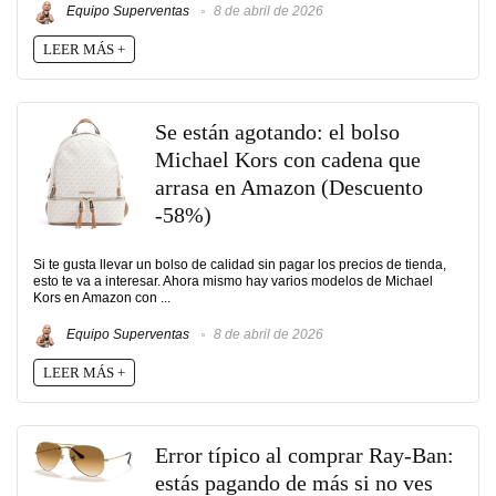
Equipo Superventas
8 de abril de 2026
LEER MÁS +
Se están agotando: el bolso
Michael Kors con cadena que
arrasa en Amazon (Descuento
-58%)
Si te gusta llevar un bolso de calidad sin pagar los precios de tienda,
esto te va a interesar. Ahora mismo hay varios modelos de Michael
Kors en Amazon con ...
Equipo Superventas
8 de abril de 2026
LEER MÁS +
Error típico al comprar Ray-Ban:
estás pagando de más si no ves