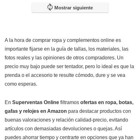
Mostrar siguiente
A la hora de comprar ropa y complementos online es
importante fijarse en la guía de tallas, los materiales, las
fotos reales y las opiniones de otros compradores. Un
precio muy bajo puede ser tentador, pero lo ideal es que la
prenda o el accesorio te resulte cómodo, dure y se vea
como esperas.
En
Superventas Online
filtramos
ofertas en ropa, botas,
gafas y relojes en Amazon
para destacar productos con
buenas valoraciones y relación calidad-precio, evitando
artículos con demasiadas devoluciones o quejas. Así
puedes ahorrar tiempo y centrarte en opciones que ya han