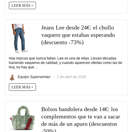
LEER MÁS +
Jeans Lee desde 24€: el chollo
vaquero que estabas esperando
(descuento -73%)
Hay marcas que nunca fallan. Lee es una de ellas. Llevan décadas
haciendo vaqueros de calidad, y cuando aparecen ofertas como las de
hoy, no hay que ...
Equipo Superventas
1 de abril de 2026
LEER MÁS +
Bolsos bandolera desde 14€: los
complementos que te van a sacar
de más de un apuro (descuentos
-50%)