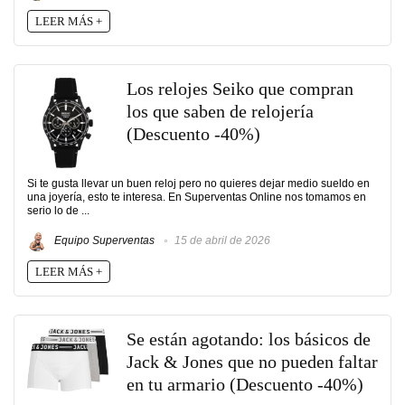
LEER MÁS +
Los relojes Seiko que compran
los que saben de relojería
(Descuento -40%)
Si te gusta llevar un buen reloj pero no quieres dejar medio sueldo en
una joyería, esto te interesa. En Superventas Online nos tomamos en
serio lo de ...
Equipo Superventas
15 de abril de 2026
LEER MÁS +
Se están agotando: los básicos de
Jack & Jones que no pueden faltar
en tu armario (Descuento -40%)