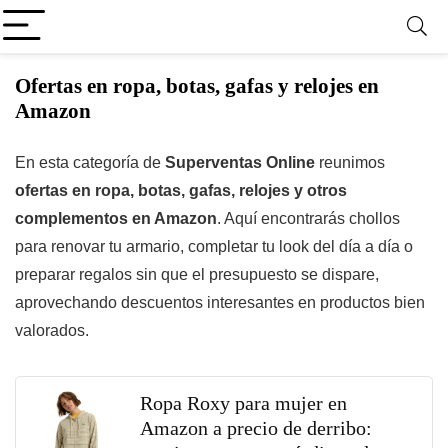
Ofertas en ropa, botas, gafas y relojes en
Amazon
En esta categoría de
Superventas Online
reunimos
ofertas en ropa, botas, gafas, relojes y otros
complementos en Amazon
. Aquí encontrarás chollos
para renovar tu armario, completar tu look del día a día o
preparar regalos sin que el presupuesto se dispare,
aprovechando descuentos interesantes en productos bien
valorados.
Ropa Roxy para mujer en
Amazon a precio de derribo: