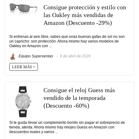
Consigue protección y estilo con
las Oakley más vendidas de
Amazon (Descuento -29%)
Si entrenas al aire libre, sabes que unas buenas gafas de sol no son
un capricho: son protección. Ahora mismo hay varios modelos de
Oakley en Amazon con ...
Equipo Superventas
8 de abril de 2026
LEER MÁS +
Consigue el reloj Guess más
vendido de la temporada
(Descuento -60%)
Si te gusta llevar un complemento bonito sin pagar el sobreprecio de
tienda, atenta. Ahora mismo hay relojes Guess en Amazon con
descuentos reales y varios ...