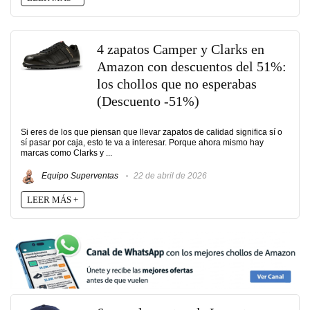
4 zapatos Camper y Clarks en
Amazon con descuentos del 51%:
los chollos que no esperabas
(Descuento -51%)
Si eres de los que piensan que llevar zapatos de calidad significa sí o
sí pasar por caja, esto te va a interesar. Porque ahora mismo hay
marcas como Clarks y ...
Equipo Superventas
22 de abril de 2026
LEER MÁS +