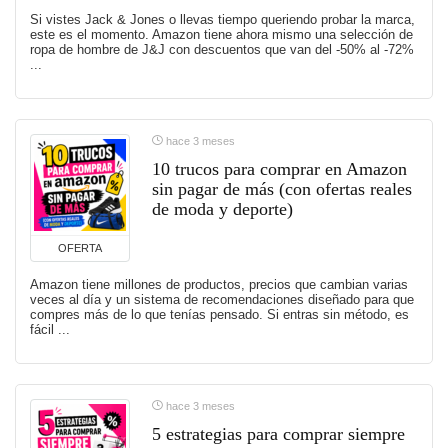
Si vistes Jack & Jones o llevas tiempo queriendo probar la marca,
este es el momento. Amazon tiene ahora mismo una selección de
ropa de hombre de J&J con descuentos que van del -50% al -72%
...
hace 3 meses
10 trucos para comprar en Amazon
sin pagar de más (con ofertas reales
de moda y deporte)
OFERTA
Amazon tiene millones de productos, precios que cambian varias
veces al día y un sistema de recomendaciones diseñado para que
compres más de lo que tenías pensado. Si entras sin método, es
fácil ...
hace 3 meses
5 estrategias para comprar siempre