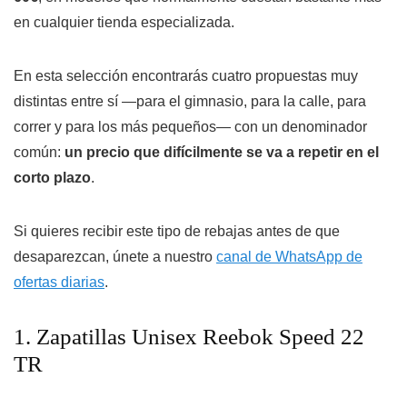
en cualquier tienda especializada.
En esta selección encontrarás cuatro propuestas muy
distintas entre sí —para el gimnasio, para la calle, para
correr y para los más pequeños— con un denominador
común:
un precio que difícilmente se va a repetir en el
corto plazo
.
Si quieres recibir este tipo de rebajas antes de que
desaparezcan, únete a nuestro
canal de WhatsApp de
ofertas diarias
.
1. Zapatillas Unisex Reebok Speed 22
TR