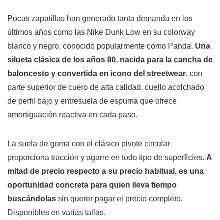
Pocas zapatillas han generado tanta demanda en los
últimos años como las Nike Dunk Low en su colorway
blanco y negro, conocido popularmente como Panda.
Una
silueta clásica de los años 80, nacida para la cancha de
baloncesto y convertida en icono del streetwear
, con
parte superior de cuero de alta calidad, cuello acolchado
de perfil bajo y entresuela de espuma que ofrece
amortiguación reactiva en cada paso.
La suela de goma con el clásico pivote circular
proporciona tracción y agarre en todo tipo de superficies.
A
mitad de precio respecto a su precio habitual, es una
oportunidad concreta para quien lleva tiempo
buscándolas
sin querer pagar el precio completo.
Disponibles en varias tallas.