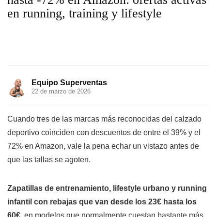
en running, training y lifestyle
Equipo Superventas
22 de marzo de 2026
Cuando tres de las marcas más reconocidas del calzado
deportivo coinciden con descuentos de entre el 39% y el
72% en Amazon, vale la pena echar un vistazo antes de
que las tallas se agoten.
Zapatillas de entrenamiento, lifestyle urbano y running
infantil con rebajas que van desde los 23€ hasta los
60€
, en modelos que normalmente cuestan bastante más