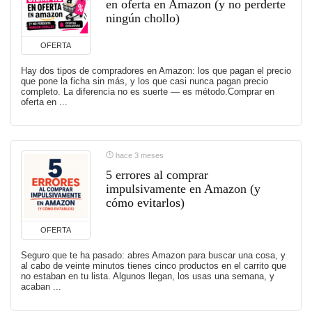
en oferta en Amazon (y no perderte
ningún chollo)
OFERTA
Hay dos tipos de compradores en Amazon: los que pagan el precio
que pone la ficha sin más, y los que casi nunca pagan precio
completo. La diferencia no es suerte — es método.Comprar en
oferta en ...
hace 3 meses
5 errores al comprar
impulsivamente en Amazon (y
cómo evitarlos)
OFERTA
Seguro que te ha pasado: abres Amazon para buscar una cosa, y
al cabo de veinte minutos tienes cinco productos en el carrito que
no estaban en tu lista. Algunos llegan, los usas una semana, y
acaban ...