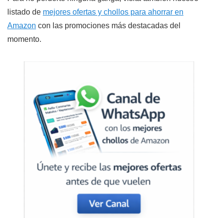
listado de
mejores ofertas y chollos para ahorrar en
Amazon
con las promociones más destacadas del
momento.