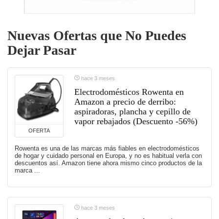
Nuevas Ofertas que No Puedes
Dejar Pasar
hace 3 meses
Electrodomésticos Rowenta en
Amazon a precio de derribo:
aspiradoras, plancha y cepillo de
vapor rebajados (Descuento -56%)
OFERTA
Rowenta es una de las marcas más fiables en electrodomésticos
de hogar y cuidado personal en Europa, y no es habitual verla con
descuentos así. Amazon tiene ahora mismo cinco productos de la
marca ...
hace 3 meses