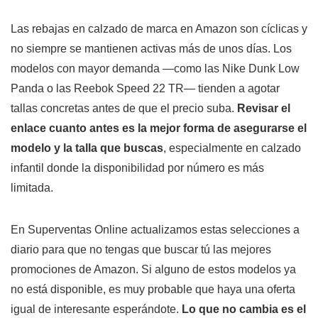
Las rebajas en calzado de marca en Amazon son cíclicas y
no siempre se mantienen activas más de unos días. Los
modelos con mayor demanda —como las Nike Dunk Low
Panda o las Reebok Speed 22 TR— tienden a agotar
tallas concretas antes de que el precio suba.
Revisar el
enlace cuanto antes es la mejor forma de asegurarse el
modelo y la talla que buscas
, especialmente en calzado
infantil donde la disponibilidad por número es más
limitada.
En Superventas Online actualizamos estas selecciones a
diario para que no tengas que buscar tú las mejores
promociones de Amazon. Si alguno de estos modelos ya
no está disponible, es muy probable que haya una oferta
igual de interesante esperándote.
Lo que no cambia es el