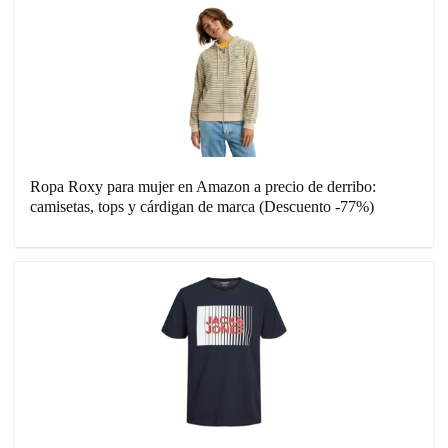
Ropa Roxy para mujer en Amazon a precio de derribo:
camisetas, tops y cárdigan de marca (Descuento -77%)