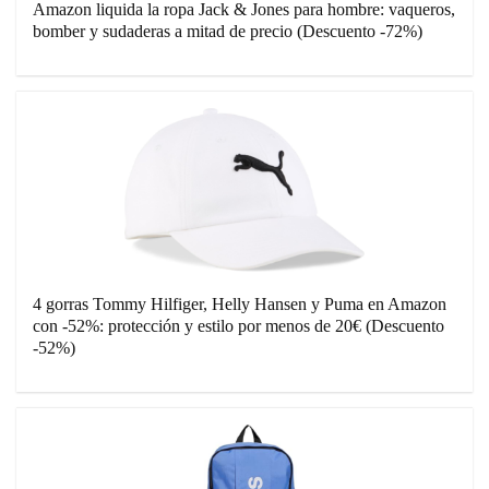
Amazon liquida la ropa Jack & Jones para hombre: vaqueros,
bomber y sudaderas a mitad de precio (Descuento -72%)
4 gorras Tommy Hilfiger, Helly Hansen y Puma en Amazon
con -52%: protección y estilo por menos de 20€ (Descuento
-52%)