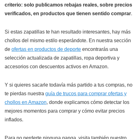
criterio: solo publicamos rebajas reales, sobre precios
verificados, en productos que tienen sentido comprar
.
Si estas zapatillas te han resultado interesantes, hay más
chollos del mismo estilo esperándote. En nuestra sección
de
ofertas en productos de deporte
encontrarás una
selección actualizada de zapatillas, ropa deportiva y
accesorios con descuentos activos en Amazon.
Y si quieres sacarle todavía más partido a tus compras, no
te pierdas nuestra
guía de trucos para comprar ofertas y
chollos en Amazon
, donde explicamos cómo detectar los
mejores momentos para comprar y cómo evitar precios
inflados.
Para no perderte ninguna ganga, visita también nuestro