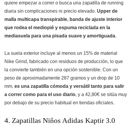
quiere empezar a correr o busca una zapatilla de running
diaria sin complicaciones ni precio elevado.
Upper de
malla multicapa transpirable, banda de ajuste interior
que rodea el mediopié y espuma reciclada en la
mediasuela para una pisada suave y amortiguada
.
La suela exterior incluye al menos un 15% de material
Nike Grind, fabricado con residuos de producción, lo que
la convierte también en una opción sostenible. Con un
peso de aproximadamente 287 gramos y un drop de 10
mm,
es una zapatilla cómoda y versátil tanto para salir
a correr como para el uso diario
, y a 42,80€ se sitúa muy
por debajo de su precio habitual en tiendas oficiales.
4. Zapatillas Niños Adidas Kaptir 3.0