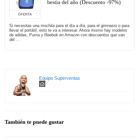
bestia del año (Descuento -97%)
OFERTA
Si necesitas una mochila para el día a día, para el gimnasio o para
llevar el portátil, esto te va a interesar. Ahora mismo hay modelos
de adidas, Puma y Reebok en Amazon con descuentos que van
del ...
Equipo Superventas
También te puede gustar