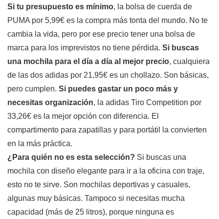
Si tu presupuesto es mínimo
, la bolsa de cuerda de
PUMA por 5,99€ es la compra más tonta del mundo. No te
cambia la vida, pero por ese precio tener una bolsa de
marca para los imprevistos no tiene pérdida.
Si buscas
una mochila para el día a día al mejor precio
, cualquiera
de las dos adidas por 21,95€ es un chollazo. Son básicas,
pero cumplen.
Si puedes gastar un poco más y
necesitas organización
, la adidas Tiro Competition por
33,26€ es la mejor opción con diferencia. El
compartimento para zapatillas y para portátil la convierten
en la más práctica.
¿Para quién no es esta selección?
Si buscas una
mochila con diseño elegante para ir a la oficina con traje,
esto no te sirve. Son mochilas deportivas y casuales,
algunas muy básicas. Tampoco si necesitas mucha
capacidad (más de 25 litros), porque ninguna es