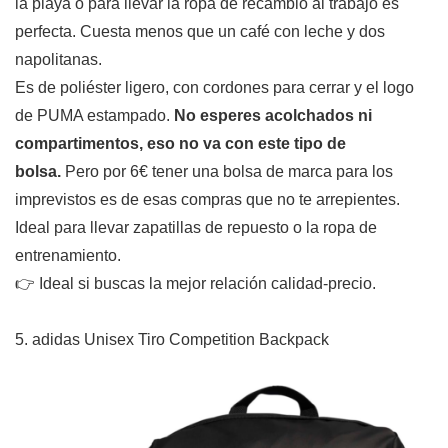
la playa o para llevar la ropa de recambio al trabajo es
perfecta. Cuesta menos que un café con leche y dos
napolitanas.
Es de poliéster ligero, con cordones para cerrar y el logo
de PUMA estampado.
No esperes acolchados ni
compartimentos, eso no va con este tipo de
bolsa.
Pero por 6€ tener una bolsa de marca para los
imprevistos es de esas compras que no te arrepientes.
Ideal para llevar zapatillas de repuesto o la ropa de
entrenamiento.
👉 Ideal si buscas la mejor relación calidad-precio.
5. adidas Unisex Tiro Competition Backpack