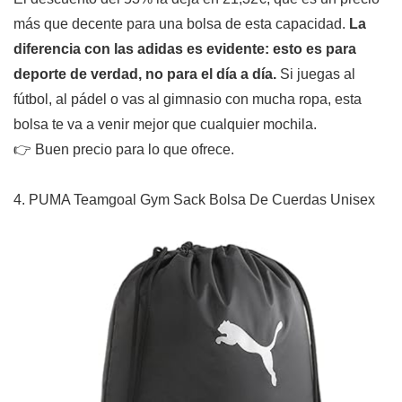
más que decente para una bolsa de esta capacidad.
La
diferencia con las adidas es evidente: esto es para
deporte de verdad, no para el día a día.
Si juegas al
fútbol, al pádel o vas al gimnasio con mucha ropa, esta
bolsa te va a venir mejor que cualquier mochila.
👉 Buen precio para lo que ofrece.
4. PUMA Teamgoal Gym Sack Bolsa De Cuerdas Unisex