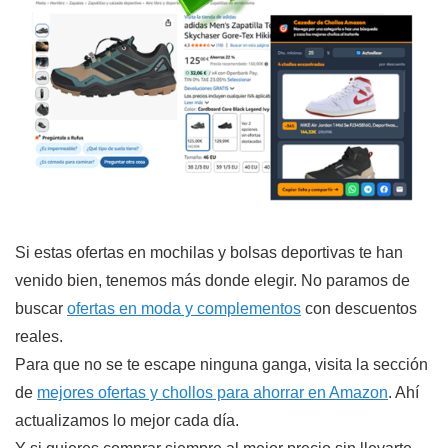
Si estas ofertas en mochilas y bolsas deportivas te han
venido bien, tenemos más donde elegir. No paramos de
buscar
ofertas en moda y complementos
con descuentos
reales.
Para que no se te escape ninguna ganga, visita la sección
de
mejores ofertas y chollos para ahorrar en Amazon
. Ahí
actualizamos lo mejor cada día.