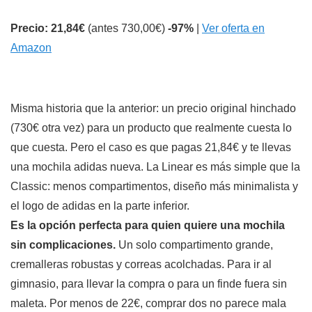
Precio: 21,84€
(antes 730,00€)
-97%
|
Ver oferta en
Amazon
Misma historia que la anterior: un precio original hinchado
(730€ otra vez) para un producto que realmente cuesta lo
que cuesta. Pero el caso es que pagas 21,84€ y te llevas
una mochila adidas nueva. La Linear es más simple que la
Classic: menos compartimentos, diseño más minimalista y
el logo de adidas en la parte inferior.
Es la opción perfecta para quien quiere una mochila
sin complicaciones.
Un solo compartimento grande,
cremalleras robustas y correas acolchadas. Para ir al
gimnasio, para llevar la compra o para un finde fuera sin
maleta. Por menos de 22€, comprar dos no parece mala