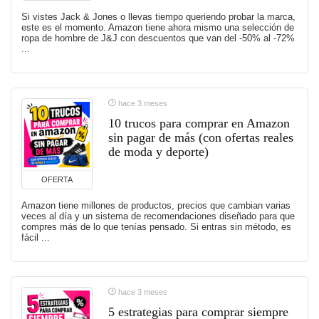
Si vistes Jack & Jones o llevas tiempo queriendo probar la marca,
este es el momento. Amazon tiene ahora mismo una selección de
ropa de hombre de J&J con descuentos que van del -50% al -72%
...
hace 3 meses
10 trucos para comprar en Amazon
sin pagar de más (con ofertas reales
de moda y deporte)
OFERTA
Amazon tiene millones de productos, precios que cambian varias
veces al día y un sistema de recomendaciones diseñado para que
compres más de lo que tenías pensado. Si entras sin método, es
fácil ...
hace 3 meses
5 estrategias para comprar siempre