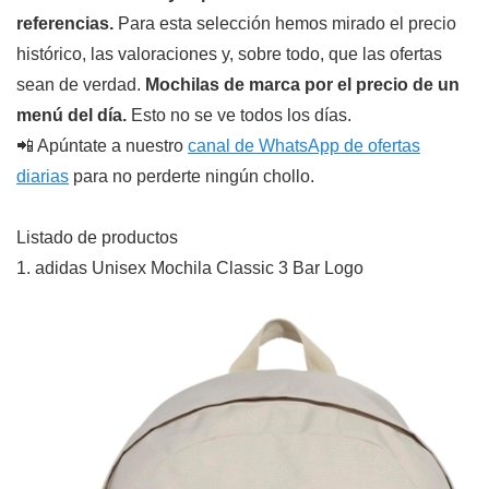
referencias.
Para esta selección hemos mirado el precio
histórico, las valoraciones y, sobre todo, que las ofertas
sean de verdad.
Mochilas de marca por el precio de un
menú del día.
Esto no se ve todos los días.
📲 Apúntate a nuestro
canal de WhatsApp de ofertas
diarias
para no perderte ningún chollo.
Listado de productos
1. adidas Unisex Mochila Classic 3 Bar Logo