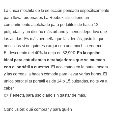
La única mochila de la selección pensada específicamente
para llevar ordenador. La Reebok Elsie tiene un
compartimento acolchado para portátiles de hasta 12
pulgadas, y un diseño más urbano y menos deportivo que
las adidas. Es más pequeña que las demás, justo lo que
necesitas si no quieres cargar con una mochila enorme.
El descuento del 40% la deja en 32,90€.
Es la opción
ideal para estudiantes o trabajadores que se mueven
con el portátil a cuestas.
El acolchado en la parte trasera
y las correas la hacen cómoda para llevar varias horas. El
único pero: si tu portátil es de 14 o 15 pulgadas, no te va a
caber.
👉 Perfecta para uso diario sin gastar de más.
Conclusión: qué comprar y para quién