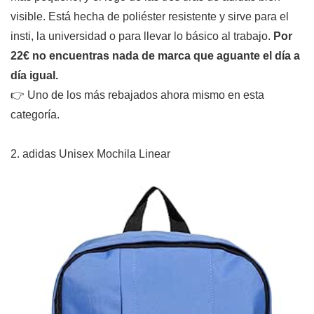
visible. Está hecha de poliéster resistente y sirve para el
insti, la universidad o para llevar lo básico al trabajo.
Por
22€ no encuentras nada de marca que aguante el día a
día igual.
👉 Uno de los más rebajados ahora mismo en esta
categoría.
2. adidas Unisex Mochila Linear