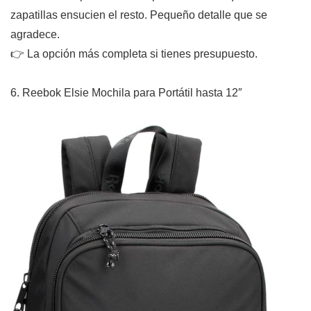
zapatillas ensucien el resto. Pequeño detalle que se
agradece.
👉 La opción más completa si tienes presupuesto.
6. Reebok Elsie Mochila para Portátil hasta 12″