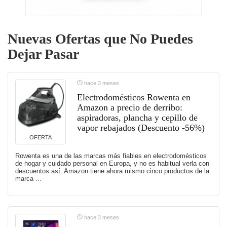
Nuevas Ofertas que No Puedes
Dejar Pasar
hace 3 meses
Electrodomésticos Rowenta en
Amazon a precio de derribo:
aspiradoras, plancha y cepillo de
vapor rebajados (Descuento -56%)
OFERTA
Rowenta es una de las marcas más fiables en electrodomésticos
de hogar y cuidado personal en Europa, y no es habitual verla con
descuentos así. Amazon tiene ahora mismo cinco productos de la
marca ...
hace 3 meses