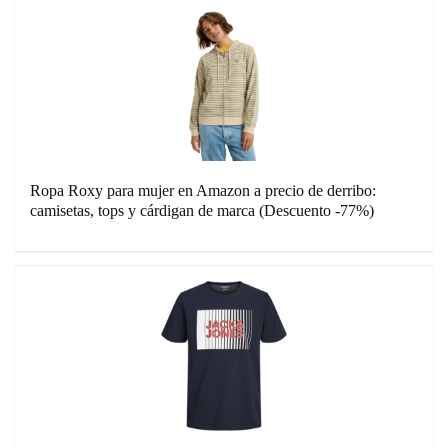
Ropa Roxy para mujer en Amazon a precio de derribo:
camisetas, tops y cárdigan de marca (Descuento -77%)