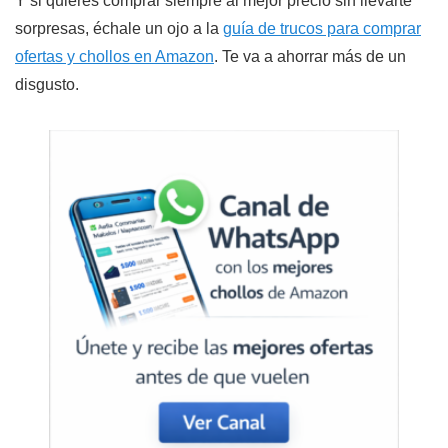
Y si quieres comprar siempre al mejor precio sin llevarte
sorpresas, échale un ojo a la
guía de trucos para comprar
ofertas y chollos en Amazon
. Te va a ahorrar más de un
disgusto.