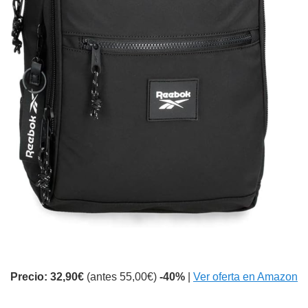
Precio: 32,90€
(antes 55,00€)
-40%
|
Ver oferta en Amazon