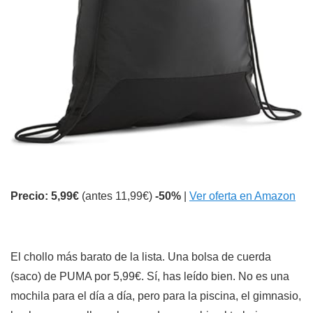
Precio: 5,99€
(antes 11,99€)
-50%
|
Ver oferta en Amazon
El chollo más barato de la lista. Una bolsa de cuerda
(saco) de PUMA por 5,99€. Sí, has leído bien. No es una
mochila para el día a día, pero para la piscina, el gimnasio,