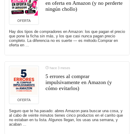
en oferta en Amazon (y no perderte
ningún chollo)
OFERTA
Hay dos tipos de compradores en Amazon: los que pagan el precio
que pone la ficha sin más, y los que casi nunca pagan precio
completo. La diferencia no es suerte — es método.Comprar en
oferta en ...
hace 3 meses
5 errores al comprar
impulsivamente en Amazon (y
cómo evitarlos)
OFERTA
Seguro que te ha pasado: abres Amazon para buscar una cosa, y
al cabo de veinte minutos tienes cinco productos en el carrito que
no estaban en tu lista. Algunos llegan, los usas una semana, y
acaban ...