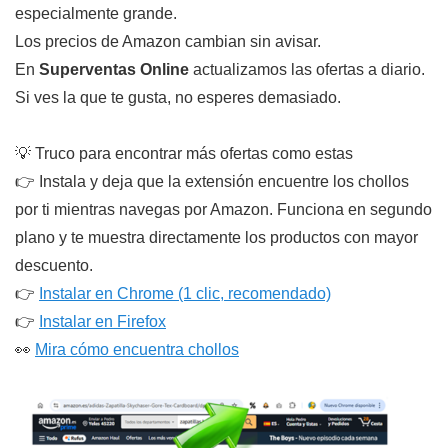
especialmente grande.
Los precios de Amazon cambian sin avisar.
En
Superventas Online
actualizamos las ofertas a diario.
Si ves la que te gusta, no esperes demasiado.
💡 Truco para encontrar más ofertas como estas
👉 Instala y deja que la extensión encuentre los chollos
por ti mientras navegas por Amazon. Funciona en segundo
plano y te muestra directamente los productos con mayor
descuento.
👉
Instalar en Chrome (1 clic, recomendado)
👉
Instalar en Firefox
👀
Mira cómo encuentra chollos