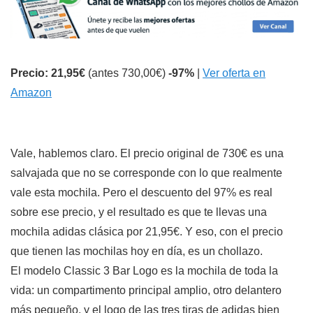
Precio: 21,95€
(antes 730,00€)
-97%
|
Ver oferta en
Amazon
Vale, hablemos claro. El precio original de 730€ es una
salvajada que no se corresponde con lo que realmente
vale esta mochila. Pero el descuento del 97% es real
sobre ese precio, y el resultado es que te llevas una
mochila adidas clásica por 21,95€. Y eso, con el precio
que tienen las mochilas hoy en día, es un chollazo.
El modelo Classic 3 Bar Logo es la mochila de toda la
vida: un compartimento principal amplio, otro delantero
más pequeño, y el logo de las tres tiras de adidas bien