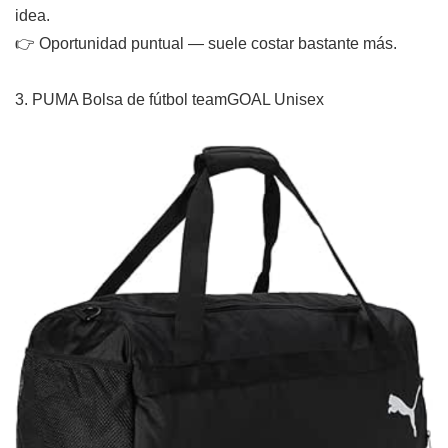
idea.
👉 Oportunidad puntual — suele costar bastante más.
3. PUMA Bolsa de fútbol teamGOAL Unisex