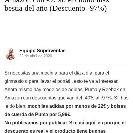
bestia del año (Descuento -97%)
Equipo Superventas
22 de abril de 2026
Si necesitas una mochila para el día a día, para el
gimnasio o para llevar el portátil, esto te va a interesar.
Ahora mismo hay modelos de adidas, Puma y Reebok en
Amazon con descuentos que van del -40% al -97%. Sí, has
leído bien:
mochilas adidas por menos de 22€
y
bolsas
de cuerda de Puma por 5,99€
.
No publicamos por publicar. Si está aquí, es porque el
descuento es real y el producto tiene buenas