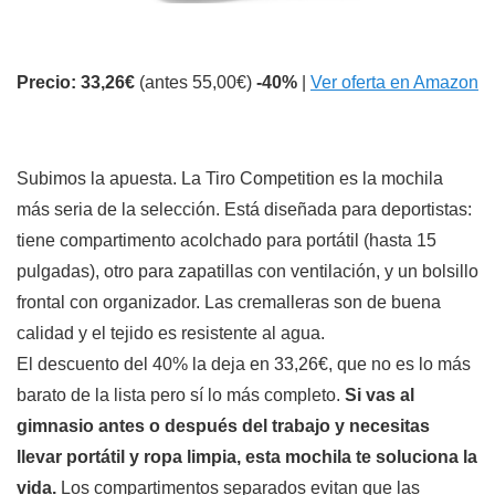
Precio: 33,26€
(antes 55,00€)
-40%
|
Ver oferta en Amazon
Subimos la apuesta. La Tiro Competition es la mochila
más seria de la selección. Está diseñada para deportistas:
tiene compartimento acolchado para portátil (hasta 15
pulgadas), otro para zapatillas con ventilación, y un bolsillo
frontal con organizador. Las cremalleras son de buena
calidad y el tejido es resistente al agua.
El descuento del 40% la deja en 33,26€, que no es lo más
barato de la lista pero sí lo más completo.
Si vas al
gimnasio antes o después del trabajo y necesitas
llevar portátil y ropa limpia, esta mochila te soluciona la
vida.
Los compartimentos separados evitan que las