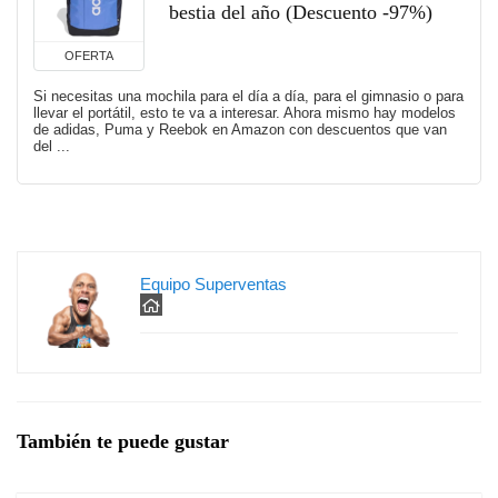
bestia del año (Descuento -97%)
OFERTA
Si necesitas una mochila para el día a día, para el gimnasio o para
llevar el portátil, esto te va a interesar. Ahora mismo hay modelos
de adidas, Puma y Reebok en Amazon con descuentos que van
del ...
Equipo Superventas
También te puede gustar