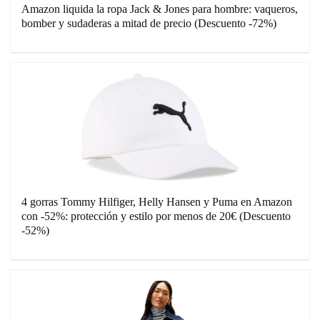
Amazon liquida la ropa Jack & Jones para hombre: vaqueros,
bomber y sudaderas a mitad de precio (Descuento -72%)
4 gorras Tommy Hilfiger, Helly Hansen y Puma en Amazon
con -52%: protección y estilo por menos de 20€ (Descuento
-52%)