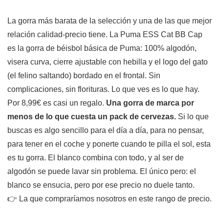
La gorra más barata de la selección y una de las que mejor
relación calidad-precio tiene. La Puma ESS Cat BB Cap
es la gorra de béisbol básica de Puma: 100% algodón,
visera curva, cierre ajustable con hebilla y el logo del gato
(el felino saltando) bordado en el frontal. Sin
complicaciones, sin florituras. Lo que ves es lo que hay.
Por 8,99€ es casi un regalo.
Una gorra de marca por
menos de lo que cuesta un pack de cervezas.
Si lo que
buscas es algo sencillo para el día a día, para no pensar,
para tener en el coche y ponerte cuando te pilla el sol, esta
es tu gorra. El blanco combina con todo, y al ser de
algodón se puede lavar sin problema. El único pero: el
blanco se ensucia, pero por ese precio no duele tanto.
👉 La que compraríamos nosotros en este rango de precio.