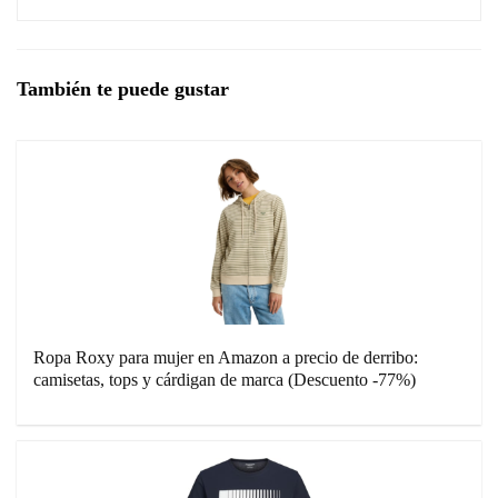
También te puede gustar
Ropa Roxy para mujer en Amazon a precio de derribo:
camisetas, tops y cárdigan de marca (Descuento -77%)