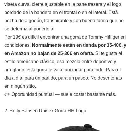
visera curva, cierre ajustable en la parte trasera y el logo
bordado de la bandera en el frontal o en el lateral. Está
hecha de algodón, transpirable y con buena forma que no
se deforma al ponértela.
Por 19€ es difícil encontrar una gorra de Tommy Hilfiger en
condiciones.
Normalmente están en tienda por 35-40€, y
en Amazon no bajan de 25-30€ en oferta.
Si te gusta el
estilo americano clásico, esa mezcla entre deportivo y
arreglado, esta gorra te va a funcionar para todo. Para el
día a día, para un partido, para un paseo. No desentonas
en ningún sitio.
👉 Oportunidad puntual — suele costar bastante más.
2. Helly Hansen Unisex Gorra HH Logo