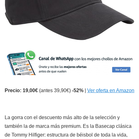
Precio: 19,00€
(antes 39,90€)
-52%
|
Ver oferta en Amazon
La gorra con el descuento más alto de la selección y
también la de marca más premium. Es la Basecap clásica
de Tommy Hilfiger: estructura de béisbol de toda la vida,