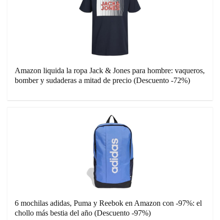
Amazon liquida la ropa Jack & Jones para hombre: vaqueros,
bomber y sudaderas a mitad de precio (Descuento -72%)
6 mochilas adidas, Puma y Reebok en Amazon con -97%: el
chollo más bestia del año (Descuento -97%)