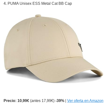
4. PUMA Unisex ESS Metal Cat BB Cap
Precio: 10,99€
(antes 17,99€)
-39%
|
Ver oferta en Amazon