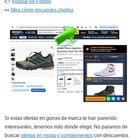
👉
Instalar en Firefox
👀
Mira cómo encuentra chollos
Si estas ofertas en gorras de marca te han parecido
interesantes, tenemos más donde elegir. No paramos de
buscar
ofertas en moda y complementos
con descuentos