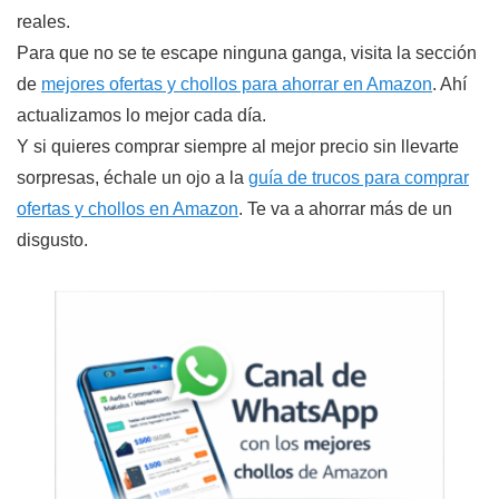
reales.
Para que no se te escape ninguna ganga, visita la sección
de
mejores ofertas y chollos para ahorrar en Amazon
. Ahí
actualizamos lo mejor cada día.
Y si quieres comprar siempre al mejor precio sin llevarte
sorpresas, échale un ojo a la
guía de trucos para comprar
ofertas y chollos en Amazon
. Te va a ahorrar más de un
disgusto.