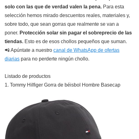
solo con las que de verdad valen la pena.
Para esta
selección hemos mirado descuentos reales, materiales y,
sobre todo, que sean gorras que realmente se van a
poner.
Protección solar sin pagar el sobreprecio de las
tiendas.
Esto es de esos chollos pequeños que suman.
📲 Apúntate a nuestro
canal de WhatsApp de ofertas
diarias
para no perderte ningún chollo.
Listado de productos
1. Tommy Hilfiger Gorra de béisbol Hombre Basecap