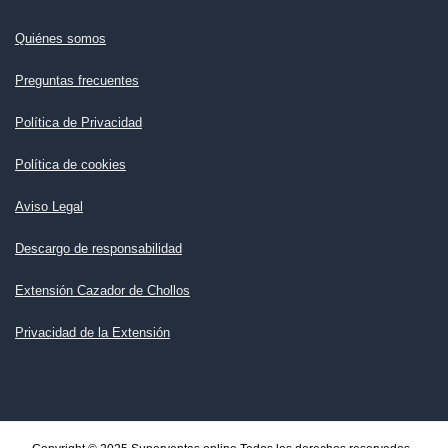
Quiénes somos
Preguntas frecuentes
Política de Privacidad
Política de cookies
Aviso Legal
Descargo de responsabilidad
Extensión Cazador de Chollos
Privacidad de la Extensión