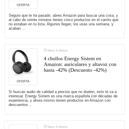
OFERTA
Seguro que te ha pasado: abres Amazon para buscar una cosa, y
al cabo de veinte minutos tienes cinco productos en el carrito que
no estaban en tu lista. Algunos llegan, los usas una semana, y
acaban ...
hace 4 meses
4 chollos Energy Sistem en
Amazon: auriculares y altavoz con
hasta -42% (Descuento -42%)
OFERTA
Si buscas audio de calidad a precios que no duelen, esto te va a
interesar. Energy Sistem es una marca española con décadas de
experiencia, y ahora mismo tienen productos en Amazon con
descuentos ...
hace 4 meses