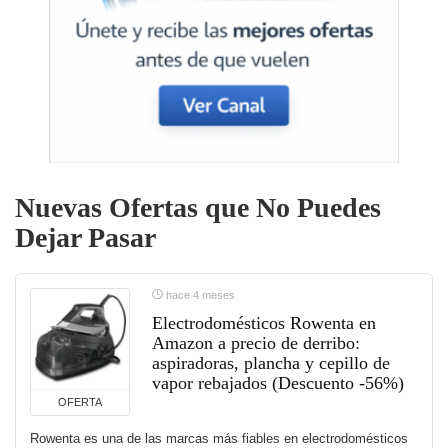
Nuevas Ofertas que No Puedes
Dejar Pasar
hace 4 meses
Electrodomésticos Rowenta en
Amazon a precio de derribo:
aspiradoras, plancha y cepillo de
vapor rebajados (Descuento -56%)
OFERTA
Rowenta es una de las marcas más fiables en electrodomésticos