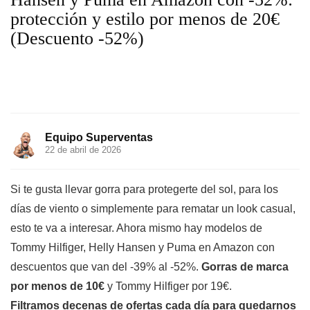
protección y estilo por menos de 20€
(Descuento -52%)
Equipo Superventas
22 de abril de 2026
Si te gusta llevar gorra para protegerte del sol, para los
días de viento o simplemente para rematar un look casual,
esto te va a interesar. Ahora mismo hay modelos de
Tommy Hilfiger, Helly Hansen y Puma en Amazon con
descuentos que van del -39% al -52%.
Gorras de marca
por menos de 10€
y Tommy Hilfiger por 19€.
Filtramos decenas de ofertas cada día para quedarnos