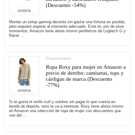
(Descuento -54%)
OFERTA
Montar un setup gaming decente sin gastar una fortuna es posible,
pero requiere esperar al momento adecuado. Este es uno de esos
momentos. Amazon tiene ahora mismo periféricos de Logitech G y
Razer ...
hace 4 meses
Ropa Roxy para mujer en Amazon a
precio de derribo: camisetas, tops y
cárdigan de marca (Descuento
-77%)
OFERTA
Si te gusta el estilo surf y outdoor sin pagar lo que cuesta en
tienda de deporte, esto te va a interesar. Roxy tiene ahora mismo
en Amazon una selección de ropa de mujer con descuentos que
van del ...