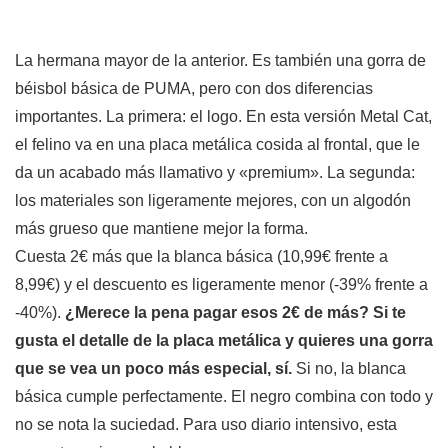
La hermana mayor de la anterior. Es también una gorra de
béisbol básica de PUMA, pero con dos diferencias
importantes. La primera: el logo. En esta versión Metal Cat,
el felino va en una placa metálica cosida al frontal, que le
da un acabado más llamativo y «premium». La segunda:
los materiales son ligeramente mejores, con un algodón
más grueso que mantiene mejor la forma.
Cuesta 2€ más que la blanca básica (10,99€ frente a
8,99€) y el descuento es ligeramente menor (-39% frente a
-40%).
¿Merece la pena pagar esos 2€ de más? Si te
gusta el detalle de la placa metálica y quieres una gorra
que se vea un poco más especial, sí.
Si no, la blanca
básica cumple perfectamente. El negro combina con todo y
no se nota la suciedad. Para uso diario intensivo, esta