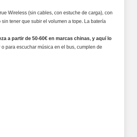
rue Wireless (sin cables, con estuche de carga), con
 sin tener que subir el volumen a tope. La batería
 a partir de 50-60€ en marcas chinas, y aquí lo
ar o para escuchar música en el bus, cumplen de