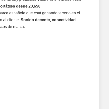
ortátiles desde 20,65€
.
arca española que está ganando terreno en el
 al cliente.
Sonido decente, conectividad
scos de marca.