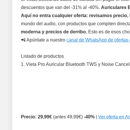
descuentos que van del -31% al -40%.
Auriculares 
Aquí no entra cualquier oferta: revisamos precio, 
mundo del audio, con productos que compiten direct
moderna y precios de derribo.
Esto es de esos cho
📲 Apúntate a nuestro
canal de WhatsApp de ofertas 
Listado de productos
1. Vieta Pro Auricular Bluetooth TWS y Noise Cancel
Precio: 29,99€
(antes 49,99€)
-40%
|
Ver oferta en 