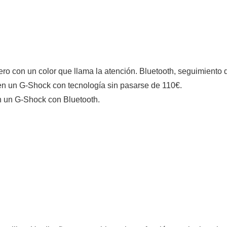
ro con un color que llama la atención. Bluetooth, seguimiento de
ren un G-Shock con tecnología sin pasarse de 110€.
en un G-Shock con Bluetooth.