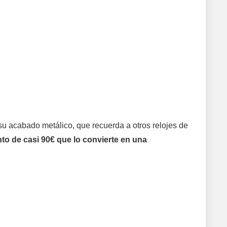
 acabado metálico, que recuerda a otros relojes de
o de casi 90€ que lo convierte en una