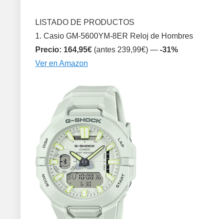
LISTADO DE PRODUCTOS
1. Casio GM-5600YM-8ER Reloj de Hombres
Precio: 164,95€
(antes 239,99€) —
-31%
Ver en Amazon