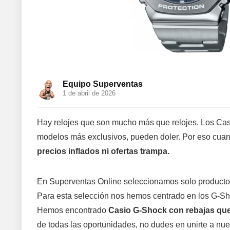
Equipo Superventas
1 de abril de 2026
Hay relojes que son mucho más que relojes. Los Casio
modelos más exclusivos, pueden doler. Por eso cuan
precios inflados ni ofertas trampa.
En Superventas Online seleccionamos solo product
Para esta selección nos hemos centrado en los G-Sh
Hemos encontrado
Casio G-Shock con rebajas que
de todas las oportunidades, no dudes en unirte a nu