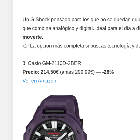
Un G-Shock pensado para los que no se quedan quiet
que combina analógico y digital. Ideal para el día a 
moverte.
👉 La opción más completa si buscas tecnología y de
3. Casio GM-2110D-2BER
Precio: 214,50€
(antes 299,99€) —
-28%
Ver en Amazon