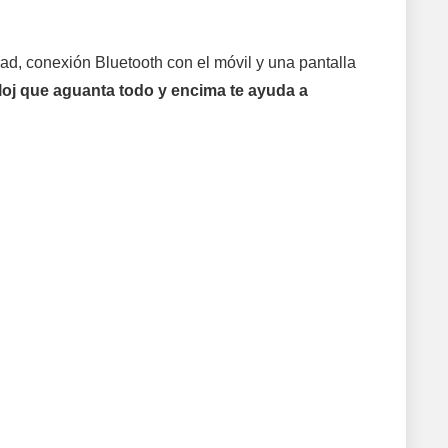
d, conexión Bluetooth con el móvil y una pantalla
eloj que aguanta todo y encima te ayuda a