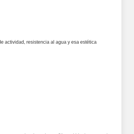
 actividad, resistencia al agua y esa estética