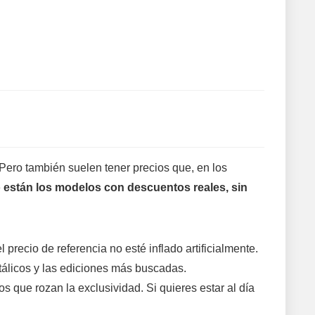
Pero también suelen tener precios que, en los
 están los modelos con descuentos reales, sin
l precio de referencia no esté inflado artificialmente.
álicos y las ediciones más buscadas.
s que rozan la exclusividad. Si quieres estar al día