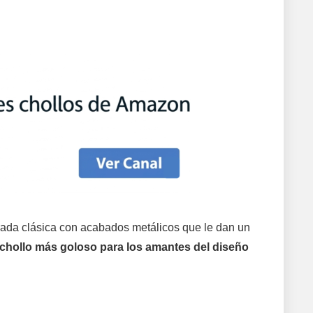
rada clásica con acabados metálicos que le dan un
chollo más goloso para los amantes del diseño