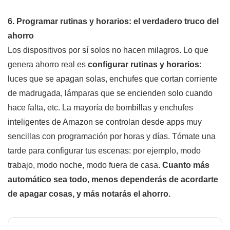
6. Programar rutinas y horarios: el verdadero truco del
ahorro
Los dispositivos por sí solos no hacen milagros. Lo que
genera ahorro real es
configurar rutinas y horarios
:
luces que se apagan solas, enchufes que cortan corriente
de madrugada, lámparas que se encienden solo cuando
hace falta, etc. La mayoría de bombillas y enchufes
inteligentes de Amazon se controlan desde apps muy
sencillas con programación por horas y días. Tómate una
tarde para configurar tus escenas: por ejemplo, modo
trabajo, modo noche, modo fuera de casa.
Cuanto más
automático sea todo, menos dependerás de acordarte
de apagar cosas, y más notarás el ahorro.