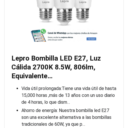
Lepro Bombilla LED E27, Luz
Cálida 2700K 8.5W, 806lm,
Equivalente…
Vida útil prolongada:Tiene una vida útil de hasta
15,000 horas ,más de 13 años con un uso diario
de 4 horas, lo que dism…
Ahorro de energía: Nuestra bombilla led E27
son una excelente alternativa a las bombillas
tradicionales de 60W, ya que p…