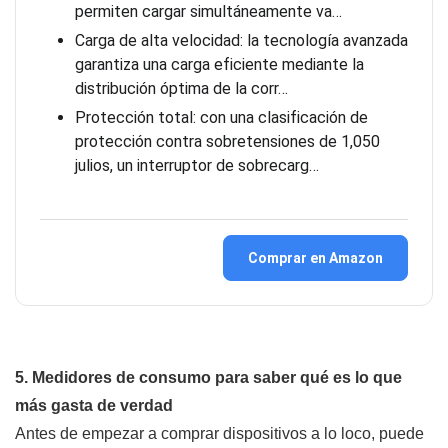
permiten cargar simultáneamente va…
Carga de alta velocidad: la tecnología avanzada
garantiza una carga eficiente mediante la
distribución óptima de la corr…
Protección total: con una clasificación de
protección contra sobretensiones de 1,050
julios, un interruptor de sobrecarg…
Comprar en Amazon
5. Medidores de consumo para saber qué es lo que
más gasta de verdad
Antes de empezar a comprar dispositivos a lo loco, puede