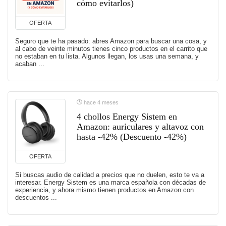
cómo evitarlos)
OFERTA
Seguro que te ha pasado: abres Amazon para buscar una cosa, y
al cabo de veinte minutos tienes cinco productos en el carrito que
no estaban en tu lista. Algunos llegan, los usas una semana, y
acaban ...
hace 4 meses
4 chollos Energy Sistem en
Amazon: auriculares y altavoz con
hasta -42% (Descuento -42%)
OFERTA
Si buscas audio de calidad a precios que no duelen, esto te va a
interesar. Energy Sistem es una marca española con décadas de
experiencia, y ahora mismo tienen productos en Amazon con
descuentos ...