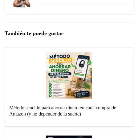
También te puede gustar
Método sencillo para ahorrar dinero en cada compra de
Amazon (y no depender de la suerte)