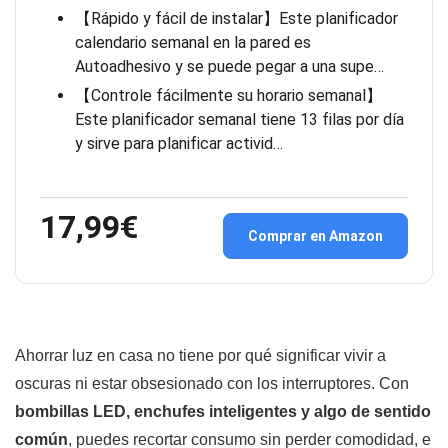
【Rápido y fácil de instalar】Este planificador
calendario semanal en la pared es
Autoadhesivo y se puede pegar a una supe…
【Controle fácilmente su horario semanal】
Este planificador semanal tiene 13 filas por día
y sirve para planificar activid…
17,99€
Comprar en Amazon
Ahorrar luz en casa no tiene por qué significar vivir a
oscuras ni estar obsesionado con los interruptores. Con
bombillas LED, enchufes inteligentes y algo de sentido
común
, puedes recortar consumo sin perder comodidad, e