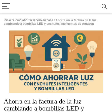
Inicio
/
Cómo ahorrar dinero en casa
/
Ahorra en la factura de la luz
cambiando a bombillas LED y enchufes inteligentes de Amazon
Ahorra en la factura de la luz
cambiando a bombillas LED y