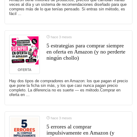
veces al día y un sistema de recomendaciones diseñado para que
compres más de lo que tenías pensado. Si entras sin método, es
fácil ...
hace 3 meses
5 estrategias para comprar siempre
en oferta en Amazon (y no perderte
ningún chollo)
OFERTA
Hay dos tipos de compradores en Amazon: los que pagan el precio
que pone la ficha sin más, y los que casi nunca pagan precio
completo. La diferencia no es suerte — es método.Comprar en
oferta en ...
hace 3 meses
5 errores al comprar
impulsivamente en Amazon (y