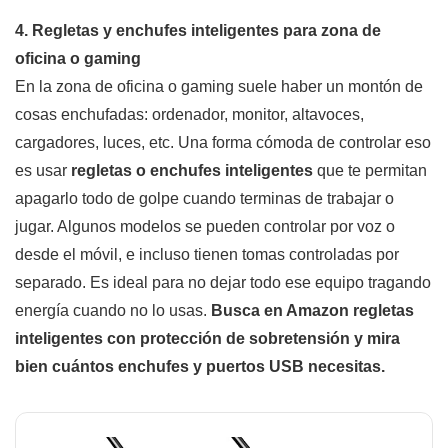
4. Regletas y enchufes inteligentes para zona de
oficina o gaming
En la zona de oficina o gaming suele haber un montón de
cosas enchufadas: ordenador, monitor, altavoces,
cargadores, luces, etc. Una forma cómoda de controlar eso
es usar
regletas o enchufes inteligentes
que te permitan
apagarlo todo de golpe cuando terminas de trabajar o
jugar. Algunos modelos se pueden controlar por voz o
desde el móvil, e incluso tienen tomas controladas por
separado. Es ideal para no dejar todo ese equipo tragando
energía cuando no lo usas.
Busca en Amazon regletas
inteligentes con protección de sobretensión y mira
bien cuántos enchufes y puertos USB necesitas.