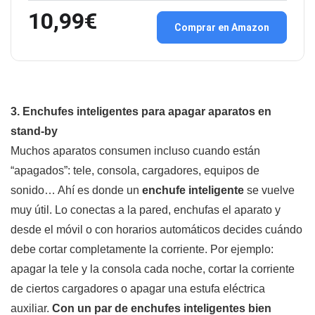
10,99€
Comprar en Amazon
3. Enchufes inteligentes para apagar aparatos en
stand-by
Muchos aparatos consumen incluso cuando están
“apagados”: tele, consola, cargadores, equipos de
sonido… Ahí es donde un
enchufe inteligente
se vuelve
muy útil. Lo conectas a la pared, enchufas el aparato y
desde el móvil o con horarios automáticos decides cuándo
debe cortar completamente la corriente. Por ejemplo:
apagar la tele y la consola cada noche, cortar la corriente
de ciertos cargadores o apagar una estufa eléctrica
auxiliar.
Con un par de enchufes inteligentes bien