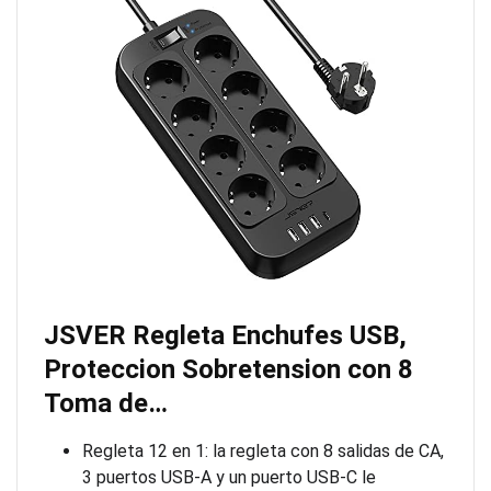
JSVER Regleta Enchufes USB,
Proteccion Sobretension con 8
Toma de…
Regleta 12 en 1: la regleta con 8 salidas de CA,
3 puertos USB-A y un puerto USB-C le