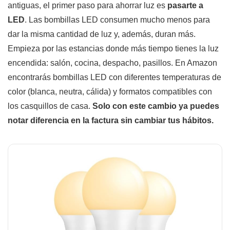
antiguas, el primer paso para ahorrar luz es
pasarte a
LED
. Las bombillas LED consumen mucho menos para
dar la misma cantidad de luz y, además, duran más.
Empieza por las estancias donde más tiempo tienes la luz
encendida: salón, cocina, despacho, pasillos. En Amazon
encontrarás bombillas LED con diferentes temperaturas de
color (blanca, neutra, cálida) y formatos compatibles con
los casquillos de casa.
Solo con este cambio ya puedes
notar diferencia en la factura sin cambiar tus hábitos.