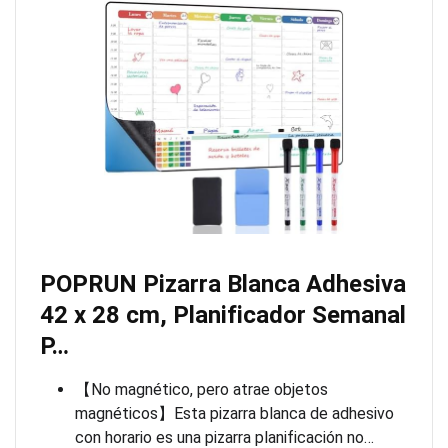
POPRUN Pizarra Blanca Adhesiva
42 x 28 cm, Planificador Semanal
P…
【No magnético, pero atrae objetos
magnéticos】Esta pizarra blanca de adhesivo
con horario es una pizarra planificación no…