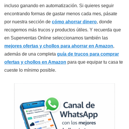
incluso ganando en automatización. Si quieres seguir
encontrando formas de gastar menos cada mes, pásate
por nuestra sección de
cómo ahorrar dinero
, donde
recogemos más trucos y productos útiles. Y recuerda que
en Superventas Online seleccionamos también las
mejores ofertas y chollos para ahorrar en Amazon
,
además de una completa
guía de trucos para comprar
ofertas y chollos en Amazon
para que equipar tu casa te
cueste lo mínimo posible.