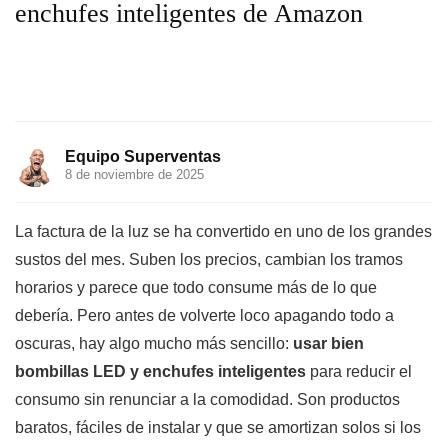
enchufes inteligentes de Amazon
Equipo Superventas
8 de noviembre de 2025
La factura de la luz se ha convertido en uno de los grandes
sustos del mes. Suben los precios, cambian los tramos
horarios y parece que todo consume más de lo que
debería. Pero antes de volverte loco apagando todo a
oscuras, hay algo mucho más sencillo:
usar bien
bombillas LED y enchufes inteligentes
para reducir el
consumo sin renunciar a la comodidad. Son productos
baratos, fáciles de instalar y que se amortizan solos si los