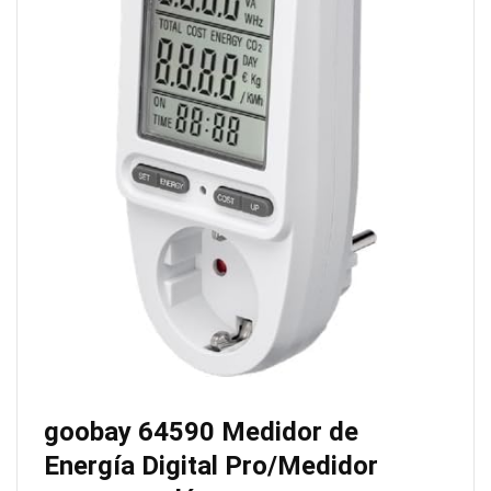
goobay 64590 Medidor de
Energía Digital Pro/Medidor