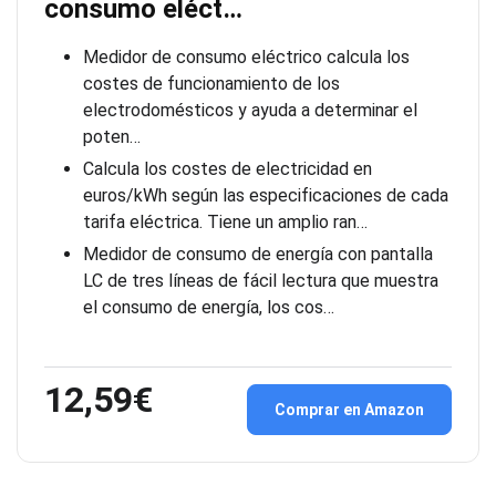
consumo eléct…
Medidor de consumo eléctrico calcula los
costes de funcionamiento de los
electrodomésticos y ayuda a determinar el
poten…
Calcula los costes de electricidad en
euros/kWh según las especificaciones de cada
tarifa eléctrica. Tiene un amplio ran…
Medidor de consumo de energía con pantalla
LC de tres líneas de fácil lectura que muestra
el consumo de energía, los cos…
12,59€
Comprar en Amazon