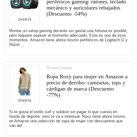
periféricos gaming: ratones, teclado
mecánico y auriculares rebajados
(Descuento -54%)
OFERTA
Montar un setup gaming decente sin gastar una fortuna es posible,
pero requiere esperar al momento adecuado. Este es uno de esos
momentos. Amazon tiene ahora mismo periféricos de Logitech G y
Razer ...
hace 3 meses
Ropa Roxy para mujer en Amazon a
precio de derribo: camisetas, tops y
cárdigan de marca (Descuento
-77%)
OFERTA
Si te gusta el estilo surf y outdoor sin pagar lo que cuesta en
tienda de deporte, esto te va a interesar. Roxy tiene ahora mismo
en Amazon una selección de ropa de mujer con descuentos que
van del ...