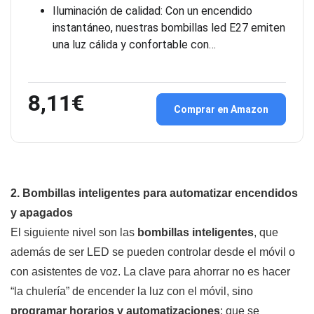
Iluminación de calidad: Con un encendido
instantáneo, nuestras bombillas led E27 emiten
una luz cálida y confortable con…
8,11€
Comprar en Amazon
2. Bombillas inteligentes para automatizar encendidos
y apagados
El siguiente nivel son las
bombillas inteligentes
, que
además de ser LED se pueden controlar desde el móvil o
con asistentes de voz. La clave para ahorrar no es hacer
“la chulería” de encender la luz con el móvil, sino
programar horarios y automatizaciones
: que se