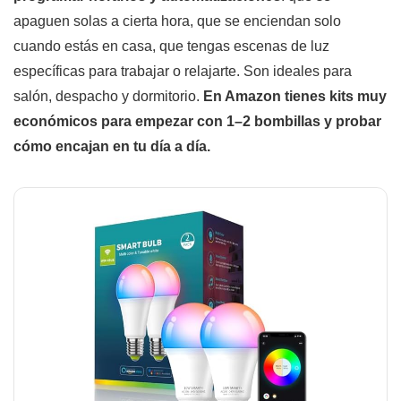
apaguen solas a cierta hora, que se enciendan solo
cuando estás en casa, que tengas escenas de luz
específicas para trabajar o relajarte. Son ideales para
salón, despacho y dormitorio.
En Amazon tienes kits muy
económicos para empezar con 1–2 bombillas y probar
cómo encajan en tu día a día.