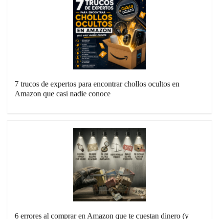
7 trucos de expertos para encontrar chollos ocultos en
Amazon que casi nadie conoce
6 errores al comprar en Amazon que te cuestan dinero (y