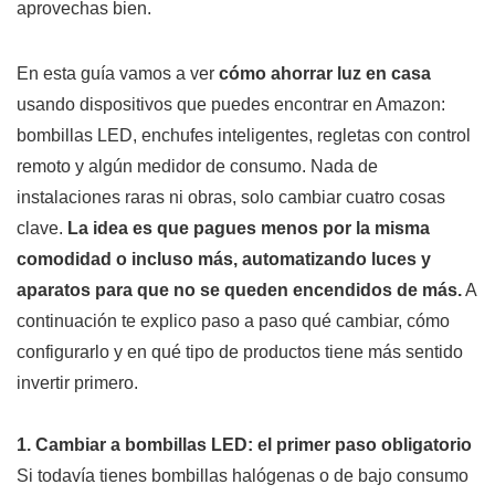
aprovechas bien.
En esta guía vamos a ver
cómo ahorrar luz en casa
usando dispositivos que puedes encontrar en Amazon:
bombillas LED, enchufes inteligentes, regletas con control
remoto y algún medidor de consumo. Nada de
instalaciones raras ni obras, solo cambiar cuatro cosas
clave.
La idea es que pagues menos por la misma
comodidad o incluso más, automatizando luces y
aparatos para que no se queden encendidos de más.
A
continuación te explico paso a paso qué cambiar, cómo
configurarlo y en qué tipo de productos tiene más sentido
invertir primero.
1. Cambiar a bombillas LED: el primer paso obligatorio
Si todavía tienes bombillas halógenas o de bajo consumo