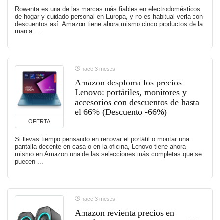
Rowenta es una de las marcas más fiables en electrodomésticos
de hogar y cuidado personal en Europa, y no es habitual verla con
descuentos así. Amazon tiene ahora mismo cinco productos de la
marca ...
hace 3 meses
Amazon desploma los precios
Lenovo: portátiles, monitores y
accesorios con descuentos de hasta
el 66% (Descuento -66%)
OFERTA
Si llevas tiempo pensando en renovar el portátil o montar una
pantalla decente en casa o en la oficina, Lenovo tiene ahora
mismo en Amazon una de las selecciones más completas que se
pueden ...
hace 3 meses
Amazon revienta precios en