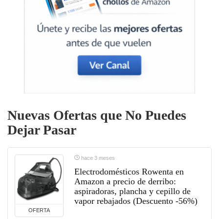
Nuevas Ofertas que No Puedes
Dejar Pasar
hace 3 meses
Electrodomésticos Rowenta en
Amazon a precio de derribo:
aspiradoras, plancha y cepillo de
vapor rebajados (Descuento -56%)
OFERTA