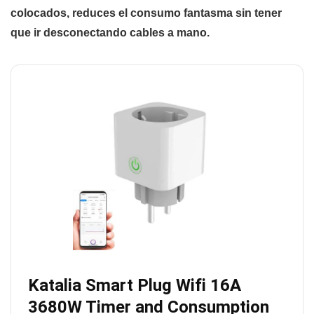
colocados, reduces el consumo fantasma sin tener
que ir desconectando cables a mano.
Katalia Smart Plug Wifi 16A
3680W Timer and Consumption