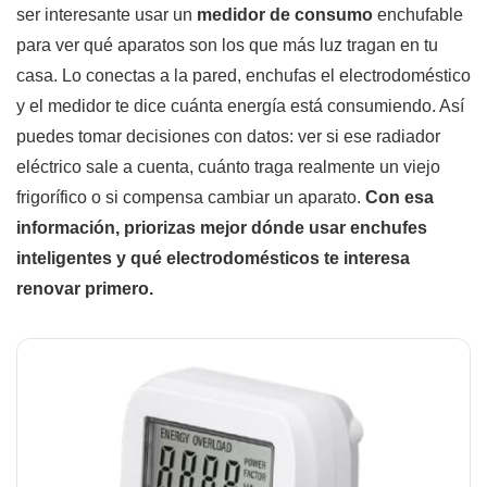
ser interesante usar un
medidor de consumo
enchufable
para ver qué aparatos son los que más luz tragan en tu
casa. Lo conectas a la pared, enchufas el electrodoméstico
y el medidor te dice cuánta energía está consumiendo. Así
puedes tomar decisiones con datos: ver si ese radiador
eléctrico sale a cuenta, cuánto traga realmente un viejo
frigorífico o si compensa cambiar un aparato.
Con esa
información, priorizas mejor dónde usar enchufes
inteligentes y qué electrodomésticos te interesa
renovar primero.