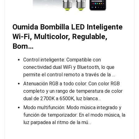
Oumida Bombilla LED Inteligente
Wi-Fi, Multicolor, Regulable,
Bom…
Control inteligente: Compatible con
conectividad dual WiFi y Bluetooth, lo que
permite el control remoto a través de la …
Atenuación RGB a todo color: Con color RGB
completo y un rango de temperatura de color
dual de 2700K a 6500K, luz blanca…
Modo multifunción: Modo música integrado y
función de temporizador: En el modo música, la
luz parpadea al ritmo de la mú…