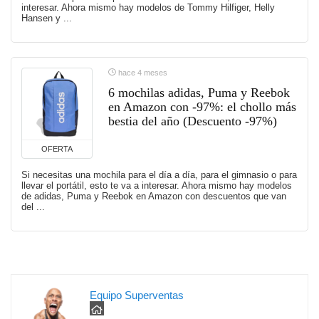
interesar. Ahora mismo hay modelos de Tommy Hilfiger, Helly
Hansen y ...
hace 4 meses
6 mochilas adidas, Puma y Reebok
en Amazon con -97%: el chollo más
bestia del año (Descuento -97%)
OFERTA
Si necesitas una mochila para el día a día, para el gimnasio o para
llevar el portátil, esto te va a interesar. Ahora mismo hay modelos
de adidas, Puma y Reebok en Amazon con descuentos que van
del ...
Equipo Superventas