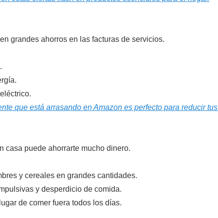
n grandes ahorros en las facturas de servicios.
.
rgía.
eléctrico.
ente que está arrasando en Amazon es perfecto para reducir tus 
en casa puede ahorrarte mucho dinero.
bres y cereales en grandes cantidades.
mpulsivas y desperdicio de comida.
gar de comer fuera todos los días.