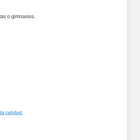
as o gimnasios.
ta calidad.