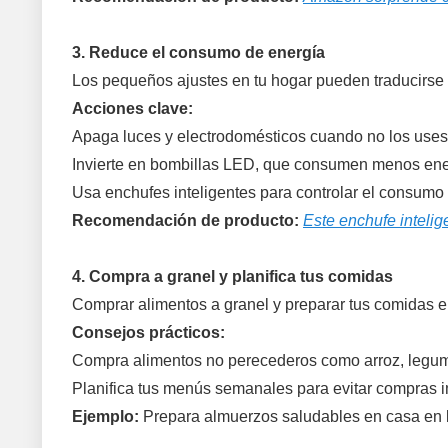
3. Reduce el consumo de energía
Los pequeños ajustes en tu hogar pueden traducirse e
Acciones clave:
Apaga luces y electrodomésticos cuando no los uses
Invierte en bombillas LED, que consumen menos ene
Usa enchufes inteligentes para controlar el consumo 
Recomendación de producto:
Este enchufe intelig
4. Compra a granel y planifica tus comidas
Comprar alimentos a granel y preparar tus comidas 
Consejos prácticos:
Compra alimentos no perecederos como arroz, legum
Planifica tus menús semanales para evitar compras i
Ejemplo:
Prepara almuerzos saludables en casa en lu