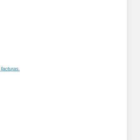
facturas.