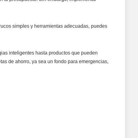
trucos simples y herramientas adecuadas, puedes
gias inteligentes hasta productos que pueden
metas de ahorro, ya sea un fondo para emergencias,