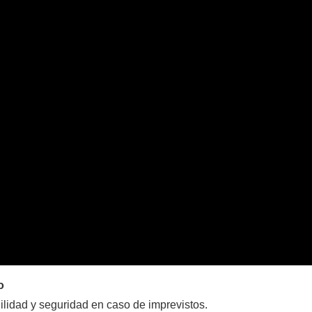
o
ilidad y seguridad en caso de imprevistos.