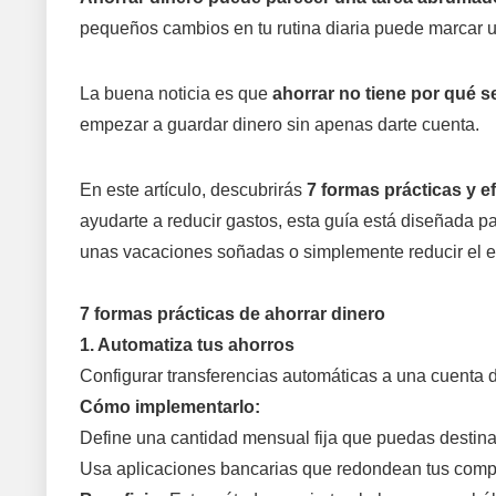
pequeños cambios en tu rutina diaria puede marcar u
La buena noticia es que
ahorrar no tiene por qué s
empezar a guardar dinero sin apenas darte cuenta.
En este artículo, descubrirás
7 formas prácticas y e
ayudarte a reducir gastos, esta guía está diseñada pa
unas vacaciones soñadas o simplemente reducir el es
7 formas prácticas de ahorrar dinero
1. Automatiza tus ahorros
Configurar transferencias automáticas a una cuenta d
Cómo implementarlo:
Define una cantidad mensual fija que puedas destinar
Usa aplicaciones bancarias que redondean tus compr