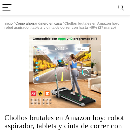
Inicio
/
Cómo ahorrar dinero en casa
/
Chollos brutales en Amazon hoy:
robot aspirador, tablets y cinta de correr con hasta -46% (27 marzo)
Chollos brutales en Amazon hoy: robot
aspirador, tablets y cinta de correr con