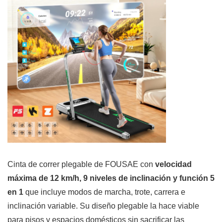
Cinta de correr plegable de FOUSAE con
velocidad
máxima de 12 km/h, 9 niveles de inclinación y función 5
en 1
que incluye modos de marcha, trote, carrera e
inclinación variable. Su diseño plegable la hace viable
para pisos y espacios domésticos sin sacrificar las