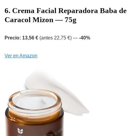
6. Crema Facial Reparadora Baba de
Caracol Mizon — 75g
Precio: 13,56 €
(antes 22,75 €) —
-40%
Ver en Amazon