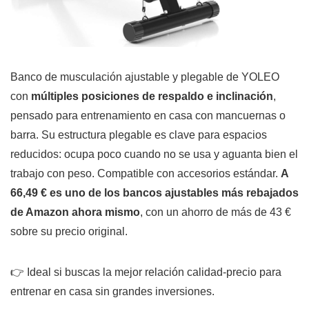
Banco de musculación ajustable y plegable de YOLEO
con
múltiples posiciones de respaldo e inclinación
,
pensado para entrenamiento en casa con mancuernas o
barra. Su estructura plegable es clave para espacios
reducidos: ocupa poco cuando no se usa y aguanta bien el
trabajo con peso. Compatible con accesorios estándar.
A
66,49 € es uno de los bancos ajustables más rebajados
de Amazon ahora mismo
, con un ahorro de más de 43 €
sobre su precio original.
👉 Ideal si buscas la mejor relación calidad-precio para
entrenar en casa sin grandes inversiones.