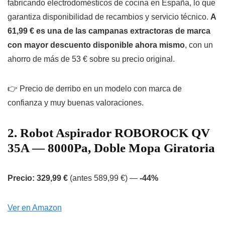
fabricando electrodomésticos de cocina en España, lo que
garantiza disponibilidad de recambios y servicio técnico.
A
61,99 € es una de las campanas extractoras de marca
con mayor descuento disponible ahora mismo
, con un
ahorro de más de 53 € sobre su precio original.
👉 Precio de derribo en un modelo con marca de
confianza y muy buenas valoraciones.
2. Robot Aspirador ROBOROCK QV
35A — 8000Pa, Doble Mopa Giratoria
Precio: 329,99 €
(antes 589,99 €) —
-44%
Ver en Amazon