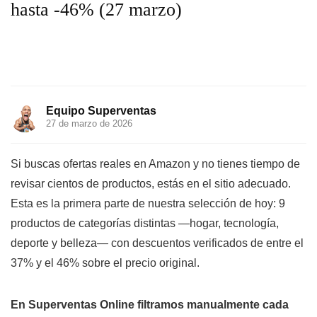
hasta -46% (27 marzo)
Equipo Superventas
27 de marzo de 2026
Si buscas ofertas reales en Amazon y no tienes tiempo de
revisar cientos de productos, estás en el sitio adecuado.
Esta es la primera parte de nuestra selección de hoy: 9
productos de categorías distintas —hogar, tecnología,
deporte y belleza— con descuentos verificados de entre el
37% y el 46% sobre el precio original.
En Superventas Online filtramos manualmente cada