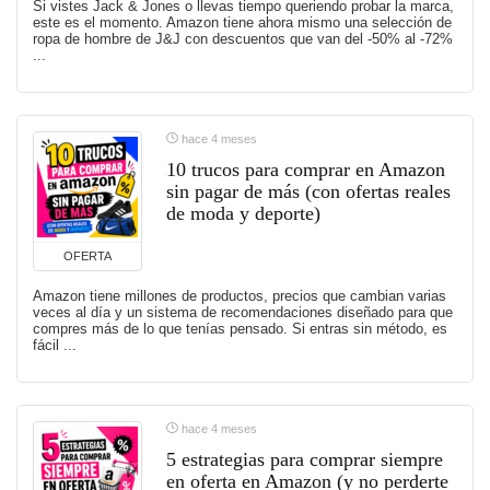
Si vistes Jack & Jones o llevas tiempo queriendo probar la marca,
este es el momento. Amazon tiene ahora mismo una selección de
ropa de hombre de J&J con descuentos que van del -50% al -72%
...
hace 4 meses
10 trucos para comprar en Amazon
sin pagar de más (con ofertas reales
de moda y deporte)
OFERTA
Amazon tiene millones de productos, precios que cambian varias
veces al día y un sistema de recomendaciones diseñado para que
compres más de lo que tenías pensado. Si entras sin método, es
fácil ...
hace 4 meses
5 estrategias para comprar siempre
en oferta en Amazon (y no perderte