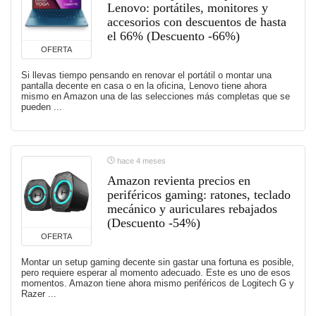
Lenovo: portátiles, monitores y
accesorios con descuentos de hasta
el 66% (Descuento -66%)
OFERTA
Si llevas tiempo pensando en renovar el portátil o montar una
pantalla decente en casa o en la oficina, Lenovo tiene ahora
mismo en Amazon una de las selecciones más completas que se
pueden ...
hace 4 meses
Amazon revienta precios en
periféricos gaming: ratones, teclado
mecánico y auriculares rebajados
(Descuento -54%)
OFERTA
Montar un setup gaming decente sin gastar una fortuna es posible,
pero requiere esperar al momento adecuado. Este es uno de esos
momentos. Amazon tiene ahora mismo periféricos de Logitech G y
Razer ...