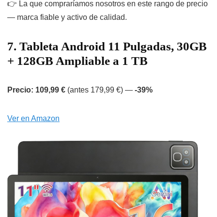
👉 La que compraríamos nosotros en este rango de precio
— marca fiable y activo de calidad.
7. Tableta Android 11 Pulgadas, 30GB
+ 128GB Ampliable a 1 TB
Precio: 109,99 €
(antes 179,99 €) —
-39%
Ver en Amazon