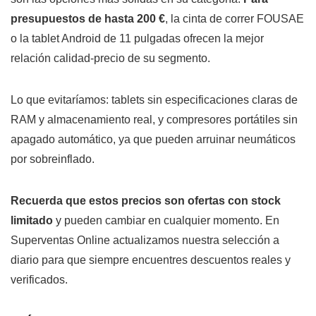
presupuestos de hasta 200 €
, la cinta de correr FOUSAE
o la tablet Android de 11 pulgadas ofrecen la mejor
relación calidad-precio de su segmento.
Lo que evitaríamos: tablets sin especificaciones claras de
RAM y almacenamiento real, y compresores portátiles sin
apagado automático, ya que pueden arruinar neumáticos
por sobreinflado.
Recuerda que estos precios son ofertas con stock
limitado
y pueden cambiar en cualquier momento. En
Superventas Online actualizamos nuestra selección a
diario para que siempre encuentres descuentos reales y
verificados.