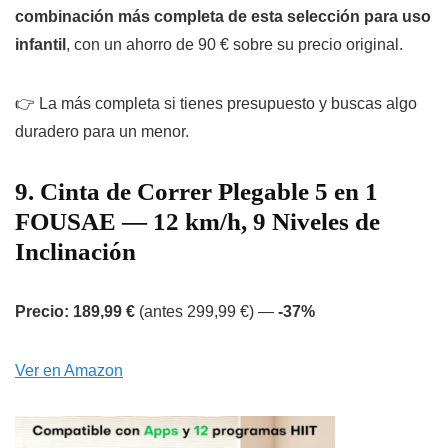
combinación más completa de esta selección para uso
infantil
, con un ahorro de 90 € sobre su precio original.
👉 La más completa si tienes presupuesto y buscas algo
duradero para un menor.
9. Cinta de Correr Plegable 5 en 1
FOUSAE — 12 km/h, 9 Niveles de
Inclinación
Precio: 189,99 €
(antes 299,99 €) —
-37%
Ver en Amazon