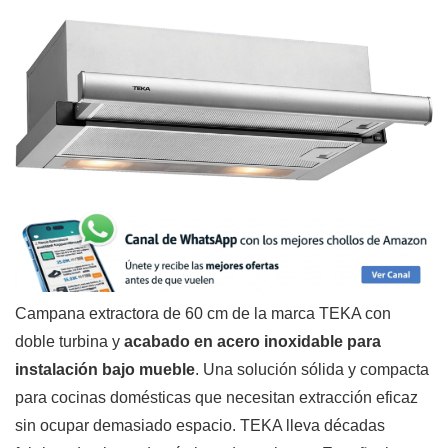
Campana extractora de 60 cm de la marca TEKA con
doble turbina y
acabado en acero inoxidable para
instalación bajo mueble
. Una solución sólida y compacta
para cocinas domésticas que necesitan extracción eficaz
sin ocupar demasiado espacio. TEKA lleva décadas