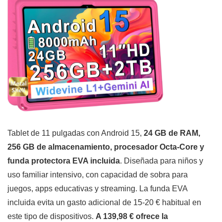
Tablet de 11 pulgadas con Android 15,
24 GB de RAM,
256 GB de almacenamiento, procesador Octa-Core y
funda protectora EVA incluida
. Diseñada para niños y
uso familiar intensivo, con capacidad de sobra para
juegos, apps educativas y streaming. La funda EVA
incluida evita un gasto adicional de 15-20 € habitual en
este tipo de dispositivos.
A 139,98 € ofrece la