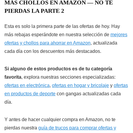
MÁS CHOLLOS EN AMAZON — NO TE
PIERDAS LA PARTE 2
Esta es solo la primera parte de las ofertas de hoy. Hay
más rebajas esperándote en nuestra selección de
mejores
ofertas y chollos para ahorrar en Amazon
, actualizada
cada día con los descuentos más destacados.
Si alguno de estos productos es de tu categoría
favorita
, explora nuestras secciones especializadas:
ofertas en electrónica
,
ofertas en hogar y bricolaje
y
ofertas
en productos de deporte
con gangas actualizadas cada
día.
Y antes de hacer cualquier compra en Amazon, no te
pierdas nuestra
guía de trucos para comprar ofertas y