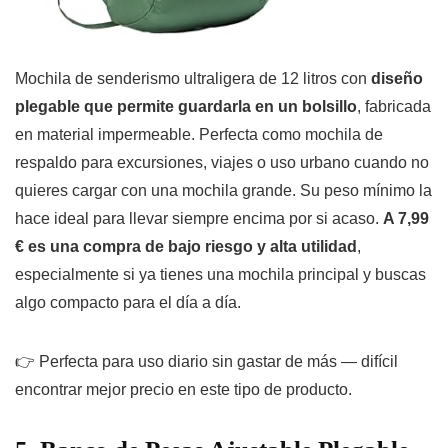
Mochila de senderismo ultraligera de 12 litros con
diseño
plegable que permite guardarla en un bolsillo
, fabricada
en material impermeable. Perfecta como mochila de
respaldo para excursiones, viajes o uso urbano cuando no
quieres cargar con una mochila grande. Su peso mínimo la
hace ideal para llevar siempre encima por si acaso.
A 7,99
€ es una compra de bajo riesgo y alta utilidad
,
especialmente si ya tienes una mochila principal y buscas
algo compacto para el día a día.
👉 Perfecta para uso diario sin gastar de más — difícil
encontrar mejor precio en este tipo de producto.