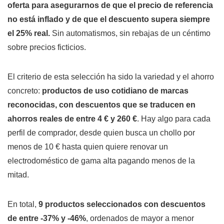
oferta para asegurarnos de que el precio de referencia
no está inflado y de que el descuento supera siempre
el 25% real.
Sin automatismos, sin rebajas de un céntimo
sobre precios ficticios.
El criterio de esta selección ha sido la variedad y el ahorro
concreto:
productos de uso cotidiano de marcas
reconocidas, con descuentos que se traducen en
ahorros reales de entre 4 € y 260 €
. Hay algo para cada
perfil de comprador, desde quien busca un chollo por
menos de 10 € hasta quien quiere renovar un
electrodoméstico de gama alta pagando menos de la
mitad.
En total,
9 productos seleccionados con descuentos
de entre -37% y -46%
, ordenados de mayor a menor