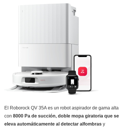
El Roborock QV 35A es un robot aspirador de gama alta
con
8000 Pa de succión, doble mopa giratoria que se
eleva automáticamente al detectar alfombras
y