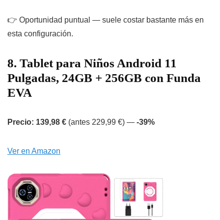
👉 Oportunidad puntual — suele costar bastante más en
esta configuración.
8. Tablet para Niños Android 11
Pulgadas, 24GB + 256GB con Funda
EVA
Precio: 139,98 €
(antes 229,99 €) —
-39%
Ver en Amazon