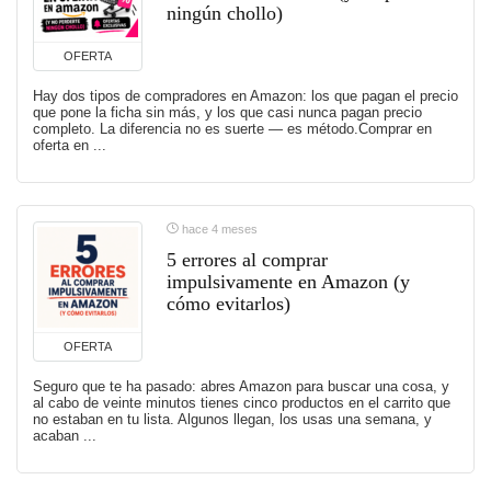
ningún chollo)
OFERTA
Hay dos tipos de compradores en Amazon: los que pagan el precio
que pone la ficha sin más, y los que casi nunca pagan precio
completo. La diferencia no es suerte — es método.Comprar en
oferta en ...
hace 4 meses
5 errores al comprar
impulsivamente en Amazon (y
cómo evitarlos)
OFERTA
Seguro que te ha pasado: abres Amazon para buscar una cosa, y
al cabo de veinte minutos tienes cinco productos en el carrito que
no estaban en tu lista. Algunos llegan, los usas una semana, y
acaban ...