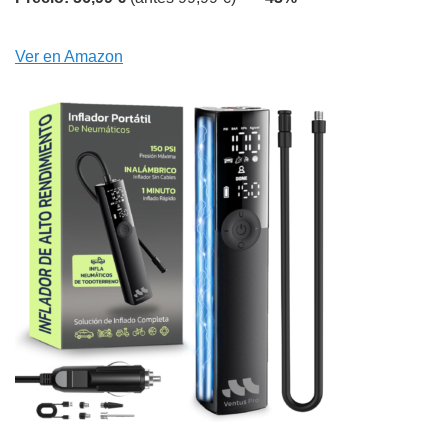
Ver en Amazon