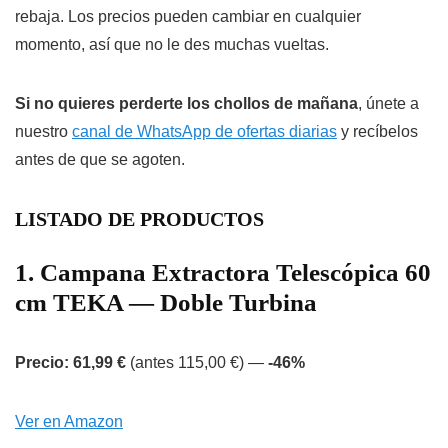
rebaja. Los precios pueden cambiar en cualquier
momento, así que no le des muchas vueltas.
Si no quieres perderte los chollos de mañana
, únete a
nuestro
canal de WhatsApp de ofertas diarias
y recíbelos
antes de que se agoten.
LISTADO DE PRODUCTOS
1. Campana Extractora Telescópica 60
cm TEKA — Doble Turbina
Precio: 61,99 €
(antes 115,00 €) —
-46%
Ver en Amazon