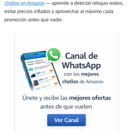
chollos en Amazon
— aprende a detectar rebajas reales,
evitar precios inflados y aprovechar al máximo cada
promoción antes que nadie.