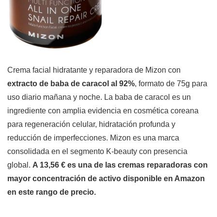
Crema facial hidratante y reparadora de Mizon con
extracto de baba de caracol al 92%
, formato de 75g para
uso diario mañana y noche. La baba de caracol es un
ingrediente con amplia evidencia en cosmética coreana
para regeneración celular, hidratación profunda y
reducción de imperfecciones. Mizon es una marca
consolidada en el segmento K-beauty con presencia
global.
A 13,56 € es una de las cremas reparadoras con
mayor concentración de activo disponible en Amazon
en este rango de precio.