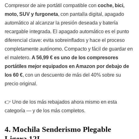
Compresor de aire portátil compatible con
coche, bici,
moto, SUV y furgoneta
, con pantalla digital, apagado
automático al alcanzar la presión deseada y batería
recargable integrada. El apagado automático es el punto
diferencial clave: evita sobreinflados y hace el proceso
completamente autónomo. Compacto y fácil de guardar en
el maletero.
A 56,99 € es uno de los compresores
portátiles mejor equipados en Amazon por debajo de
los 60 €
, con un descuento de más del 40% sobre su
precio original.
👉 Uno de los más rebajados ahora mismo en esta
categoría — y de los más completos.
4. Mochila Senderismo Plegable
Ligera 12L