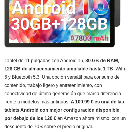
Tablet de 11 pulgadas con Android 16,
30 GB de RAM,
128 GB de almacenamiento ampliable hasta 1 TB
, WiFi
6 y Bluetooth 5.3. Una opción versátil para consumo de
contenido, trabajo ligero y entretenimiento, con
conectividad de última generación que marca diferencia
frente a modelos más antiguos.
A 109,99 € es una de las
tablets Android con mejor configuración disponible
por debajo de los 120 €
en Amazon ahora mismo, con un
descuento de 70 € sobre el precio original.