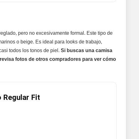
arreglado, pero no excesivamente formal. Este tipo de
arinos o beige. Es ideal para looks de trabajo,
asi todos los tonos de piel.
Si buscas una camisa
y revisa fotos de otros compradores para ver cómo
 Regular Fit