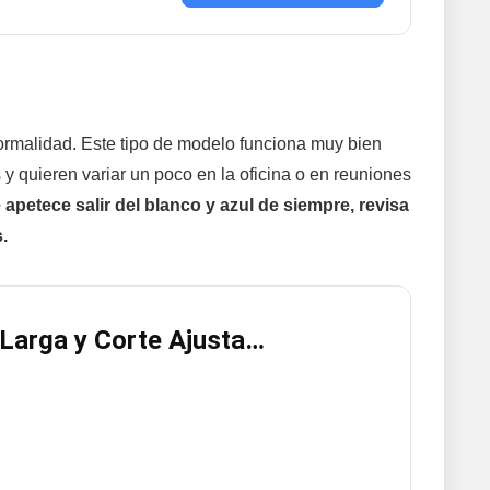
 formalidad. Este tipo de modelo funciona muy bien
 y quieren variar un poco en la oficina o en reuniones
e apetece salir del blanco y azul de siempre, revisa
.
Larga y Corte Ajusta…