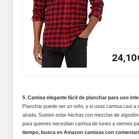
24,10
5. Camisa elegante fácil de planchar para uso int
Planchar puede ser un rollo, y si usas camisa casi a 
aliada. Suelen estar hechas con mezclas de algodón 
para quienes necesitan camisa de lunes a viernes pa
tiempo, busca en Amazon camisas con comentarios 