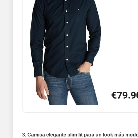
€79.9
3. Camisa elegante slim fit para un look más mod