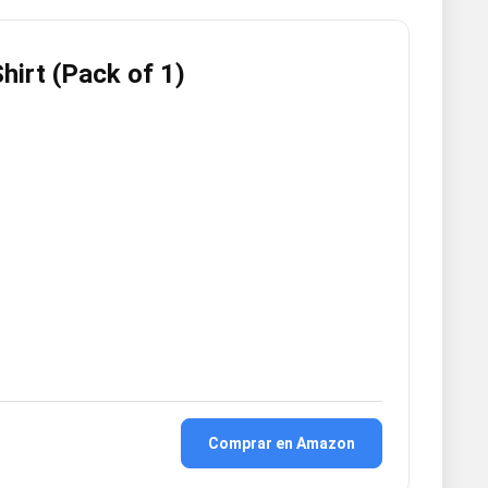
hirt (Pack of 1)
Comprar en Amazon