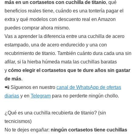
más en un cortasetos con cuchilla de titanio
, qué
beneficios reales tiene, cuándo es una tontería pagar el
extra y qué modelos con descuento real en Amazon
puedes comprar ahora mismo.
Vas a aprender la diferencia entre una cuchilla de acero
estampado, una de acero endurecido y una con
recubrimiento de titanio. También cuánto dura cada una sin
afilar, si la hierba húmeda mata las cuchillas baratas
y
cómo elegir el cortasetos que te dure años sin gastar
de más
.
📲 Síguenos en nuestro
canal de WhatsApp de ofertas
diarias
y en
Telegram
para no perderte ningún chollo.
¿Qué es una cuchilla recubierta de titanio? (sin
tecnicismos)
No te dejes engañar:
ningún cortasetos tiene cuchillas