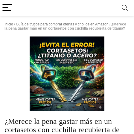
Inicio
/
Guía de trucos para comprar ofertas y chollos en Amazon
/
¿Merece
la pena gastar más en un cortasetos con cuchilla recubierta de titanio?
¿Merece la pena gastar más en un
cortasetos con cuchilla recubierta de