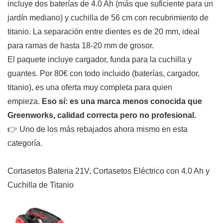
incluye dos baterías de 4.0 Ah (más que suficiente para un
jardín mediano) y cuchilla de 56 cm con recubrimiento de
titanio. La separación entre dientes es de 20 mm, ideal
para ramas de hasta 18-20 mm de grosor.
El paquete incluye cargador, funda para la cuchilla y
guantes. Por 80€ con todo incluido (baterías, cargador,
titanio), es una oferta muy completa para quien
empieza.
Eso sí: es una marca menos conocida que
Greenworks, calidad correcta pero no profesional.
👉 Uno de los más rebajados ahora mismo en esta
categoría.
Cortasetos Bateria 21V, Cortasetos Eléctrico con 4.0 Ah y
Cuchilla de Titanio