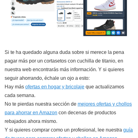
Si te ha quedado alguna duda sobre si merece la pena
pagar más por un cortasetos con cuchilla de titanio, en
nuestra web encontrarás más información. Y si quieres
seguir ahorrando, échale un ojo a esto:
Hay más
ofertas en hogar y bricolaje
que actualizamos
cada semana.
No te pierdas nuestra sección de
mejores ofertas y chollos
para ahorrar en Amazon
con decenas de productos
rebajados ahora mismo.
Y si quieres comprar como un profesional, lee nuestra
guía