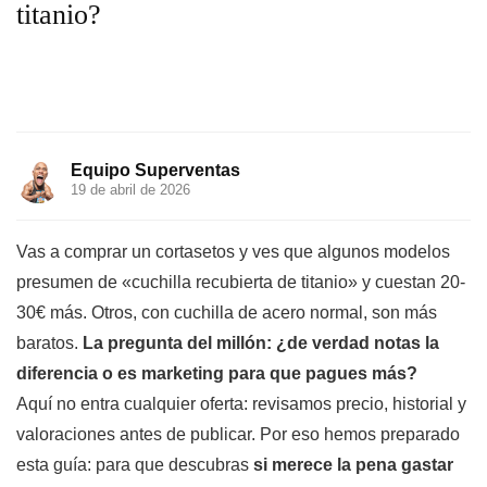
titanio?
Equipo Superventas
19 de abril de 2026
Vas a comprar un cortasetos y ves que algunos modelos
presumen de «cuchilla recubierta de titanio» y cuestan 20-
30€ más. Otros, con cuchilla de acero normal, son más
baratos.
La pregunta del millón: ¿de verdad notas la
diferencia o es marketing para que pagues más?
Aquí no entra cualquier oferta: revisamos precio, historial y
valoraciones antes de publicar. Por eso hemos preparado
esta guía: para que descubras
si merece la pena gastar