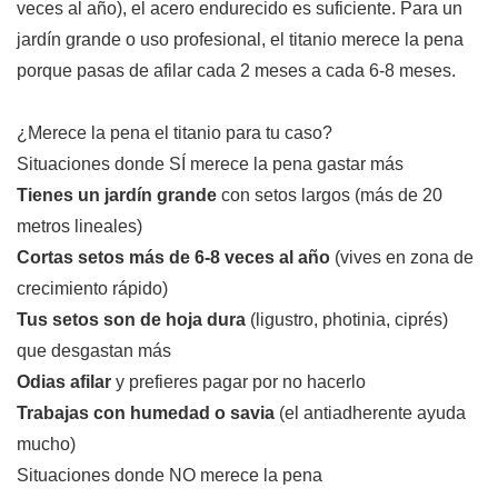
veces al año), el acero endurecido es suficiente. Para un
jardín grande o uso profesional, el titanio merece la pena
porque pasas de afilar cada 2 meses a cada 6-8 meses.
¿Merece la pena el titanio para tu caso?
Situaciones donde SÍ merece la pena gastar más
Tienes un jardín grande
con setos largos (más de 20
metros lineales)
Cortas setos más de 6-8 veces al año
(vives en zona de
crecimiento rápido)
Tus setos son de hoja dura
(ligustro, photinia, ciprés)
que desgastan más
Odias afilar
y prefieres pagar por no hacerlo
Trabajas con humedad o savia
(el antiadherente ayuda
mucho)
Situaciones donde NO merece la pena