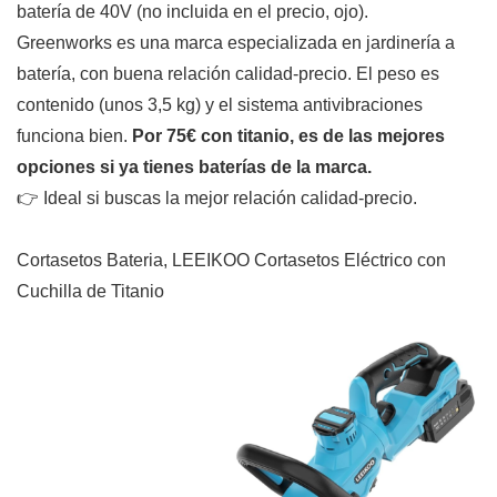
batería de 40V (no incluida en el precio, ojo).
Greenworks es una marca especializada en jardinería a
batería, con buena relación calidad-precio. El peso es
contenido (unos 3,5 kg) y el sistema antivibraciones
funciona bien.
Por 75€ con titanio, es de las mejores
opciones si ya tienes baterías de la marca.
👉 Ideal si buscas la mejor relación calidad-precio.
Cortasetos Bateria, LEEIKOO Cortasetos Eléctrico con
Cuchilla de Titanio