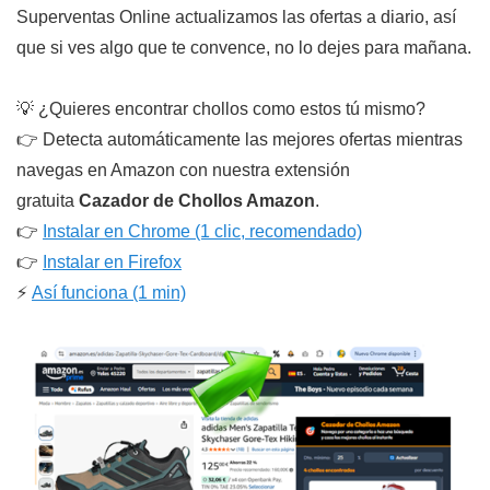
Superventas Online actualizamos las ofertas a diario, así
que si ves algo que te convence, no lo dejes para mañana.
💡 ¿Quieres encontrar chollos como estos tú mismo?
👉 Detecta automáticamente las mejores ofertas mientras
navegas en Amazon con nuestra extensión
gratuita
Cazador de Chollos Amazon
.
👉
Instalar en Chrome (1 clic, recomendado)
👉
Instalar en Firefox
⚡
Así funciona (1 min)