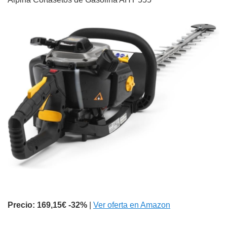
Precio: 169,15€
-32%
|
Ver oferta en Amazon