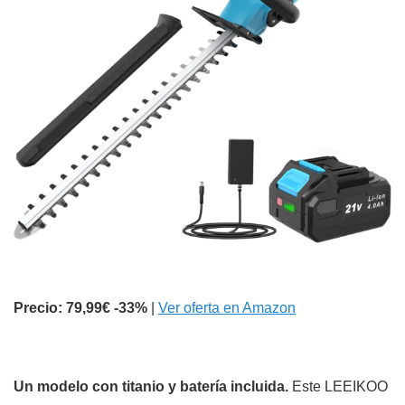
Precio: 79,99€
-33%
|
Ver oferta en Amazon
Un modelo con titanio y batería incluida.
Este LEEIKOO