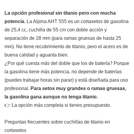
La opción profesional sin titanio pero con mucha
potencia.
La Alpina AHT 555 es un cortasetos de gasolina
de 25,4 cc, cuchilla de 55 cm con doble acción y
separación de 28 mm (para ramas gruesas de hasta 25
mm). No tiene recubrimiento de titanio, pero el acero es de
buena calidad y aguanta bien.
¿Por qué cuesta más del doble que los de batería? Porque
la gasolina tiene más potencia, no depende de baterías
(puedes trabajar horas sin parar) y está diseñada para uso
profesional.
Para setos muy grandes o ramas gruesas,
la gasolina gana aunque no tenga titanio.
👉 La opción más completa si tienes presupuesto.
Preguntas frecuentes sobre cuchillas de titanio en
cortasetos