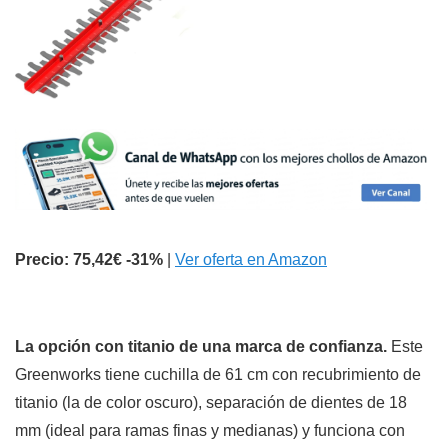
Precio: 75,42€
-31%
|
Ver oferta en Amazon
La opción con titanio de una marca de confianza.
Este
Greenworks tiene cuchilla de 61 cm con recubrimiento de
titanio (la de color oscuro), separación de dientes de 18
mm (ideal para ramas finas y medianas) y funciona con