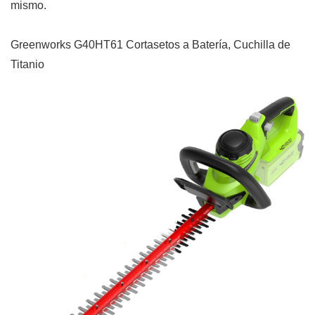
mismo.
Greenworks G40HT61 Cortasetos a Batería, Cuchilla de
Titanio