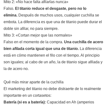
Mito 2: «No hace falta afilarlas nunca»
Falso.
El titanio reduce el desgaste, pero no lo
elimina.
Después de muchos usos, cualquier cuchilla se
embota. La diferencia es que una de titanio puede durar el
doble sin afilar, no para siempre.
Mito 3: «Cortan mejor que las normales»
Falso en el momento de la compra.
Una cuchilla de acero
bien afilada corta igual que una de titanio.
La diferencia
está en cómo mantienen el filo con el tiempo. Al principio
son iguales; al cabo de un año, la de titanio sigue afilada y
la de acero no.
Qué más mirar aparte de la cuchilla
El marketing del titanio no debe distraerte de lo realmente
importante en un cortasetos:
Batería (si es a batería):
Capacidad en Ah (amperios