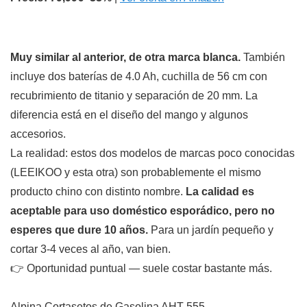
Muy similar al anterior, de otra marca blanca.
También
incluye dos baterías de 4.0 Ah, cuchilla de 56 cm con
recubrimiento de titanio y separación de 20 mm. La
diferencia está en el diseño del mango y algunos
accesorios.
La realidad: estos dos modelos de marcas poco conocidas
(LEEIKOO y esta otra) son probablemente el mismo
producto chino con distinto nombre.
La calidad es
aceptable para uso doméstico esporádico, pero no
esperes que dure 10 años.
Para un jardín pequeño y
cortar 3-4 veces al año, van bien.
👉 Oportunidad puntual — suele costar bastante más.
Alpina Cortasetos de Gasolina AHT 555