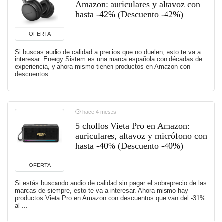
Amazon: auriculares y altavoz con
hasta -42% (Descuento -42%)
OFERTA
Si buscas audio de calidad a precios que no duelen, esto te va a
interesar. Energy Sistem es una marca española con décadas de
experiencia, y ahora mismo tienen productos en Amazon con
descuentos ...
hace 4 meses
5 chollos Vieta Pro en Amazon:
auriculares, altavoz y micrófono con
hasta -40% (Descuento -40%)
OFERTA
Si estás buscando audio de calidad sin pagar el sobreprecio de las
marcas de siempre, esto te va a interesar. Ahora mismo hay
productos Vieta Pro en Amazon con descuentos que van del -31%
al ...