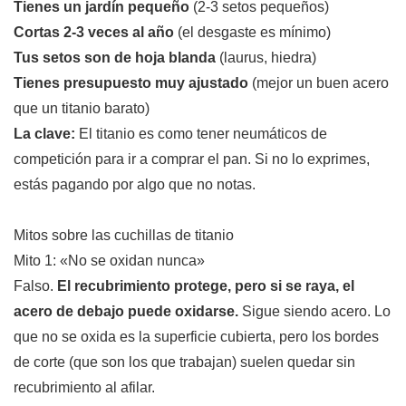
Tienes un jardín pequeño
(2-3 setos pequeños)
Cortas 2-3 veces al año
(el desgaste es mínimo)
Tus setos son de hoja blanda
(laurus, hiedra)
Tienes presupuesto muy ajustado
(mejor un buen acero
que un titanio barato)
La clave:
El titanio es como tener neumáticos de
competición para ir a comprar el pan. Si no lo exprimes,
estás pagando por algo que no notas.
Mitos sobre las cuchillas de titanio
Mito 1: «No se oxidan nunca»
Falso.
El recubrimiento protege, pero si se raya, el
acero de debajo puede oxidarse.
Sigue siendo acero. Lo
que no se oxida es la superficie cubierta, pero los bordes
de corte (que son los que trabajan) suelen quedar sin
recubrimiento al afilar.