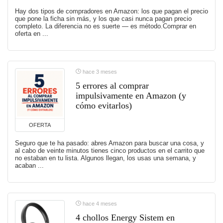
Hay dos tipos de compradores en Amazon: los que pagan el precio
que pone la ficha sin más, y los que casi nunca pagan precio
completo. La diferencia no es suerte — es método.Comprar en
oferta en ...
hace 3 meses
5 errores al comprar
impulsivamente en Amazon (y
cómo evitarlos)
OFERTA
Seguro que te ha pasado: abres Amazon para buscar una cosa, y
al cabo de veinte minutos tienes cinco productos en el carrito que
no estaban en tu lista. Algunos llegan, los usas una semana, y
acaban ...
hace 4 meses
4 chollos Energy Sistem en