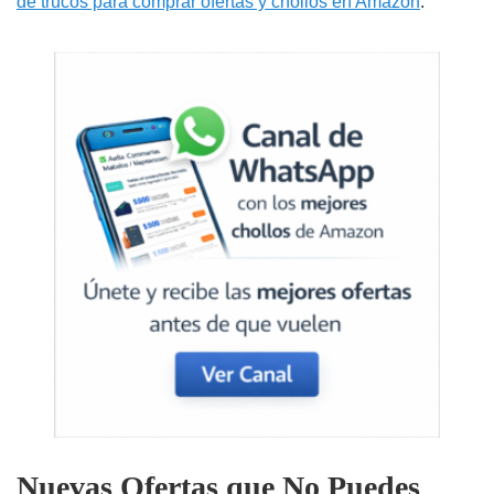
de trucos para comprar ofertas y chollos en Amazon
.
Nuevas Ofertas que No Puedes