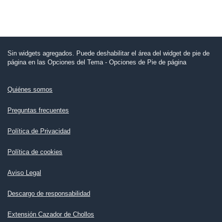
Sin widgets agregados. Puede deshabilitar el área del widget de pie de
página en las Opciones del Tema - Opciones de Pie de página
Quiénes somos
Preguntas frecuentes
Política de Privacidad
Política de cookies
Aviso Legal
Descargo de responsabilidad
Extensión Cazador de Chollos