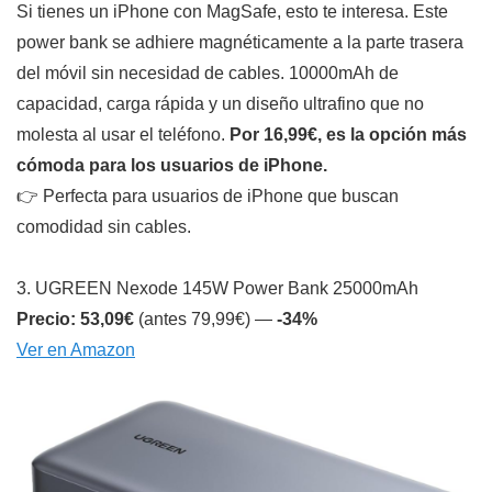
Si tienes un iPhone con MagSafe, esto te interesa. Este
power bank se adhiere magnéticamente a la parte trasera
del móvil sin necesidad de cables. 10000mAh de
capacidad, carga rápida y un diseño ultrafino que no
molesta al usar el teléfono.
Por 16,99€, es la opción más
cómoda para los usuarios de iPhone.
👉 Perfecta para usuarios de iPhone que buscan
comodidad sin cables.
3. UGREEN Nexode 145W Power Bank 25000mAh
Precio: 53,09€
(antes 79,99€) —
-34%
Ver en Amazon