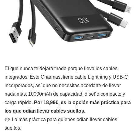
El que nunca te dejará tirado porque lleva los cables
integrados. Este Charmast tiene cable Lightning y USB-C
incorporados, así que no necesitas acordarte de llevar
nada más. 10000mAh de capacidad, diseño compacto y
carga rápida.
Por 18,99€, es la opción más práctica para
los que odian llevar cables sueltos.
👉 La más práctica para quienes odian llevar cables
sueltos.