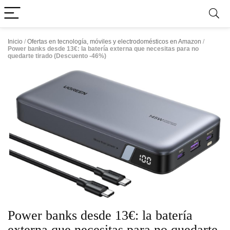
Inicio
/
Ofertas en tecnología, móviles y electrodomésticos en Amazon
/
Power banks desde 13€: la batería externa que necesitas para no
quedarte tirado (Descuento -46%)
Power banks desde 13€: la batería
externa que necesitas para no quedarte