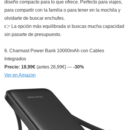
diseño compacto para lo que ofrece. Perfecto para viajes,
para compartir con la familia o para tener en la mochila y
olvidarte de buscar enchufes.
👉 La opción más equilibrada si buscas mucha capacidad
sin pasarte de presupuesto.
6. Charmast Power Bank 10000mAh con Cables
Integrados
Precio: 18,99€
(antes 26,99€) —
-30%
Ver en Amazon