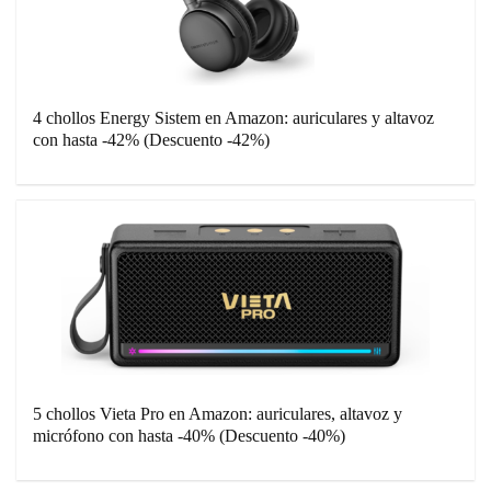
4 chollos Energy Sistem en Amazon: auriculares y altavoz
con hasta -42% (Descuento -42%)
5 chollos Vieta Pro en Amazon: auriculares, altavoz y
micrófono con hasta -40% (Descuento -40%)