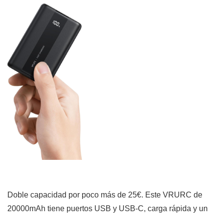
Doble capacidad por poco más de 25€. Este VRURC de
20000mAh tiene puertos USB y USB-C, carga rápida y un