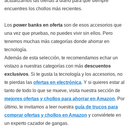
actualizamos las ofertas a diario para que siempre
encuentres los chollos más recientes.
Los
power banks en oferta
son de esos accesorios que
una vez que pruebas, no puedes vivir sin ellos. Pero
tenemos muchas más categorías donde ahorrar en
tecnología.
Además de esta selección, te recomendamos echar un
vistazo a nuestras categorías con más
descuentos
exclusivos
. Si te gusta la tecnología y los accesorios, no
te pierdas las
ofertas en electrónica
. Y si quieres estar al
tanto de todo lo que se mueve, visita nuestra sección de
mejores ofertas y chollos para ahorrar en Amazon
. Por
último, te invitamos a leer nuestra
guía de trucos para
comprar ofertas y chollos en Amazon
y conviértete en
un experto cazador de gangas.