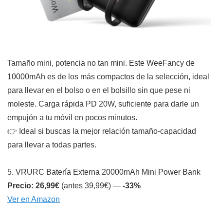
Tamaño mini, potencia no tan mini. Este WeeFancy de
10000mAh es de los más compactos de la selección, ideal
para llevar en el bolso o en el bolsillo sin que pese ni
moleste. Carga rápida PD 20W, suficiente para darle un
empujón a tu móvil en pocos minutos.
👉 Ideal si buscas la mejor relación tamaño-capacidad
para llevar a todas partes.
5. VRURC Batería Externa 20000mAh Mini Power Bank
Precio: 26,99€
(antes 39,99€) —
-33%
Ver en Amazon