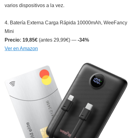
varios dispositivos a la vez.
4. Batería Externa Carga Rápida 10000mAh, WeeFancy
Mini
Precio: 19,85€
(antes 29,99€) —
-34%
Ver en Amazon