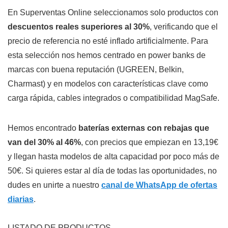
En Superventas Online seleccionamos solo productos con
descuentos reales superiores al 30%
, verificando que el
precio de referencia no esté inflado artificialmente. Para
esta selección nos hemos centrado en power banks de
marcas con buena reputación (UGREEN, Belkin,
Charmast) y en modelos con características clave como
carga rápida, cables integrados o compatibilidad MagSafe.
Hemos encontrado
baterías externas con rebajas que
van del 30% al 46%
, con precios que empiezan en 13,19€
y llegan hasta modelos de alta capacidad por poco más de
50€. Si quieres estar al día de todas las oportunidades, no
dudes en unirte a nuestro
canal de WhatsApp de ofertas
diarias
.
LISTADO DE PRODUCTOS