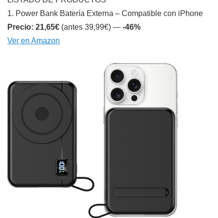
1. Power Bank Batería Externa – Compatible con iPhone
Precio: 21,65€
(antes 39,99€) —
-46%
Ver en Amazon