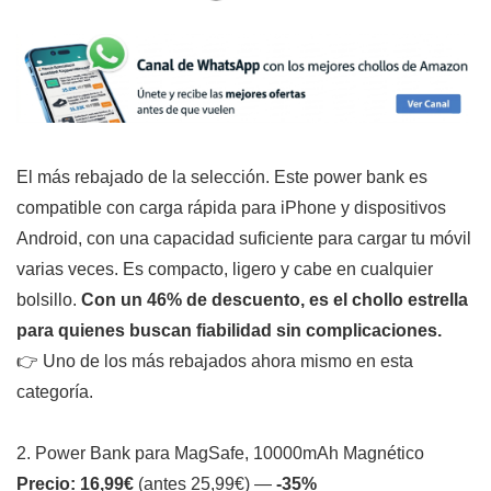
El más rebajado de la selección. Este power bank es
compatible con carga rápida para iPhone y dispositivos
Android, con una capacidad suficiente para cargar tu móvil
varias veces. Es compacto, ligero y cabe en cualquier
bolsillo.
Con un 46% de descuento, es el chollo estrella
para quienes buscan fiabilidad sin complicaciones.
👉 Uno de los más rebajados ahora mismo en esta
categoría.
2. Power Bank para MagSafe, 10000mAh Magnético
Precio: 16,99€
(antes 25,99€) —
-35%