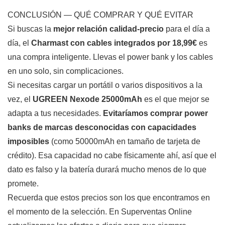
CONCLUSIÓN — QUÉ COMPRAR Y QUÉ EVITAR
Si buscas la
mejor relación calidad-precio
para el día a
día, el
Charmast con cables integrados por 18,99€
es
una compra inteligente. Llevas el power bank y los cables
en uno solo, sin complicaciones.
Si necesitas cargar un portátil o varios dispositivos a la
vez, el
UGREEN Nexode 25000mAh
es el que mejor se
adapta a tus necesidades.
Evitaríamos comprar power
banks de marcas desconocidas con capacidades
imposibles
(como 50000mAh en tamaño de tarjeta de
crédito). Esa capacidad no cabe físicamente ahí, así que el
dato es falso y la batería durará mucho menos de lo que
promete.
Recuerda que estos precios son los que encontramos en
el momento de la selección. En Superventas Online