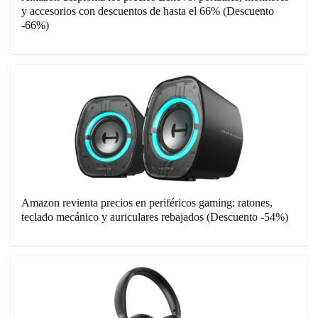
y accesorios con descuentos de hasta el 66% (Descuento
-66%)
Amazon revienta precios en periféricos gaming: ratones,
teclado mecánico y auriculares rebajados (Descuento -54%)