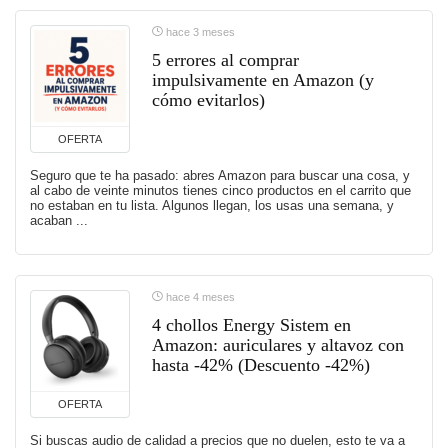
hace 3 meses
5 errores al comprar
impulsivamente en Amazon (y
cómo evitarlos)
OFERTA
Seguro que te ha pasado: abres Amazon para buscar una cosa, y
al cabo de veinte minutos tienes cinco productos en el carrito que
no estaban en tu lista. Algunos llegan, los usas una semana, y
acaban ...
hace 4 meses
4 chollos Energy Sistem en
Amazon: auriculares y altavoz con
hasta -42% (Descuento -42%)
OFERTA
Si buscas audio de calidad a precios que no duelen, esto te va a