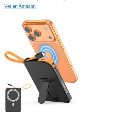
Ver en Amazon