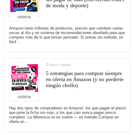
de moda y deporte)
OFERTA
Amazon tiene millones de productos, precios que cambian varias
veces al día y un sistema de recomendaciones diseñado para que
compres más de lo que tenías pensado. Si entras sin método, es
fácil ...
hace 3 meses
5 estrategias para comprar siempre
en oferta en Amazon (y no perderte
ningún chollo)
OFERTA
Hay dos tipos de compradores en Amazon: los que pagan el precio
que pone la ficha sin más, y los que casi nunca pagan precio
completo. La diferencia no es suerte — es método.Comprar en
oferta en ...