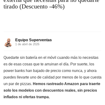
tirado (Descuento -46%)
Equipo Superventas
1 de abril de 2026
Quedarte sin batería en el móvil cuando más lo necesitas
es de esas cosas que te arruinan el día. Por suerte, los
power banks han bajado de precio como nunca, y ahora
puedes llevarte uno de calidad por menos de lo que cuesta
un par de pizzas.
Hemos rastreado Amazon para traerte
solo los modelos con descuentos reales, sin precios
inflados ni ofertas trampa.