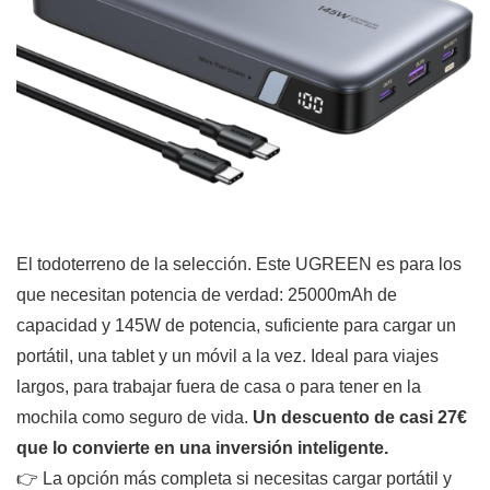
El todoterreno de la selección. Este UGREEN es para los
que necesitan potencia de verdad: 25000mAh de
capacidad y 145W de potencia, suficiente para cargar un
portátil, una tablet y un móvil a la vez. Ideal para viajes
largos, para trabajar fuera de casa o para tener en la
mochila como seguro de vida.
Un descuento de casi 27€
que lo convierte en una inversión inteligente.
👉 La opción más completa si necesitas cargar portátil y