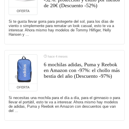
de 20€ (Descuento -52%)
OFERTA
Si te gusta llevar gorra para protegerte del sol, para los días de
viento o simplemente para rematar un look casual, esto te va a
interesar. Ahora mismo hay modelos de Tommy Hilfiger, Helly
Hansen y ...
hace 4 meses
6 mochilas adidas, Puma y Reebok
en Amazon con -97%: el chollo más
bestia del año (Descuento -97%)
OFERTA
Si necesitas una mochila para el día a día, para el gimnasio o para
llevar el portátil, esto te va a interesar. Ahora mismo hay modelos
de adidas, Puma y Reebok en Amazon con descuentos que van
del ...