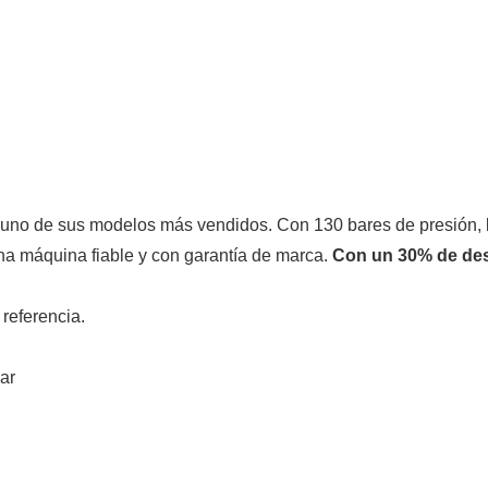
 es uno de sus modelos más vendidos. Con 130 bares de presión,
una máquina fiable y con garantía de marca.
Con un 30% de des
referencia.
ar