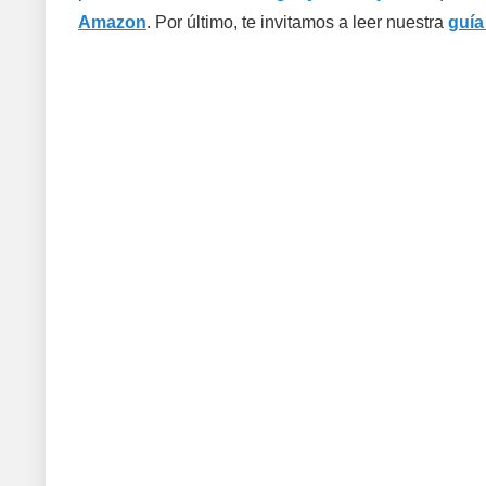
Amazon
. Por último, te invitamos a leer nuestra
guía