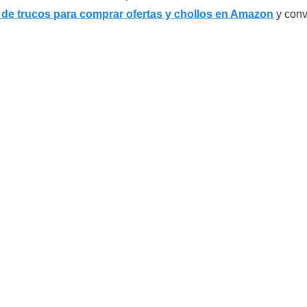
 de trucos para comprar ofertas y chollos en Amazon
y conv