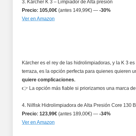
3. Kärcher K 3 – Limpiador de Alta presión
Precio: 105,00€
(antes 149,99€) —
-30%
Ver en Amazon
Kärcher es el rey de las hidrolimpiadoras, y la K 3
terraza, es la opción perfecta para quienes quieren 
quiere complicaciones.
👉 La opción más fiable si priorizamos una marca de 
4. Nilfisk Hidrolimpiadora de Alta Presión Core 130 B
Precio: 123,99€
(antes 189,00€) —
-34%
Ver en Amazon