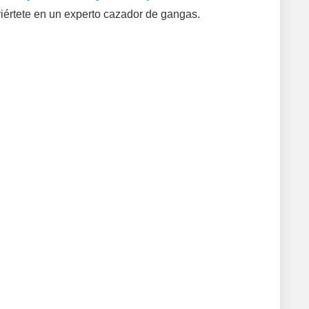
iértete en un experto cazador de gangas.