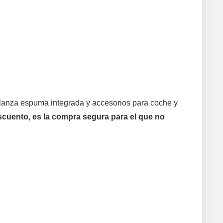
 lanza espuma integrada y accesorios para coche y
cuento, es la compra segura para el que no