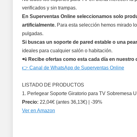
verificados y sin trampas.
En Superventas Online seleccionamos solo produc
artificialmente.
Para esta selección hemos mirado lo
pulgadas.
Si buscas un soporte de pared estable o una peana
ideales para cualquier salón o habitación.
📲
Recibe ofertas como esta cada día en nuestro
👉 Canal de WhatsApp de Superventas Online
LISTADO DE PRODUCTOS
1. Perlegear Soporte Giratorio para TV Sobremesa U
Precio:
22,04€ (antes 36,13€) | -39%
Ver en Amazon