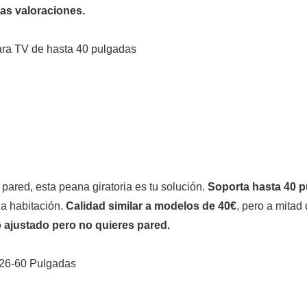
as valoraciones.
ara TV de hasta 40 pulgadas
 pared, esta peana giratoria es tu solución.
Soporta hasta 40 
 la habitación.
Calidad similar a modelos de 40€
, pero a mitad 
 ajustado pero no quieres pared.
 26-60 Pulgadas