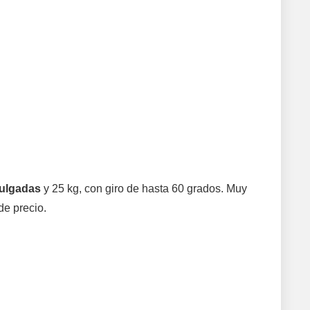
pulgadas
y 25 kg, con giro de hasta 60 grados. Muy
de precio.