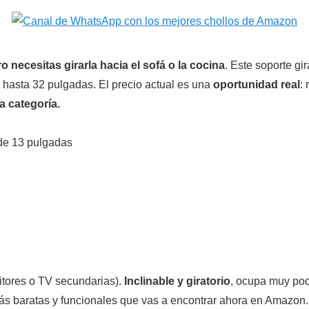
o necesitas girarla hacia el sofá o la cocina
. Este soporte gir
 hasta 32 pulgadas. El precio actual es una
oportunidad real
:
 categoría.
de 13 pulgadas
tores o TV secundarias).
Inclinable y giratorio
, ocupa muy poco
más baratas y funcionales que vas a encontrar ahora en Amazon.