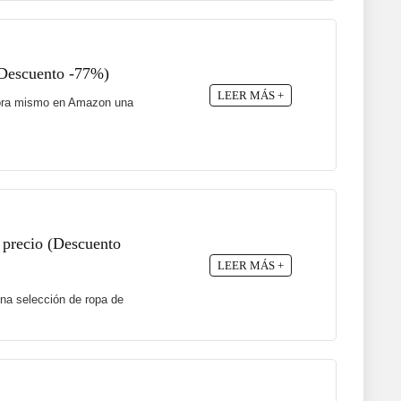
(Descuento -77%)
LEER MÁS +
 ahora mismo en Amazon una
 precio (Descuento
LEER MÁS +
na selección de ropa de