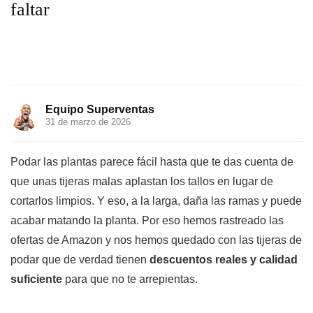
faltar
Equipo Superventas
31 de marzo de 2026
Podar las plantas parece fácil hasta que te das cuenta de
que unas tijeras malas aplastan los tallos en lugar de
cortarlos limpios. Y eso, a la larga, daña las ramas y puede
acabar matando la planta. Por eso hemos rastreado las
ofertas de Amazon y nos hemos quedado con las tijeras de
podar que de verdad tienen
descuentos reales y calidad
suficiente
para que no te arrepientas.