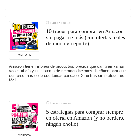
hace 3 meses
10 trucos para comprar en Amazon
sin pagar de más (con ofertas reales
de moda y deporte)
OFERTA
Amazon tiene millones de productos, precios que cambian varias
veces al día y un sistema de recomendaciones diseñado para que
compres más de lo que tenías pensado. Si entras sin método, es
fácil ...
hace 3 meses
5 estrategias para comprar siempre
en oferta en Amazon (y no perderte
ningún chollo)
OFERTA