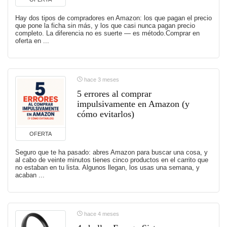
Hay dos tipos de compradores en Amazon: los que pagan el precio
que pone la ficha sin más, y los que casi nunca pagan precio
completo. La diferencia no es suerte — es método.Comprar en
oferta en ...
hace 3 meses
5 errores al comprar
impulsivamente en Amazon (y
cómo evitarlos)
OFERTA
Seguro que te ha pasado: abres Amazon para buscar una cosa, y
al cabo de veinte minutos tienes cinco productos en el carrito que
no estaban en tu lista. Algunos llegan, los usas una semana, y
acaban ...
hace 4 meses