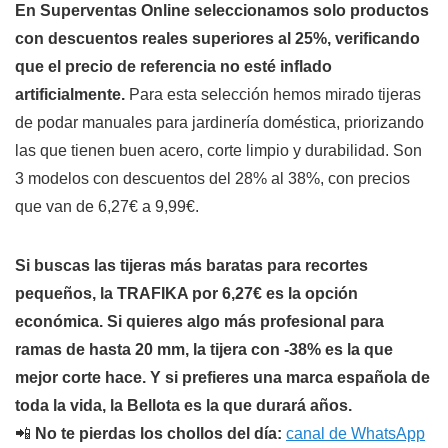
En Superventas Online seleccionamos solo productos
con descuentos reales superiores al 25%, verificando
que el precio de referencia no esté inflado
artificialmente.
Para esta selección hemos mirado tijeras
de podar manuales para jardinería doméstica, priorizando
las que tienen buen acero, corte limpio y durabilidad. Son
3 modelos con descuentos del 28% al 38%, con precios
que van de 6,27€ a 9,99€.
Si buscas las tijeras más baratas para recortes
pequeños, la TRAFIKA por 6,27€ es la opción
económica.
Si quieres algo más profesional para
ramas de hasta 20 mm, la tijera con -38% es la que
mejor corte hace.
Y si prefieres una marca española de
toda la vida, la Bellota es la que durará años.
📲
No te pierdas los chollos del día:
canal de WhatsApp