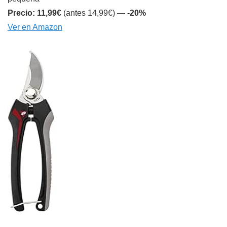
Precio: 11,99€
(antes 14,99€) —
-20%
Ver en Amazon