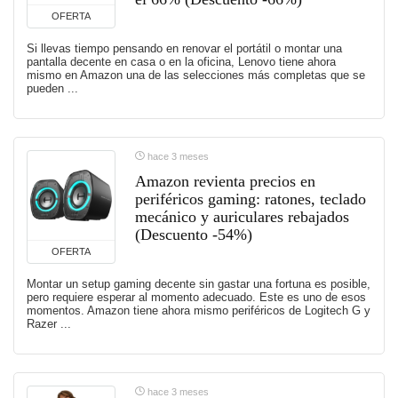
OFERTA
Si llevas tiempo pensando en renovar el portátil o montar una
pantalla decente en casa o en la oficina, Lenovo tiene ahora
mismo en Amazon una de las selecciones más completas que se
pueden ...
hace 3 meses
Amazon revienta precios en
periféricos gaming: ratones, teclado
mecánico y auriculares rebajados
(Descuento -54%)
OFERTA
Montar un setup gaming decente sin gastar una fortuna es posible,
pero requiere esperar al momento adecuado. Este es uno de esos
momentos. Amazon tiene ahora mismo periféricos de Logitech G y
Razer ...
hace 3 meses