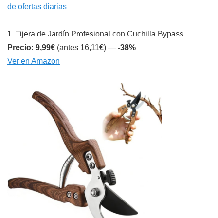
de ofertas diarias
1. Tijera de Jardín Profesional con Cuchilla Bypass
Precio: 9,99€
(antes 16,11€) —
-38%
Ver en Amazon