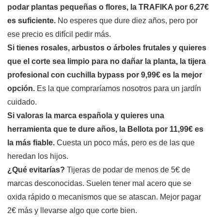
podar plantas pequeñas o flores, la TRAFIKA por 6,27€
es suficiente.
No esperes que dure diez años, pero por
ese precio es difícil pedir más.
Si tienes rosales, arbustos o árboles frutales y quieres
que el corte sea limpio para no dañar la planta, la tijera
profesional con cuchilla bypass por 9,99€ es la mejor
opción.
Es la que compraríamos nosotros para un jardín
cuidado.
Si valoras la marca española y quieres una
herramienta que te dure años, la Bellota por 11,99€ es
la más fiable.
Cuesta un poco más, pero es de las que
heredan los hijos.
¿Qué evitarías?
Tijeras de podar de menos de 5€ de
marcas desconocidas. Suelen tener mal acero que se
oxida rápido o mecanismos que se atascan. Mejor pagar
2€ más y llevarse algo que corte bien.