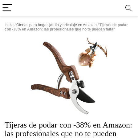
Inicio
/
Ofertas para hogar, jardín y bricolaje en Amazon
/
Tijeras de podar
con -38% en Amazon: las profesionales que no te pueden faltar
Tijeras de podar con -38% en Amazon:
las profesionales que no te pueden