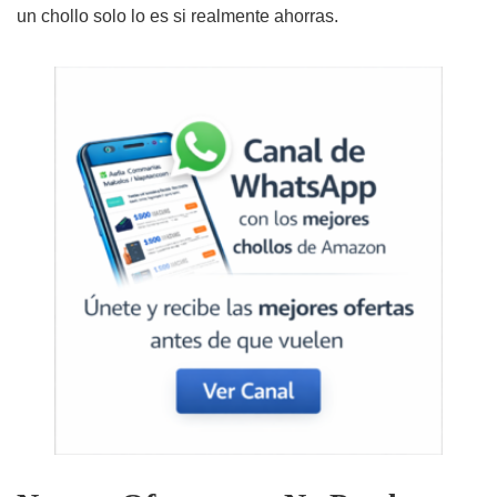
un chollo solo lo es si realmente ahorras.