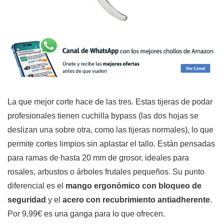
La que mejor corte hace de las tres. Estas tijeras de podar
profesionales tienen cuchilla bypass (las dos hojas se
deslizan una sobre otra, como las tijeras normales), lo que
permite cortes limpios sin aplastar el tallo. Están pensadas
para ramas de hasta 20 mm de grosor, ideales para
rosales, arbustos o árboles frutales pequeños. Su punto
diferencial es el
mango ergonómico con bloqueo de
seguridad
y el
acero con recubrimiento antiadherente
.
Por 9,99€ es una ganga para lo que ofrecen.