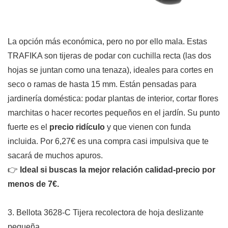
La opción más económica, pero no por ello mala. Estas
TRAFIKA son tijeras de podar con cuchilla recta (las dos
hojas se juntan como una tenaza), ideales para cortes en
seco o ramas de hasta 15 mm. Están pensadas para
jardinería doméstica: podar plantas de interior, cortar flores
marchitas o hacer recortes pequeños en el jardín. Su punto
fuerte es el
precio ridículo
y que vienen con funda
incluida. Por 6,27€ es una compra casi impulsiva que te
sacará de muchos apuros.
👉
Ideal si buscas la mejor relación calidad-precio por
menos de 7€.
3. Bellota 3628-C Tijera recolectora de hoja deslizante
pequeña