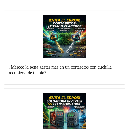
¿Merece la pena gastar más en un cortasetos con cuchilla
recubierta de titanio?