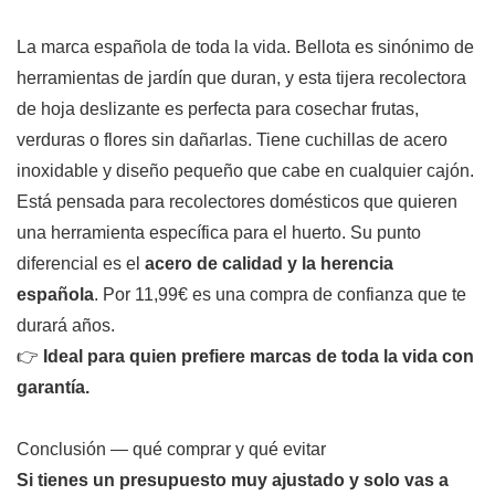
La marca española de toda la vida. Bellota es sinónimo de
herramientas de jardín que duran, y esta tijera recolectora
de hoja deslizante es perfecta para cosechar frutas,
verduras o flores sin dañarlas. Tiene cuchillas de acero
inoxidable y diseño pequeño que cabe en cualquier cajón.
Está pensada para recolectores domésticos que quieren
una herramienta específica para el huerto. Su punto
diferencial es el
acero de calidad y la herencia
española
. Por 11,99€ es una compra de confianza que te
durará años.
👉
Ideal para quien prefiere marcas de toda la vida con
garantía.
Conclusión — qué comprar y qué evitar
Si tienes un presupuesto muy ajustado y solo vas a