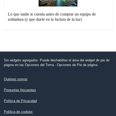
Lo que nadie te cuenta antes de comprar un equipo de
soldadura (y que duele en la factura de la luz)
Sin widgets agregados. Puede deshabilitar el área del widget de pie de
página en las Opciones del Tema - Opciones de Pie de página
Quiénes somos
Preguntas frecuentes
Política de Privacidad
Política de cookies