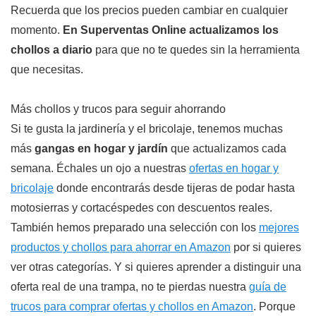
Recuerda que los precios pueden cambiar en cualquier
momento.
En Superventas Online actualizamos los
chollos a diario
para que no te quedes sin la herramienta
que necesitas.
Más chollos y trucos para seguir ahorrando
Si te gusta la jardinería y el bricolaje, tenemos muchas
más
gangas en hogar y jardín
que actualizamos cada
semana. Échales un ojo a nuestras
ofertas en hogar y
bricolaje
donde encontrarás desde tijeras de podar hasta
motosierras y cortacéspedes con descuentos reales.
También hemos preparado una selección con los
mejores
productos y chollos para ahorrar en Amazon
por si quieres
ver otras categorías. Y si quieres aprender a distinguir una
oferta real de una trampa, no te pierdas nuestra
guía de
trucos para comprar ofertas y chollos en Amazon
. Porque