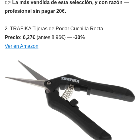
👉
La más vendida de esta selección, y con razón —
profesional sin pagar 20€.
2. TRAFIKA Tijeras de Podar Cuchilla Recta
Precio: 6,27€
(antes 8,96€) —
-30%
Ver en Amazon