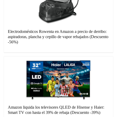
Electrodomésticos Rowenta en Amazon a precio de derribo:
aspiradoras, plancha y cepillo de vapor rebajados (Descuento
-56%)
Amazon liquida los televisores QLED de Hisense y Haier:
Smart TV con hasta el 39% de rebaja (Descuento -39%)