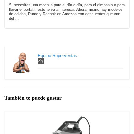
Si necesitas una mochila para el día a día, para el gimnasio o para
llevar el portátil, esto te va a interesar. Ahora mismo hay modelos
de adidas, Puma y Reebok en Amazon con descuentos que van
del ...
Equipo Superventas
También te puede gustar