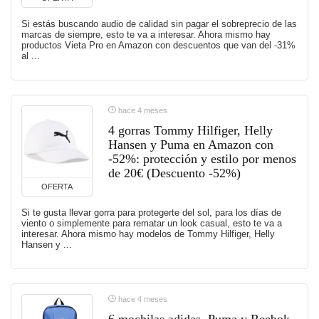
Si estás buscando audio de calidad sin pagar el sobreprecio de las
marcas de siempre, esto te va a interesar. Ahora mismo hay
productos Vieta Pro en Amazon con descuentos que van del -31%
al ...
hace 4 meses
4 gorras Tommy Hilfiger, Helly
Hansen y Puma en Amazon con
-52%: protección y estilo por menos
de 20€ (Descuento -52%)
OFERTA
Si te gusta llevar gorra para protegerte del sol, para los días de
viento o simplemente para rematar un look casual, esto te va a
interesar. Ahora mismo hay modelos de Tommy Hilfiger, Helly
Hansen y ...
hace 4 meses