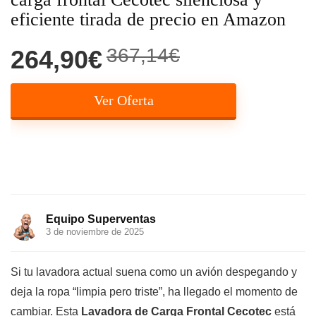
eficiente tirada de precio en Amazon
367,14€
264,90€
Ver Oferta
Equipo Superventas
3 de noviembre de 2025
Si tu lavadora actual suena como un avión despegando y
deja la ropa “limpia pero triste”, ha llegado el momento de
cambiar. Esta
Lavadora de Carga Frontal Cecotec
está