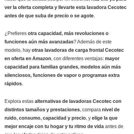
ver la oferta completa y llevarte esta lavadora Cecotec
antes de que suba de precio o se agote
.
¿Prefieres
otra capacidad, más revoluciones o
funciones aún más avanzadas
? Además de este
modelo, hay
otras lavadoras de carga frontal Cecotec
en oferta en Amazon
, con diferentes ventajas:
mayor
capacidad para familias grandes, modelos aún más
silenciosos, funciones de vapor o programas extra
rápidos
.
Explora estas
alternativas de lavadoras Cecotec con
distintos tamaños y prestaciones
, compara
nivel de
ruido, consumo, capacidad y precio
, y
elige la que
mejor encaje con tu hogar y tu ritmo de vida
antes de