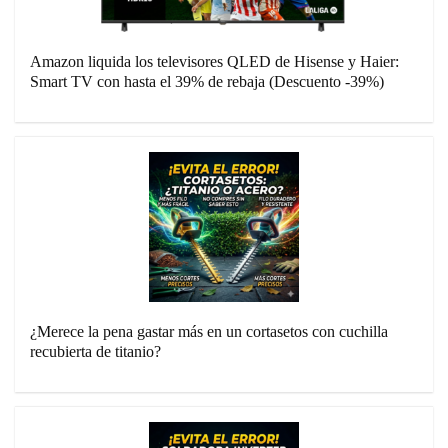
Amazon liquida los televisores QLED de Hisense y Haier:
Smart TV con hasta el 39% de rebaja (Descuento -39%)
¿Merece la pena gastar más en un cortasetos con cuchilla
recubierta de titanio?