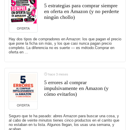
5 estrategias para comprar siempre
en oferta en Amazon (y no perderte
ningún chollo)
OFERTA
Hay dos tipos de compradores en Amazon: los que pagan el precio
que pone la ficha sin más, y los que casi nunca pagan precio
completo. La diferencia no es suerte — es método.Comprar en
oferta en ...
hace 3 meses
5 errores al comprar
impulsivamente en Amazon (y
cómo evitarlos)
OFERTA
Seguro que te ha pasado: abres Amazon para buscar una cosa, y
al cabo de veinte minutos tienes cinco productos en el carrito que
no estaban en tu lista. Algunos llegan, los usas una semana, y
acaban ...