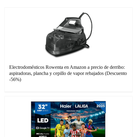
Electrodomésticos Rowenta en Amazon a precio de derribo:
aspiradoras, plancha y cepillo de vapor rebajados (Descuento
-56%)