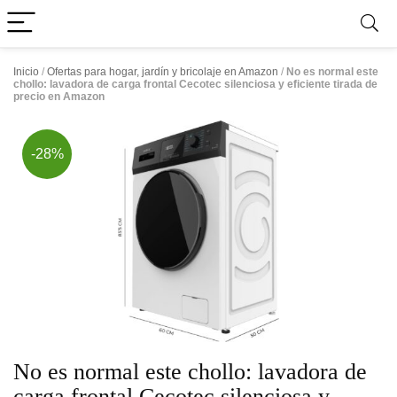
Inicio
/
Ofertas para hogar, jardín y bricolaje en Amazon
/
No es normal este
chollo: lavadora de carga frontal Cecotec silenciosa y eficiente tirada de
precio en Amazon
-28%
No es normal este chollo: lavadora de
carga frontal Cecotec silenciosa y