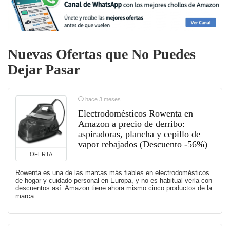
Nuevas Ofertas que No Puedes
Dejar Pasar
hace 3 meses
Electrodomésticos Rowenta en
Amazon a precio de derribo:
aspiradoras, plancha y cepillo de
vapor rebajados (Descuento -56%)
OFERTA
Rowenta es una de las marcas más fiables en electrodomésticos
de hogar y cuidado personal en Europa, y no es habitual verla con
descuentos así. Amazon tiene ahora mismo cinco productos de la
marca ...