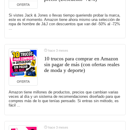
OFERTA
Si vistes Jack & Jones o llevas tiempo queriendo probar la marca,
este es el momento. Amazon tiene ahora mismo una selección de
ropa de hombre de J&J con descuentos que van del -50% al -72%
...
hace 3 meses
10 trucos para comprar en Amazon
sin pagar de más (con ofertas reales
de moda y deporte)
OFERTA
Amazon tiene millones de productos, precios que cambian varias
veces al día y un sistema de recomendaciones diseñado para que
compres más de lo que tenías pensado. Si entras sin método, es
fácil ...
hace 3 meses