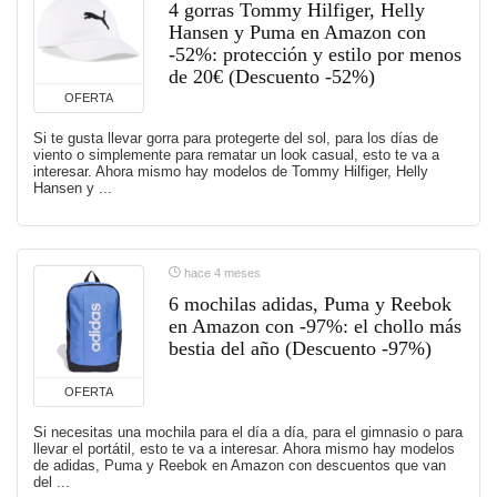
4 gorras Tommy Hilfiger, Helly
Hansen y Puma en Amazon con
-52%: protección y estilo por menos
de 20€ (Descuento -52%)
OFERTA
Si te gusta llevar gorra para protegerte del sol, para los días de
viento o simplemente para rematar un look casual, esto te va a
interesar. Ahora mismo hay modelos de Tommy Hilfiger, Helly
Hansen y ...
hace 4 meses
6 mochilas adidas, Puma y Reebok
en Amazon con -97%: el chollo más
bestia del año (Descuento -97%)
OFERTA
Si necesitas una mochila para el día a día, para el gimnasio o para
llevar el portátil, esto te va a interesar. Ahora mismo hay modelos
de adidas, Puma y Reebok en Amazon con descuentos que van
del ...