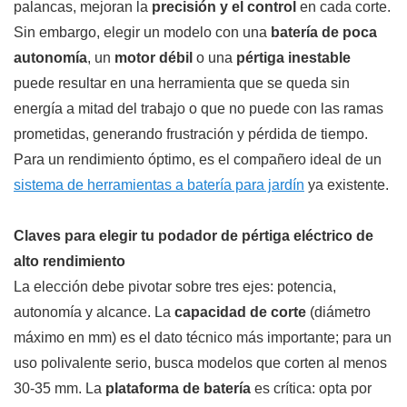
palancas, mejoran la
precisión y el control
en cada corte.
Sin embargo, elegir un modelo con una
batería de poca
autonomía
, un
motor débil
o una
pértiga inestable
puede resultar en una herramienta que se queda sin
energía a mitad del trabajo o que no puede con las ramas
prometidas, generando frustración y pérdida de tiempo.
Para un rendimiento óptimo, es el compañero ideal de un
sistema de herramientas a batería para jardín
ya existente.
Claves para elegir tu podador de pértiga eléctrico de
alto rendimiento
La elección debe pivotar sobre tres ejes: potencia,
autonomía y alcance. La
capacidad de corte
(diámetro
máximo en mm) es el dato técnico más importante; para un
uso polivalente serio, busca modelos que corten al menos
30-35 mm. La
plataforma de batería
es crítica: opta por