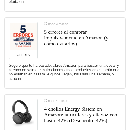
oferta en ...
hace 3 meses
5 errores al comprar
impulsivamente en Amazon (y
cómo evitarlos)
OFERTA
Seguro que te ha pasado: abres Amazon para buscar una cosa, y
al cabo de veinte minutos tienes cinco productos en el carrito que
no estaban en tu lista. Algunos llegan, los usas una semana, y
acaban ...
hace 4 meses
4 chollos Energy Sistem en
Amazon: auriculares y altavoz con
hasta -42% (Descuento -42%)