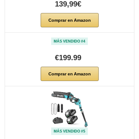
139,99€
Comprar en Amazon
MÁS VENDIDO #4
€199.99
Comprar en Amazon
MÁS VENDIDO #5