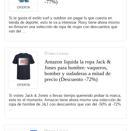
-77%)
OFERTA
Si te gusta el estilo surf y outdoor sin pagar lo que cuesta en
tienda de deporte, esto te va a interesar. Roxy tiene ahora mismo
en Amazon una selección de ropa de mujer con descuentos que
van del ...
hace 3 meses
Amazon liquida la ropa Jack &
Jones para hombre: vaqueros,
bomber y sudaderas a mitad de
precio (Descuento -72%)
OFERTA
Si vistes Jack & Jones o llevas tiempo queriendo probar la marca,
este es el momento. Amazon tiene ahora mismo una selección de
ropa de hombre de J&J con descuentos que van del -50% al -72%
...
hace 3 meses