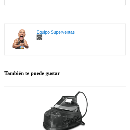
Equipo Superventas
También te puede gustar