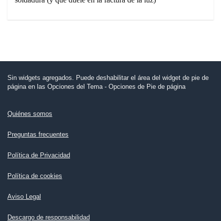
Sin widgets agregados. Puede deshabilitar el área del widget de pie de
página en las Opciones del Tema - Opciones de Pie de página
Quiénes somos
Preguntas frecuentes
Política de Privacidad
Política de cookies
Aviso Legal
Descargo de responsabilidad