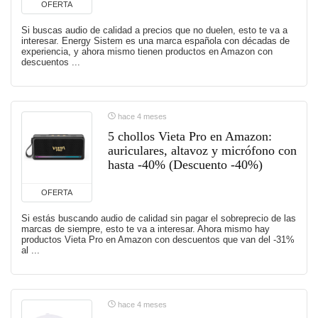
OFERTA
Si buscas audio de calidad a precios que no duelen, esto te va a
interesar. Energy Sistem es una marca española con décadas de
experiencia, y ahora mismo tienen productos en Amazon con
descuentos ...
hace 4 meses
5 chollos Vieta Pro en Amazon:
auriculares, altavoz y micrófono con
hasta -40% (Descuento -40%)
OFERTA
Si estás buscando audio de calidad sin pagar el sobreprecio de las
marcas de siempre, esto te va a interesar. Ahora mismo hay
productos Vieta Pro en Amazon con descuentos que van del -31%
al ...
hace 4 meses