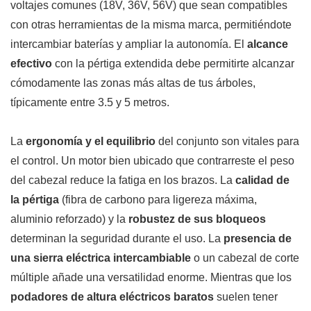
voltajes comunes (18V, 36V, 56V) que sean compatibles
con otras herramientas de la misma marca, permitiéndote
intercambiar baterías y ampliar la autonomía. El
alcance
efectivo
con la pértiga extendida debe permitirte alcanzar
cómodamente las zonas más altas de tus árboles,
típicamente entre 3.5 y 5 metros.
La
ergonomía y el equilibrio
del conjunto son vitales para
el control. Un motor bien ubicado que contrarreste el peso
del cabezal reduce la fatiga en los brazos. La
calidad de
la pértiga
(fibra de carbono para ligereza máxima,
aluminio reforzado) y la
robustez de sus bloqueos
determinan la seguridad durante el uso. La
presencia de
una sierra eléctrica intercambiable
o un cabezal de corte
múltiple añade una versatilidad enorme. Mientras que los
podadores de altura eléctricos baratos
suelen tener