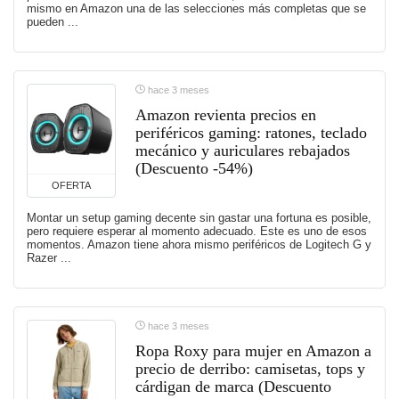
mismo en Amazon una de las selecciones más completas que se
pueden ...
hace 3 meses
Amazon revienta precios en
periféricos gaming: ratones, teclado
mecánico y auriculares rebajados
(Descuento -54%)
OFERTA
Montar un setup gaming decente sin gastar una fortuna es posible,
pero requiere esperar al momento adecuado. Este es uno de esos
momentos. Amazon tiene ahora mismo periféricos de Logitech G y
Razer ...
hace 3 meses
Ropa Roxy para mujer en Amazon a
precio de derribo: camisetas, tops y
cárdigan de marca (Descuento