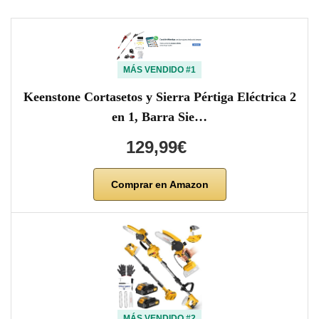
MÁS VENDIDO #1
Keenstone Cortasetos y Sierra Pértiga Eléctrica 2
en 1, Barra Sie…
129,99€
Comprar en Amazon
MÁS VENDIDO #2