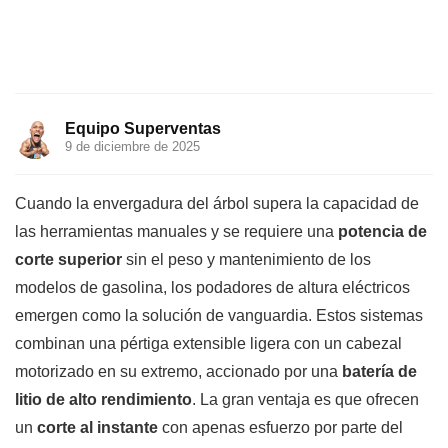
Equipo Superventas
9 de diciembre de 2025
Cuando la envergadura del árbol supera la capacidad de
las herramientas manuales y se requiere una
potencia de
corte superior
sin el peso y mantenimiento de los
modelos de gasolina, los podadores de altura eléctricos
emergen como la solución de vanguardia. Estos sistemas
combinan una pértiga extensible ligera con un cabezal
motorizado en su extremo, accionado por una
batería de
litio de alto rendimiento
. La gran ventaja es que ofrecen
un
corte al instante
con apenas esfuerzo por parte del