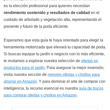
es la elección profesional para quienes necesitan
rendimiento sostenido y resultados de calidad
en el
cuidado de arbolado y vegetación alta, representando el
presente y futuro de la poda eficiente.
Esperamos que esta guía te haya orientado para elegir la
herramienta motorizada que elevará tu capacidad de poda.
Si buscas equipar tu jardín o negocio con lo más eficiente,
te invitamos a explorar nuestra selección de
ofertas en
productos para el jardín
. Para asegurar la mejor inversión,
visita nuestra sección de
mejores ofertas y chollos para
ahorrar en Amazon
. Y para dominar el arte de comprar con
inteligencia, tu recurso esencial es nuestra
guía de trucos
para comprar ofertas y chollos en Amazon
.