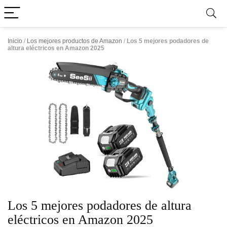
Inicio
/
Los mejores productos de Amazon
/
Los 5 mejores podadores de
altura eléctricos en Amazon 2025
Los 5 mejores podadores de altura
eléctricos en Amazon 2025