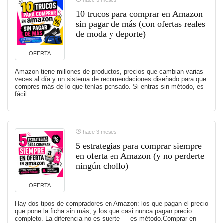
10 trucos para comprar en Amazon
sin pagar de más (con ofertas reales
de moda y deporte)
OFERTA
Amazon tiene millones de productos, precios que cambian varias
veces al día y un sistema de recomendaciones diseñado para que
compres más de lo que tenías pensado. Si entras sin método, es
fácil ...
hace 3 meses
5 estrategias para comprar siempre
en oferta en Amazon (y no perderte
ningún chollo)
OFERTA
Hay dos tipos de compradores en Amazon: los que pagan el precio
que pone la ficha sin más, y los que casi nunca pagan precio
completo. La diferencia no es suerte — es método.Comprar en