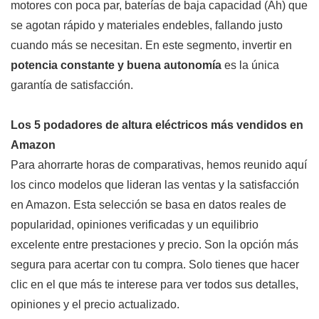
motores con poca par, baterías de baja capacidad (Ah) que
se agotan rápido y materiales endebles, fallando justo
cuando más se necesitan. En este segmento, invertir en
potencia constante y buena autonomía
es la única
garantía de satisfacción.
Los 5 podadores de altura eléctricos más vendidos en
Amazon
Para ahorrarte horas de comparativas, hemos reunido aquí
los cinco modelos que lideran las ventas y la satisfacción
en Amazon. Esta selección se basa en datos reales de
popularidad, opiniones verificadas y un equilibrio
excelente entre prestaciones y precio. Son la opción más
segura para acertar con tu compra. Solo tienes que hacer
clic en el que más te interese para ver todos sus detalles,
opiniones y el precio actualizado.