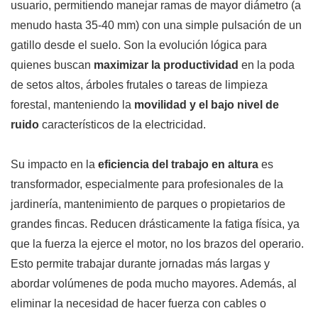
usuario, permitiendo manejar ramas de mayor diámetro (a
menudo hasta 35-40 mm) con una simple pulsación de un
gatillo desde el suelo. Son la evolución lógica para
quienes buscan
maximizar la productividad
en la poda
de setos altos, árboles frutales o tareas de limpieza
forestal, manteniendo la
movilidad y el bajo nivel de
ruido
característicos de la electricidad.
Su impacto en la
eficiencia del trabajo en altura
es
transformador, especialmente para profesionales de la
jardinería, mantenimiento de parques o propietarios de
grandes fincas. Reducen drásticamente la fatiga física, ya
que la fuerza la ejerce el motor, no los brazos del operario.
Esto permite trabajar durante jornadas más largas y
abordar volúmenes de poda mucho mayores. Además, al
eliminar la necesidad de hacer fuerza con cables o