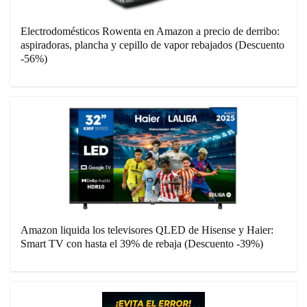
Electrodomésticos Rowenta en Amazon a precio de derribo:
aspiradoras, plancha y cepillo de vapor rebajados (Descuento
-56%)
Amazon liquida los televisores QLED de Hisense y Haier:
Smart TV con hasta el 39% de rebaja (Descuento -39%)