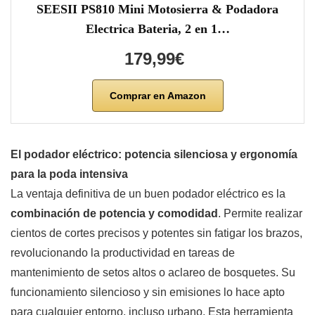
SEESII PS810 Mini Motosierra & Podadora
Electrica Bateria, 2 en 1…
179,99€
Comprar en Amazon
El podador eléctrico: potencia silenciosa y ergonomía
para la poda intensiva
La ventaja definitiva de un buen podador eléctrico es la
combinación de potencia y comodidad
. Permite realizar
cientos de cortes precisos y potentes sin fatigar los brazos,
revolucionando la productividad en tareas de
mantenimiento de setos altos o aclareo de bosquetes. Su
funcionamiento silencioso y sin emisiones lo hace apto
para cualquier entorno, incluso urbano. Esta herramienta