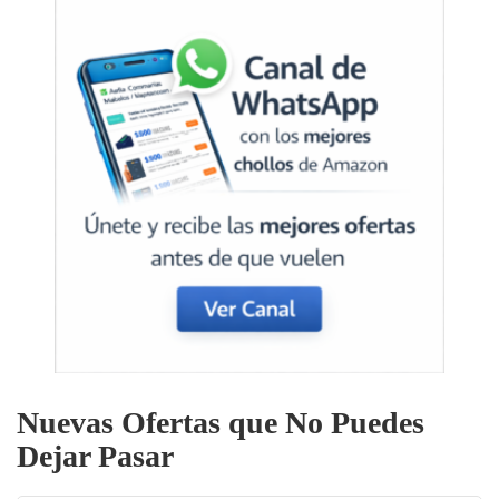
Nuevas Ofertas que No Puedes
Dejar Pasar