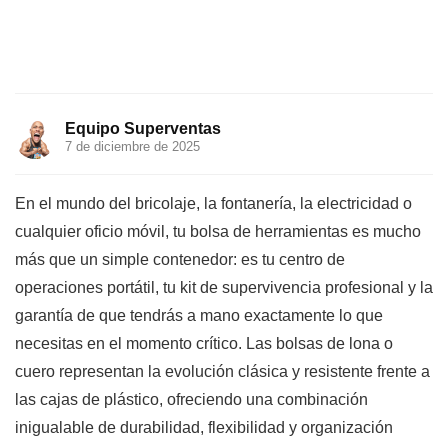
Equipo Superventas
7 de diciembre de 2025
En el mundo del bricolaje, la fontanería, la electricidad o
cualquier oficio móvil, tu bolsa de herramientas es mucho
más que un simple contenedor: es tu centro de
operaciones portátil, tu kit de supervivencia profesional y la
garantía de que tendrás a mano exactamente lo que
necesitas en el momento crítico. Las bolsas de lona o
cuero representan la evolución clásica y resistente frente a
las cajas de plástico, ofreciendo una combinación
inigualable de durabilidad, flexibilidad y organización