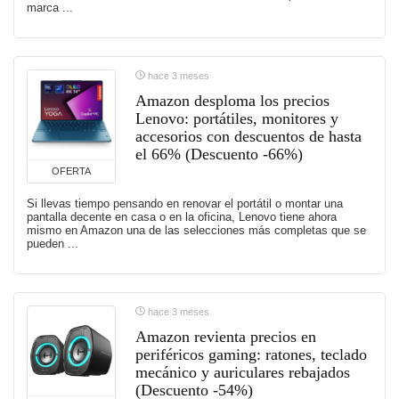
marca ...
hace 3 meses
Amazon desploma los precios
Lenovo: portátiles, monitores y
accesorios con descuentos de hasta
el 66% (Descuento -66%)
OFERTA
Si llevas tiempo pensando en renovar el portátil o montar una
pantalla decente en casa o en la oficina, Lenovo tiene ahora
mismo en Amazon una de las selecciones más completas que se
pueden ...
hace 3 meses
Amazon revienta precios en
periféricos gaming: ratones, teclado
mecánico y auriculares rebajados
(Descuento -54%)