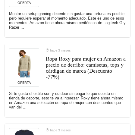
OFERTA
Montar un setup gaming decente sin gastar una fortuna es posible,
pero requiere esperar al momento adecuado. Este es uno de esos
momentos. Amazon tiene ahora mismo periféricos de Logitech G y
Razer ...
hace 3 meses
Ropa Roxy para mujer en Amazon a
precio de derribo: camisetas, tops y
cárdigan de marca (Descuento
-77%)
OFERTA
Si te gusta el estilo surf y outdoor sin pagar lo que cuesta en
tienda de deporte, esto te va a interesar. Roxy tiene ahora mismo
en Amazon una selección de ropa de mujer con descuentos que
van del ...
hace 3 meses