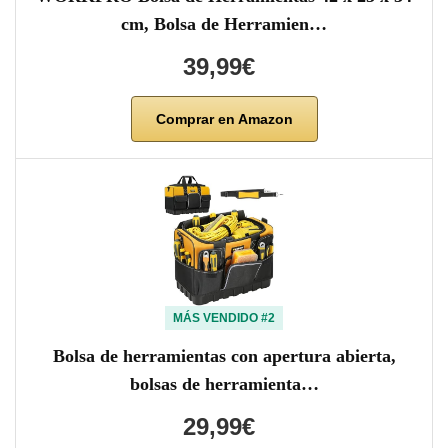
cm, Bolsa de Herramien…
39,99€
Comprar en Amazon
MÁS VENDIDO #2
Bolsa de herramientas con apertura abierta,
bolsas de herramienta…
29,99€