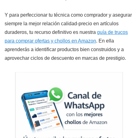
Y para perfeccionar tu técnica como comprador y asegurar
siempre la mejor relación calidad-precio en artículos
duraderos, tu recurso definitivo es nuestra
guía de trucos
para comprar ofertas y chollos en Amazon
. En ella
aprenderás a identificar productos bien construidos y a
aprovechar ciclos de descuento en marcas de prestigio.