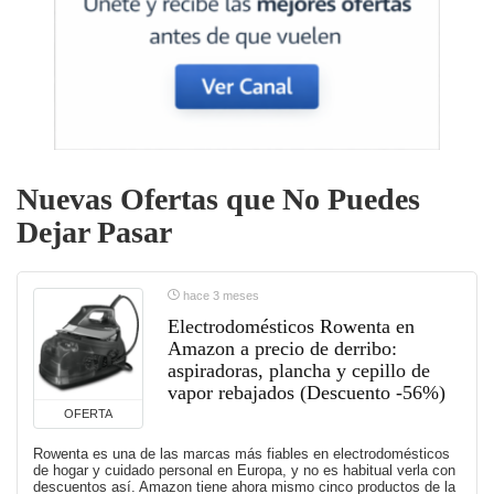
Nuevas Ofertas que No Puedes
Dejar Pasar
hace 3 meses
Electrodomésticos Rowenta en
Amazon a precio de derribo:
aspiradoras, plancha y cepillo de
vapor rebajados (Descuento -56%)
OFERTA
Rowenta es una de las marcas más fiables en electrodomésticos
de hogar y cuidado personal en Europa, y no es habitual verla con
descuentos así. Amazon tiene ahora mismo cinco productos de la