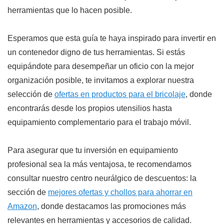
herramientas que lo hacen posible.
Esperamos que esta guía te haya inspirado para invertir en
un contenedor digno de tus herramientas. Si estás
equipándote para desempeñar un oficio con la mejor
organización posible, te invitamos a explorar nuestra
selección de
ofertas en productos para el bricolaje
, donde
encontrarás desde los propios utensilios hasta
equipamiento complementario para el trabajo móvil.
Para asegurar que tu inversión en equipamiento
profesional sea la más ventajosa, te recomendamos
consultar nuestro centro neurálgico de descuentos: la
sección de
mejores ofertas y chollos para ahorrar en
Amazon
, donde destacamos las promociones más
relevantes en herramientas y accesorios de calidad.