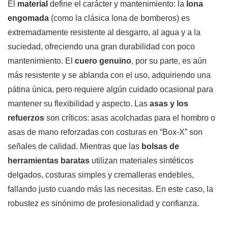
El
material
define el carácter y mantenimiento: la
lona
engomada
(como la clásica lona de bomberos) es
extremadamente resistente al desgarro, al agua y a la
suciedad, ofreciendo una gran durabilidad con poco
mantenimiento. El
cuero genuino
, por su parte, es aún
más resistente y se ablanda con el uso, adquiriendo una
pátina única, pero requiere algún cuidado ocasional para
mantener su flexibilidad y aspecto. Las
asas y los
refuerzos
son críticos: asas acolchadas para el hombro o
asas de mano reforzadas con costuras en “Box-X” son
señales de calidad. Mientras que las
bolsas de
herramientas baratas
utilizan materiales sintéticos
delgados, costuras simples y cremalleras endebles,
fallando justo cuando más las necesitas. En este caso, la
robustez es sinónimo de profesionalidad y confianza.