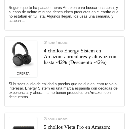
Seguro que te ha pasado: abres Amazon para buscar una cosa, y
al cabo de veinte minutos tienes cinco productos en el carrito que
no estaban en tu lista. Algunos llegan, los usas una semana, y
acaban ...
hace 4 meses
4 chollos Energy Sistem en
Amazon: auriculares y altavoz con
hasta -42% (Descuento -42%)
OFERTA
Si buscas audio de calidad a precios que no duelen, esto te va a
interesar. Energy Sistem es una marca española con décadas de
experiencia, y ahora mismo tienen productos en Amazon con
descuentos ...
hace 4 meses
5 chollos Vieta Pro en Amazon: