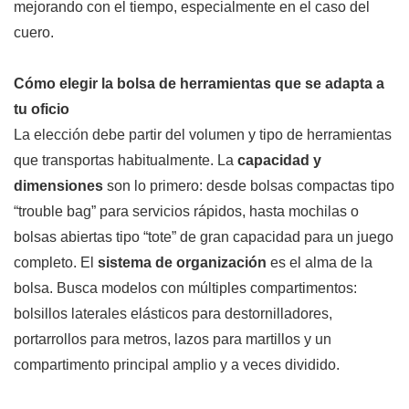
mejorando con el tiempo, especialmente en el caso del
cuero.
Cómo elegir la bolsa de herramientas que se adapta a
tu oficio
La elección debe partir del volumen y tipo de herramientas
que transportas habitualmente. La
capacidad y
dimensiones
son lo primero: desde bolsas compactas tipo
“trouble bag” para servicios rápidos, hasta mochilas o
bolsas abiertas tipo “tote” de gran capacidad para un juego
completo. El
sistema de organización
es el alma de la
bolsa. Busca modelos con múltiples compartimentos:
bolsillos laterales elásticos para destornilladores,
portarrollos para metros, lazos para martillos y un
compartimento principal amplio y a veces dividido.