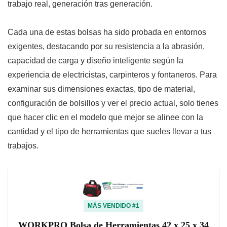
trabajo real, generación tras generación.
Cada una de estas bolsas ha sido probada en entornos
exigentes, destacando por su resistencia a la abrasión,
capacidad de carga y diseño inteligente según la
experiencia de electricistas, carpinteros y fontaneros. Para
examinar sus dimensiones exactas, tipo de material,
configuración de bolsillos y ver el precio actual, solo tienes
que hacer clic en el modelo que mejor se alinee con la
cantidad y el tipo de herramientas que sueles llevar a tus
trabajos.
MÁS VENDIDO #1
WORKPRO Bolsa de Herramientas 42 x 25 x 34