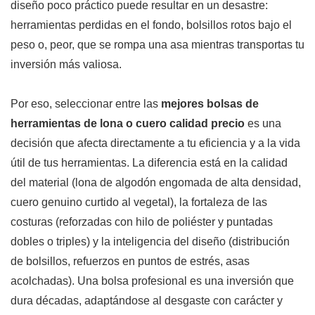
diseño poco práctico puede resultar en un desastre:
herramientas perdidas en el fondo, bolsillos rotos bajo el
peso o, peor, que se rompa una asa mientras transportas tu
inversión más valiosa.
Por eso, seleccionar entre las
mejores bolsas de
herramientas de lona o cuero calidad precio
es una
decisión que afecta directamente a tu eficiencia y a la vida
útil de tus herramientas. La diferencia está en la calidad
del material (lona de algodón engomada de alta densidad,
cuero genuino curtido al vegetal), la fortaleza de las
costuras (reforzadas con hilo de poliéster y puntadas
dobles o triples) y la inteligencia del diseño (distribución
de bolsillos, refuerzos en puntos de estrés, asas
acolchadas). Una bolsa profesional es una inversión que
dura décadas, adaptándose al desgaste con carácter y