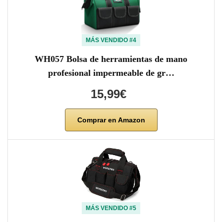
MÁS VENDIDO #4
WH057 Bolsa de herramientas de mano
profesional impermeable de gr…
15,99€
Comprar en Amazon
MÁS VENDIDO #5