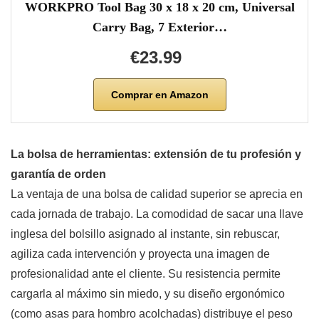
WORKPRO Tool Bag 30 x 18 x 20 cm, Universal
Carry Bag, 7 Exterior…
€23.99
Comprar en Amazon
La bolsa de herramientas: extensión de tu profesión y
garantía de orden
La ventaja de una bolsa de calidad superior se aprecia en
cada jornada de trabajo. La comodidad de sacar una llave
inglesa del bolsillo asignado al instante, sin rebuscar,
agiliza cada intervención y proyecta una imagen de
profesionalidad ante el cliente. Su resistencia permite
cargarla al máximo sin miedo, y su diseño ergonómico
(como asas para hombro acolchadas) distribuye el peso