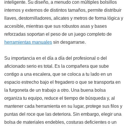
inteligente. Su diseño, a menudo con múltiples bolsillos
internos y externos de distintos tamaños, permite distribuir
llaves, destornilladores, alicates y metros de forma lógica y
accesible, mientras que sus robustos asas y bases
reforzadas soportan el peso de un juego completo de
herramientas manuales
sin desgarrarse.
Su importancia en el día a día del profesional o del
aficionado serio es total. Es la compañera que sube
contigo a una escalera, que se coloca a tu lado en un
espacio estrecho bajo el fregadero o que se transporta en
la furgoneta de un trabajo a otro. Una buena bolsa
organiza tu equipo, reduce el tiempo de búsqueda y, al
mantener cada herramienta en su lugar, protege sus filos y
puntas del roce que las deteriora. Sin embargo, elegir una
bolsa de materiales endebles, costuras deficientes o un