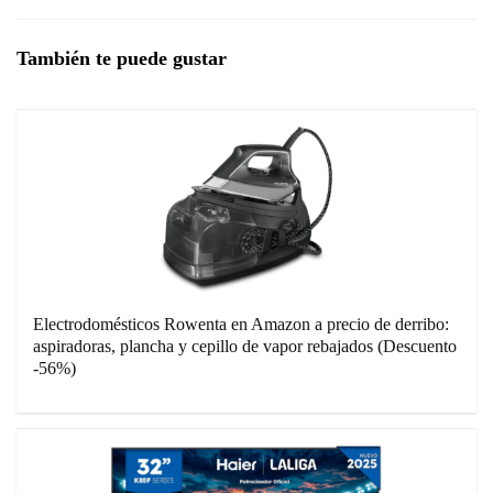
También te puede gustar
Electrodomésticos Rowenta en Amazon a precio de derribo:
aspiradoras, plancha y cepillo de vapor rebajados (Descuento
-56%)