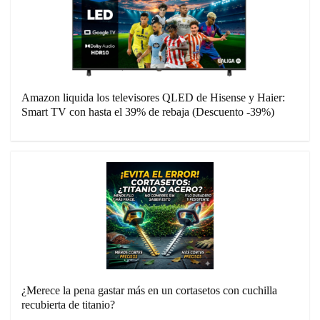
Amazon liquida los televisores QLED de Hisense y Haier:
Smart TV con hasta el 39% de rebaja (Descuento -39%)
¿Merece la pena gastar más en un cortasetos con cuchilla
recubierta de titanio?