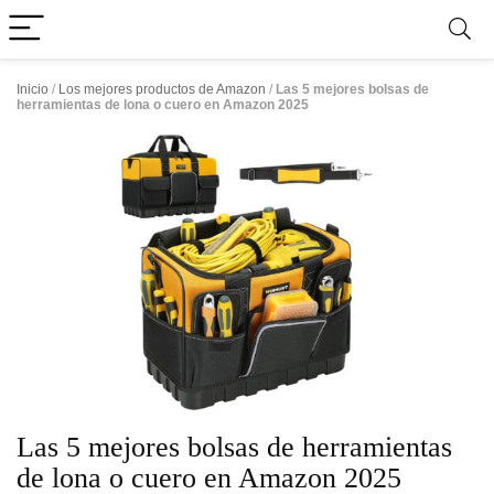
Inicio
/
Los mejores productos de Amazon
/
Las 5 mejores bolsas de
herramientas de lona o cuero en Amazon 2025
Las 5 mejores bolsas de herramientas
de lona o cuero en Amazon 2025