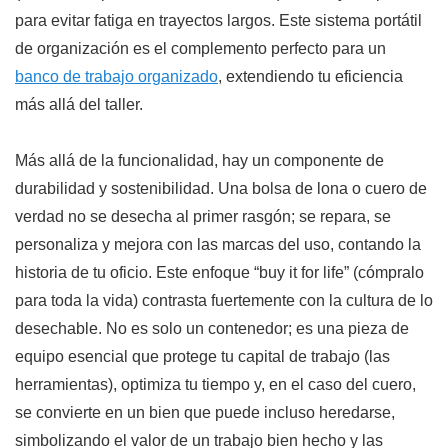
para evitar fatiga en trayectos largos. Este sistema portátil
de organización es el complemento perfecto para un
banco de trabajo organizado
, extendiendo tu eficiencia
más allá del taller.
Más allá de la funcionalidad, hay un componente de
durabilidad y sostenibilidad. Una bolsa de lona o cuero de
verdad no se desecha al primer rasgón; se repara, se
personaliza y mejora con las marcas del uso, contando la
historia de tu oficio. Este enfoque “buy it for life” (cómpralo
para toda la vida) contrasta fuertemente con la cultura de lo
desechable. No es solo un contenedor; es una pieza de
equipo esencial que protege tu capital de trabajo (las
herramientas), optimiza tu tiempo y, en el caso del cuero,
se convierte en un bien que puede incluso heredarse,
simbolizando el valor de un trabajo bien hecho y las