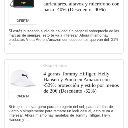
auriculares, altavoz y micrófono con
hasta -40% (Descuento -40%)
OFERTA
Si estás buscando audio de calidad sin pagar el sobreprecio de las
marcas de siempre, esto te va a interesar. Ahora mismo hay
productos Vieta Pro en Amazon con descuentos que van del -31%
al ...
hace 4 meses
4 gorras Tommy Hilfiger, Helly
Hansen y Puma en Amazon con
-52%: protección y estilo por menos
de 20€ (Descuento -52%)
OFERTA
Si te gusta llevar gorra para protegerte del sol, para los días de
viento o simplemente para rematar un look casual, esto te va a
interesar. Ahora mismo hay modelos de Tommy Hilfiger, Helly
Hansen y ...