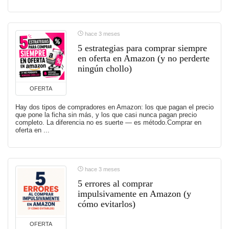
hace 3 meses
5 estrategias para comprar siempre
en oferta en Amazon (y no perderte
ningún chollo)
OFERTA
Hay dos tipos de compradores en Amazon: los que pagan el precio
que pone la ficha sin más, y los que casi nunca pagan precio
completo. La diferencia no es suerte — es método.Comprar en
oferta en ...
hace 3 meses
5 errores al comprar
impulsivamente en Amazon (y
cómo evitarlos)
OFERTA