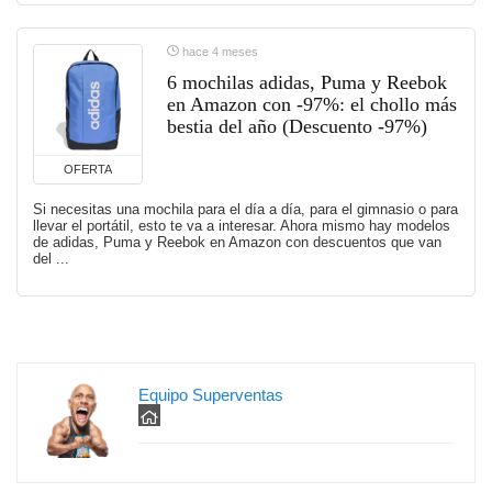
hace 4 meses
6 mochilas adidas, Puma y Reebok
en Amazon con -97%: el chollo más
bestia del año (Descuento -97%)
OFERTA
Si necesitas una mochila para el día a día, para el gimnasio o para
llevar el portátil, esto te va a interesar. Ahora mismo hay modelos
de adidas, Puma y Reebok en Amazon con descuentos que van
del ...
Equipo Superventas