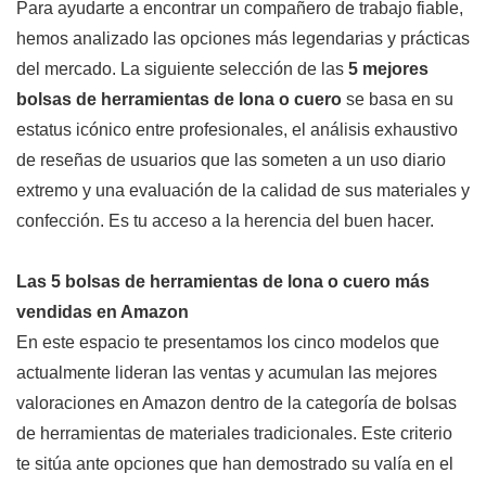
Para ayudarte a encontrar un compañero de trabajo fiable,
hemos analizado las opciones más legendarias y prácticas
del mercado. La siguiente selección de las
5 mejores
bolsas de herramientas de lona o cuero
se basa en su
estatus icónico entre profesionales, el análisis exhaustivo
de reseñas de usuarios que las someten a un uso diario
extremo y una evaluación de la calidad de sus materiales y
confección. Es tu acceso a la herencia del buen hacer.
Las 5 bolsas de herramientas de lona o cuero más
vendidas en Amazon
En este espacio te presentamos los cinco modelos que
actualmente lideran las ventas y acumulan las mejores
valoraciones en Amazon dentro de la categoría de bolsas
de herramientas de materiales tradicionales. Este criterio
te sitúa ante opciones que han demostrado su valía en el