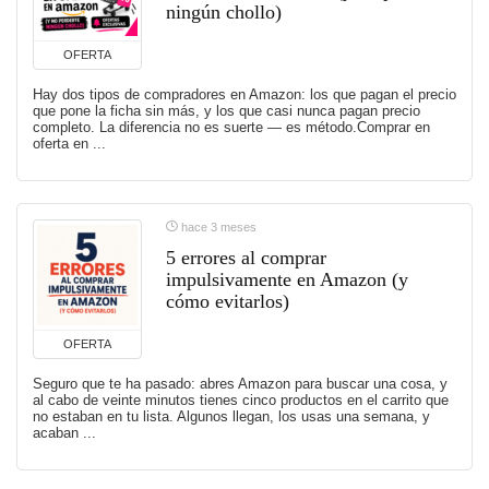
ningún chollo)
OFERTA
Hay dos tipos de compradores en Amazon: los que pagan el precio
que pone la ficha sin más, y los que casi nunca pagan precio
completo. La diferencia no es suerte — es método.Comprar en
oferta en ...
hace 3 meses
5 errores al comprar
impulsivamente en Amazon (y
cómo evitarlos)
OFERTA
Seguro que te ha pasado: abres Amazon para buscar una cosa, y
al cabo de veinte minutos tienes cinco productos en el carrito que
no estaban en tu lista. Algunos llegan, los usas una semana, y
acaban ...