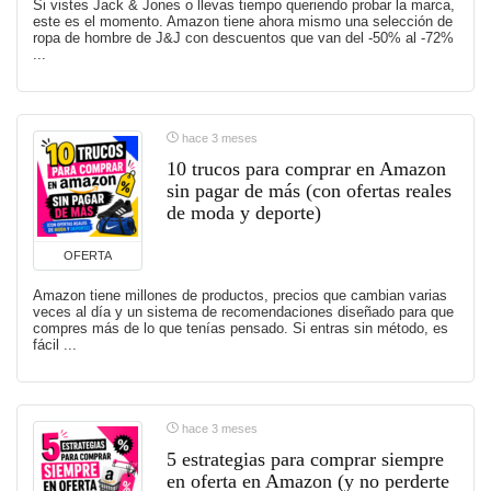
Si vistes Jack & Jones o llevas tiempo queriendo probar la marca,
este es el momento. Amazon tiene ahora mismo una selección de
ropa de hombre de J&J con descuentos que van del -50% al -72%
...
hace 3 meses
10 trucos para comprar en Amazon
sin pagar de más (con ofertas reales
de moda y deporte)
OFERTA
Amazon tiene millones de productos, precios que cambian varias
veces al día y un sistema de recomendaciones diseñado para que
compres más de lo que tenías pensado. Si entras sin método, es
fácil ...
hace 3 meses
5 estrategias para comprar siempre
en oferta en Amazon (y no perderte