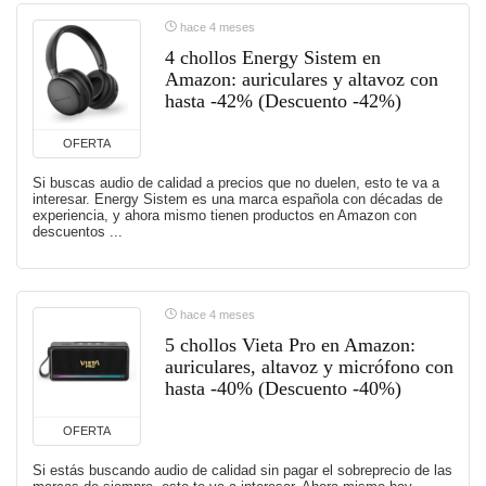
hace 4 meses
4 chollos Energy Sistem en
Amazon: auriculares y altavoz con
hasta -42% (Descuento -42%)
OFERTA
Si buscas audio de calidad a precios que no duelen, esto te va a
interesar. Energy Sistem es una marca española con décadas de
experiencia, y ahora mismo tienen productos en Amazon con
descuentos ...
hace 4 meses
5 chollos Vieta Pro en Amazon:
auriculares, altavoz y micrófono con
hasta -40% (Descuento -40%)
OFERTA
Si estás buscando audio de calidad sin pagar el sobreprecio de las