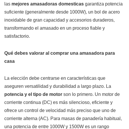
las
mejores amasadoras domesticas
garantiza potencia
suficiente (generalmente desde 1000W), un bol de acero
inoxidable de gran capacidad y accesorios duraderos,
transformando el amasado en un proceso fiable y
satisfactorio.
Qué debes valorar al comprar una amasadora para
casa
La elección debe centrarse en características que
aseguren versatilidad y durabilidad a largo plazo. La
potencia y el tipo de motor
son lo primero. Un motor de
corriente continua (DC) es más silencioso, eficiente y
ofrece un control de velocidad más preciso que uno de
corriente alterna (AC). Para masas de panadería habitual,
una potencia de entre 1000W y 1500W es un rango