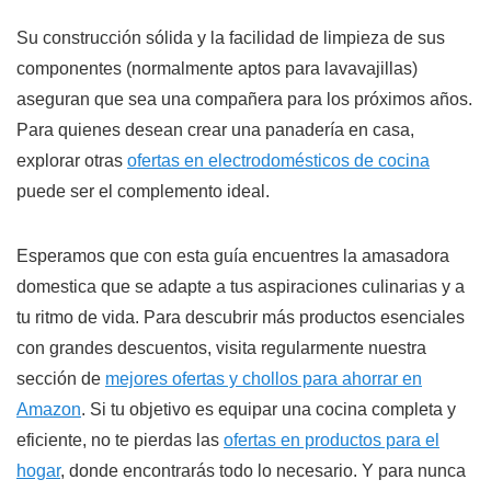
Su construcción sólida y la facilidad de limpieza de sus
componentes (normalmente aptos para lavavajillas)
aseguran que sea una compañera para los próximos años.
Para quienes desean crear una panadería en casa,
explorar otras
ofertas en electrodomésticos de cocina
puede ser el complemento ideal.
Esperamos que con esta guía encuentres la amasadora
domestica que se adapte a tus aspiraciones culinarias y a
tu ritmo de vida. Para descubrir más productos esenciales
con grandes descuentos, visita regularmente nuestra
sección de
mejores ofertas y chollos para ahorrar en
Amazon
. Si tu objetivo es equipar una cocina completa y
eficiente, no te pierdas las
ofertas en productos para el
hogar
, donde encontrarás todo lo necesario. Y para nunca