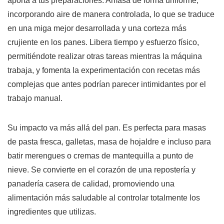
aporta a tus preparaciones. Amasa de forma uniforme,
incorporando aire de manera controlada, lo que se traduce
en una miga mejor desarrollada y una corteza más
crujiente en los panes. Libera tiempo y esfuerzo físico,
permitiéndote realizar otras tareas mientras la máquina
trabaja, y fomenta la experimentación con recetas más
complejas que antes podrían parecer intimidantes por el
trabajo manual.
Su impacto va más allá del pan. Es perfecta para masas
de pasta fresca, galletas, masa de hojaldre e incluso para
batir merengues o cremas de mantequilla a punto de
nieve. Se convierte en el corazón de una repostería y
panadería casera de calidad, promoviendo una
alimentación más saludable al controlar totalmente los
ingredientes que utilizas.