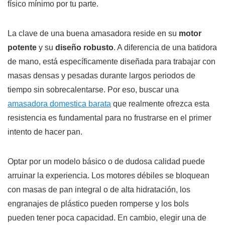
físico mínimo por tu parte.
La clave de una buena amasadora reside en su
motor
potente
y su
diseño robusto
. A diferencia de una batidora
de mano, está específicamente diseñada para trabajar con
masas densas y pesadas durante largos periodos de
tiempo sin sobrecalentarse. Por eso, buscar una
amasadora domestica barata
que realmente ofrezca esta
resistencia es fundamental para no frustrarse en el primer
intento de hacer pan.
Optar por un modelo básico o de dudosa calidad puede
arruinar la experiencia. Los motores débiles se bloquean
con masas de pan integral o de alta hidratación, los
engranajes de plástico pueden romperse y los bols
pueden tener poca capacidad. En cambio, elegir una de