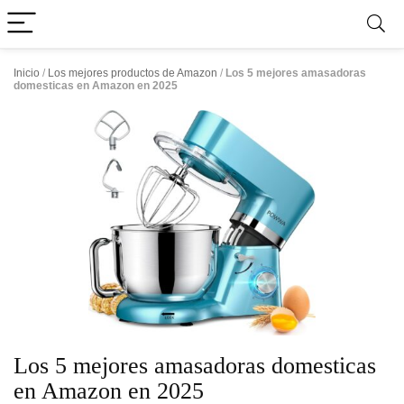
Inicio
/
Los mejores productos de Amazon
/
Los 5 mejores amasadoras
domesticas en Amazon en 2025
Los 5 mejores amasadoras domesticas
en Amazon en 2025