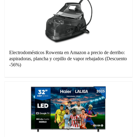
Electrodomésticos Rowenta en Amazon a precio de derribo:
aspiradoras, plancha y cepillo de vapor rebajados (Descuento
-56%)