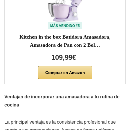
MÁS VENDIDO #5
Kitchen in the box Batidora Amasadora,
Amasadora de Pan con 2 Bol…
109,99€
Comprar en Amazon
Ventajas de incorporar una amasadora a tu rutina de
cocina
La principal ventaja es la consistencia profesional que