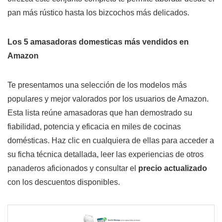
pan más rústico hasta los bizcochos más delicados.
Los 5 amasadoras domesticas más vendidos en
Amazon
Te presentamos una selección de los modelos más
populares y mejor valorados por los usuarios de Amazon.
Esta lista reúne amasadoras que han demostrado su
fiabilidad, potencia y eficacia en miles de cocinas
domésticas. Haz clic en cualquiera de ellas para acceder a
su ficha técnica detallada, leer las experiencias de otros
panaderos aficionados y consultar el
precio actualizado
con los descuentos disponibles.