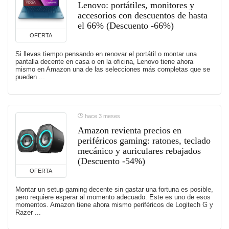
Lenovo: portátiles, monitores y
accesorios con descuentos de hasta
el 66% (Descuento -66%)
OFERTA
Si llevas tiempo pensando en renovar el portátil o montar una
pantalla decente en casa o en la oficina, Lenovo tiene ahora
mismo en Amazon una de las selecciones más completas que se
pueden ...
hace 3 meses
Amazon revienta precios en
periféricos gaming: ratones, teclado
mecánico y auriculares rebajados
(Descuento -54%)
OFERTA
Montar un setup gaming decente sin gastar una fortuna es posible,
pero requiere esperar al momento adecuado. Este es uno de esos
momentos. Amazon tiene ahora mismo periféricos de Logitech G y
Razer ...