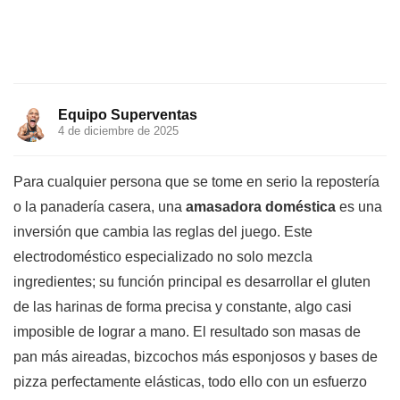
Equipo Superventas
4 de diciembre de 2025
Para cualquier persona que se tome en serio la repostería
o la panadería casera, una
amasadora doméstica
es una
inversión que cambia las reglas del juego. Este
electrodoméstico especializado no solo mezcla
ingredientes; su función principal es desarrollar el gluten
de las harinas de forma precisa y constante, algo casi
imposible de lograr a mano. El resultado son masas de
pan más aireadas, bizcochos más esponjosos y bases de
pizza perfectamente elásticas, todo ello con un esfuerzo