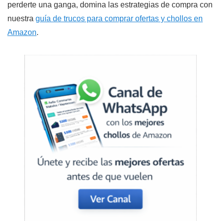
perderte una ganga, domina las estrategias de compra con
nuestra
guía de trucos para comprar ofertas y chollos en
Amazon
.