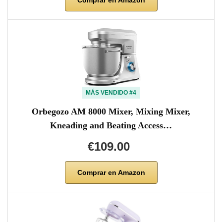
MÁS VENDIDO #4
Orbegozo AM 8000 Mixer, Mixing Mixer,
Kneading and Beating Access…
€109.00
Comprar en Amazon