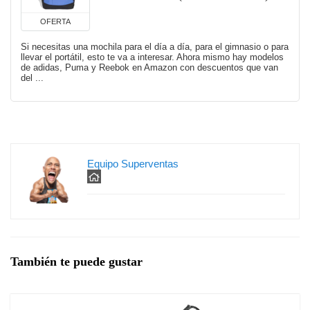
OFERTA
Si necesitas una mochila para el día a día, para el gimnasio o para
llevar el portátil, esto te va a interesar. Ahora mismo hay modelos
de adidas, Puma y Reebok en Amazon con descuentos que van
del ...
Equipo Superventas
También te puede gustar