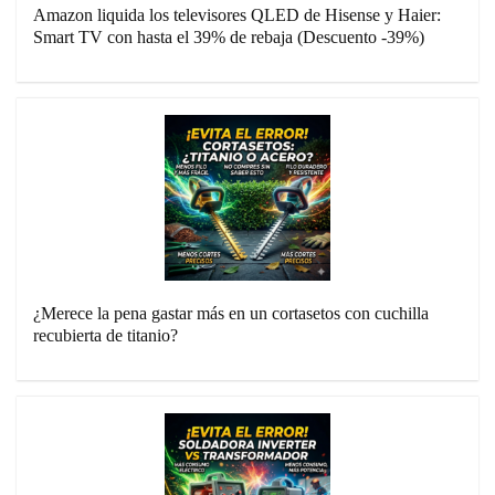
Amazon liquida los televisores QLED de Hisense y Haier:
Smart TV con hasta el 39% de rebaja (Descuento -39%)
¿Merece la pena gastar más en un cortasetos con cuchilla
recubierta de titanio?