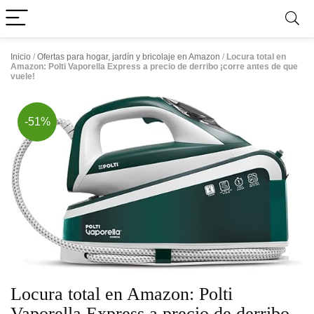
Inicio
/
Ofertas para hogar, jardín y bricolaje en Amazon
/
Locura total en
Amazon: Polti Vaporella Express a precio de derribo ¡corre antes de que
vuele!
-51%
Locura total en Amazon: Polti
Vaporella Express a precio de derribo