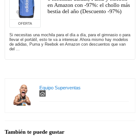
en Amazon con -97%: el chollo más
bestia del año (Descuento -97%)
OFERTA
Si necesitas una mochila para el día a día, para el gimnasio o para
llevar el portátil, esto te va a interesar. Ahora mismo hay modelos
de adidas, Puma y Reebok en Amazon con descuentos que van
del ...
Equipo Superventas
También te puede gustar