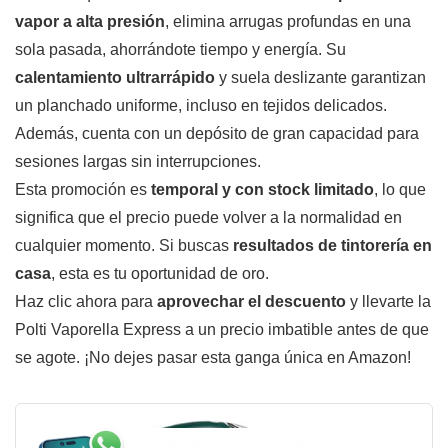
vapor a alta presión
, elimina arrugas profundas en una
sola pasada, ahorrándote tiempo y energía. Su
calentamiento ultrarrápido
y suela deslizante garantizan
un planchado uniforme, incluso en tejidos delicados.
Además, cuenta con un depósito de gran capacidad para
sesiones largas sin interrupciones.
Esta promoción es
temporal y con stock limitado
, lo que
significa que el precio puede volver a la normalidad en
cualquier momento. Si buscas
resultados de tintorería en
casa
, esta es tu oportunidad de oro.
Haz clic ahora para
aprovechar el descuento
y llevarte la
Polti Vaporella Express a un precio imbatible antes de que
se agote. ¡No dejes pasar esta ganga única en Amazon!