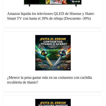
Amazon liquida los televisores QLED de Hisense y Haier:
Smart TV con hasta el 39% de rebaja (Descuento -39%)
¿Merece la pena gastar más en un cortasetos con cuchilla
recubierta de titanio?