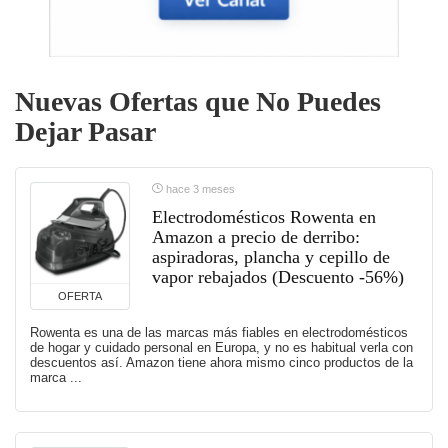
Nuevas Ofertas que No Puedes
Dejar Pasar
hace 3 meses
Electrodomésticos Rowenta en
Amazon a precio de derribo:
aspiradoras, plancha y cepillo de
vapor rebajados (Descuento -56%)
OFERTA
Rowenta es una de las marcas más fiables en electrodomésticos
de hogar y cuidado personal en Europa, y no es habitual verla con
descuentos así. Amazon tiene ahora mismo cinco productos de la
marca ...