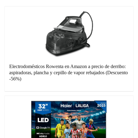
Electrodomésticos Rowenta en Amazon a precio de derribo:
aspiradoras, plancha y cepillo de vapor rebajados (Descuento
-56%)