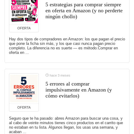
5 estrategias para comprar siempre
en oferta en Amazon (y no perderte
ningún chollo)
OFERTA
Hay dos tipos de compradores en Amazon: los que pagan el precio
que pone la ficha sin más, y los que casi nunca pagan precio
completo. La diferencia no es suerte — es método.Comprar en
oferta en ...
hace 3 meses
5 errores al comprar
impulsivamente en Amazon (y
cómo evitarlos)
OFERTA
Seguro que te ha pasado: abres Amazon para buscar una cosa, y
al cabo de veinte minutos tienes cinco productos en el carrito que
no estaban en tu lista. Algunos llegan, los usas una semana, y
acaban ...