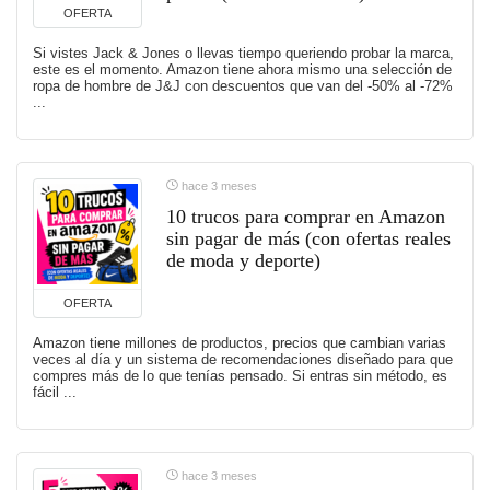
OFERTA
Si vistes Jack & Jones o llevas tiempo queriendo probar la marca,
este es el momento. Amazon tiene ahora mismo una selección de
ropa de hombre de J&J con descuentos que van del -50% al -72%
...
hace 3 meses
10 trucos para comprar en Amazon
sin pagar de más (con ofertas reales
de moda y deporte)
OFERTA
Amazon tiene millones de productos, precios que cambian varias
veces al día y un sistema de recomendaciones diseñado para que
compres más de lo que tenías pensado. Si entras sin método, es
fácil ...
hace 3 meses