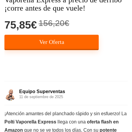
¡corre antes de que vuele!
156,20€
75,85€
Ver Oferta
Equipo Superventas
11 de septiembre de 2025
¡Atención amantes del planchado rápido y sin esfuerzo! La
Polti Vaporella Express
llega con una
oferta flash en
Amazon
que no se ve todos los días. Con su
potente