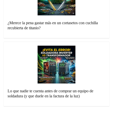
¿Merece la pena gastar más en un cortasetos con cuchilla
recubierta de titanio?
Lo que nadie te cuenta antes de comprar un equipo de
soldadura (y que duele en la factura de la luz)