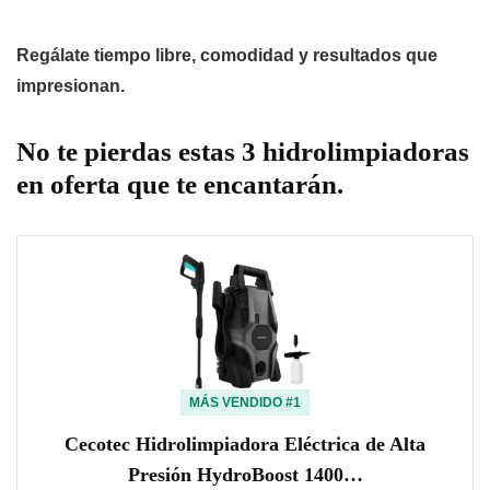
Regálate tiempo libre, comodidad y resultados que
impresionan.
No te pierdas estas 3 hidrolimpiadoras
en oferta que te encantarán.
MÁS VENDIDO #1
Cecotec Hidrolimpiadora Eléctrica de Alta
Presión HydroBoost 1400…