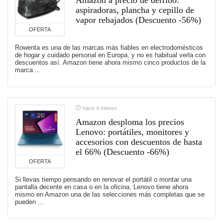
aspiradoras, plancha y cepillo de
vapor rebajados (Descuento -56%)
OFERTA
Rowenta es una de las marcas más fiables en electrodomésticos
de hogar y cuidado personal en Europa, y no es habitual verla con
descuentos así. Amazon tiene ahora mismo cinco productos de la
marca ...
hace 4 meses
Amazon desploma los precios
Lenovo: portátiles, monitores y
accesorios con descuentos de hasta
el 66% (Descuento -66%)
OFERTA
Si llevas tiempo pensando en renovar el portátil o montar una
pantalla decente en casa o en la oficina, Lenovo tiene ahora
mismo en Amazon una de las selecciones más completas que se
pueden ...