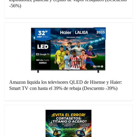
-56%)
Amazon liquida los televisores QLED de Hisense y Haier:
Smart TV con hasta el 39% de rebaja (Descuento -39%)