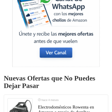
Nuevas Ofertas que No Puedes
Dejar Pasar
hace 4 meses
Electrodomésticos Rowenta en
Amazon a precio de derribo: