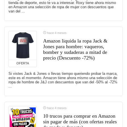
tienda de deporte, esto te va a interesar. Roxy tiene ahora mismo
en Amazon una selección de ropa de mujer con descuentos que
van del ...
hace 4 meses
Amazon liquida la ropa Jack &
Jones para hombre: vaqueros,
bomber y sudaderas a mitad de
precio (Descuento -72%)
OFERTA
Si vistes Jack & Jones o llevas tiempo queriendo probar la marca,
este es el momento. Amazon tiene ahora mismo una selección de
ropa de hombre de J&J con descuentos que van del -50% al -72%
...
hace 4 meses
10 trucos para comprar en Amazon
sin pagar de más (con ofertas reales