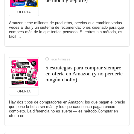
de moda y deporte)
OFERTA
Amazon tiene millones de productos, precios que cambian varias
veces al día y un sistema de recomendaciones diseñado para que
compres más de lo que tenías pensado. Si entras sin método, es
fácil ...
hace 4 meses
5 estrategias para comprar siempre
en oferta en Amazon (y no perderte
ningún chollo)
OFERTA
Hay dos tipos de compradores en Amazon: los que pagan el precio
que pone la ficha sin más, y los que casi nunca pagan precio
completo. La diferencia no es suerte — es método.Comprar en
oferta en ...