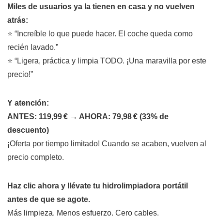
Miles de usuarios ya la tienen en casa y no vuelven
atrás:
⭐ “Increíble lo que puede hacer. El coche queda como
recién lavado.”
⭐ “Ligera, práctica y limpia TODO. ¡Una maravilla por este
precio!”
Y atención:
ANTES: 119,99 € → AHORA: 79,98 € (33% de
descuento)
¡Oferta por tiempo limitado! Cuando se acaben, vuelven al
precio completo.
Haz clic ahora y llévate tu hidrolimpiadora portátil
antes de que se agote.
Más limpieza. Menos esfuerzo. Cero cables.