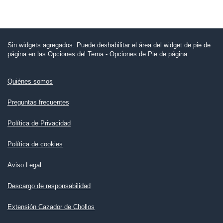
Sin widgets agregados. Puede deshabilitar el área del widget de pie de
página en las Opciones del Tema - Opciones de Pie de página
Quiénes somos
Preguntas frecuentes
Política de Privacidad
Política de cookies
Aviso Legal
Descargo de responsabilidad
Extensión Cazador de Chollos