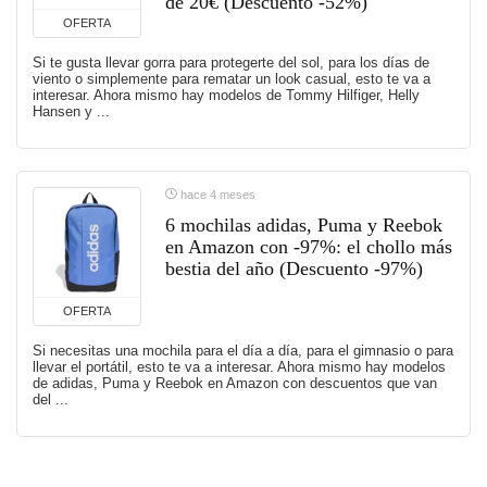
de 20€ (Descuento -52%)
OFERTA
Si te gusta llevar gorra para protegerte del sol, para los días de
viento o simplemente para rematar un look casual, esto te va a
interesar. Ahora mismo hay modelos de Tommy Hilfiger, Helly
Hansen y ...
hace 4 meses
6 mochilas adidas, Puma y Reebok
en Amazon con -97%: el chollo más
bestia del año (Descuento -97%)
OFERTA
Si necesitas una mochila para el día a día, para el gimnasio o para
llevar el portátil, esto te va a interesar. Ahora mismo hay modelos
de adidas, Puma y Reebok en Amazon con descuentos que van
del ...