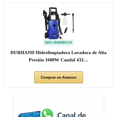
MÁS VENDIDO #3
DURHAND Hidrolimpiadora Lavadora de Alta
Presión 1600W Caudal 432…
Comprar en Amazon