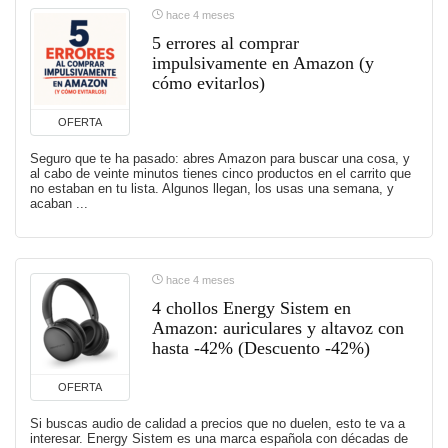
hace 4 meses
5 errores al comprar
impulsivamente en Amazon (y
cómo evitarlos)
OFERTA
Seguro que te ha pasado: abres Amazon para buscar una cosa, y
al cabo de veinte minutos tienes cinco productos en el carrito que
no estaban en tu lista. Algunos llegan, los usas una semana, y
acaban ...
hace 4 meses
4 chollos Energy Sistem en
Amazon: auriculares y altavoz con
hasta -42% (Descuento -42%)
OFERTA
Si buscas audio de calidad a precios que no duelen, esto te va a
interesar. Energy Sistem es una marca española con décadas de