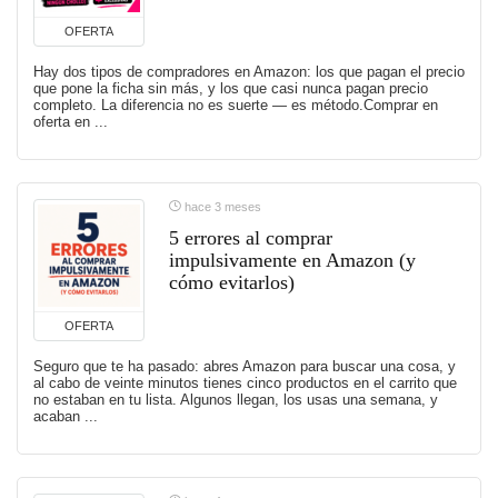
OFERTA
Hay dos tipos de compradores en Amazon: los que pagan el precio
que pone la ficha sin más, y los que casi nunca pagan precio
completo. La diferencia no es suerte — es método.Comprar en
oferta en ...
hace 3 meses
5 errores al comprar
impulsivamente en Amazon (y
cómo evitarlos)
OFERTA
Seguro que te ha pasado: abres Amazon para buscar una cosa, y
al cabo de veinte minutos tienes cinco productos en el carrito que
no estaban en tu lista. Algunos llegan, los usas una semana, y
acaban ...