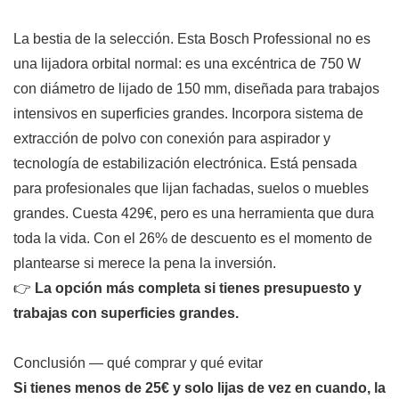
La bestia de la selección. Esta Bosch Professional no es
una lijadora orbital normal: es una excéntrica de 750 W
con diámetro de lijado de 150 mm, diseñada para trabajos
intensivos en superficies grandes. Incorpora sistema de
extracción de polvo con conexión para aspirador y
tecnología de estabilización electrónica. Está pensada
para profesionales que lijan fachadas, suelos o muebles
grandes. Cuesta 429€, pero es una herramienta que dura
toda la vida. Con el 26% de descuento es el momento de
plantearse si merece la pena la inversión.
👉
La opción más completa si tienes presupuesto y
trabajas con superficies grandes.
Conclusión — qué comprar y qué evitar
Si tienes menos de 25€ y solo lijas de vez en cuando, la