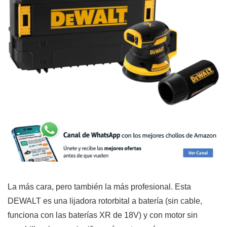
La más cara, pero también la más profesional. Esta
DEWALT es una lijadora rotorbital a batería (sin cable,
funciona con las baterías XR de 18V) y con motor sin