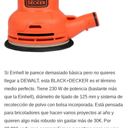
Si Einhell te parece demasiado básica pero no quieres
llegar a DEWALT, esta BLACK+DECKER es el término
medio perfecto. Tiene 230 W de potencia (bastante más
que la Einhell), diámetro de lijado de 125 mm y sistema de
recolección de polvo con bolsa incorporada. Está pensada
para bricoladores que hacen varios proyectos al año y
quieren algo más robusto sin gastar más de 30€. Por