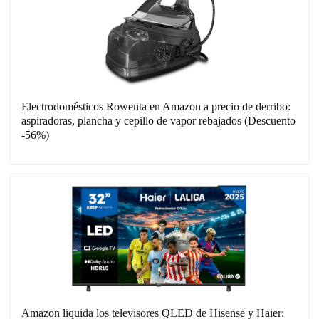
Electrodomésticos Rowenta en Amazon a precio de derribo:
aspiradoras, plancha y cepillo de vapor rebajados (Descuento
-56%)
Amazon liquida los televisores QLED de Hisense y Haier: