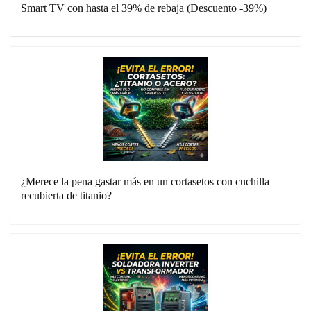
Smart TV con hasta el 39% de rebaja (Descuento -39%)
¿Merece la pena gastar más en un cortasetos con cuchilla
recubierta de titanio?