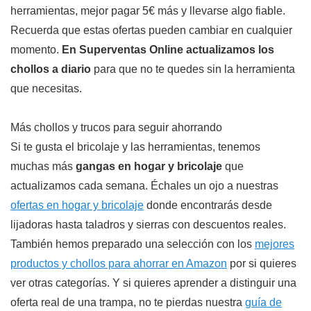
herramientas, mejor pagar 5€ más y llevarse algo fiable.
Recuerda que estas ofertas pueden cambiar en cualquier
momento.
En Superventas Online actualizamos los
chollos a diario
para que no te quedes sin la herramienta
que necesitas.
Más chollos y trucos para seguir ahorrando
Si te gusta el bricolaje y las herramientas, tenemos
muchas más
gangas en hogar y bricolaje
que
actualizamos cada semana. Échales un ojo a nuestras
ofertas en hogar y bricolaje
donde encontrarás desde
lijadoras hasta taladros y sierras con descuentos reales.
También hemos preparado una selección con los
mejores
productos y chollos para ahorrar en Amazon
por si quieres
ver otras categorías. Y si quieres aprender a distinguir una
oferta real de una trampa, no te pierdas nuestra
guía de