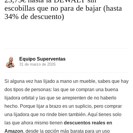
escobillas que no para de bajar (hasta
34% de descuento)
Equipo Superventas
31 de marzo de 2026
Si alguna vez has lijado a mano un mueble, sabes que hay
dos tipos de personas: las que se compran una buena
lijadora orbital y las que se arrepienten de no haberlo
hecho. Porque lijar a brazo es un suplicio, pero comprar
una lijadora que no rinde bien también. Aquí tienes solo
las que ahora mismo tienen
descuentos reales en
Amazon
, desde la opción más barata para un uso