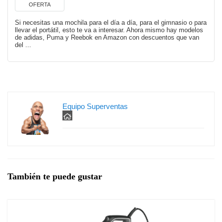
OFERTA
Si necesitas una mochila para el día a día, para el gimnasio o para
llevar el portátil, esto te va a interesar. Ahora mismo hay modelos
de adidas, Puma y Reebok en Amazon con descuentos que van
del ...
Equipo Superventas
También te puede gustar