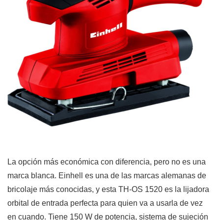
La opción más económica con diferencia, pero no es una
marca blanca. Einhell es una de las marcas alemanas de
bricolaje más conocidas, y esta TH-OS 1520 es la lijadora
orbital de entrada perfecta para quien va a usarla de vez
en cuando. Tiene 150 W de potencia, sistema de sujeción