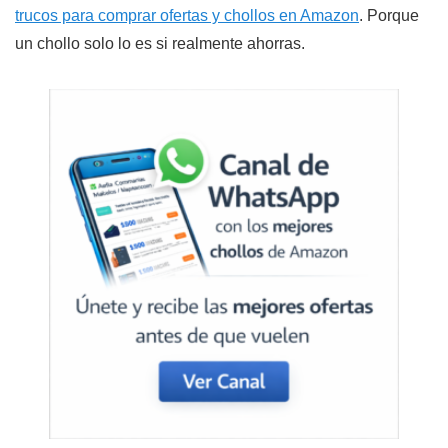
trucos para comprar ofertas y chollos en Amazon
. Porque
un chollo solo lo es si realmente ahorras.