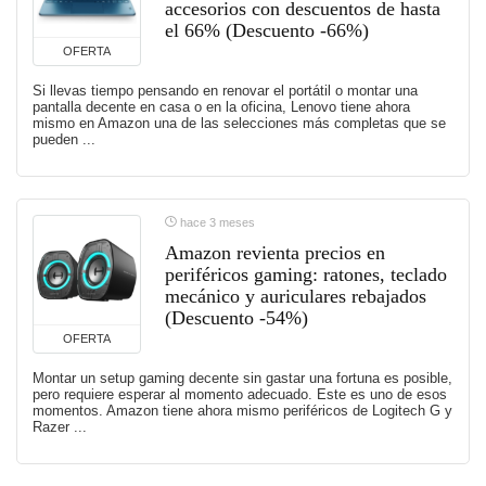
accesorios con descuentos de hasta
el 66% (Descuento -66%)
OFERTA
Si llevas tiempo pensando en renovar el portátil o montar una
pantalla decente en casa o en la oficina, Lenovo tiene ahora
mismo en Amazon una de las selecciones más completas que se
pueden ...
hace 3 meses
Amazon revienta precios en
periféricos gaming: ratones, teclado
mecánico y auriculares rebajados
(Descuento -54%)
OFERTA
Montar un setup gaming decente sin gastar una fortuna es posible,
pero requiere esperar al momento adecuado. Este es uno de esos
momentos. Amazon tiene ahora mismo periféricos de Logitech G y
Razer ...