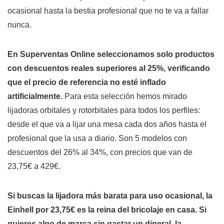
ocasional hasta la bestia profesional que no te va a fallar
nunca.
En Superventas Online seleccionamos solo productos
con descuentos reales superiores al 25%, verificando
que el precio de referencia no esté inflado
artificialmente.
Para esta selección hemos mirado
lijadoras orbitales y rotorbitales para todos los perfiles:
desde el que va a lijar una mesa cada dos años hasta el
profesional que la usa a diario. Son 5 modelos con
descuentos del 26% al 34%, con precios que van de
23,75€ a 429€.
Si buscas la lijadora más barata para uso ocasional, la
Einhell por 23,75€ es la reina del bricolaje en casa.
Si
quieres algo de marca sin gastar un dineral, la