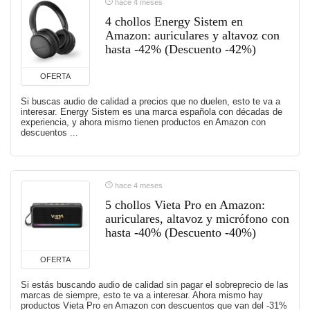
hace 4 meses
4 chollos Energy Sistem en
Amazon: auriculares y altavoz con
hasta -42% (Descuento -42%)
OFERTA
Si buscas audio de calidad a precios que no duelen, esto te va a
interesar. Energy Sistem es una marca española con décadas de
experiencia, y ahora mismo tienen productos en Amazon con
descuentos ...
hace 4 meses
5 chollos Vieta Pro en Amazon:
auriculares, altavoz y micrófono con
hasta -40% (Descuento -40%)
OFERTA
Si estás buscando audio de calidad sin pagar el sobreprecio de las
marcas de siempre, esto te va a interesar. Ahora mismo hay
productos Vieta Pro en Amazon con descuentos que van del -31%