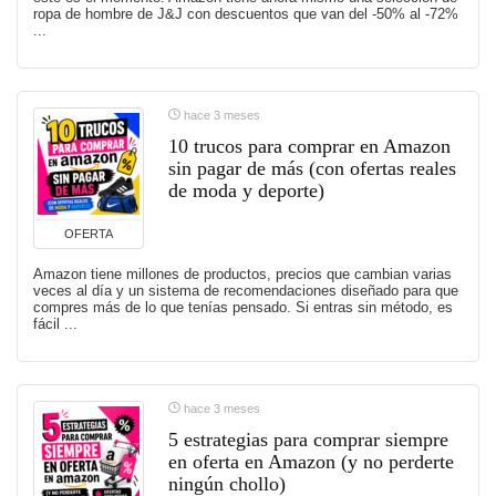
ropa de hombre de J&J con descuentos que van del -50% al -72%
...
hace 3 meses
10 trucos para comprar en Amazon
sin pagar de más (con ofertas reales
de moda y deporte)
OFERTA
Amazon tiene millones de productos, precios que cambian varias
veces al día y un sistema de recomendaciones diseñado para que
compres más de lo que tenías pensado. Si entras sin método, es
fácil ...
hace 3 meses
5 estrategias para comprar siempre
en oferta en Amazon (y no perderte
ningún chollo)