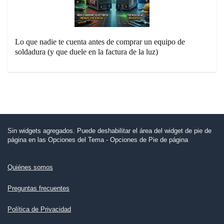
Lo que nadie te cuenta antes de comprar un equipo de
soldadura (y que duele en la factura de la luz)
Sin widgets agregados. Puede deshabilitar el área del widget de pie de
página en las Opciones del Tema - Opciones de Pie de página
Quiénes somos
Preguntas frecuentes
Política de Privacidad