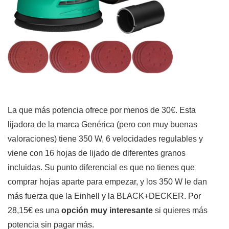
La que más potencia ofrece por menos de 30€. Esta
lijadora de la marca Genérica (pero con muy buenas
valoraciones) tiene 350 W, 6 velocidades regulables y
viene con 16 hojas de lijado de diferentes granos
incluidas. Su punto diferencial es que no tienes que
comprar hojas aparte para empezar, y los 350 W le dan
más fuerza que la Einhell y la BLACK+DECKER. Por
28,15€ es una
opción muy interesante
si quieres más
potencia sin pagar más.