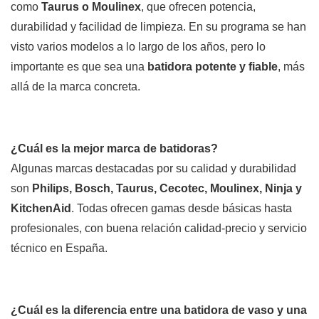
como
Taurus o Moulinex
, que ofrecen potencia,
durabilidad y facilidad de limpieza. En su programa se han
visto varios modelos a lo largo de los años, pero lo
importante es que sea una
batidora potente y fiable
, más
allá de la marca concreta.
¿Cuál es la mejor marca de batidoras?
Algunas marcas destacadas por su calidad y durabilidad
son
Philips, Bosch, Taurus, Cecotec, Moulinex, Ninja y
KitchenAid
. Todas ofrecen gamas desde básicas hasta
profesionales, con buena relación calidad-precio y servicio
técnico en España.
¿Cuál es la diferencia entre una batidora de vaso y una