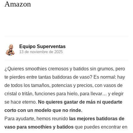
Amazon
Equipo Superventas
13 de noviembre de 2025
¿Quieres smoothies cremosos y batidos sin grumos, pero
te pierdes entre tantas batidoras de vaso? Es normal: hay
de todos los tamaños, potencias y precios, con vasos de
cristal o tritán, funciones para hielo, para llevar… y elegir
se hace eterno.
No quieres gastar de más ni quedarte
corto con un modelo que no rinde.
Para ayudarte, hemos reunido
las mejores batidoras de
vaso para smoothies y batidos
que puedes encontrar en