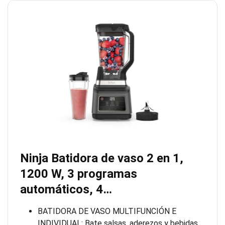
Ninja Batidora de vaso 2 en 1,
1200 W, 3 programas
automáticos, 4…
BATIDORA DE VASO MULTIFUNCIÓN E
INDIVIDUAL: Bate salsas, aderezos y bebidas