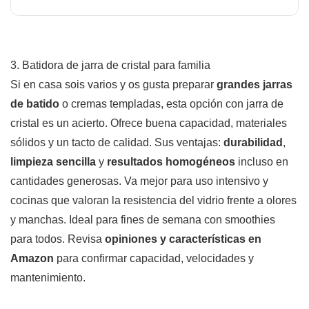
3. Batidora de jarra de cristal para familia
Si en casa sois varios y os gusta preparar
grandes jarras
de batido
o cremas templadas, esta opción con jarra de
cristal es un acierto. Ofrece buena capacidad, materiales
sólidos y un tacto de calidad. Sus ventajas:
durabilidad
,
limpieza sencilla
y
resultados homogéneos
incluso en
cantidades generosas. Va mejor para uso intensivo y
cocinas que valoran la resistencia del vidrio frente a olores
y manchas. Ideal para fines de semana con smoothies
para todos. Revisa
opiniones y características en
Amazon
para confirmar capacidad, velocidades y
mantenimiento.