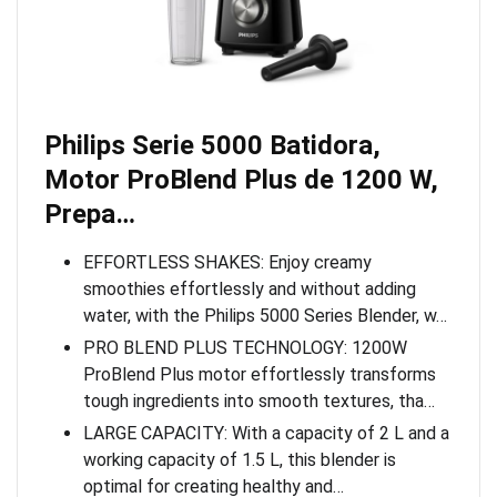
Philips Serie 5000 Batidora,
Motor ProBlend Plus de 1200 W,
Prepa…
EFFORTLESS SHAKES: Enjoy creamy
smoothies effortlessly and without adding
water, with the Philips 5000 Series Blender, w…
PRO BLEND PLUS TECHNOLOGY: 1200W
ProBlend Plus motor effortlessly transforms
tough ingredients into smooth textures, tha…
LARGE CAPACITY: With a capacity of 2 L and a
working capacity of 1.5 L, this blender is
optimal for creating healthy and…