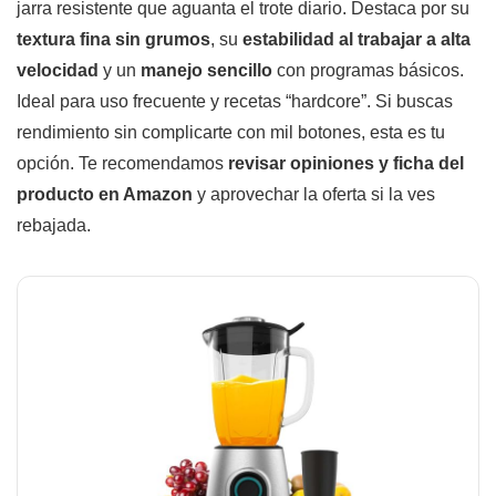
jarra resistente que aguanta el trote diario. Destaca por su
textura fina sin grumos
, su
estabilidad al trabajar a alta
velocidad
y un
manejo sencillo
con programas básicos.
Ideal para uso frecuente y recetas “hardcore”. Si buscas
rendimiento sin complicarte con mil botones, esta es tu
opción. Te recomendamos
revisar opiniones y ficha del
producto en Amazon
y aprovechar la oferta si la ves
rebajada.