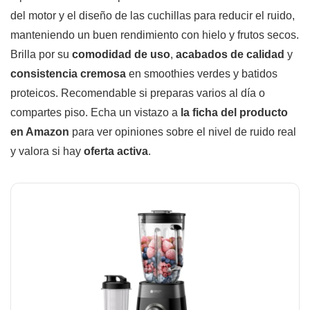
del motor y el diseño de las cuchillas para reducir el ruido,
manteniendo un buen rendimiento con hielo y frutos secos.
Brilla por su
comodidad de uso
,
acabados de calidad
y
consistencia cremosa
en smoothies verdes y batidos
proteicos. Recomendable si preparas varios al día o
compartes piso. Echa un vistazo a
la ficha del producto
en Amazon
para ver opiniones sobre el nivel de ruido real
y valora si hay
oferta activa
.