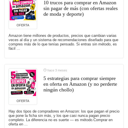
10 trucos para comprar en Amazon
sin pagar de más (con ofertas reales
de moda y deporte)
OFERTA
Amazon tiene millones de productos, precios que cambian varias
veces al día y un sistema de recomendaciones diseñado para que
compres más de lo que tenías pensado. Si entras sin método, es
fácil ...
hace 3 meses
5 estrategias para comprar siempre
en oferta en Amazon (y no perderte
ningún chollo)
OFERTA
Hay dos tipos de compradores en Amazon: los que pagan el precio
que pone la ficha sin más, y los que casi nunca pagan precio
completo. La diferencia no es suerte — es método.Comprar en
oferta en ...