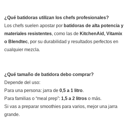
¿Qué batidoras utilizan los chefs profesionales?
Los chefs suelen apostar por
batidoras de alta potencia y
materiales resistentes
, como las de
KitchenAid, Vitamix
o Blendtec
, por su durabilidad y resultados perfectos en
cualquier mezcla.
¿Qué tamaño de batidora debo comprar?
Depende del uso:
Para una persona: jarra de
0,5 a 1 litro
.
Para familias o “meal prep”:
1,5 a 2 litros
o más.
Si vas a preparar smoothies para varios, mejor una jarra
grande.