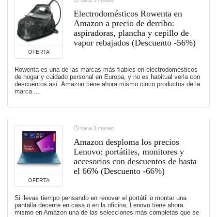
Electrodomésticos Rowenta en
Amazon a precio de derribo:
aspiradoras, plancha y cepillo de
vapor rebajados (Descuento -56%)
OFERTA
Rowenta es una de las marcas más fiables en electrodomésticos
de hogar y cuidado personal en Europa, y no es habitual verla con
descuentos así. Amazon tiene ahora mismo cinco productos de la
marca ...
hace 3 meses
Amazon desploma los precios
Lenovo: portátiles, monitores y
accesorios con descuentos de hasta
el 66% (Descuento -66%)
OFERTA
Si llevas tiempo pensando en renovar el portátil o montar una
pantalla decente en casa o en la oficina, Lenovo tiene ahora
mismo en Amazon una de las selecciones más completas que se