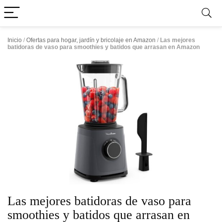
Inicio
/
Ofertas para hogar, jardín y bricolaje en Amazon
/
Las mejores
batidoras de vaso para smoothies y batidos que arrasan en Amazon
Las mejores batidoras de vaso para
smoothies y batidos que arrasan en