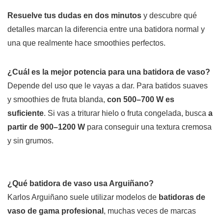
Resuelve tus dudas en dos minutos
y descubre qué
detalles marcan la diferencia entre una batidora normal y
una que realmente hace smoothies perfectos.
¿Cuál es la mejor potencia para una batidora de vaso?
Depende del uso que le vayas a dar. Para batidos suaves
y smoothies de fruta blanda,
con 500–700 W es
suficiente
. Si vas a triturar hielo o fruta congelada, busca
a
partir de 900–1200 W
para conseguir una textura cremosa
y sin grumos.
¿Qué batidora de vaso usa Arguiñano?
Karlos Arguiñano suele utilizar modelos de
batidoras de
vaso de gama profesional
, muchas veces de marcas