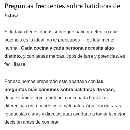
Preguntas frecuentes sobre batidoras de
vaso
Si todavía tienes dudas sobre qué batidora elegir o qué
potencia es la ideal, no te preocupes — es totalmente
normal.
Cada cocina y cada persona necesita algo
distinto
, y con tantas marcas, tipos de jarra y potencias, es
fácil liarse.
Por eso hemos preparado este apartado con
las
preguntas más comunes sobre batidoras de vaso
,
desde cómo elegir la potencia adecuada hasta las
diferencias entre modelos o materiales. Aquí encontrarás
respuestas claras y directas para ayudarte a tomar la mejor
decisión antes de comprar.