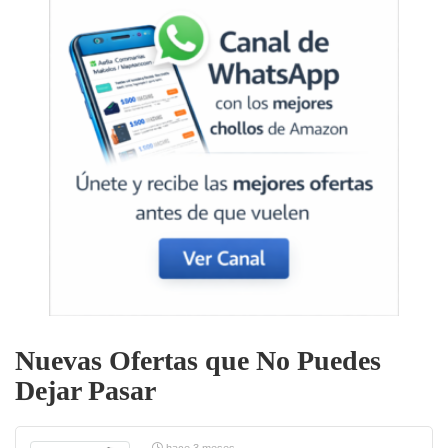
Nuevas Ofertas que No Puedes
Dejar Pasar
hace 3 meses