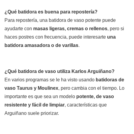
¿Qué batidora es buena para repostería?
Para repostería, una batidora de vaso potente puede
ayudarte con
masas ligeras, cremas o rellenos
, pero si
haces postres con frecuencia, puede interesarte
una
batidora amasadora o de varillas
.
¿Qué batidora de vaso utiliza Karlos Arguiñano?
En varios programas se le ha visto usando
batidoras de
vaso Taurus y Moulinex
, pero cambia con el tiempo. Lo
importante es que sea un modelo
potente, de vaso
resistente y fácil de limpiar
, características que
Arguiñano suele priorizar.