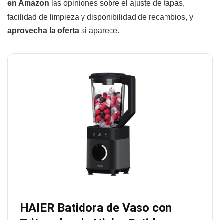
en Amazon
las opiniones sobre el ajuste de tapas,
facilidad de limpieza y disponibilidad de recambios, y
aprovecha la oferta
si aparece.
HAIER Batidora de Vaso con