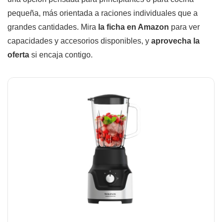
pequeña, más orientada a raciones individuales que a
grandes cantidades. Mira
la ficha en Amazon
para ver
capacidades y accesorios disponibles, y
aprovecha la
oferta
si encaja contigo.