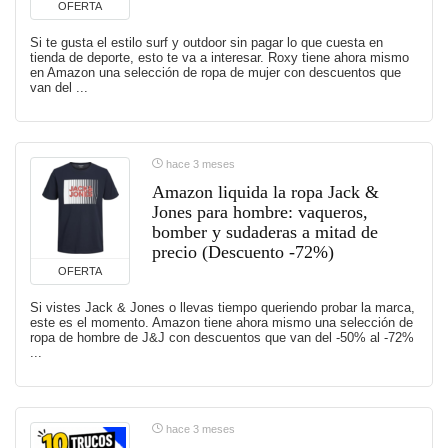
OFERTA
Si te gusta el estilo surf y outdoor sin pagar lo que cuesta en
tienda de deporte, esto te va a interesar. Roxy tiene ahora mismo
en Amazon una selección de ropa de mujer con descuentos que
van del ...
hace 3 meses
Amazon liquida la ropa Jack &
Jones para hombre: vaqueros,
bomber y sudaderas a mitad de
precio (Descuento -72%)
OFERTA
Si vistes Jack & Jones o llevas tiempo queriendo probar la marca,
este es el momento. Amazon tiene ahora mismo una selección de
ropa de hombre de J&J con descuentos que van del -50% al -72%
...
hace 3 meses