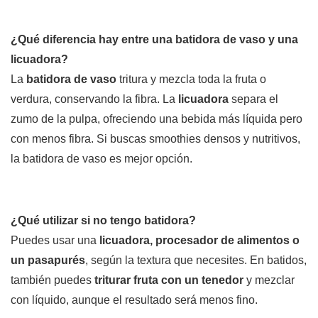
¿Qué diferencia hay entre una batidora de vaso y una
licuadora?
La
batidora de vaso
tritura y mezcla toda la fruta o
verdura, conservando la fibra. La
licuadora
separa el
zumo de la pulpa, ofreciendo una bebida más líquida pero
con menos fibra. Si buscas smoothies densos y nutritivos,
la batidora de vaso es mejor opción.
¿Qué utilizar si no tengo batidora?
Puedes usar una
licuadora, procesador de alimentos o
un pasapurés
, según la textura que necesites. En batidos,
también puedes
triturar fruta con un tenedor
y mezclar
con líquido, aunque el resultado será menos fino.