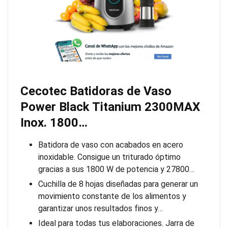
Cecotec Batidoras de Vaso
Power Black Titanium 2300MAX
Inox. 1800…
Batidora de vaso con acabados en acero
inoxidable. Consigue un triturado óptimo
gracias a sus 1800 W de potencia y 27800…
Cuchilla de 8 hojas diseñadas para generar un
movimiento constante de los alimentos y
garantizar unos resultados finos y…
Ideal para todas tus elaboraciones. Jarra de