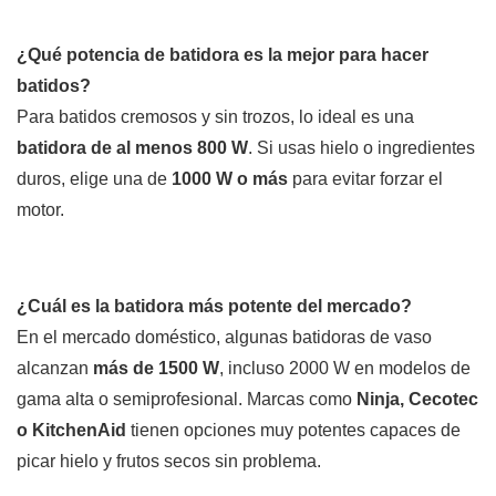
¿Qué potencia de batidora es la mejor para hacer
batidos?
Para batidos cremosos y sin trozos, lo ideal es una
batidora de al menos 800 W
. Si usas hielo o ingredientes
duros, elige una de
1000 W o más
para evitar forzar el
motor.
¿Cuál es la batidora más potente del mercado?
En el mercado doméstico, algunas batidoras de vaso
alcanzan
más de 1500 W
, incluso 2000 W en modelos de
gama alta o semiprofesional. Marcas como
Ninja, Cecotec
o KitchenAid
tienen opciones muy potentes capaces de
picar hielo y frutos secos sin problema.