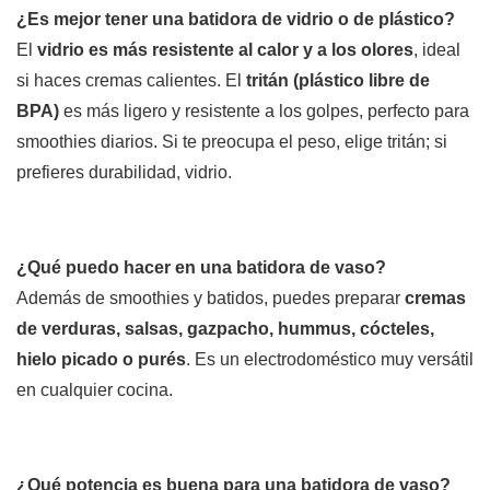
¿Es mejor tener una batidora de vidrio o de plástico?
El
vidrio es más resistente al calor y a los olores
, ideal
si haces cremas calientes. El
tritán (plástico libre de
BPA)
es más ligero y resistente a los golpes, perfecto para
smoothies diarios. Si te preocupa el peso, elige tritán; si
prefieres durabilidad, vidrio.
¿Qué puedo hacer en una batidora de vaso?
Además de smoothies y batidos, puedes preparar
cremas
de verduras, salsas, gazpacho, hummus, cócteles,
hielo picado o purés
. Es un electrodoméstico muy versátil
en cualquier cocina.
¿Qué potencia es buena para una batidora de vaso?