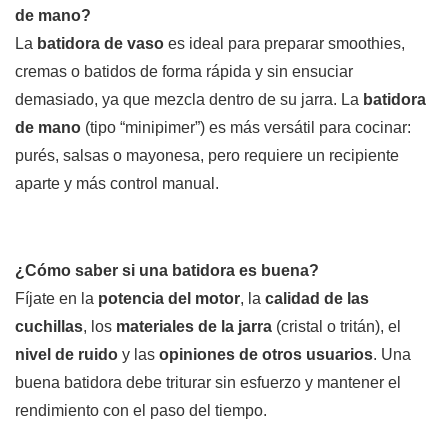
de mano?
La
batidora de vaso
es ideal para preparar smoothies,
cremas o batidos de forma rápida y sin ensuciar
demasiado, ya que mezcla dentro de su jarra. La
batidora
de mano
(tipo “minipimer”) es más versátil para cocinar:
purés, salsas o mayonesa, pero requiere un recipiente
aparte y más control manual.
¿Cómo saber si una batidora es buena?
Fíjate en la
potencia del motor
, la
calidad de las
cuchillas
, los
materiales de la jarra
(cristal o tritán), el
nivel de ruido
y las
opiniones de otros usuarios
. Una
buena batidora debe triturar sin esfuerzo y mantener el
rendimiento con el paso del tiempo.