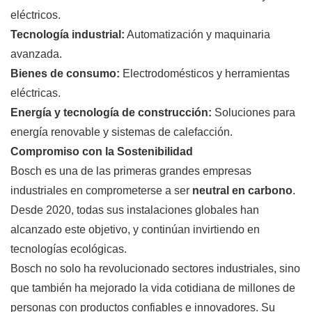
eléctricos.
Tecnología industrial:
Automatización y maquinaria
avanzada.
Bienes de consumo:
Electrodomésticos y herramientas
eléctricas.
Energía y tecnología de construcción:
Soluciones para
energía renovable y sistemas de calefacción.
Compromiso con la Sostenibilidad
Bosch es una de las primeras grandes empresas
industriales en comprometerse a ser
neutral en carbono
.
Desde 2020, todas sus instalaciones globales han
alcanzado este objetivo, y continúan invirtiendo en
tecnologías ecológicas.
Bosch no solo ha revolucionado sectores industriales, sino
que también ha mejorado la vida cotidiana de millones de
personas con productos confiables e innovadores. Su