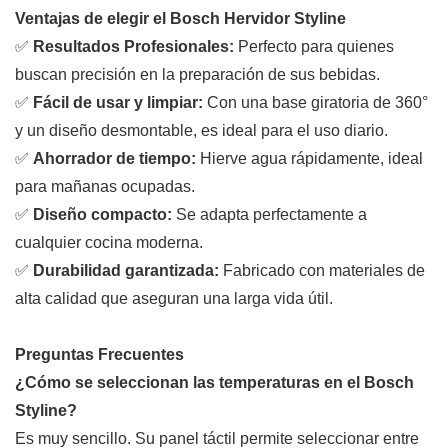
Ventajas de elegir el Bosch Hervidor Styline
✅
Resultados Profesionales:
Perfecto para quienes
buscan precisión en la preparación de sus bebidas.
✅
Fácil de usar y limpiar:
Con una base giratoria de 360°
y un diseño desmontable, es ideal para el uso diario.
✅
Ahorrador de tiempo:
Hierve agua rápidamente, ideal
para mañanas ocupadas.
✅
Diseño compacto:
Se adapta perfectamente a
cualquier cocina moderna.
✅
Durabilidad garantizada:
Fabricado con materiales de
alta calidad que aseguran una larga vida útil.
Preguntas Frecuentes
¿Cómo se seleccionan las temperaturas en el Bosch
Styline?
Es muy sencillo. Su panel táctil permite seleccionar entre