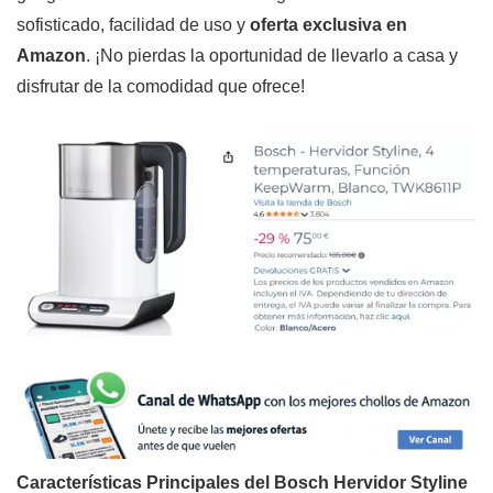
sofisticado, facilidad de uso y
oferta exclusiva en
Amazon
. ¡No pierdas la oportunidad de llevarlo a casa y
disfrutar de la comodidad que ofrece!
Características Principales del Bosch Hervidor Styline