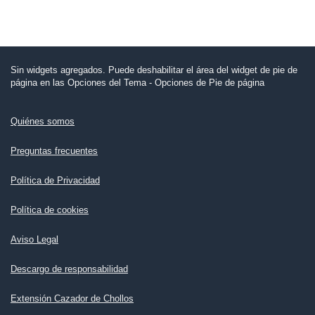
Sin widgets agregados. Puede deshabilitar el área del widget de pie de
página en las Opciones del Tema - Opciones de Pie de página
Quiénes somos
Preguntas frecuentes
Política de Privacidad
Política de cookies
Aviso Legal
Descargo de responsabilidad
Extensión Cazador de Chollos