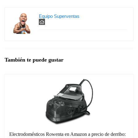
Equipo Superventas
También te puede gustar
Electrodomésticos Rowenta en Amazon a precio de derribo: