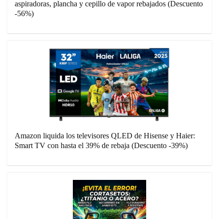
aspiradoras, plancha y cepillo de vapor rebajados (Descuento
-56%)
Amazon liquida los televisores QLED de Hisense y Haier:
Smart TV con hasta el 39% de rebaja (Descuento -39%)