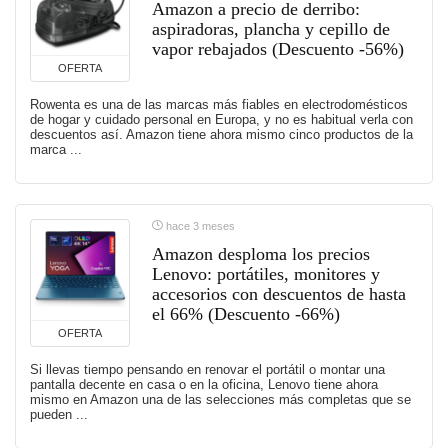
Amazon a precio de derribo:
aspiradoras, plancha y cepillo de
vapor rebajados (Descuento -56%)
OFERTA
Rowenta es una de las marcas más fiables en electrodomésticos
de hogar y cuidado personal en Europa, y no es habitual verla con
descuentos así. Amazon tiene ahora mismo cinco productos de la
marca ...
hace 3 meses
Amazon desploma los precios
Lenovo: portátiles, monitores y
accesorios con descuentos de hasta
el 66% (Descuento -66%)
OFERTA
Si llevas tiempo pensando en renovar el portátil o montar una
pantalla decente en casa o en la oficina, Lenovo tiene ahora
mismo en Amazon una de las selecciones más completas que se
pueden ...