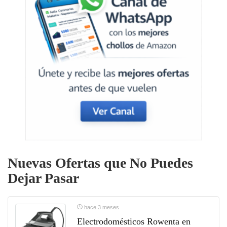
Nuevas Ofertas que No Puedes
Dejar Pasar
hace 3 meses
Electrodomésticos Rowenta en