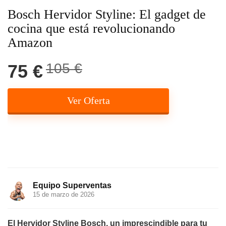
Bosch Hervidor Styline: El gadget de
cocina que está revolucionando
Amazon
105 €
75 €
Ver Oferta
Equipo Superventas
15 de marzo de 2026
El Hervidor Styline Bosch, un imprescindible para tu