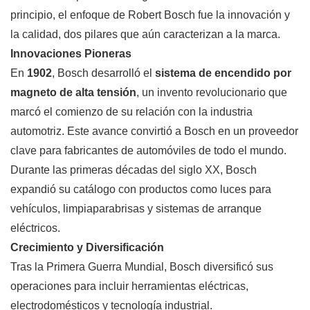
principio, el enfoque de Robert Bosch fue la innovación y
la calidad, dos pilares que aún caracterizan a la marca.
Innovaciones Pioneras
En
1902
, Bosch desarrolló el
sistema de encendido por
magneto de alta tensión
, un invento revolucionario que
marcó el comienzo de su relación con la industria
automotriz. Este avance convirtió a Bosch en un proveedor
clave para fabricantes de automóviles de todo el mundo.
Durante las primeras décadas del siglo XX, Bosch
expandió su catálogo con productos como luces para
vehículos, limpiaparabrisas y sistemas de arranque
eléctricos.
Crecimiento y Diversificación
Tras la Primera Guerra Mundial, Bosch diversificó sus
operaciones para incluir herramientas eléctricas,
electrodomésticos y tecnología industrial.