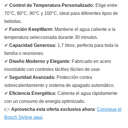
✔
Control de Temperatura Personalizado:
Elige entre
70°C, 80°C, 90°C y 100°C, ideal para diferentes tipos de
bebidas.
✔
Función KeepWarm:
Mantiene el agua caliente a la
temperatura seleccionada durante 30 minutos.
✔
Capacidad Generosa:
1,7 litros, perfecta para toda la
familia o reuniones.
✔
Diseño Moderno y Elegante:
Fabricado en acero
inoxidable con controles táctiles fáciles de usar.
✔
Seguridad Avanzada:
Protección contra
sobrecalentamiento y sistema de apagado automático.
✔
Eficiencia Energética:
Calienta el agua rápidamente
con un consumo de energía optimizado.
👉
Aprovecha esta oferta exclusiva ahora
:
Consigue el
Bosch Styline aquí
.