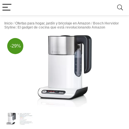
Inicio
/
Ofertas para hogar, jardín y bricolaje en Amazon
/
Bosch Hervidor
Styline: El gadget de cocina que está revolucionando Amazon
-29%