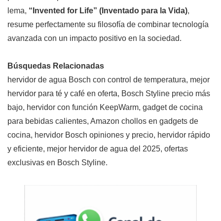
lema,
“Invented for Life” (Inventado para la Vida)
,
resume perfectamente su filosofía de combinar tecnología
avanzada con un impacto positivo en la sociedad.
Búsquedas Relacionadas
hervidor de agua Bosch con control de temperatura, mejor
hervidor para té y café en oferta, Bosch Styline precio más
bajo, hervidor con función KeepWarm, gadget de cocina
para bebidas calientes, Amazon chollos en gadgets de
cocina, hervidor Bosch opiniones y precio, hervidor rápido
y eficiente, mejor hervidor de agua del 2025, ofertas
exclusivas en Bosch Styline.