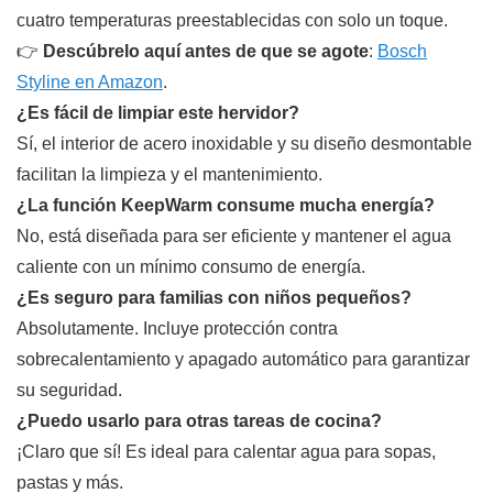
cuatro temperaturas preestablecidas con solo un toque.
👉
Descúbrelo aquí antes de que se agote
:
Bosch
Styline en Amazon
.
¿Es fácil de limpiar este hervidor?
Sí, el interior de acero inoxidable y su diseño desmontable
facilitan la limpieza y el mantenimiento.
¿La función KeepWarm consume mucha energía?
No, está diseñada para ser eficiente y mantener el agua
caliente con un mínimo consumo de energía.
¿Es seguro para familias con niños pequeños?
Absolutamente. Incluye protección contra
sobrecalentamiento y apagado automático para garantizar
su seguridad.
¿Puedo usarlo para otras tareas de cocina?
¡Claro que sí! Es ideal para calentar agua para sopas,
pastas y más.