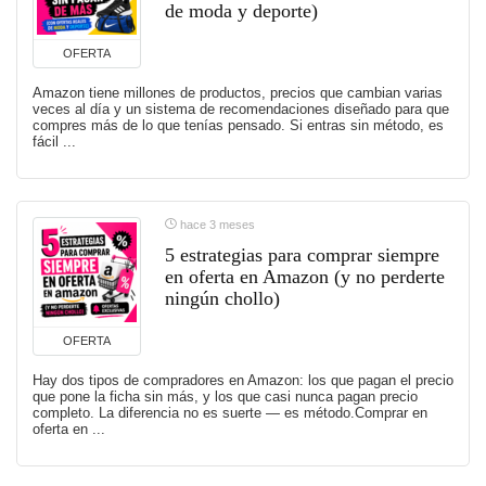
de moda y deporte)
OFERTA
Amazon tiene millones de productos, precios que cambian varias
veces al día y un sistema de recomendaciones diseñado para que
compres más de lo que tenías pensado. Si entras sin método, es
fácil ...
hace 3 meses
5 estrategias para comprar siempre
en oferta en Amazon (y no perderte
ningún chollo)
OFERTA
Hay dos tipos de compradores en Amazon: los que pagan el precio
que pone la ficha sin más, y los que casi nunca pagan precio
completo. La diferencia no es suerte — es método.Comprar en
oferta en ...