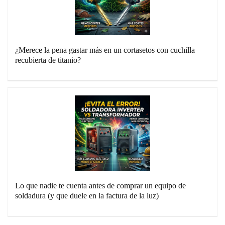
¿Merece la pena gastar más en un cortasetos con cuchilla
recubierta de titanio?
Lo que nadie te cuenta antes de comprar un equipo de
soldadura (y que duele en la factura de la luz)