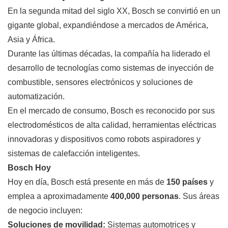
En la segunda mitad del siglo XX, Bosch se convirtió en un
gigante global, expandiéndose a mercados de América,
Asia y África.
Durante las últimas décadas, la compañía ha liderado el
desarrollo de tecnologías como sistemas de inyección de
combustible, sensores electrónicos y soluciones de
automatización.
En el mercado de consumo, Bosch es reconocido por sus
electrodomésticos de alta calidad, herramientas eléctricas
innovadoras y dispositivos como robots aspiradores y
sistemas de calefacción inteligentes.
Bosch Hoy
Hoy en día, Bosch está presente en más de
150 países
y
emplea a aproximadamente
400,000 personas
. Sus áreas
de negocio incluyen:
Soluciones de movilidad:
Sistemas automotrices y