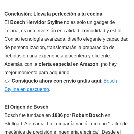
Conclusión: Lleva la perfección a tu cocina
El
Bosch Hervidor Styline
no es solo un gadget de
cocina; es una inversión en calidad, comodidad y estilo.
Con su tecnología avanzada, diseño elegante y capacidad
de personalización, transformarás la preparación de
bebidas en una experiencia placentera y eficiente.
Además, con la
oferta especial en Amazon
, ¡no hay
mejor momento para adquirirlo!
👉
Consíguelo ahora con envío gratis aquí
:
Bosch
Styline en descuento
.
El Origen de Bosch
Bosch fue fundada en
1886
por
Robert Bosch
en
Stuttgart, Alemania. La compañía nació como un “Taller de
mecánica de precisión e ingeniería eléctrica”. Desde el