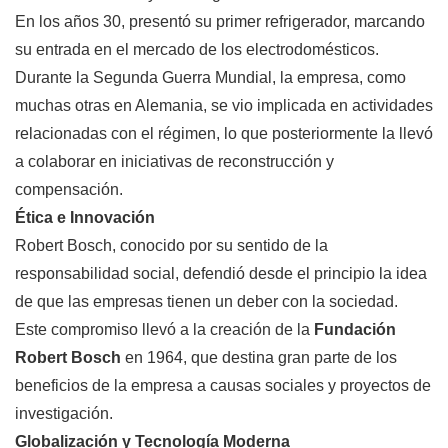
En los años 30, presentó su primer refrigerador, marcando
su entrada en el mercado de los electrodomésticos.
Durante la Segunda Guerra Mundial, la empresa, como
muchas otras en Alemania, se vio implicada en actividades
relacionadas con el régimen, lo que posteriormente la llevó
a colaborar en iniciativas de reconstrucción y
compensación.
Ética e Innovación
Robert Bosch, conocido por su sentido de la
responsabilidad social, defendió desde el principio la idea
de que las empresas tienen un deber con la sociedad.
Este compromiso llevó a la creación de la
Fundación
Robert Bosch
en 1964, que destina gran parte de los
beneficios de la empresa a causas sociales y proyectos de
investigación.
Globalización y Tecnología Moderna