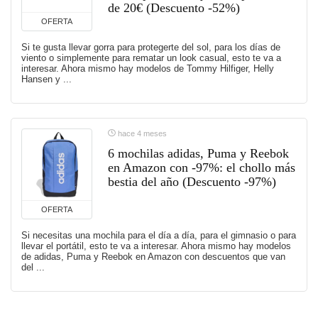
de 20€ (Descuento -52%)
OFERTA
Si te gusta llevar gorra para protegerte del sol, para los días de
viento o simplemente para rematar un look casual, esto te va a
interesar. Ahora mismo hay modelos de Tommy Hilfiger, Helly
Hansen y ...
hace 4 meses
6 mochilas adidas, Puma y Reebok
en Amazon con -97%: el chollo más
bestia del año (Descuento -97%)
OFERTA
Si necesitas una mochila para el día a día, para el gimnasio o para
llevar el portátil, esto te va a interesar. Ahora mismo hay modelos
de adidas, Puma y Reebok en Amazon con descuentos que van
del ...