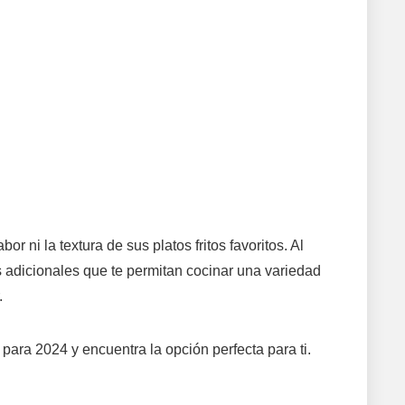
 ni la textura de sus platos fritos favoritos. Al
as adicionales que te permitan cocinar una variedad
.
para 2024 y encuentra la opción perfecta para ti.