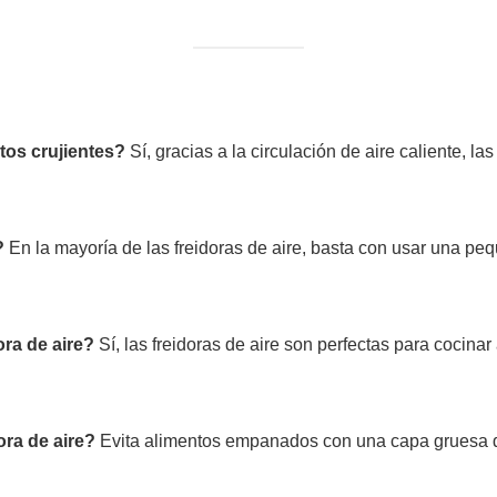
tos crujientes?
Sí, gracias a la circulación de aire caliente, las
?
En la mayoría de las freidoras de aire, basta con usar una pe
ra de aire?
Sí, las freidoras de aire son perfectas para cocin
ra de aire?
Evita alimentos empanados con una capa gruesa de