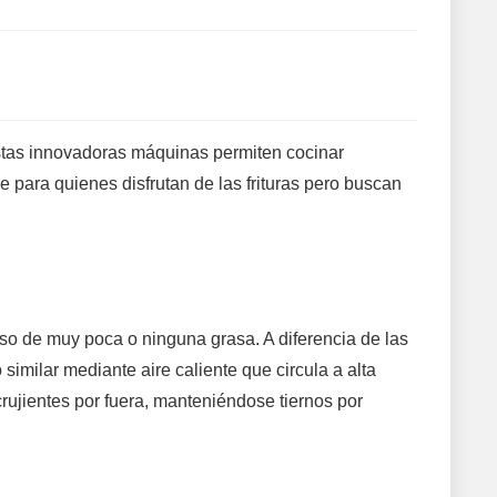
Estas innovadoras máquinas permiten cocinar
 para quienes disfrutan de las frituras pero buscan
so de muy poca o ninguna grasa. A diferencia de las
similar mediante aire caliente que circula a alta
rujientes por fuera, manteniéndose tiernos por