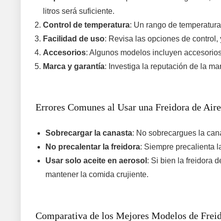
litros será suficiente.
Control de temperatura
: Un rango de temperatura
Facilidad de uso
: Revisa las opciones de control,
Accesorios
: Algunos modelos incluyen accesorios 
Marca y garantía
: Investiga la reputación de la m
Errores Comunes al Usar una Freidora de Air
Sobrecargar la canasta
: No sobrecargues la cana
No precalentar la freidora
: Siempre precalienta l
Usar solo aceite en aerosol
: Si bien la freidora
mantener la comida crujiente.
Comparativa de los Mejores Modelos de Freid