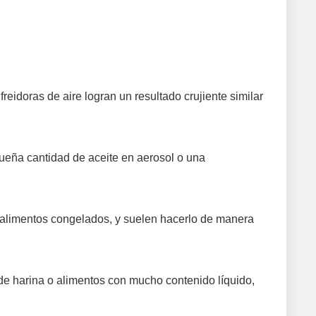
 freidoras de aire logran un resultado crujiente similar
queña cantidad de aceite en aerosol o una
ar alimentos congelados, y suelen hacerlo de manera
 harina o alimentos con mucho contenido líquido,