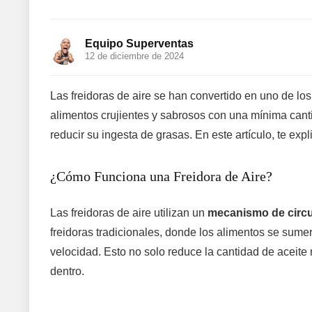
Equipo Superventas
12 de diciembre de 2024
Las freidoras de aire se han convertido en uno de l
alimentos crujientes y sabrosos con una mínima canti
reducir su ingesta de grasas. En este artículo, te exp
¿Cómo Funciona una Freidora de Aire?
Las freidoras de aire utilizan un
mecanismo de circul
freidoras tradicionales, donde los alimentos se sumerg
velocidad. Esto no solo reduce la cantidad de aceite
dentro.