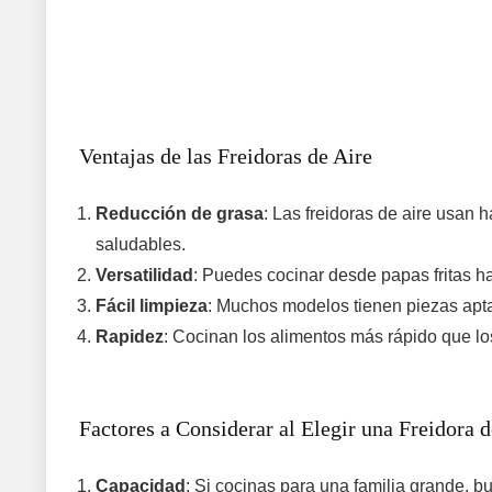
Ventajas de las Freidoras de Aire
Reducción de grasa
: Las freidoras de aire usan 
saludables.
Versatilidad
: Puedes cocinar desde papas fritas ha
Fácil limpieza
: Muchos modelos tienen piezas aptas 
Rapidez
: Cocinan los alimentos más rápido que los
Factores a Considerar al Elegir una Freidora d
Capacidad
: Si cocinas para una familia grande, bu