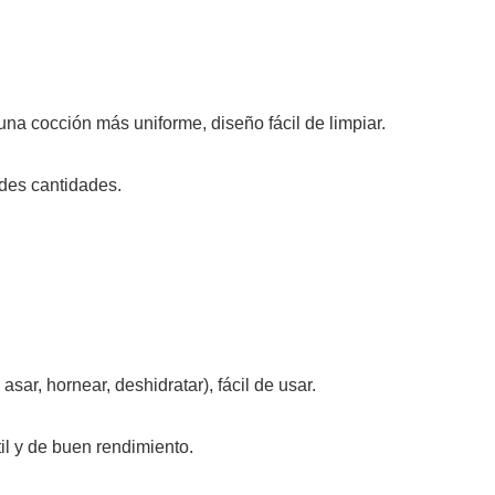
una cocción más uniforme, diseño fácil de limpiar.
des cantidades.
 asar, hornear, deshidratar), fácil de usar.
il y de buen rendimiento.