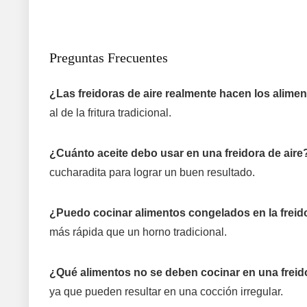
Preguntas Frecuentes
¿Las freidoras de aire realmente hacen los alimen
al de la fritura tradicional.
¿Cuánto aceite debo usar en una freidora de aire
cucharadita para lograr un buen resultado.
¿Puedo cocinar alimentos congelados en la freido
más rápida que un horno tradicional.
¿Qué alimentos no se deben cocinar en una freido
ya que pueden resultar en una cocción irregular.