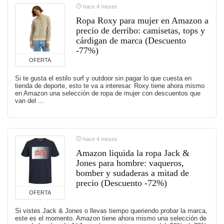
hace 4 meses
Ropa Roxy para mujer en Amazon a
precio de derribo: camisetas, tops y
cárdigan de marca (Descuento
-77%)
OFERTA
Si te gusta el estilo surf y outdoor sin pagar lo que cuesta en
tienda de deporte, esto te va a interesar. Roxy tiene ahora mismo
en Amazon una selección de ropa de mujer con descuentos que
van del ...
hace 4 meses
Amazon liquida la ropa Jack &
Jones para hombre: vaqueros,
bomber y sudaderas a mitad de
precio (Descuento -72%)
OFERTA
Si vistes Jack & Jones o llevas tiempo queriendo probar la marca,
este es el momento. Amazon tiene ahora mismo una selección de