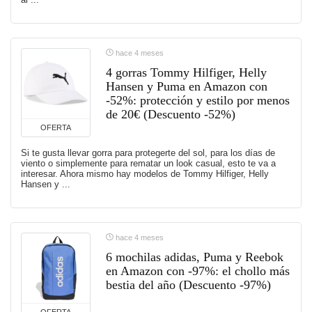
hace 4 meses
4 gorras Tommy Hilfiger, Helly
Hansen y Puma en Amazon con
-52%: protección y estilo por menos
de 20€ (Descuento -52%)
OFERTA
Si te gusta llevar gorra para protegerte del sol, para los días de
viento o simplemente para rematar un look casual, esto te va a
interesar. Ahora mismo hay modelos de Tommy Hilfiger, Helly
Hansen y ...
hace 4 meses
6 mochilas adidas, Puma y Reebok
en Amazon con -97%: el chollo más
bestia del año (Descuento -97%)