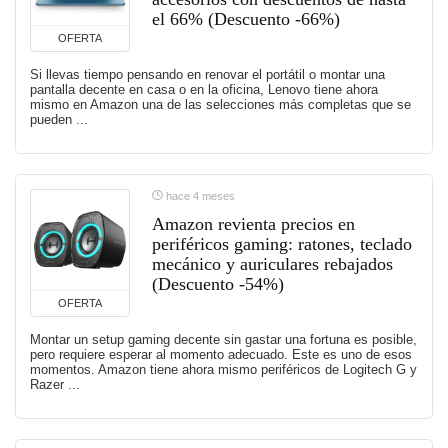
el 66% (Descuento -66%)
OFERTA
Si llevas tiempo pensando en renovar el portátil o montar una
pantalla decente en casa o en la oficina, Lenovo tiene ahora
mismo en Amazon una de las selecciones más completas que se
pueden ...
hace 4 meses
Amazon revienta precios en
periféricos gaming: ratones, teclado
mecánico y auriculares rebajados
(Descuento -54%)
OFERTA
Montar un setup gaming decente sin gastar una fortuna es posible,
pero requiere esperar al momento adecuado. Este es uno de esos
momentos. Amazon tiene ahora mismo periféricos de Logitech G y
Razer ...