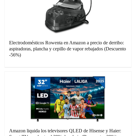
Electrodomésticos Rowenta en Amazon a precio de derribo:
aspiradoras, plancha y cepillo de vapor rebajados (Descuento
-56%)
Amazon liquida los televisores QLED de Hisense y Haier: