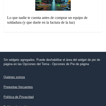
Lo que nadie te cuenta antes de comprar un equipo de
soldadura (y que duele en la factura de la luz)
Sin widgets agregados. Puede deshabilitar el área del widget de pie de
página en las Opciones del Tema - Opciones de Pie de página
Quiénes somos
Preguntas frecuentes
Política de Privacidad