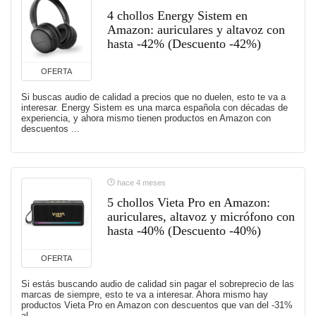
4 chollos Energy Sistem en
Amazon: auriculares y altavoz con
hasta -42% (Descuento -42%)
OFERTA
Si buscas audio de calidad a precios que no duelen, esto te va a
interesar. Energy Sistem es una marca española con décadas de
experiencia, y ahora mismo tienen productos en Amazon con
descuentos ...
hace 4 meses
5 chollos Vieta Pro en Amazon:
auriculares, altavoz y micrófono con
hasta -40% (Descuento -40%)
OFERTA
Si estás buscando audio de calidad sin pagar el sobreprecio de las
marcas de siempre, esto te va a interesar. Ahora mismo hay
productos Vieta Pro en Amazon con descuentos que van del -31%
al ...