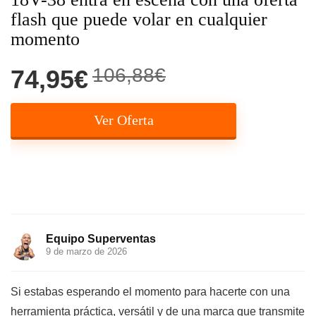
flash que puede volar en cualquier
momento
106,88€
74,95€
Ver Oferta
Equipo Superventas
9 de marzo de 2026
Si estabas esperando el momento para hacerte con una
herramienta práctica, versátil y de una marca que transmite