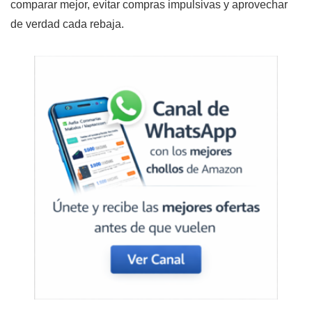
comparar mejor, evitar compras impulsivas y aprovechar
de verdad cada rebaja.