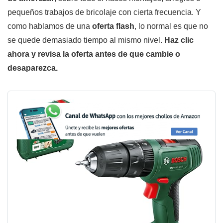
pequeños trabajos de bricolaje con cierta frecuencia. Y
como hablamos de una
oferta flash
, lo normal es que no
se quede demasiado tiempo al mismo nivel.
Haz clic
ahora y revisa la oferta antes de que cambie o
desaparezca.