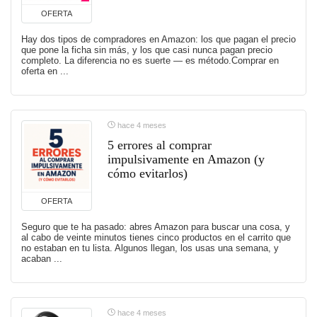
OFERTA
Hay dos tipos de compradores en Amazon: los que pagan el precio
que pone la ficha sin más, y los que casi nunca pagan precio
completo. La diferencia no es suerte — es método.Comprar en
oferta en ...
hace 4 meses
5 errores al comprar
impulsivamente en Amazon (y
cómo evitarlos)
OFERTA
Seguro que te ha pasado: abres Amazon para buscar una cosa, y
al cabo de veinte minutos tienes cinco productos en el carrito que
no estaban en tu lista. Algunos llegan, los usas una semana, y
acaban ...
hace 4 meses