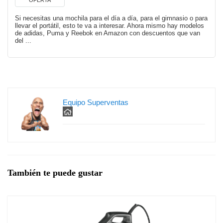
OFERTA
Si necesitas una mochila para el día a día, para el gimnasio o para
llevar el portátil, esto te va a interesar. Ahora mismo hay modelos
de adidas, Puma y Reebok en Amazon con descuentos que van
del ...
Equipo Superventas
También te puede gustar