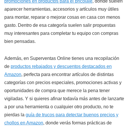
promociones en productos para el bricolaje
, donde suelen
aparecer herramientas, accesorios y artículos muy útiles
para montar, reparar o mejorar cosas en casa con menos
gasto. Dentro de esa categoría suelen salir propuestas
muy interesantes para completar tu equipo con compras
bien pensadas.
Además, en Superventas Online tienes una recopilación
de
productos rebajados y descuentos destacados en
Amazon
, perfecta para encontrar artículos de distintas
categorías con precios especiales, promociones activas y
oportunidades de compra que merece la pena tener
vigiladas. Y si quieres afinar todavía más antes de lanzarte
a por una herramienta o cualquier otro producto, no te
pierdas la
guía de trucos para detectar buenos precios y
chollos en Amazon
, donde verás formas prácticas de