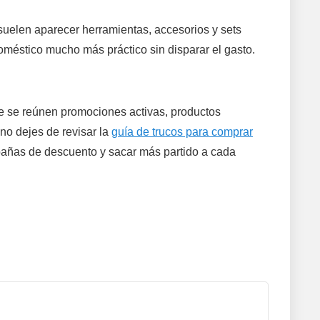
suelen aparecer herramientas, accesorios y sets
méstico mucho más práctico sin disparar el gasto.
de se reúnen promociones activas, productos
no dejes de revisar la
guía de trucos para comprar
mpañas de descuento y sacar más partido a cada