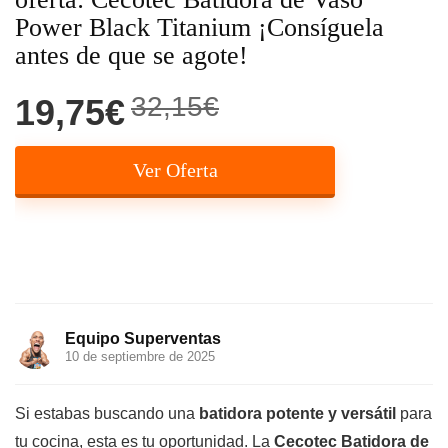
Power Black Titanium ¡Consíguela
antes de que se agote!
32,15€
19,75€
Ver Oferta
Equipo Superventas
10 de septiembre de 2025
Si estabas buscando una
batidora potente y versátil
para
tu cocina, esta es tu oportunidad. La
Cecotec Batidora de