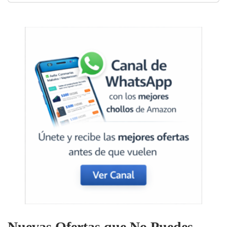
Nuevas Ofertas que No Puedes