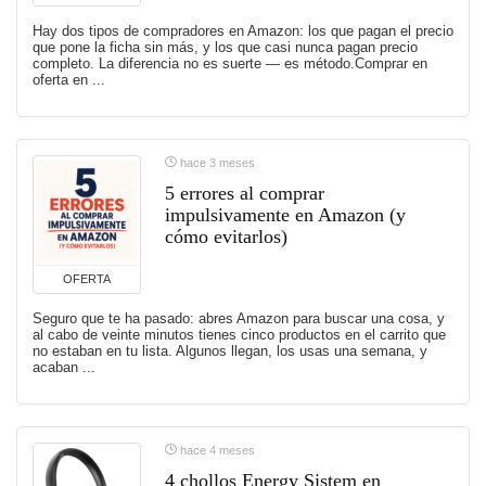
Hay dos tipos de compradores en Amazon: los que pagan el precio
que pone la ficha sin más, y los que casi nunca pagan precio
completo. La diferencia no es suerte — es método.Comprar en
oferta en ...
hace 3 meses
5 errores al comprar
impulsivamente en Amazon (y
cómo evitarlos)
OFERTA
Seguro que te ha pasado: abres Amazon para buscar una cosa, y
al cabo de veinte minutos tienes cinco productos en el carrito que
no estaban en tu lista. Algunos llegan, los usas una semana, y
acaban ...
hace 4 meses
4 chollos Energy Sistem en