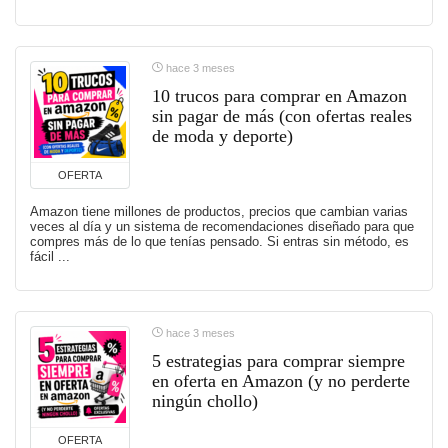
hace 3 meses
10 trucos para comprar en Amazon
sin pagar de más (con ofertas reales
de moda y deporte)
OFERTA
Amazon tiene millones de productos, precios que cambian varias
veces al día y un sistema de recomendaciones diseñado para que
compres más de lo que tenías pensado. Si entras sin método, es
fácil ...
hace 3 meses
5 estrategias para comprar siempre
en oferta en Amazon (y no perderte
ningún chollo)
OFERTA