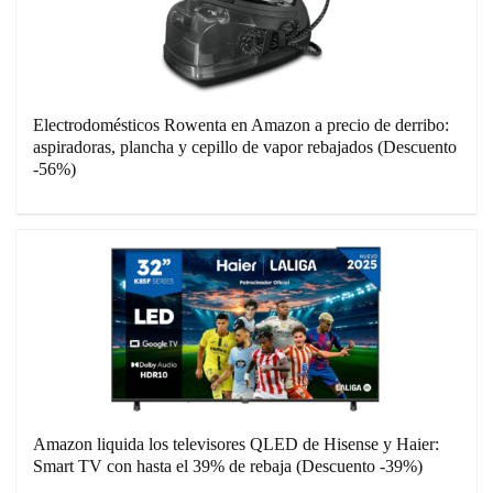
Electrodomésticos Rowenta en Amazon a precio de derribo:
aspiradoras, plancha y cepillo de vapor rebajados (Descuento
-56%)
Amazon liquida los televisores QLED de Hisense y Haier:
Smart TV con hasta el 39% de rebaja (Descuento -39%)