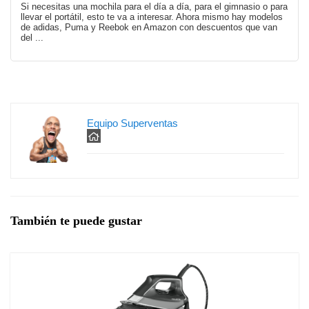
Si necesitas una mochila para el día a día, para el gimnasio o para
llevar el portátil, esto te va a interesar. Ahora mismo hay modelos
de adidas, Puma y Reebok en Amazon con descuentos que van
del ...
Equipo Superventas
También te puede gustar