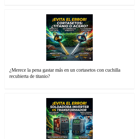
¿Merece la pena gastar más en un cortasetos con cuchilla
recubierta de titanio?