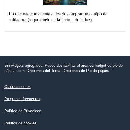
Lo que nadie te cuenta antes de comprar un equipo de
soldadura (y que duele en la factura de la luz)
Sin widgets agregados. Puede deshabilitar el área del widget de pie de
página en las Opciones del Tema - Opciones de Pie de página
Quiénes somos
Preguntas frecuentes
Política de Privacidad
Política de cookies