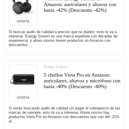
Amazon: auriculares y altavoz con
hasta -42% (Descuento -42%)
OFERTA
Si buscas audio de calidad a precios que no duelen, esto te va a
interesar. Energy Sistem es una marca española con décadas de
experiencia, y ahora mismo tienen productos en Amazon con
descuentos ...
hace 4 meses
5 chollos Vieta Pro en Amazon:
auriculares, altavoz y micrófono con
hasta -40% (Descuento -40%)
OFERTA
Si estás buscando audio de calidad sin pagar el sobreprecio de las
marcas de siempre, esto te va a interesar. Ahora mismo hay
productos Vieta Pro en Amazon con descuentos que van del -31%
al ...