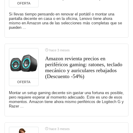
OFERTA
Si llevas tiempo pensando en renovar el portátil o montar una
pantalla decente en casa o en la oficina, Lenovo tiene ahora
mismo en Amazon una de las selecciones más completas que se
pueden ...
hace 3 meses
Amazon revienta precios en
periféricos gaming: ratones, teclado
mecánico y auriculares rebajados
(Descuento -54%)
OFERTA
Montar un setup gaming decente sin gastar una fortuna es posible,
pero requiere esperar al momento adecuado. Este es uno de esos
momentos. Amazon tiene ahora mismo periféricos de Logitech G y
Razer ...
hace 3 meses