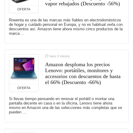
vapor rebajados (Descuento -56%)
OFERTA
Rowenta es una de las marcas más fiables en electrodomésticos
de hogar y cuidado personal en Europa, y no es habitual verla con
descuentos así. Amazon tiene ahora mismo cinco productos de la
marca ...
hace 3 meses
Amazon desploma los precios
Lenovo: portátiles, monitores y
accesorios con descuentos de hasta
el 66% (Descuento -66%)
OFERTA
Si llevas tiempo pensando en renovar el portátil o montar una
pantalla decente en casa o en la oficina, Lenovo tiene ahora
mismo en Amazon una de las selecciones más completas que se
pueden ...