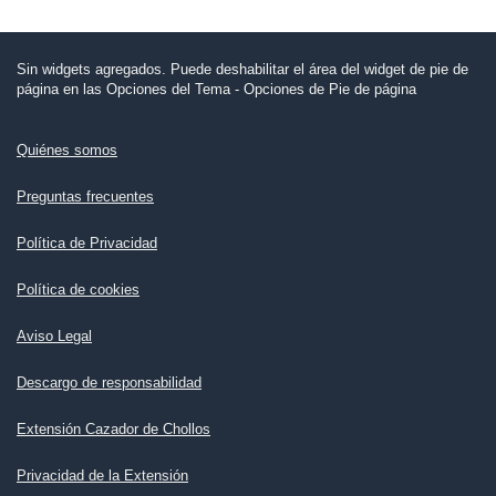
Sin widgets agregados. Puede deshabilitar el área del widget de pie de
página en las Opciones del Tema - Opciones de Pie de página
Quiénes somos
Preguntas frecuentes
Política de Privacidad
Política de cookies
Aviso Legal
Descargo de responsabilidad
Extensión Cazador de Chollos
Privacidad de la Extensión