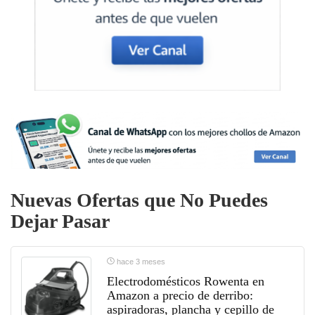
Nuevas Ofertas que No Puedes
Dejar Pasar
hace 3 meses
Electrodomésticos Rowenta en
Amazon a precio de derribo:
aspiradoras, plancha y cepillo de