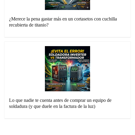
¿Merece la pena gastar más en un cortasetos con cuchilla
recubierta de titanio?
Lo que nadie te cuenta antes de comprar un equipo de
soldadura (y que duele en la factura de la luz)