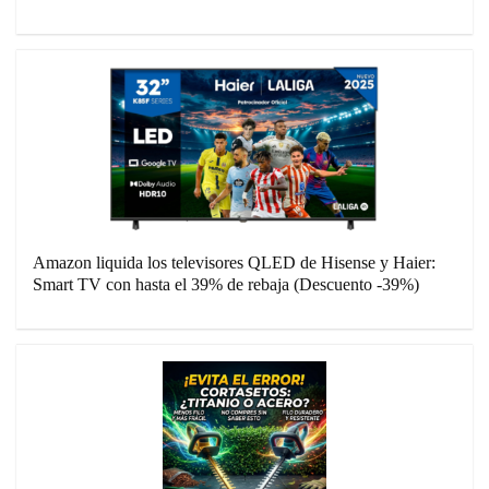
Amazon liquida los televisores QLED de Hisense y Haier:
Smart TV con hasta el 39% de rebaja (Descuento -39%)