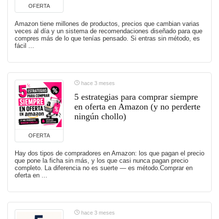
OFERTA
Amazon tiene millones de productos, precios que cambian varias
veces al día y un sistema de recomendaciones diseñado para que
compres más de lo que tenías pensado. Si entras sin método, es
fácil ...
hace 3 meses
5 estrategias para comprar siempre
en oferta en Amazon (y no perderte
ningún chollo)
OFERTA
Hay dos tipos de compradores en Amazon: los que pagan el precio
que pone la ficha sin más, y los que casi nunca pagan precio
completo. La diferencia no es suerte — es método.Comprar en
oferta en ...
hace 3 meses