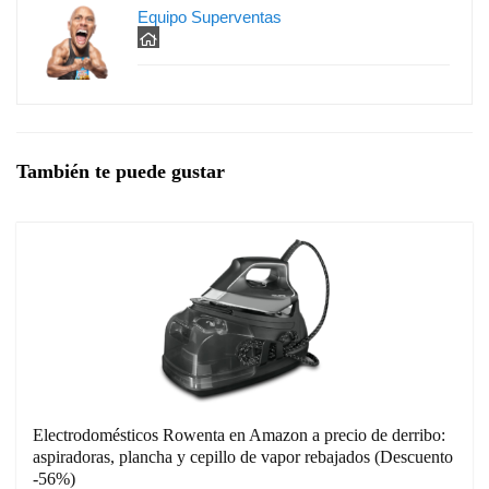
Equipo Superventas
También te puede gustar
Electrodomésticos Rowenta en Amazon a precio de derribo:
aspiradoras, plancha y cepillo de vapor rebajados (Descuento
-56%)