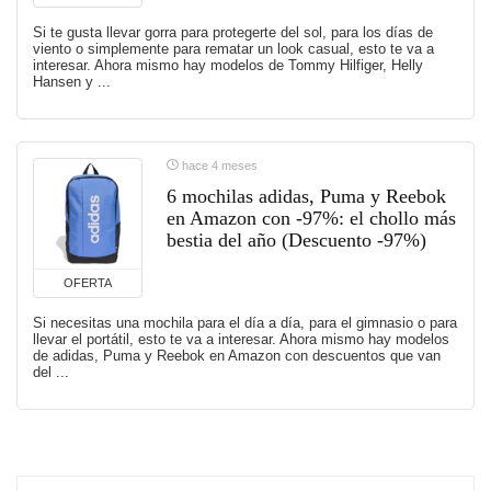
Si te gusta llevar gorra para protegerte del sol, para los días de
viento o simplemente para rematar un look casual, esto te va a
interesar. Ahora mismo hay modelos de Tommy Hilfiger, Helly
Hansen y ...
hace 4 meses
6 mochilas adidas, Puma y Reebok
en Amazon con -97%: el chollo más
bestia del año (Descuento -97%)
OFERTA
Si necesitas una mochila para el día a día, para el gimnasio o para
llevar el portátil, esto te va a interesar. Ahora mismo hay modelos
de adidas, Puma y Reebok en Amazon con descuentos que van
del ...