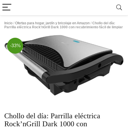
Inicio
/
Ofertas para hogar, jardín y bricolaje en Amazon
/
Chollo del día:
Parrilla eléctrica Rock’nGrill Dark 1000 con recubrimiento fácil de limpiar
-33%
Chollo del día: Parrilla eléctrica
Rock’nGrill Dark 1000 con