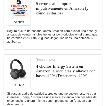
5 errores al comprar
impulsivamente en Amazon (y
cómo evitarlos)
OFERTA
Seguro que te ha pasado: abres Amazon para buscar una cosa, y
al cabo de veinte minutos tienes cinco productos en el carrito que
no estaban en tu lista. Algunos llegan, los usas una semana, y
acaban ...
hace 4 meses
4 chollos Energy Sistem en
Amazon: auriculares y altavoz con
hasta -42% (Descuento -42%)
OFERTA
Si buscas audio de calidad a precios que no duelen, esto te va a
interesar. Energy Sistem es una marca española con décadas de
experiencia, y ahora mismo tienen productos en Amazon con
descuentos ...