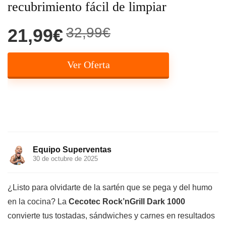
recubrimiento fácil de limpiar
32,99€
21,99€
Ver Oferta
Equipo Superventas
30 de octubre de 2025
¿Listo para olvidarte de la sartén que se pega y del humo
en la cocina? La
Cecotec Rock’nGrill Dark 1000
convierte tus tostadas, sándwiches y carnes en resultados