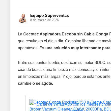
Equipo Superventas
8 de marzo de 2026
La
Cecotec Aspiradora Escoba sin Cable Conga 
que resulta en el día a día. Combina libertad de mo
aparatosos.
Es una solución muy interesante para
Entre sus puntos fuertes destacan su motor BDLC, su
cuando buscas una limpieza más cómoda y sin inter
en limpiezas más largas. Y ojo, porque estamos ant
cambie o se agote.