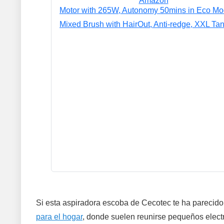
Si esta aspiradora escoba de Cecotec te ha pareci
para el hogar
, donde suelen reunirse pequeños elect