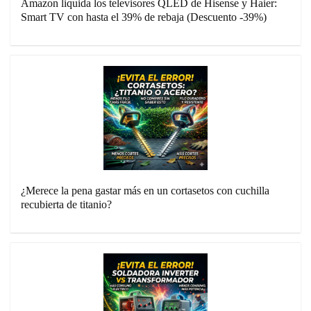
Amazon liquida los televisores QLED de Hisense y Haier:
Smart TV con hasta el 39% de rebaja (Descuento -39%)
¿Merece la pena gastar más en un cortasetos con cuchilla
recubierta de titanio?