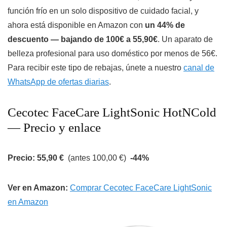
función frío en un solo dispositivo de cuidado facial, y
ahora está disponible en Amazon con
un 44% de
descuento — bajando de 100€ a 55,90€
. Un aparato de
belleza profesional para uso doméstico por menos de 56€.
Para recibir este tipo de rebajas, únete a nuestro
canal de
WhatsApp de ofertas diarias
.
Cecotec FaceCare LightSonic HotNCold
— Precio y enlace
Precio: 55,90 €
(antes 100,00 €)
-44%
Ver en Amazon:
Comprar Cecotec FaceCare LightSonic
en Amazon