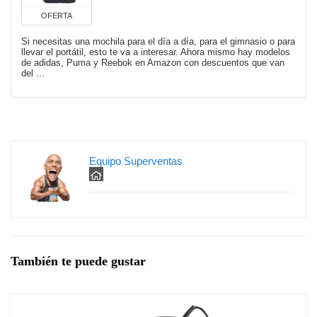
OFERTA
Si necesitas una mochila para el día a día, para el gimnasio o para
llevar el portátil, esto te va a interesar. Ahora mismo hay modelos
de adidas, Puma y Reebok en Amazon con descuentos que van
del ...
Equipo Superventas
También te puede gustar