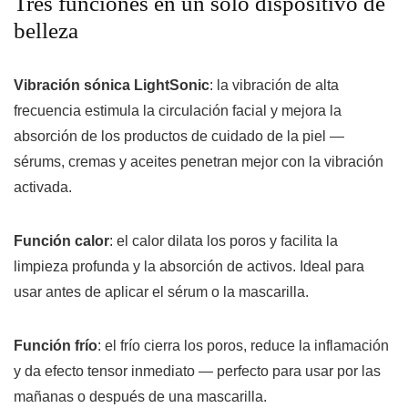
Tres funciones en un solo dispositivo de
belleza
Vibración sónica LightSonic
: la vibración de alta
frecuencia estimula la circulación facial y mejora la
absorción de los productos de cuidado de la piel —
sérums, cremas y aceites penetran mejor con la vibración
activada.
Función calor
: el calor dilata los poros y facilita la
limpieza profunda y la absorción de activos. Ideal para
usar antes de aplicar el sérum o la mascarilla.
Función frío
: el frío cierra los poros, reduce la inflamación
y da efecto tensor inmediato — perfecto para usar por las
mañanas o después de una mascarilla.