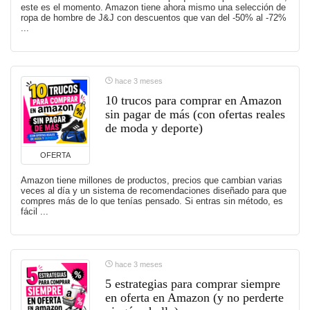
este es el momento. Amazon tiene ahora mismo una selección de
ropa de hombre de J&J con descuentos que van del -50% al -72%
...
hace 3 meses
10 trucos para comprar en Amazon
sin pagar de más (con ofertas reales
de moda y deporte)
OFERTA
Amazon tiene millones de productos, precios que cambian varias
veces al día y un sistema de recomendaciones diseñado para que
compres más de lo que tenías pensado. Si entras sin método, es
fácil ...
hace 3 meses
5 estrategias para comprar siempre
en oferta en Amazon (y no perderte