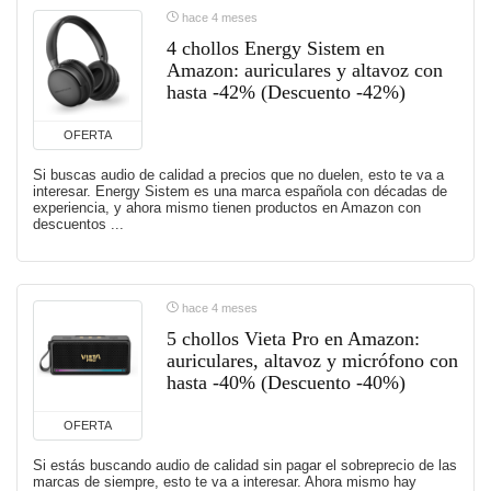
hace 4 meses
4 chollos Energy Sistem en
Amazon: auriculares y altavoz con
hasta -42% (Descuento -42%)
OFERTA
Si buscas audio de calidad a precios que no duelen, esto te va a
interesar. Energy Sistem es una marca española con décadas de
experiencia, y ahora mismo tienen productos en Amazon con
descuentos ...
hace 4 meses
5 chollos Vieta Pro en Amazon:
auriculares, altavoz y micrófono con
hasta -40% (Descuento -40%)
OFERTA
Si estás buscando audio de calidad sin pagar el sobreprecio de las
marcas de siempre, esto te va a interesar. Ahora mismo hay