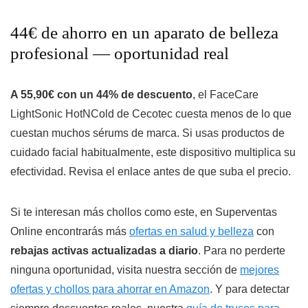
44€ de ahorro en un aparato de belleza
profesional — oportunidad real
A 55,90€ con un 44% de descuento
, el FaceCare
LightSonic HotNCold de Cecotec cuesta menos de lo que
cuestan muchos sérums de marca. Si usas productos de
cuidado facial habitualmente, este dispositivo multiplica su
efectividad. Revisa el enlace antes de que suba el precio.
Si te interesan más chollos como este, en Superventas
Online encontrarás más
ofertas en salud y belleza
con
rebajas activas actualizadas a diario
. Para no perderte
ninguna oportunidad, visita nuestra sección de
mejores
ofertas y chollos para ahorrar en Amazon
. Y para detectar