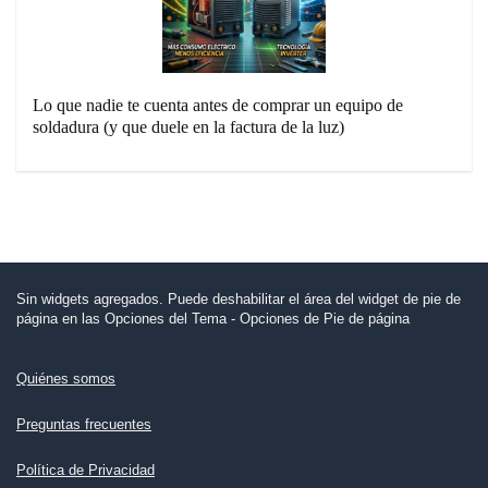
Lo que nadie te cuenta antes de comprar un equipo de
soldadura (y que duele en la factura de la luz)
Sin widgets agregados. Puede deshabilitar el área del widget de pie de
página en las Opciones del Tema - Opciones de Pie de página
Quiénes somos
Preguntas frecuentes
Política de Privacidad