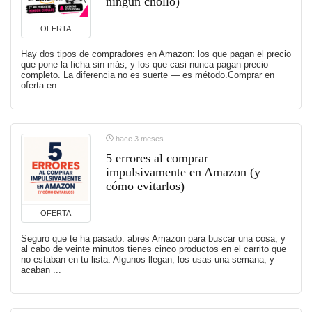
ningún chollo)
OFERTA
Hay dos tipos de compradores en Amazon: los que pagan el precio
que pone la ficha sin más, y los que casi nunca pagan precio
completo. La diferencia no es suerte — es método.Comprar en
oferta en ...
hace 3 meses
5 errores al comprar
impulsivamente en Amazon (y
cómo evitarlos)
OFERTA
Seguro que te ha pasado: abres Amazon para buscar una cosa, y
al cabo de veinte minutos tienes cinco productos en el carrito que
no estaban en tu lista. Algunos llegan, los usas una semana, y
acaban ...