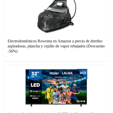
Electrodomésticos Rowenta en Amazon a precio de derribo:
aspiradoras, plancha y cepillo de vapor rebajados (Descuento
-56%)