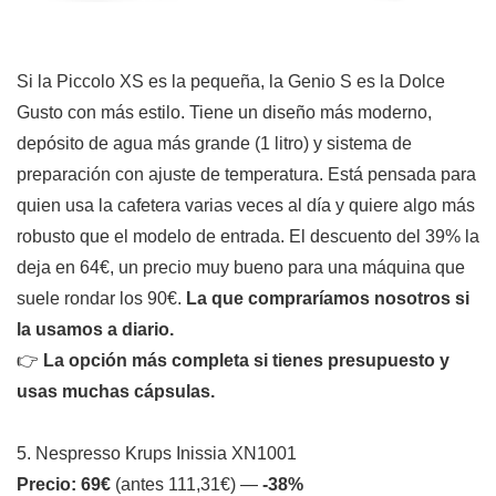
Si la Piccolo XS es la pequeña, la Genio S es la Dolce
Gusto con más estilo. Tiene un diseño más moderno,
depósito de agua más grande (1 litro) y sistema de
preparación con ajuste de temperatura. Está pensada para
quien usa la cafetera varias veces al día y quiere algo más
robusto que el modelo de entrada. El descuento del 39% la
deja en 64€, un precio muy bueno para una máquina que
suele rondar los 90€.
La que compraríamos nosotros si
la usamos a diario.
👉
La opción más completa si tienes presupuesto y
usas muchas cápsulas.
5. Nespresso Krups Inissia XN1001
Precio: 69€
(antes 111,31€) —
-38%