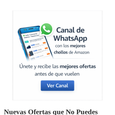
Nuevas Ofertas que No Puedes