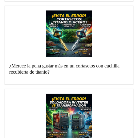
¿Merece la pena gastar más en un cortasetos con cuchilla
recubierta de titanio?