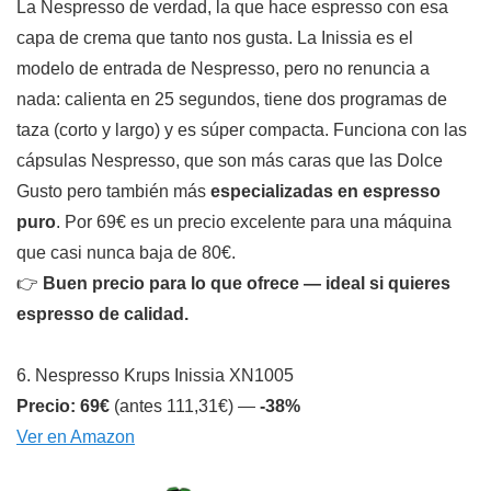
La Nespresso de verdad, la que hace espresso con esa
capa de crema que tanto nos gusta. La Inissia es el
modelo de entrada de Nespresso, pero no renuncia a
nada: calienta en 25 segundos, tiene dos programas de
taza (corto y largo) y es súper compacta. Funciona con las
cápsulas Nespresso, que son más caras que las Dolce
Gusto pero también más
especializadas en espresso
puro
. Por 69€ es un precio excelente para una máquina
que casi nunca baja de 80€.
👉
Buen precio para lo que ofrece — ideal si quieres
espresso de calidad.
6. Nespresso Krups Inissia XN1005
Precio: 69€
(antes 111,31€) —
-38%
Ver en Amazon