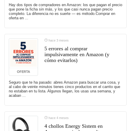
Hay dos tipos de compradores en Amazon: los que pagan el precio
que pone la ficha sin más, y los que casi nunca pagan precio
completo. La diferencia no es suerte — es método.Comprar en
oferta en ...
hace 3 meses
5 errores al comprar
impulsivamente en Amazon (y
cómo evitarlos)
OFERTA
Seguro que te ha pasado: abres Amazon para buscar una cosa, y
al cabo de veinte minutos tienes cinco productos en el carrito que
no estaban en tu lista. Algunos llegan, los usas una semana, y
acaban ...
hace 4 meses
4 chollos Energy Sistem en