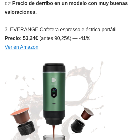
👉
Precio de derribo en un modelo con muy buenas
valoraciones.
3. EVERANGE Cafetera espresso eléctrica portátil
Precio: 53,24€
(antes 90,25€) —
-41%
Ver en Amazon