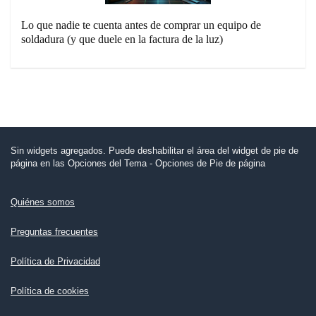
Lo que nadie te cuenta antes de comprar un equipo de
soldadura (y que duele en la factura de la luz)
Sin widgets agregados. Puede deshabilitar el área del widget de pie de
página en las Opciones del Tema - Opciones de Pie de página
Quiénes somos
Preguntas frecuentes
Política de Privacidad
Política de cookies