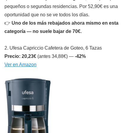
pequeños o segundas residencias. Por 52,90€ es una
oportunidad que no se ve todos los días.
👉
Uno de los más rebajados ahora mismo en esta
categoría — no suele bajar de 70€.
2. Ufesa Capriccio Cafetera de Goteo, 6 Tazas
Precio: 20,23€
(antes 34,88€) —
-42%
Ver en Amazon