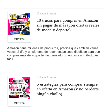
hace 3 meses
10 trucos para comprar en Amazon
sin pagar de más (con ofertas reales
de moda y deporte)
OFERTA
Amazon tiene millones de productos, precios que cambian varias
veces al día y un sistema de recomendaciones diseñado para que
compres más de lo que tenías pensado. Si entras sin método, es
fácil ...
hace 3 meses
5 estrategias para comprar siempre
en oferta en Amazon (y no perderte
ningún chollo)
OFERTA