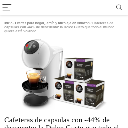
Inicio
/
Ofertas para hogar, jardín y bricolaje en Amazon
/
Cafeteras de
capsulas con -44% de descuento: la Dolce Gusto que todo el mundo
quiere está volando
Cafeteras de capsulas con -44% de
descuento: la Dolce Gusto que todo el