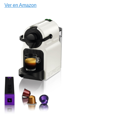
Ver en Amazon