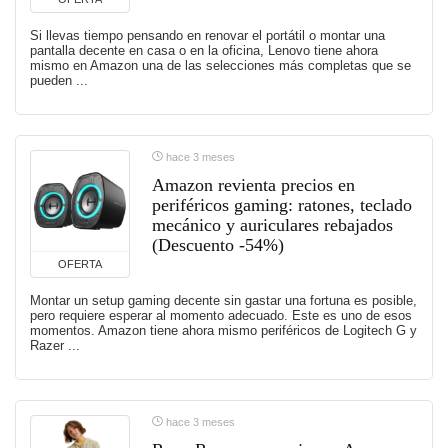
Si llevas tiempo pensando en renovar el portátil o montar una
pantalla decente en casa o en la oficina, Lenovo tiene ahora
mismo en Amazon una de las selecciones más completas que se
pueden ...
hace 3 meses
Amazon revienta precios en
periféricos gaming: ratones, teclado
mecánico y auriculares rebajados
(Descuento -54%)
OFERTA
Montar un setup gaming decente sin gastar una fortuna es posible,
pero requiere esperar al momento adecuado. Este es uno de esos
momentos. Amazon tiene ahora mismo periféricos de Logitech G y
Razer ...
hace 3 meses