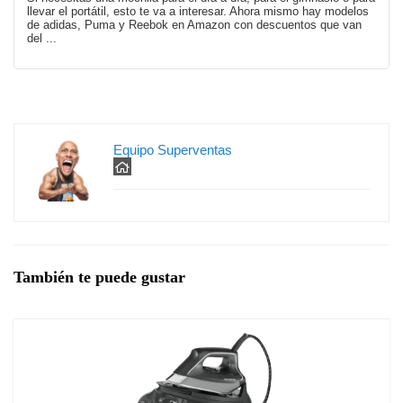
llevar el portátil, esto te va a interesar. Ahora mismo hay modelos
de adidas, Puma y Reebok en Amazon con descuentos que van
del ...
Equipo Superventas
También te puede gustar