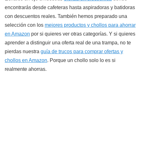
encontrarás desde cafeteras hasta aspiradoras y batidoras
con descuentos reales. También hemos preparado una
selección con los
mejores productos y chollos para ahorrar
en Amazon
por si quieres ver otras categorías. Y si quieres
aprender a distinguir una oferta real de una trampa, no te
pierdas nuestra
guía de trucos para comprar ofertas y
chollos en Amazon
. Porque un chollo solo lo es si
realmente ahorras.