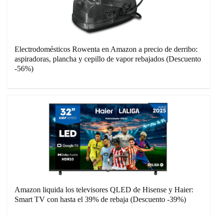
Electrodomésticos Rowenta en Amazon a precio de derribo:
aspiradoras, plancha y cepillo de vapor rebajados (Descuento
-56%)
Amazon liquida los televisores QLED de Hisense y Haier:
Smart TV con hasta el 39% de rebaja (Descuento -39%)