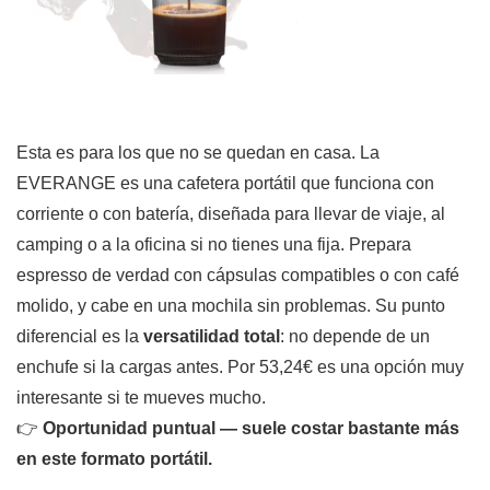
Esta es para los que no se quedan en casa. La
EVERANGE es una cafetera portátil que funciona con
corriente o con batería, diseñada para llevar de viaje, al
camping o a la oficina si no tienes una fija. Prepara
espresso de verdad con cápsulas compatibles o con café
molido, y cabe en una mochila sin problemas. Su punto
diferencial es la
versatilidad total
: no depende de un
enchufe si la cargas antes. Por 53,24€ es una opción muy
interesante si te mueves mucho.
👉
Oportunidad puntual — suele costar bastante más
en este formato portátil.