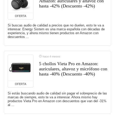
Amazon: auriculares y altavoz con
hasta -42% (Descuento -42%)
OFERTA
Si buscas audio de calidad a precios que no duelen, esto te va a
interesar. Energy Sistem es una marca española con décadas de
experiencia, y ahora mismo tienen productos en Amazon con
descuentos ...
hace 4 meses
5 chollos Vieta Pro en Amazon:
auriculares, altavoz y micrófono con
hasta -40% (Descuento -40%)
OFERTA
Si estás buscando audio de calidad sin pagar el sobreprecio de las
marcas de siempre, esto te va a interesar. Ahora mismo hay
productos Vieta Pro en Amazon con descuentos que van del -31%
al ...