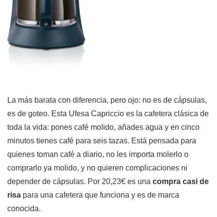
La más barata con diferencia, pero ojo: no es de cápsulas,
es de goteo. Esta Ufesa Capriccio es la cafetera clásica de
toda la vida: pones café molido, añades agua y en cinco
minutos tienes café para seis tazas. Está pensada para
quienes toman café a diario, no les importa molerlo o
comprarlo ya molido, y no quieren complicaciones ni
depender de cápsulas. Por 20,23€ es una
compra casi de
risa
para una cafetera que funciona y es de marca
conocida.