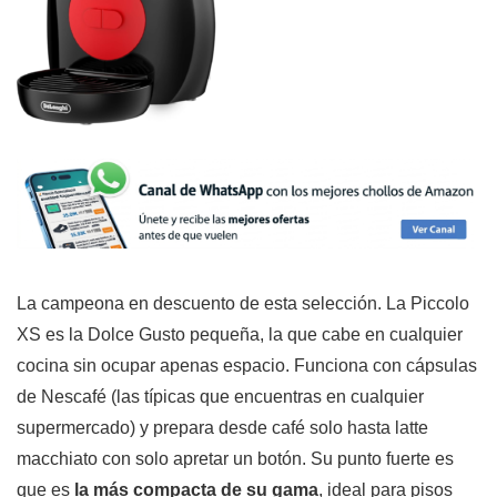
La campeona en descuento de esta selección. La Piccolo
XS es la Dolce Gusto pequeña, la que cabe en cualquier
cocina sin ocupar apenas espacio. Funciona con cápsulas
de Nescafé (las típicas que encuentras en cualquier
supermercado) y prepara desde café solo hasta latte
macchiato con solo apretar un botón. Su punto fuerte es
que es
la más compacta de su gama
, ideal para pisos