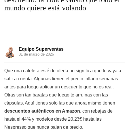
mundo quiere está volando
Equipo Superventas
31 de marzo de 2026
Que una cafetera esté de oferta no significa que te vaya a
salir a cuenta. Algunas tienen el precio inflado semanas
antes para luego aplicar un descuento que no es real.
Otras son tan baratas que luego te arruinas con las
cápsulas. Aquí tienes solo las que ahora mismo tienen
descuentos auténticos en Amazon
, con rebajas de
hasta el 44% y modelos desde 20,23€ hasta las
Nespresso que nunca bajan de precio.