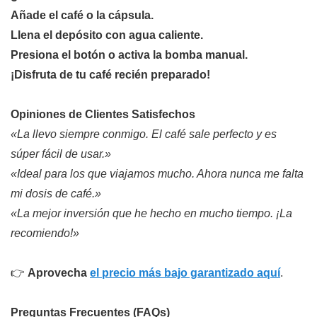
Añade el café o la cápsula.
Llena el depósito con agua caliente.
Presiona el botón o activa la bomba manual.
¡Disfruta de tu café recién preparado!
Opiniones de Clientes Satisfechos
«La llevo siempre conmigo. El café sale perfecto y es
súper fácil de usar.»
«Ideal para los que viajamos mucho. Ahora nunca me falta
mi dosis de café.»
«La mejor inversión que he hecho en mucho tiempo. ¡La
recomiendo!»
👉
Aprovecha
el precio más bajo garantizado aquí
.
Preguntas Frecuentes (FAQs)