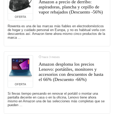
Amazon a precio de derribo:
aspiradoras, plancha y cepillo de
vapor rebajados (Descuento -56%)
OFERTA
Rowenta es una de las marcas más fiables en electrodomésticos
de hogar y cuidado personal en Europa, y no es habitual verla con
descuentos así. Amazon tiene ahora mismo cinco productos de la
marca ...
hace 3 meses
Amazon desploma los precios
Lenovo: portátiles, monitores y
accesorios con descuentos de hasta
el 66% (Descuento -66%)
OFERTA
Si llevas tiempo pensando en renovar el portátil o montar una
pantalla decente en casa o en la oficina, Lenovo tiene ahora
mismo en Amazon una de las selecciones más completas que se
pueden ...