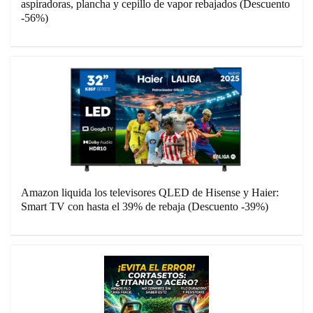
aspiradoras, plancha y cepillo de vapor rebajados (Descuento
-56%)
Amazon liquida los televisores QLED de Hisense y Haier:
Smart TV con hasta el 39% de rebaja (Descuento -39%)