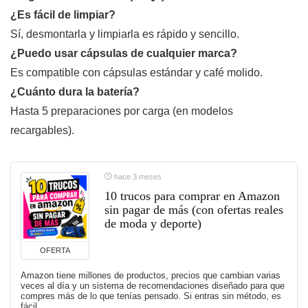
¿Es fácil de limpiar?
Sí, desmontarla y limpiarla es rápido y sencillo.
¿Puedo usar cápsulas de cualquier marca?
Es compatible con cápsulas estándar y café molido.
¿Cuánto dura la batería?
Hasta 5 preparaciones por carga (en modelos
recargables).
hace 3 meses
10 trucos para comprar en Amazon
sin pagar de más (con ofertas reales
de moda y deporte)
OFERTA
Amazon tiene millones de productos, precios que cambian varias
veces al día y un sistema de recomendaciones diseñado para que
compres más de lo que tenías pensado. Si entras sin método, es
fácil …