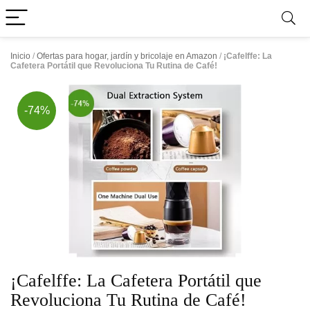
Inicio
/
Ofertas para hogar, jardín y bricolaje en Amazon
/
¡Cafelffe: La
Cafetera Portátil que Revoluciona Tu Rutina de Café!
-74%
¡Cafelffe: La Cafetera Portátil que
Revoluciona Tu Rutina de Café!