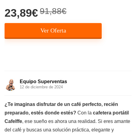
91,88€
23,89€
Ver Oferta
Equipo Superventas
12 de diciembre de 2024
¿Te imaginas disfrutar de un café perfecto, recién
preparado, estés donde estés?
Con la
cafetera portátil
Cafelffe
, ese sueño es ahora una realidad. Si eres amante
del café y buscas una solución práctica, elegante y