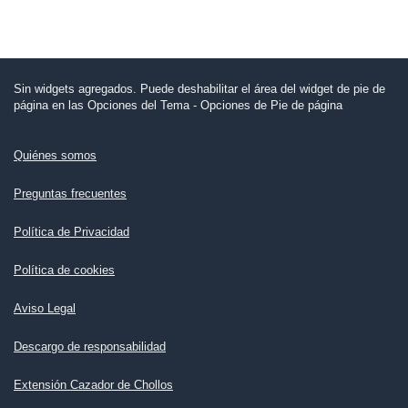
Sin widgets agregados. Puede deshabilitar el área del widget de pie de
página en las Opciones del Tema - Opciones de Pie de página
Quiénes somos
Preguntas frecuentes
Política de Privacidad
Política de cookies
Aviso Legal
Descargo de responsabilidad
Extensión Cazador de Chollos