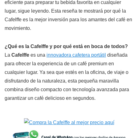
eficiente para preparar tu bebida favorita en cualquier
lugar, sigue leyendo. Esta reseña te mostrará por qué la
Cafelffe es la mejor inversión para los amantes del café en
movimiento.
¿Qué es la Cafelffe y por qué está en boca de todos?
La
Cafelffe
es una
innovadora cafetera portátil
diseñada
para ofrecer la experiencia de un café premium en
cualquier lugar. Ya sea que estés en la oficina, de viaje o
disfrutando de la naturaleza, esta pequeña maravilla
combina diseño compacto con tecnología avanzada para
garantizar un café delicioso en segundos.