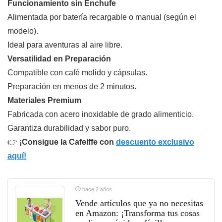
Funcionamiento sin Enchufe
Alimentada por batería recargable o manual (según el
modelo).
Ideal para aventuras al aire libre.
Versatilidad en Preparación
Compatible con café molido y cápsulas.
Preparación en menos de 2 minutos.
Materiales Premium
Fabricada con acero inoxidable de grado alimenticio.
Garantiza durabilidad y sabor puro.
👉
¡Consigue la Cafelffe con
descuento exclusivo
aquí!
hace 2 años
Vende artículos que ya no necesitas
en Amazon: ¡Transforma tus cosas