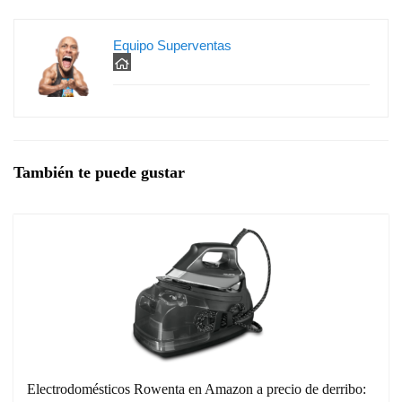
Equipo Superventas
También te puede gustar
Electrodomésticos Rowenta en Amazon a precio de derribo: