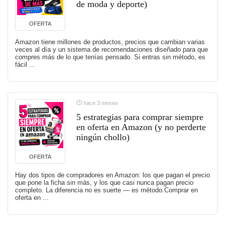
de moda y deporte)
OFERTA
Amazon tiene millones de productos, precios que cambian varias
veces al día y un sistema de recomendaciones diseñado para que
compres más de lo que tenías pensado. Si entras sin método, es
fácil ...
hace 3 meses
5 estrategias para comprar siempre
en oferta en Amazon (y no perderte
ningún chollo)
OFERTA
Hay dos tipos de compradores en Amazon: los que pagan el precio
que pone la ficha sin más, y los que casi nunca pagan precio
completo. La diferencia no es suerte — es método.Comprar en
oferta en ...