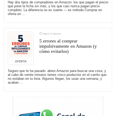
Hay dos tipos de compradores en Amazon: los que pagan el precio
que pone la ficha sin más, y los que casi nunca pagan precio
completo. La diferencia no es suerte — es método.Comprar en
oferta en …
hace 3 meses
5 errores al comprar
impulsivamente en Amazon (y
cómo evitarlos)
OFERTA
Seguro que te ha pasado: abres Amazon para buscar una cosa, y
al cabo de veinte minutos tienes cinco productos en el carrito que
no estaban en tu lista. Algunos llegan, los usas una semana, y
acaban …