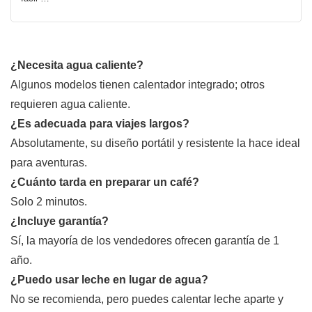
¿Necesita agua caliente?
Algunos modelos tienen calentador integrado; otros
requieren agua caliente.
¿Es adecuada para viajes largos?
Absolutamente, su diseño portátil y resistente la hace ideal
para aventuras.
¿Cuánto tarda en preparar un café?
Solo 2 minutos.
¿Incluye garantía?
Sí, la mayoría de los vendedores ofrecen garantía de 1
año.
¿Puedo usar leche en lugar de agua?
No se recomienda, pero puedes calentar leche aparte y