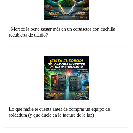
¿Merece la pena gastar más en un cortasetos con cuchilla
recubierta de titanio?
Lo que nadie te cuenta antes de comprar un equipo de
soldadura (y que duele en la factura de la luz)