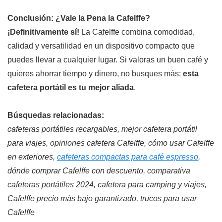
Conclusión: ¿Vale la Pena la Cafelffe?
¡Definitivamente sí!
La Cafelffe combina comodidad,
calidad y versatilidad en un dispositivo compacto que
puedes llevar a cualquier lugar. Si valoras un buen café y
quieres ahorrar tiempo y dinero, no busques más:
esta
cafetera portátil es tu mejor aliada
.
Búsquedas relacionadas:
cafeteras portátiles recargables, mejor cafetera portátil
para viajes, opiniones cafetera Cafelffe, cómo usar Cafelffe
en exteriores,
cafeteras compactas para café espresso
,
dónde comprar Cafelffe con descuento, comparativa
cafeteras portátiles 2024, cafetera para camping y viajes,
Cafelffe precio más bajo garantizado, trucos para usar
Cafelffe