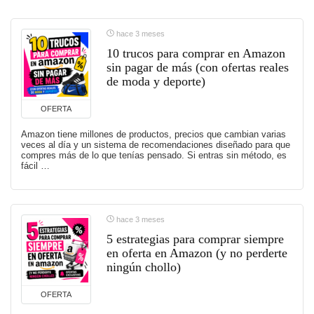
hace 3 meses
10 trucos para comprar en Amazon
sin pagar de más (con ofertas reales
de moda y deporte)
OFERTA
Amazon tiene millones de productos, precios que cambian varias
veces al día y un sistema de recomendaciones diseñado para que
compres más de lo que tenías pensado. Si entras sin método, es
fácil …
hace 3 meses
5 estrategias para comprar siempre
en oferta en Amazon (y no perderte
ningún chollo)
OFERTA