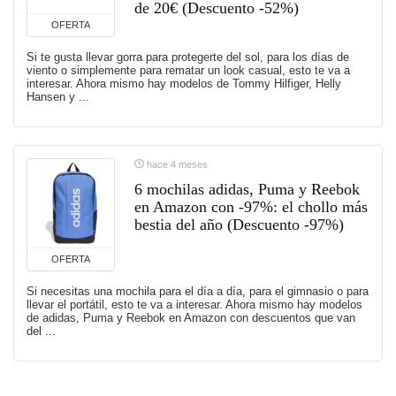
de 20€ (Descuento -52%)
OFERTA
Si te gusta llevar gorra para protegerte del sol, para los días de
viento o simplemente para rematar un look casual, esto te va a
interesar. Ahora mismo hay modelos de Tommy Hilfiger, Helly
Hansen y ...
hace 4 meses
6 mochilas adidas, Puma y Reebok
en Amazon con -97%: el chollo más
bestia del año (Descuento -97%)
OFERTA
Si necesitas una mochila para el día a día, para el gimnasio o para
llevar el portátil, esto te va a interesar. Ahora mismo hay modelos
de adidas, Puma y Reebok en Amazon con descuentos que van
del ...