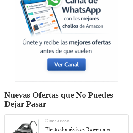
Nuevas Ofertas que No Puedes
Dejar Pasar
hace 3 meses
Electrodomésticos Rowenta en