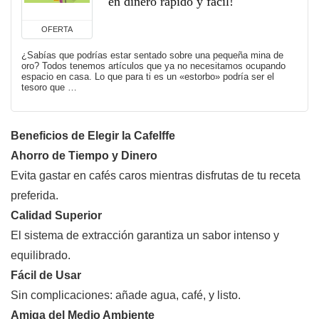
en dinero rápido y fácil!
OFERTA
¿Sabías que podrías estar sentado sobre una pequeña mina de
oro? Todos tenemos artículos que ya no necesitamos ocupando
espacio en casa. Lo que para ti es un «estorbo» podría ser el
tesoro que …
Beneficios de Elegir la Cafelffe
Ahorro de Tiempo y Dinero
Evita gastar en cafés caros mientras disfrutas de tu receta
preferida.
Calidad Superior
El sistema de extracción garantiza un sabor intenso y
equilibrado.
Fácil de Usar
Sin complicaciones: añade agua, café, y listo.
Amiga del Medio Ambiente