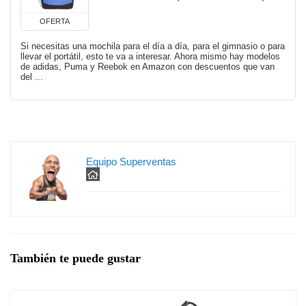
OFERTA
Si necesitas una mochila para el día a día, para el gimnasio o para
llevar el portátil, esto te va a interesar. Ahora mismo hay modelos
de adidas, Puma y Reebok en Amazon con descuentos que van
del ...
Equipo Superventas
También te puede gustar