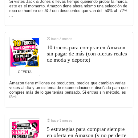
Si vistes Jack & Jones o llevas tiempo queriendo probar la marca,
este es el momento. Amazon tiene ahora mismo una selección de
ropa de hombre de J&J con descuentos que van del -50% al -72%
...
hace 3 meses
10 trucos para comprar en Amazon
sin pagar de más (con ofertas reales
de moda y deporte)
OFERTA
Amazon tiene millones de productos, precios que cambian varias
veces al día y un sistema de recomendaciones diseñado para que
compres más de lo que tenías pensado. Si entras sin método, es
fácil ...
hace 3 meses
5 estrategias para comprar siempre
en oferta en Amazon (y no perderte