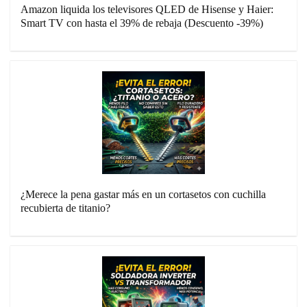
Amazon liquida los televisores QLED de Hisense y Haier:
Smart TV con hasta el 39% de rebaja (Descuento -39%)
¿Merece la pena gastar más en un cortasetos con cuchilla
recubierta de titanio?