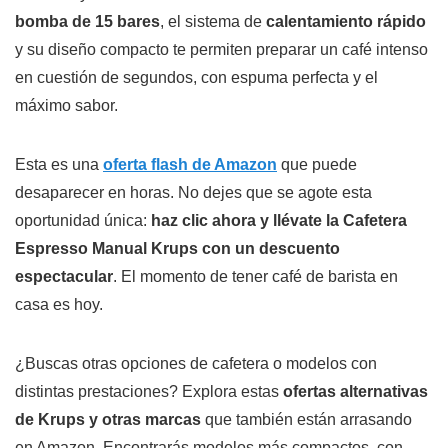
bomba de 15 bares
, el sistema de
calentamiento rápido
y su diseño compacto te permiten preparar un café intenso
en cuestión de segundos, con espuma perfecta y el
máximo sabor.
Esta es una
oferta flash de Amazon
que puede
desaparecer en horas. No dejes que se agote esta
oportunidad única:
haz clic ahora y llévate la Cafetera
Espresso Manual Krups con un descuento
espectacular
. El momento de tener café de barista en
casa es hoy.
¿Buscas otras opciones de cafetera o modelos con
distintas prestaciones? Explora estas
ofertas alternativas
de Krups y otras marcas
que también están arrasando
en Amazon. Encontrarás modelos más compactos, con