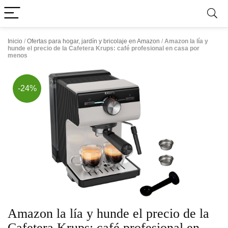
Inicio
/
Ofertas para hogar, jardín y bricolaje en Amazon
/
Amazon la lía y
hunde el precio de la Cafetera Krups: café profesional en casa por
menos
-24%
Amazon la lía y hunde el precio de la
Cafetera Krups: café profesional en