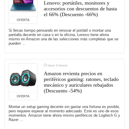
Lenovo: portátiles, monitores y
accesorios con descuentos de hasta
el 66% (Descuento -66%)
OFERTA
Si llevas tiempo pensando en renovar el portátil o montar una
pantalla decente en casa o en la oficina, Lenovo tiene ahora
mismo en Amazon una de las selecciones más completas que se
pueden ...
hace 3 meses
Amazon revienta precios en
periféricos gaming: ratones, teclado
mecánico y auriculares rebajados
(Descuento -54%)
OFERTA
Montar un setup gaming decente sin gastar una fortuna es posible,
pero requiere esperar al momento adecuado. Este es uno de esos
momentos. Amazon tiene ahora mismo periféricos de Logitech G y
Razer ...