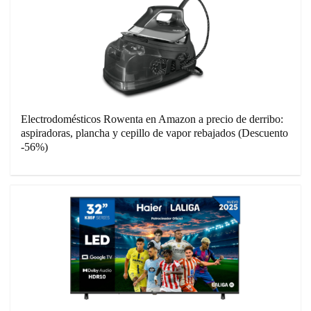
Electrodomésticos Rowenta en Amazon a precio de derribo:
aspiradoras, plancha y cepillo de vapor rebajados (Descuento
-56%)