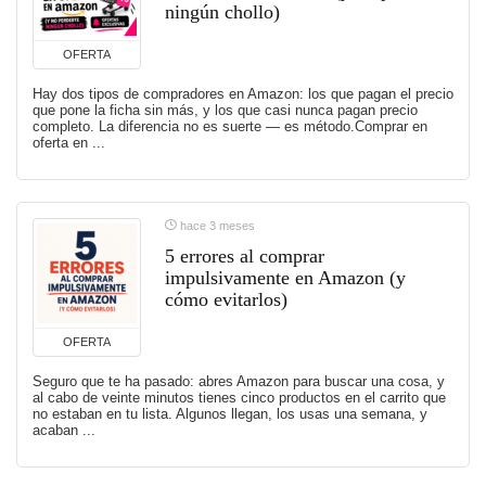
ningún chollo)
OFERTA
Hay dos tipos de compradores en Amazon: los que pagan el precio
que pone la ficha sin más, y los que casi nunca pagan precio
completo. La diferencia no es suerte — es método.Comprar en
oferta en ...
hace 3 meses
5 errores al comprar
impulsivamente en Amazon (y
cómo evitarlos)
OFERTA
Seguro que te ha pasado: abres Amazon para buscar una cosa, y
al cabo de veinte minutos tienes cinco productos en el carrito que
no estaban en tu lista. Algunos llegan, los usas una semana, y
acaban ...