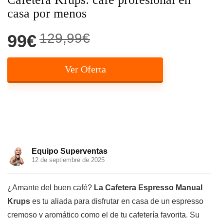
casa por menos
129,99€
99€
Ver Oferta
Equipo Superventas
12 de septiembre de 2025
¿Amante del buen café?
La Cafetera Espresso Manual
Krups
es tu aliada para disfrutar en casa de un espresso
cremoso y aromático como el de tu cafetería favorita. Su