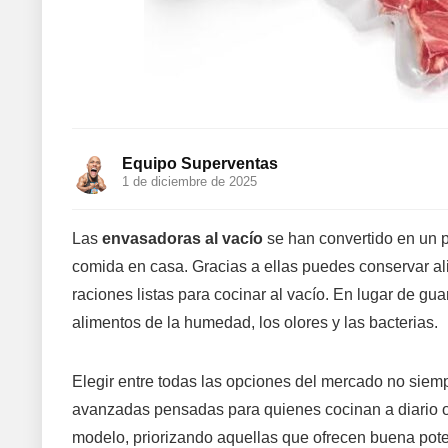
Equipo Superventas
1 de diciembre de 2025
Las
envasadoras al vacío
se han convertido en un p
comida en casa. Gracias a ellas puedes conservar al
raciones listas para cocinar al vacío. En lugar de gu
alimentos de la humedad, los olores y las bacterias.
Elegir entre todas las opciones del mercado no siem
avanzadas pensadas para quienes cocinan a diario o 
modelo, priorizando aquellas que ofrecen buena poten