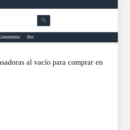
Complementos
Blog
sadoras al vacío para comprar en