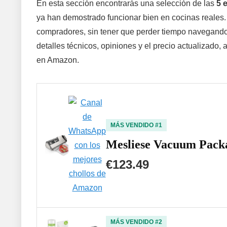
En esta sección encontrarás una selección de las
5 
ya han demostrado funcionar bien en cocinas reales. A
compradores, sin tener que perder tiempo navegando e
detalles técnicos, opiniones y el precio actualizado,
en Amazon.
MÁS VENDIDO #1
Mesliese Vacuum Pack
€123.49
MÁS VENDIDO #2