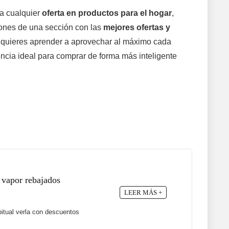
 a cualquier
oferta en productos para el hogar
,
ones de una sección con las
mejores ofertas y
si quieres aprender a aprovechar al máximo cada
encia ideal para comprar de forma más inteligente
 vapor rebajados
LEER MÁS +
itual verla con descuentos