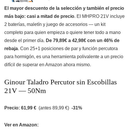
El mayor descuento de la selección y también el precio
más bajo: casi a mitad de precio
. El MHPRO 21V incluye
2 baterías, maletín y juego de accesorios — un kit
completo para quien empieza o quiere tener todo a mano
desde el primer día.
De 79,89€ a 42,98€ con un 46% de
rebaja
. Con 25+1 posiciones de par y función percutora
para hormigón, es una herramienta polivalente a un precio
difícil de superar en Amazon ahora mismo.
Ginour Taladro Percutor sin Escobillas
21V — 50Nm
Precio: 61,99 €
(antes 89,99 €)
-31%
Ver en Amazon: