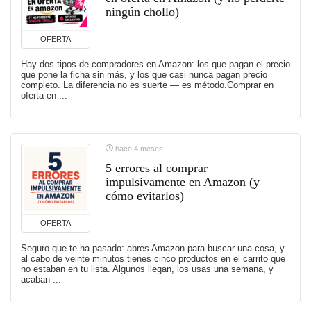
ningún chollo)
OFERTA
Hay dos tipos de compradores en Amazon: los que pagan el precio
que pone la ficha sin más, y los que casi nunca pagan precio
completo. La diferencia no es suerte — es método.Comprar en
oferta en ...
hace 4 meses
5 errores al comprar
impulsivamente en Amazon (y
cómo evitarlos)
OFERTA
Seguro que te ha pasado: abres Amazon para buscar una cosa, y
al cabo de veinte minutos tienes cinco productos en el carrito que
no estaban en tu lista. Algunos llegan, los usas una semana, y
acaban ...