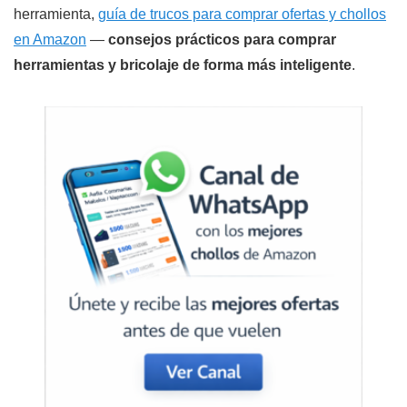
herramienta,
guía de trucos para comprar ofertas y chollos
en Amazon
—
consejos prácticos para comprar
herramientas y bricolaje de forma más inteligente
.