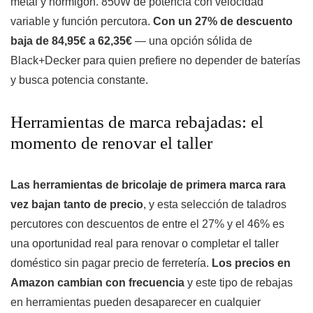
metal y hormigón. 850W de potencia con velocidad
variable y función percutora.
Con un 27% de descuento
baja de 84,95€ a 62,35€
— una opción sólida de
Black+Decker para quien prefiere no depender de baterías
y busca potencia constante.
Herramientas de marca rebajadas: el
momento de renovar el taller
Las herramientas de bricolaje de primera marca rara
vez bajan tanto de precio
, y esta selección de taladros
percutores con descuentos de entre el 27% y el 46% es
una oportunidad real para renovar o completar el taller
doméstico sin pagar precio de ferretería.
Los precios en
Amazon cambian con frecuencia
y este tipo de rebajas
en herramientas pueden desaparecer en cualquier