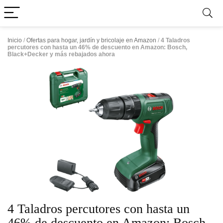
Inicio
/
Ofertas para hogar, jardín y bricolaje en Amazon
/
4 Taladros
percutores con hasta un 46% de descuento en Amazon: Bosch,
Black+Decker y más rebajados ahora
4 Taladros percutores con hasta un
46% de descuento en Amazon: Bosch,