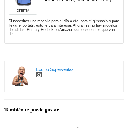
OFERTA
Si necesitas una mochila para el día a día, para el gimnasio o para
llevar el portátil, esto te va a interesar. Ahora mismo hay modelos
de adidas, Puma y Reebok en Amazon con descuentos que van
del ...
Equipo Superventas
También te puede gustar