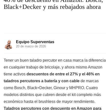
Black+Decker y más rebajados ahora
Equipo Superventas
20 de marzo de 2026
Tener un buen taladro percutor en casa marca la diferencia
en cualquier trabajo de bricolaje, y ahora mismo Amazon
tiene activos
descuentos de entre el 27% y el 46% en
taladros percutores a batería y con cable
de marcas
como Bosch, Black+Decker, Ginour y MHPRO. Cuatro
modelos distintos que cubren desde el kit completo más
económico hasta el brushless de mayor rendimiento.
Taladros percutores con descuento en Amazon para