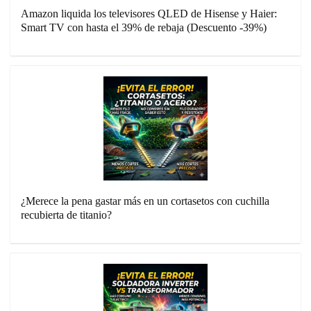
Amazon liquida los televisores QLED de Hisense y Haier:
Smart TV con hasta el 39% de rebaja (Descuento -39%)
¿Merece la pena gastar más en un cortasetos con cuchilla
recubierta de titanio?