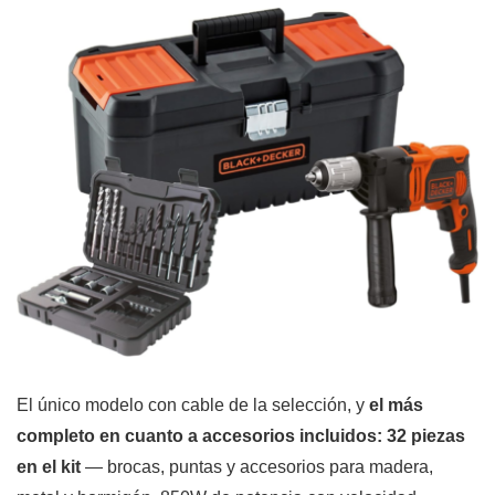
El único modelo con cable de la selección, y
el más
completo en cuanto a accesorios incluidos: 32 piezas
en el kit
— brocas, puntas y accesorios para madera,