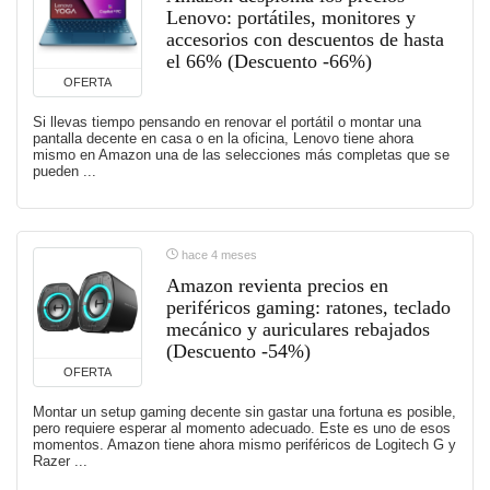
Lenovo: portátiles, monitores y
accesorios con descuentos de hasta
el 66% (Descuento -66%)
OFERTA
Si llevas tiempo pensando en renovar el portátil o montar una
pantalla decente en casa o en la oficina, Lenovo tiene ahora
mismo en Amazon una de las selecciones más completas que se
pueden ...
hace 4 meses
Amazon revienta precios en
periféricos gaming: ratones, teclado
mecánico y auriculares rebajados
(Descuento -54%)
OFERTA
Montar un setup gaming decente sin gastar una fortuna es posible,
pero requiere esperar al momento adecuado. Este es uno de esos
momentos. Amazon tiene ahora mismo periféricos de Logitech G y
Razer ...