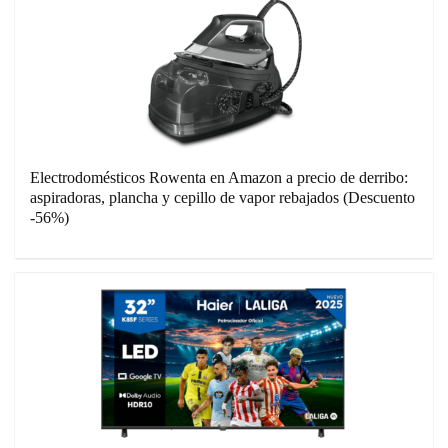
Electrodomésticos Rowenta en Amazon a precio de derribo:
aspiradoras, plancha y cepillo de vapor rebajados (Descuento
-56%)