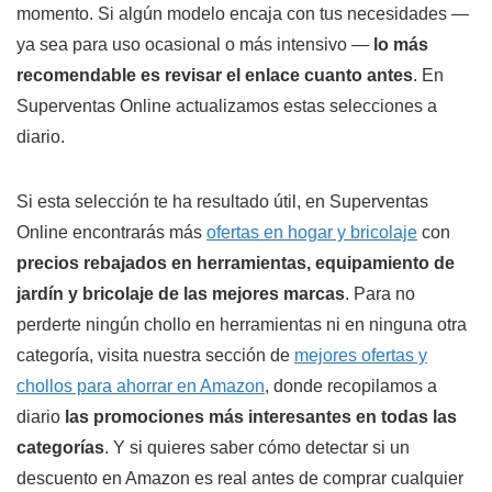
momento. Si algún modelo encaja con tus necesidades —
ya sea para uso ocasional o más intensivo —
lo más
recomendable es revisar el enlace cuanto antes
. En
Superventas Online actualizamos estas selecciones a
diario.
Si esta selección te ha resultado útil, en Superventas
Online encontrarás más
ofertas en hogar y bricolaje
con
precios rebajados en herramientas, equipamiento de
jardín y bricolaje de las mejores marcas
. Para no
perderte ningún chollo en herramientas ni en ninguna otra
categoría, visita nuestra sección de
mejores ofertas y
chollos para ahorrar en Amazon
, donde recopilamos a
diario
las promociones más interesantes en todas las
categorías
. Y si quieres saber cómo detectar si un
descuento en Amazon es real antes de comprar cualquier