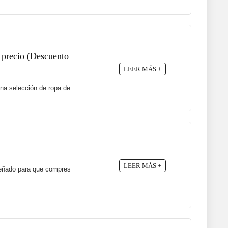
 precio (Descuento
LEER MÁS +
na selección de ropa de
LEER MÁS +
señado para que compres