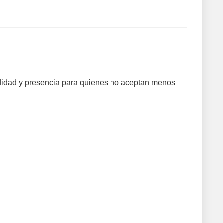
idad y presencia para quienes no aceptan menos