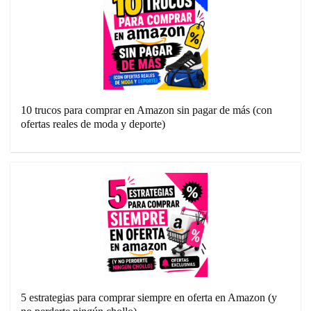
10 trucos para comprar en Amazon sin pagar de más (con
ofertas reales de moda y deporte)
5 estrategias para comprar siempre en oferta en Amazon (y