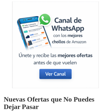
Nuevas Ofertas que No Puedes
Dejar Pasar