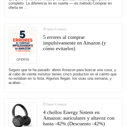
completo. La diferencia no es suerte — es método.Comprar en
oferta en ...
hace 3 meses
5 errores al comprar
impulsivamente en Amazon (y
cómo evitarlos)
OFERTA
Seguro que te ha pasado: abres Amazon para buscar una cosa, y
al cabo de veinte minutos tienes cinco productos en el carrito que
no estaban en tu lista. Algunos llegan, los usas una semana, y
acaban ...
hace 4 meses
4 chollos Energy Sistem en
Amazon: auriculares y altavoz con
hasta -42% (Descuento -42%)