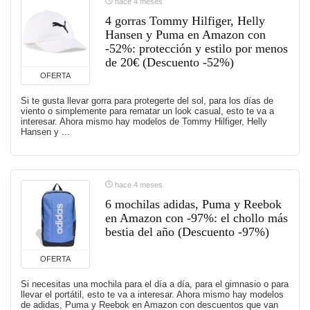
hace 4 meses
4 gorras Tommy Hilfiger, Helly
Hansen y Puma en Amazon con
-52%: protección y estilo por menos
de 20€ (Descuento -52%)
OFERTA
Si te gusta llevar gorra para protegerte del sol, para los días de
viento o simplemente para rematar un look casual, esto te va a
interesar. Ahora mismo hay modelos de Tommy Hilfiger, Helly
Hansen y ...
hace 4 meses
6 mochilas adidas, Puma y Reebok
en Amazon con -97%: el chollo más
bestia del año (Descuento -97%)
OFERTA
Si necesitas una mochila para el día a día, para el gimnasio o para
llevar el portátil, esto te va a interesar. Ahora mismo hay modelos
de adidas, Puma y Reebok en Amazon con descuentos que van