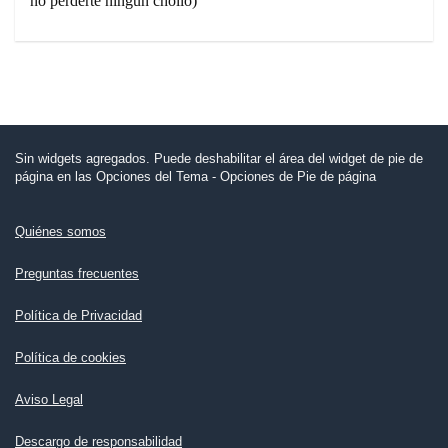
no perderte ningún chollo)
Sin widgets agregados. Puede deshabilitar el área del widget de pie de
página en las Opciones del Tema - Opciones de Pie de página
Quiénes somos
Preguntas frecuentes
Política de Privacidad
Política de cookies
Aviso Legal
Descargo de responsabilidad