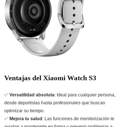
Ventajas del Xiaomi Watch S3
✅
Versatilidad absoluta
: Ideal para cualquier persona,
desde deportistas hasta profesionales que buscan
optimizar su tiempo.
✅
Mejora tu salud
: Las funciones de monitorización te
ayudan a mantenerte en forma y prevenir problemas a