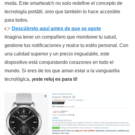
moda. Este smartwatch no solo redefine el concepto de
tecnología portátil, sino que también lo hace accesible
para todos.
👉
Descúbrelo aquí antes de que se agote
Imagina tener un compañero que monitoree tu salud,
gestione tus notificaciones y realce tu estilo personal. Con
una calidad superior y un precio inigualable, este
dispositivo está conquistando corazones en todo el
mundo. Si eres de los que aman estar a la vanguardia
tecnológica,
¡este reloj es para ti!