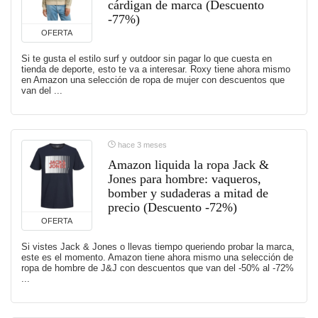
cárdigan de marca (Descuento
-77%)
OFERTA
Si te gusta el estilo surf y outdoor sin pagar lo que cuesta en
tienda de deporte, esto te va a interesar. Roxy tiene ahora mismo
en Amazon una selección de ropa de mujer con descuentos que
van del ...
hace 3 meses
Amazon liquida la ropa Jack &
Jones para hombre: vaqueros,
bomber y sudaderas a mitad de
precio (Descuento -72%)
OFERTA
Si vistes Jack & Jones o llevas tiempo queriendo probar la marca,
este es el momento. Amazon tiene ahora mismo una selección de
ropa de hombre de J&J con descuentos que van del -50% al -72%
...