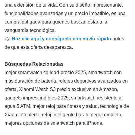
una extensión de tu vida. Con su diseño impresionante,
funcionalidades avanzadas y un precio imbatible, es una
compra obligada para quienes buscan estar a la
vanguardia tecnológica.
👉
Haz clic aquí y consíguelo con envío rápido
antes
de que esta oferta desaparezca.
Búsquedas Relacionadas
mejor smartwatch calidad-precio 2025, smartwatch con
más duración de batería, relojes deportivos avanzados en
oferta, Xiaomi Watch S3 precio exclusivo en Amazon,
gadgets imprescindibles 2025, smartwatch resistente al
agua 5 ATM, mejor reloj para fitness y salud, tecnología de
Xiaomi en oferta, reloj inteligente barato pero completo,
mejores opciones de smartwatch para iPhone.