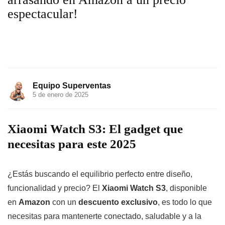
espectacular!
Equipo Superventas
5 de enero de 2025
Xiaomi Watch S3: El gadget que
necesitas para este 2025
¿Estás buscando el equilibrio perfecto entre diseño,
funcionalidad y precio? El
Xiaomi Watch S3
, disponible
en
Amazon
con un
descuento exclusivo
, es todo lo que
necesitas para mantenerte conectado, saludable y a la