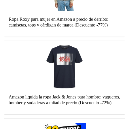
Ropa Roxy para mujer en Amazon a precio de derribo:
camisetas, tops y cárdigan de marca (Descuento -77%)
Amazon liquida la ropa Jack & Jones para hombre: vaqueros,
bomber y sudaderas a mitad de precio (Descuento -72%)