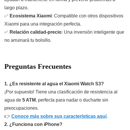
largo plazo.
✅
Ecosistema Xiaomi
: Compatible con otros dispositivos
Xiaomi para una integración perfecta.
✅
Relación calidad-precio
: Una inversión inteligente que
no arruinará tu bolsillo.
Preguntas Frecuentes
1. ¿Es resistente al agua el Xiaomi Watch S3?
¡Por supuesto! Tiene una clasificación de resistencia al
agua de
5 ATM
, perfecta para nadar o ducharte sin
preocupaciones.
👉
Conoce más sobre sus características aquí
.
2. ¿Funciona con iPhone?