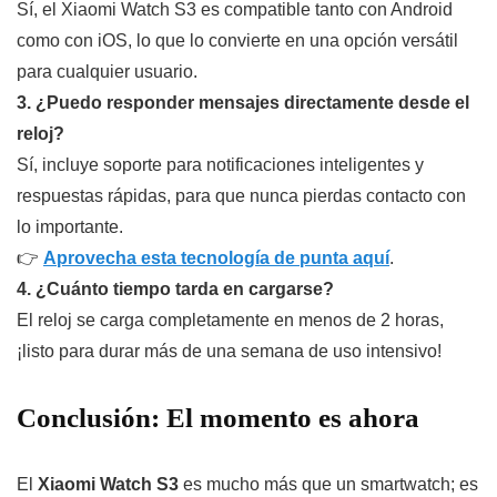
Sí, el Xiaomi Watch S3 es compatible tanto con Android
como con iOS, lo que lo convierte en una opción versátil
para cualquier usuario.
3. ¿Puedo responder mensajes directamente desde el
reloj?
Sí, incluye soporte para notificaciones inteligentes y
respuestas rápidas, para que nunca pierdas contacto con
lo importante.
👉
Aprovecha esta tecnología de punta aquí
.
4. ¿Cuánto tiempo tarda en cargarse?
El reloj se carga completamente en menos de 2 horas,
¡listo para durar más de una semana de uso intensivo!
Conclusión: El momento es ahora
El
Xiaomi Watch S3
es mucho más que un smartwatch; es