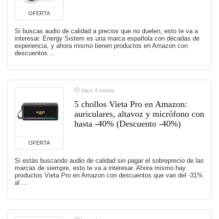
OFERTA
Si buscas audio de calidad a precios que no duelen, esto te va a
interesar. Energy Sistem es una marca española con décadas de
experiencia, y ahora mismo tienen productos en Amazon con
descuentos ...
hace 4 meses
5 chollos Vieta Pro en Amazon:
auriculares, altavoz y micrófono con
hasta -40% (Descuento -40%)
OFERTA
Si estás buscando audio de calidad sin pagar el sobreprecio de las
marcas de siempre, esto te va a interesar. Ahora mismo hay
productos Vieta Pro en Amazon con descuentos que van del -31%
al ...