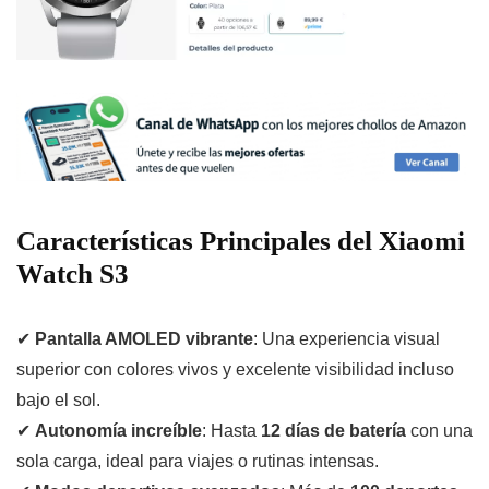
Características Principales del Xiaomi
Watch S3
✔
Pantalla AMOLED vibrante
: Una experiencia visual
superior con colores vivos y excelente visibilidad incluso
bajo el sol.
✔
Autonomía increíble
: Hasta
12 días de batería
con una
sola carga, ideal para viajes o rutinas intensas.