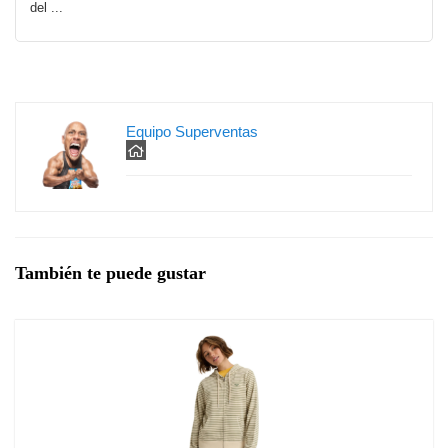
del ...
Equipo Superventas
También te puede gustar