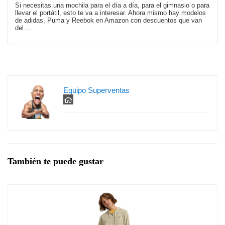
Si necesitas una mochila para el día a día, para el gimnasio o para
llevar el portátil, esto te va a interesar. Ahora mismo hay modelos
de adidas, Puma y Reebok en Amazon con descuentos que van
del ...
Equipo Superventas
También te puede gustar