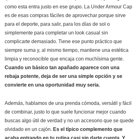
como esta entra justo en ese grupo. La Under Armour Cap
es de esas compras fáciles de aprovechar porque sirve
para el deporte, para salir, para los días de sol o
simplemente para completar un look casual sin
complicarte demasiado. Tiene ese punto práctico que
siempre suma y, al mismo tiempo, mantiene una estética
limpia y reconocible que encaja con muchísima gente.
Cuando un básico tan apañado aparece con una
rebaja potente, deja de ser una simple opción y se
convierte en una oportunidad muy seria.
Además, hablamos de una prenda cómoda, versátil y fácil
de combinar, justo lo que suele funcionar mejor cuando
buscas algo útil de verdad y no un accesorio que se quede
olvidado en un cajón.
Es el típico complemento que
acaba entrando en tu rutina casi sin darte cuenta.
Y