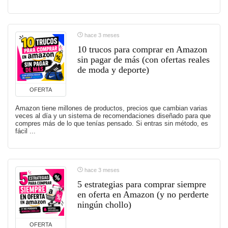
hace 3 meses
10 trucos para comprar en Amazon
sin pagar de más (con ofertas reales
de moda y deporte)
OFERTA
Amazon tiene millones de productos, precios que cambian varias
veces al día y un sistema de recomendaciones diseñado para que
compres más de lo que tenías pensado. Si entras sin método, es
fácil ...
hace 3 meses
5 estrategias para comprar siempre
en oferta en Amazon (y no perderte
ningún chollo)
OFERTA