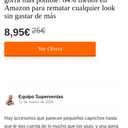
Amazon para rematar cualquier look
sin gastar de más
25€
8,95€
Ver Oferta
Equipo Superventas
12 de marzo de 2026
Hay accesorios que parecen pequeños caprichos hasta
que te das cuenta de lo mucho que los usas, y una gorra