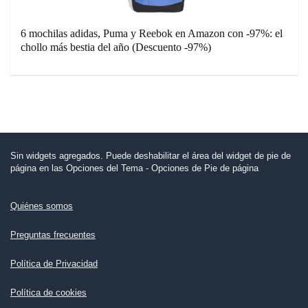
6 mochilas adidas, Puma y Reebok en Amazon con -97%: el
chollo más bestia del año (Descuento -97%)
Sin widgets agregados. Puede deshabilitar el área del widget de pie de
página en las Opciones del Tema - Opciones de Pie de página
Quiénes somos
Preguntas frecuentes
Política de Privacidad
Política de cookies