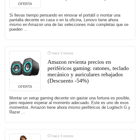
OFERTA
Si llevas tiempo pensando en renovar el portátil o montar una
pantalla decente en casa o en la oficina, Lenovo tiene ahora
mismo en Amazon una de las selecciones más completas que se
pueden ...
hace 3 meses
Amazon revienta precios en
periféricos gaming: ratones, teclado
mecánico y auriculares rebajados
(Descuento -54%)
OFERTA
Montar un setup gaming decente sin gastar una fortuna es posible,
pero requiere esperar al momento adecuado. Este es uno de esos
momentos. Amazon tiene ahora mismo periféricos de Logitech G y
Razer ...
hace 3 meses