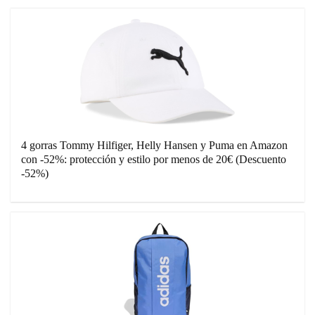
4 gorras Tommy Hilfiger, Helly Hansen y Puma en Amazon
con -52%: protección y estilo por menos de 20€ (Descuento
-52%)