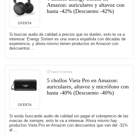
Amazon: auriculares y altavoz con
hasta -42% (Descuento -42%)
OFERTA
Si buscas audio de calidad a precios que no duelen, esto te va a
interesar. Energy Sistem es una marca española con décadas de
experiencia, y ahora mismo tienen productos en Amazon con
descuentos ...
hace 4 meses
5 chollos Vieta Pro en Amazon:
auriculares, altavoz y micrófono con
hasta -40% (Descuento -40%)
OFERTA
Si estás buscando audio de calidad sin pagar el sobreprecio de las
marcas de siempre, esto te va a interesar. Ahora mismo hay
productos Vieta Pro en Amazon con descuentos que van del -31%
al ...