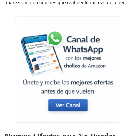
aparezcan promociones que realmente merezcan la pena.