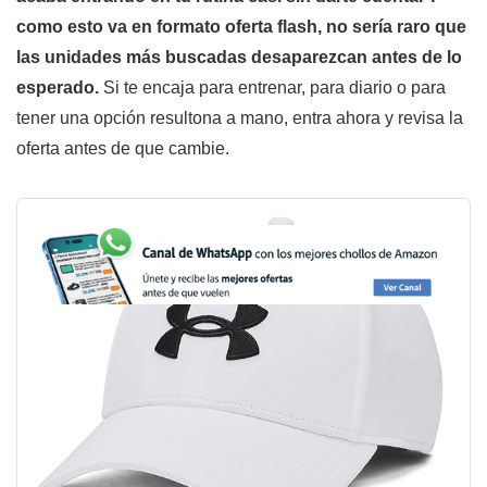
como esto va en formato oferta flash, no sería raro que
las unidades más buscadas desaparezcan antes de lo
esperado.
Si te encaja para entrenar, para diario o para
tener una opción resultona a mano, entra ahora y revisa la
oferta antes de que cambie.