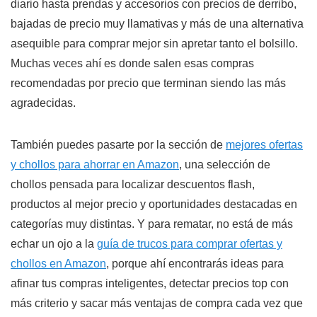
diario hasta prendas y accesorios con precios de derribo,
bajadas de precio muy llamativas y más de una alternativa
asequible para comprar mejor sin apretar tanto el bolsillo.
Muchas veces ahí es donde salen esas compras
recomendadas por precio que terminan siendo las más
agradecidas.
También puedes pasarte por la sección de
mejores ofertas
y chollos para ahorrar en Amazon
, una selección de
chollos pensada para localizar descuentos flash,
productos al mejor precio y oportunidades destacadas en
categorías muy distintas. Y para rematar, no está de más
echar un ojo a la
guía de trucos para comprar ofertas y
chollos en Amazon
, porque ahí encontrarás ideas para
afinar tus compras inteligentes, detectar precios top con
más criterio y sacar más ventajas de compra cada vez que