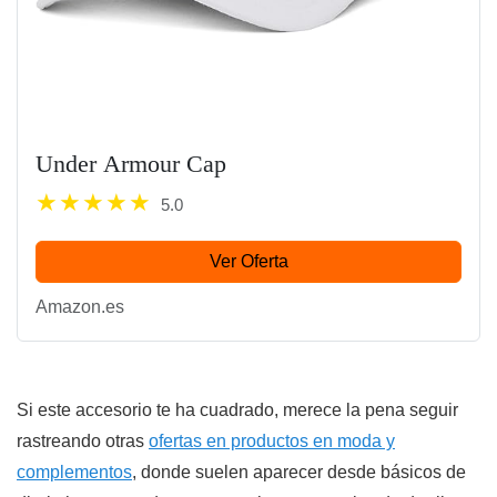
Under Armour Cap
5.0
Ver Oferta
Amazon.es
Si este accesorio te ha cuadrado, merece la pena seguir
rastreando otras
ofertas en productos en moda y
complementos
, donde suelen aparecer desde básicos de