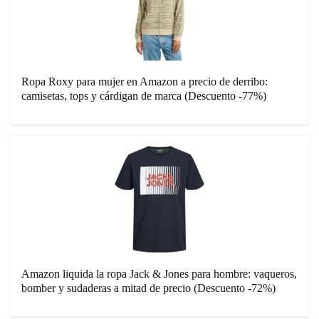
Ropa Roxy para mujer en Amazon a precio de derribo:
camisetas, tops y cárdigan de marca (Descuento -77%)
Amazon liquida la ropa Jack & Jones para hombre: vaqueros,
bomber y sudaderas a mitad de precio (Descuento -72%)