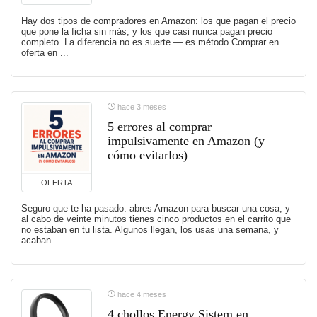
Hay dos tipos de compradores en Amazon: los que pagan el precio
que pone la ficha sin más, y los que casi nunca pagan precio
completo. La diferencia no es suerte — es método.Comprar en
oferta en ...
hace 3 meses
5 errores al comprar
impulsivamente en Amazon (y
cómo evitarlos)
OFERTA
Seguro que te ha pasado: abres Amazon para buscar una cosa, y
al cabo de veinte minutos tienes cinco productos en el carrito que
no estaban en tu lista. Algunos llegan, los usas una semana, y
acaban ...
hace 4 meses
4 chollos Energy Sistem en