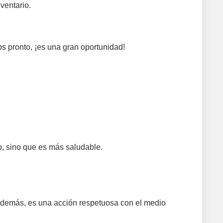
ventario.
 pronto, ¡es una gran oportunidad!
o, sino que es más saludable.
 Además, es una acción respetuosa con el medio