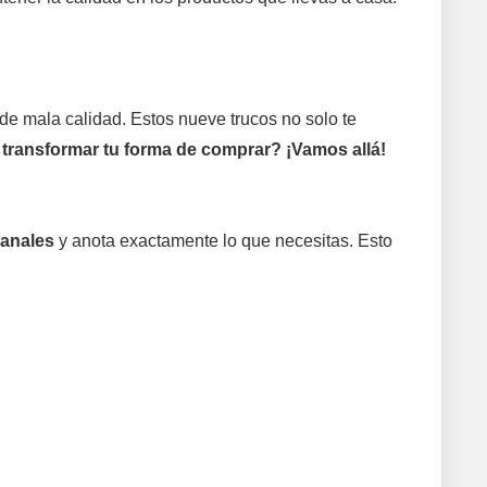
 de mala calidad. Estos nueve trucos no solo te
 transformar tu forma de comprar? ¡Vamos allá!
manales
y anota exactamente lo que necesitas. Esto