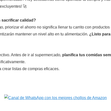
excluyentes! 🚀
sacrificar calidad?
 priorizar el ahorro no significa llenar tu carrito con productos
ntizarán mantener un nivel alto en tu alimentación.
¿Listo para
ctivo. Antes de ir al supermercado,
planifica tus comidas se
ificativamente.
 crear listas de compras eficaces.