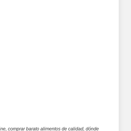
ne, comprar barato alimentos de calidad, dónde