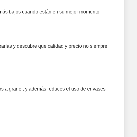
 más bajos cuando están en su mejor momento.
rlas y descubre que calidad y precio no siempre
os a granel, y además reduces el uso de envases