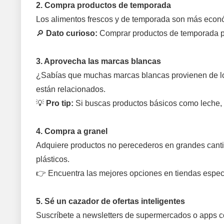
2. Compra productos de temporada
Los alimentos frescos y de temporada son más econó
🔎
Dato curioso:
Comprar productos de temporada pu
3. Aprovecha las marcas blancas
¿Sabías que muchas marcas blancas provienen de los
están relacionados.
💡
Pro tip:
Si buscas productos básicos como leche, a
4. Compra a granel
Adquiere productos no perecederos en grandes canti
plásticos.
👉 Encuentra las mejores opciones en tiendas espec
5. Sé un cazador de ofertas inteligentes
Suscríbete a newsletters de supermercados o apps