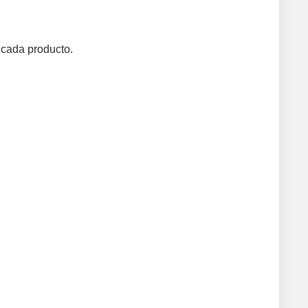
 cada producto.