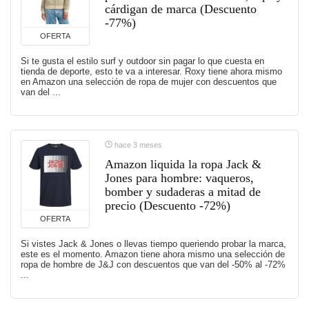
cárdigan de marca (Descuento
-77%)
OFERTA
Si te gusta el estilo surf y outdoor sin pagar lo que cuesta en
tienda de deporte, esto te va a interesar. Roxy tiene ahora mismo
en Amazon una selección de ropa de mujer con descuentos que
van del ...
hace 3 meses
Amazon liquida la ropa Jack &
Jones para hombre: vaqueros,
bomber y sudaderas a mitad de
precio (Descuento -72%)
OFERTA
Si vistes Jack & Jones o llevas tiempo queriendo probar la marca,
este es el momento. Amazon tiene ahora mismo una selección de
ropa de hombre de J&J con descuentos que van del -50% al -72%
...