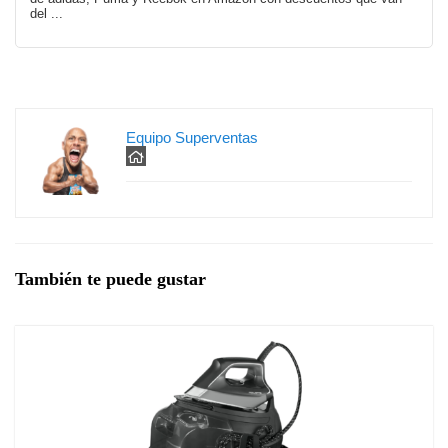
del ...
Equipo Superventas
También te puede gustar