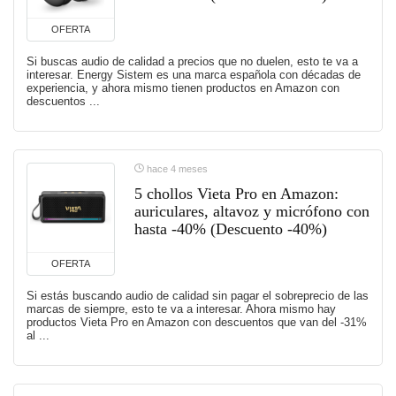
OFERTA
Si buscas audio de calidad a precios que no duelen, esto te va a
interesar. Energy Sistem es una marca española con décadas de
experiencia, y ahora mismo tienen productos en Amazon con
descuentos ...
hace 4 meses
5 chollos Vieta Pro en Amazon:
auriculares, altavoz y micrófono con
hasta -40% (Descuento -40%)
OFERTA
Si estás buscando audio de calidad sin pagar el sobreprecio de las
marcas de siempre, esto te va a interesar. Ahora mismo hay
productos Vieta Pro en Amazon con descuentos que van del -31%
al ...