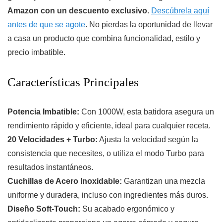
Amazon con un descuento exclusivo
.
Descúbrela aquí
antes de que se agote
. No pierdas la oportunidad de llevar
a casa un producto que combina funcionalidad, estilo y
precio imbatible.
Características Principales
Potencia Imbatible:
Con 1000W, esta batidora asegura un
rendimiento rápido y eficiente, ideal para cualquier receta.
20 Velocidades + Turbo:
Ajusta la velocidad según la
consistencia que necesites, o utiliza el modo Turbo para
resultados instantáneos.
Cuchillas de Acero Inoxidable:
Garantizan una mezcla
uniforme y duradera, incluso con ingredientes más duros.
Diseño Soft-Touch:
Su acabado ergonómico y