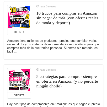
hace 3 meses
10 trucos para comprar en Amazon
sin pagar de más (con ofertas reales
de moda y deporte)
OFERTA
Amazon tiene millones de productos, precios que cambian varias
veces al día y un sistema de recomendaciones diseñado para que
compres más de lo que tenías pensado. Si entras sin método, es
fácil ...
hace 3 meses
5 estrategias para comprar siempre
en oferta en Amazon (y no perderte
ningún chollo)
OFERTA
Hay dos tipos de compradores en Amazon: los que pagan el precio