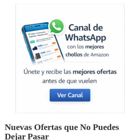
Nuevas Ofertas que No Puedes
Dejar Pasar