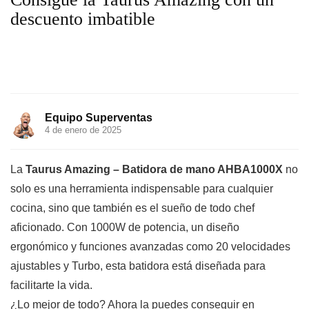
descuento imbatible
Equipo Superventas
4 de enero de 2025
La
Taurus Amazing – Batidora de mano AHBA1000X
no
solo es una herramienta indispensable para cualquier
cocina, sino que también es el sueño de todo chef
aficionado. Con 1000W de potencia, un diseño
ergonómico y funciones avanzadas como 20 velocidades
ajustables y Turbo, esta batidora está diseñada para
facilitarte la vida.
¿Lo mejor de todo? Ahora la puedes conseguir en