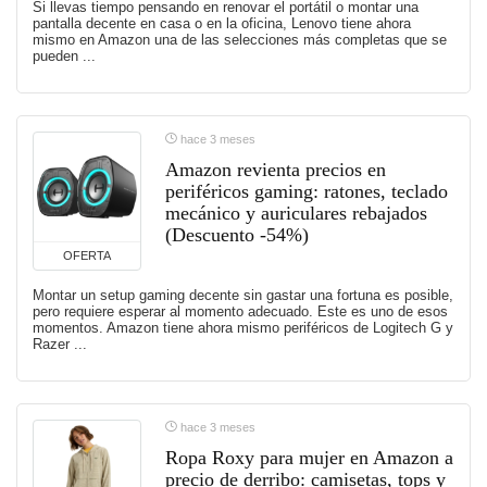
Si llevas tiempo pensando en renovar el portátil o montar una
pantalla decente en casa o en la oficina, Lenovo tiene ahora
mismo en Amazon una de las selecciones más completas que se
pueden ...
hace 3 meses
Amazon revienta precios en
periféricos gaming: ratones, teclado
mecánico y auriculares rebajados
(Descuento -54%)
OFERTA
Montar un setup gaming decente sin gastar una fortuna es posible,
pero requiere esperar al momento adecuado. Este es uno de esos
momentos. Amazon tiene ahora mismo periféricos de Logitech G y
Razer ...
hace 3 meses
Ropa Roxy para mujer en Amazon a
precio de derribo: camisetas, tops y