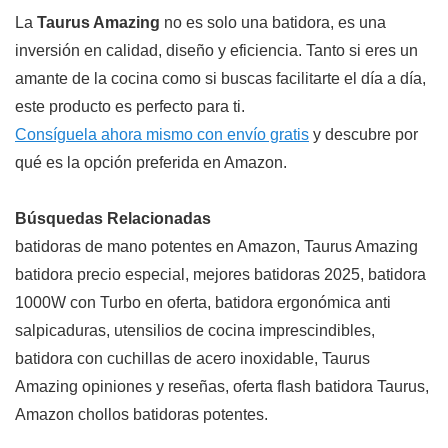
La
Taurus Amazing
no es solo una batidora, es una
inversión en calidad, diseño y eficiencia. Tanto si eres un
amante de la cocina como si buscas facilitarte el día a día,
este producto es perfecto para ti.
Consíguela ahora mismo con envío gratis
y descubre por
qué es la opción preferida en Amazon.
Búsquedas Relacionadas
batidoras de mano potentes en Amazon, Taurus Amazing
batidora precio especial, mejores batidoras 2025, batidora
1000W con Turbo en oferta, batidora ergonómica anti
salpicaduras, utensilios de cocina imprescindibles,
batidora con cuchillas de acero inoxidable, Taurus
Amazing opiniones y reseñas, oferta flash batidora Taurus,
Amazon chollos batidoras potentes.