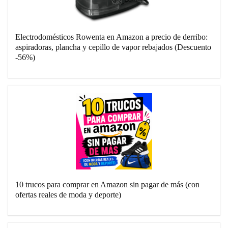
Electrodomésticos Rowenta en Amazon a precio de derribo:
aspiradoras, plancha y cepillo de vapor rebajados (Descuento
-56%)
10 trucos para comprar en Amazon sin pagar de más (con
ofertas reales de moda y deporte)