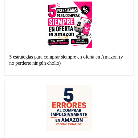
5 estrategias para comprar siempre en oferta en Amazon (y
no perderte ningún chollo)