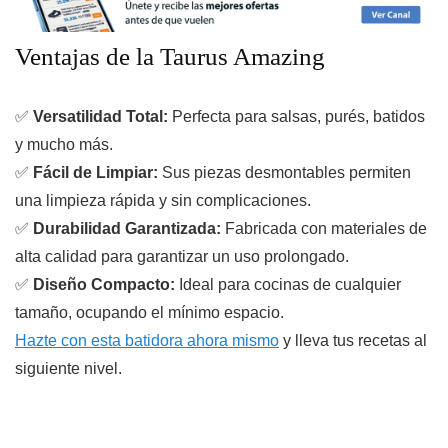
Ventajas de la Taurus Amazing
✅
Versatilidad Total:
Perfecta para salsas, purés, batidos
y mucho más.
✅
Fácil de Limpiar:
Sus piezas desmontables permiten
una limpieza rápida y sin complicaciones.
✅
Durabilidad Garantizada:
Fabricada con materiales de
alta calidad para garantizar un uso prolongado.
✅
Diseño Compacto:
Ideal para cocinas de cualquier
tamaño, ocupando el mínimo espacio.
Hazte con esta batidora ahora mismo
y lleva tus recetas al
siguiente nivel.