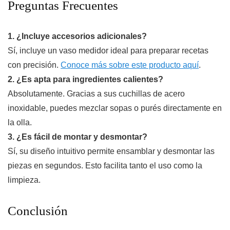
Preguntas Frecuentes
1. ¿Incluye accesorios adicionales?
Sí, incluye un vaso medidor ideal para preparar recetas
con precisión.
Conoce más sobre este producto aquí
.
2. ¿Es apta para ingredientes calientes?
Absolutamente. Gracias a sus cuchillas de acero
inoxidable, puedes mezclar sopas o purés directamente en
la olla.
3. ¿Es fácil de montar y desmontar?
Sí, su diseño intuitivo permite ensamblar y desmontar las
piezas en segundos. Esto facilita tanto el uso como la
limpieza.
Conclusión