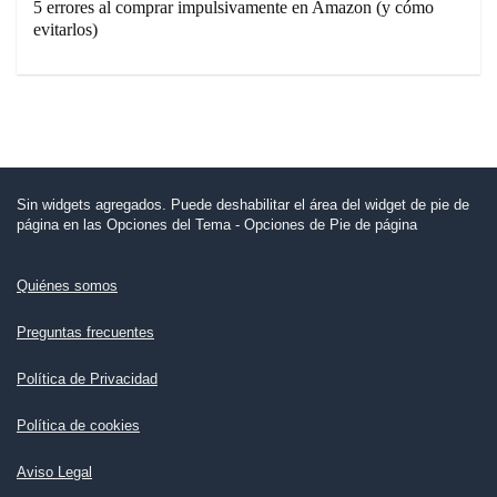
5 errores al comprar impulsivamente en Amazon (y cómo
evitarlos)
Sin widgets agregados. Puede deshabilitar el área del widget de pie de
página en las Opciones del Tema - Opciones de Pie de página
Quiénes somos
Preguntas frecuentes
Política de Privacidad
Política de cookies
Aviso Legal