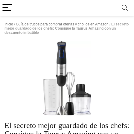
Inicio
/
Guía de trucos para comprar ofertas y chollos en Amazon
/
El secreto
mejor guardado de los chefs: Consigue la Taurus Amazing con un
descuento imbatible
El secreto mejor guardado de los chefs:
Consigue la Taurus Amazing con un