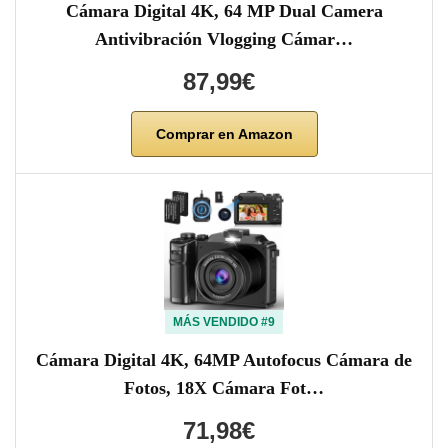
Cámara Digital 4K, 64 MP Dual Camera
Antivibración Vlogging Cámar…
87,99€
Comprar en Amazon
MÁS VENDIDO #9
Cámara Digital 4K, 64MP Autofocus Cámara de
Fotos, 18X Cámara Fot…
71,98€