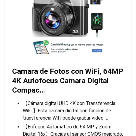
Camara de Fotos con WiFi, 64MP
4K Autofocus Camara Digital
Compac…
【Cámara digital UHD 4K con Transferencia
WiFi 】Esta cámara digital con función de
transferencia WiFi puede grabar vídeo …
【Enfoque Automático de 64 MP y Zoom
Digital 16x】Gracias al sensor CMOS mejorado,