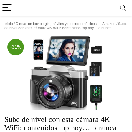
Inicio
/
Ofertas en tecnología, móviles y electrodomésticos en Amazon
/
Sube
de nivel con esta cámara 4K WiFi: contenidos top hoy… o nunca
-31%
Sube de nivel con esta cámara 4K
WiFi: contenidos top hoy… o nunca