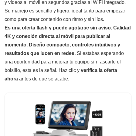
y vídeos al móvil en segundos gracias al WiFi integrado.
Su manejo es sencillo y ligero, ideal tanto para empezar
como para crear contenido con ritmo y sin líos.
Es una oferta flash y puede agotarse sin aviso.
Calidad
4K y conexión directa al móvil para publicar al
momento.
Diseño compacto, controles intuitivos y
resultados que lucen en redes.
Si estabas esperando
una oportunidad para mejorar tu equipo sin rascarte el
bolsillo, esta es la señal. Haz clic y
verifica la oferta
ahora
antes de que se acabe.