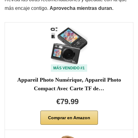
más encaje contigo.
Aprovecha mientras duran.
MÁS VENDIDO #1
Appareil Photo Numérique, Appareil Photo
Compact Avec Carte TF de…
€79.99
Comprar en Amazon