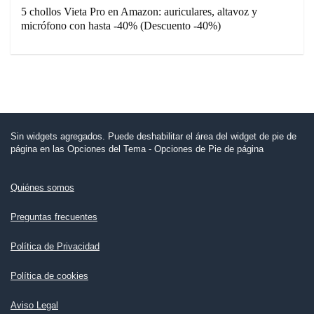
5 chollos Vieta Pro en Amazon: auriculares, altavoz y
micrófono con hasta -40% (Descuento -40%)
Sin widgets agregados. Puede deshabilitar el área del widget de pie de
página en las Opciones del Tema - Opciones de Pie de página
Quiénes somos
Preguntas frecuentes
Política de Privacidad
Política de cookies
Aviso Legal