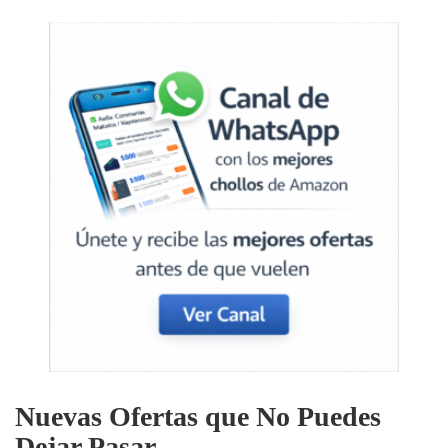
Nuevas Ofertas que No Puedes
Dejar Pasar