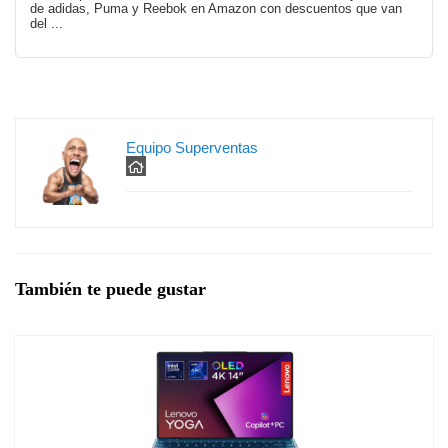
de adidas, Puma y Reebok en Amazon con descuentos que van
del ...
Equipo Superventas
También te puede gustar