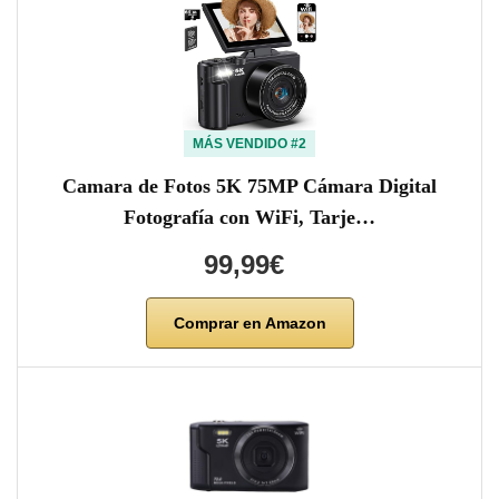
MÁS VENDIDO #2
Camara de Fotos 5K 75MP Cámara Digital
Fotografía con WiFi, Tarje…
99,99€
Comprar en Amazon