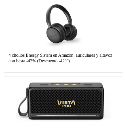
4 chollos Energy Sistem en Amazon: auriculares y altavoz
con hasta -42% (Descuento -42%)