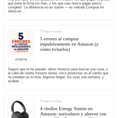
que pone la ficha sin más, y los que casi nunca pagan precio
completo. La diferencia no es suerte — es método.Comprar en
oferta en ...
hace 4 meses
5 errores al comprar
impulsivamente en Amazon (y
cómo evitarlos)
OFERTA
Seguro que te ha pasado: abres Amazon para buscar una cosa, y
al cabo de veinte minutos tienes cinco productos en el carrito que
no estaban en tu lista. Algunos llegan, los usas una semana, y
acaban ...
hace 4 meses
4 chollos Energy Sistem en
Amazon: auriculares y altavoz con