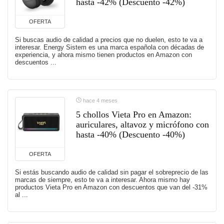
hasta -42% (Descuento -42%)
OFERTA
Si buscas audio de calidad a precios que no duelen, esto te va a
interesar. Energy Sistem es una marca española con décadas de
experiencia, y ahora mismo tienen productos en Amazon con
descuentos ...
hace 4 meses
5 chollos Vieta Pro en Amazon:
auriculares, altavoz y micrófono con
hasta -40% (Descuento -40%)
OFERTA
Si estás buscando audio de calidad sin pagar el sobreprecio de las
marcas de siempre, esto te va a interesar. Ahora mismo hay
productos Vieta Pro en Amazon con descuentos que van del -31%
al ...