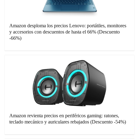
Amazon desploma los precios Lenovo: portátiles, monitores
y accesorios con descuentos de hasta el 66% (Descuento
-66%)
Amazon revienta precios en periféricos gaming: ratones,
teclado mecánico y auriculares rebajados (Descuento -54%)