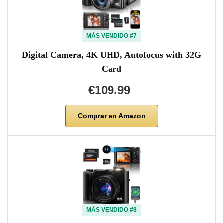
MÁS VENDIDO #7
Digital Camera, 4K UHD, Autofocus with 32G
Card
€109.99
Comprar en Amazon
MÁS VENDIDO #8