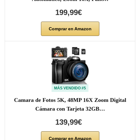
199,99€
Comprar en Amazon
MÁS VENDIDO #5
Camara de Fotos 5K, 48MP 16X Zoom Digital
Cámara con Tarjeta 32GB…
139,99€
Comprar en Amazon