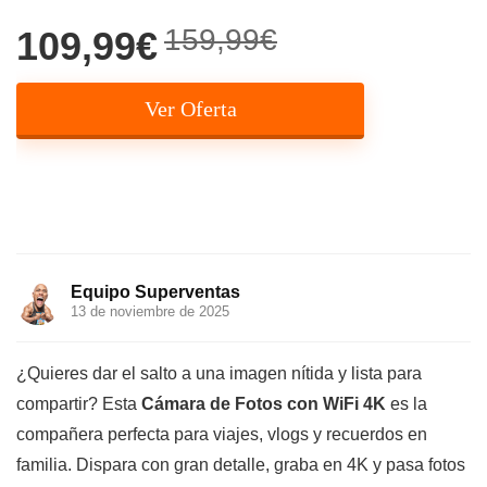
159,99€
109,99€
Ver Oferta
Equipo Superventas
13 de noviembre de 2025
¿Quieres dar el salto a una imagen nítida y lista para
compartir? Esta
Cámara de Fotos con WiFi 4K
es la
compañera perfecta para viajes, vlogs y recuerdos en
familia. Dispara con gran detalle, graba en 4K y pasa fotos