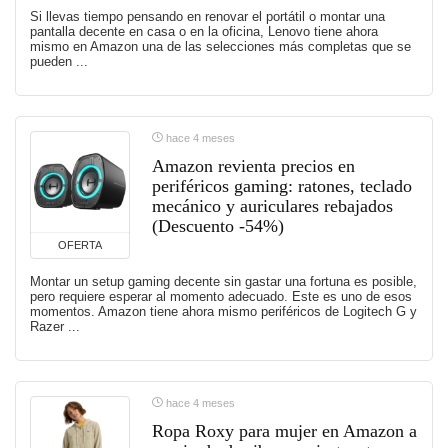
Si llevas tiempo pensando en renovar el portátil o montar una
pantalla decente en casa o en la oficina, Lenovo tiene ahora
mismo en Amazon una de las selecciones más completas que se
pueden ...
hace 4 meses
Amazon revienta precios en
periféricos gaming: ratones, teclado
mecánico y auriculares rebajados
(Descuento -54%)
OFERTA
Montar un setup gaming decente sin gastar una fortuna es posible,
pero requiere esperar al momento adecuado. Este es uno de esos
momentos. Amazon tiene ahora mismo periféricos de Logitech G y
Razer ...
hace 4 meses
Ropa Roxy para mujer en Amazon a